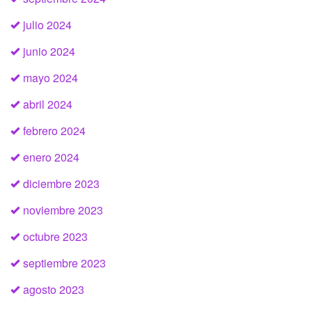
julio 2024
junio 2024
mayo 2024
abril 2024
febrero 2024
enero 2024
diciembre 2023
noviembre 2023
octubre 2023
septiembre 2023
agosto 2023