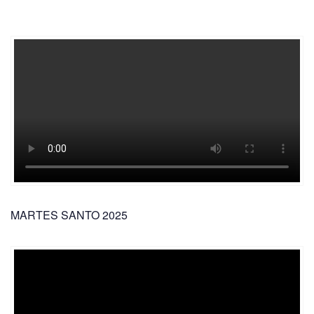
MARTES SANTO 2025