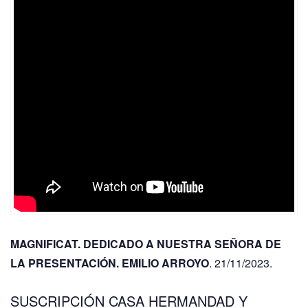
MAGNIFICAT. DEDICADO A NUESTRA SEÑORA DE
LA PRESENTACIÓN. EMILIO ARROYO
. 21/11/2023.
SUSCRIPCIÓN CASA HERMANDAD Y