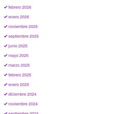
febrero 2026
enero 2026
noviembre 2025
septiembre 2025
junio 2025
mayo 2025
marzo 2025
febrero 2025
enero 2025
diciembre 2024
noviembre 2024
septiembre 2024