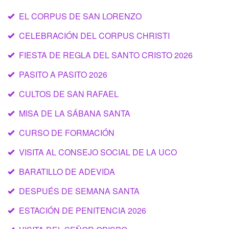
EL CORPUS DE SAN LORENZO
CELEBRACIÓN DEL CORPUS CHRISTI
FIESTA DE REGLA DEL SANTO CRISTO 2026
PASITO A PASITO 2026
CULTOS DE SAN RAFAEL
MISA DE LA SÁBANA SANTA
CURSO DE FORMACIÓN
VISITA AL CONSEJO SOCIAL DE LA UCO
BARATILLO DE ADEVIDA
DESPUÉS DE SEMANA SANTA
ESTACIÓN DE PENITENCIA 2026