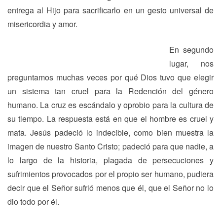
entrega al Hijo para sacrificarlo en un gesto universal de
misericordia y amor.
En segundo
lugar, nos
preguntamos muchas veces por qué Dios tuvo que elegir
un sistema tan cruel para la Redención del género
humano. La cruz es escándalo y oprobio para la cultura de
su tiempo. La respuesta está en que el hombre es cruel y
mata. Jesús padeció lo indecible, como bien muestra la
imagen de nuestro Santo Cristo; padeció para que nadie, a
lo largo de la historia, plagada de persecuciones y
sufrimientos provocados por el propio ser humano, pudiera
decir que el Señor sufrió menos que él, que el Señor no lo
dio todo por él.