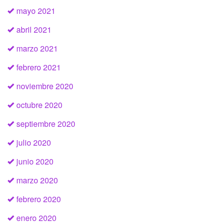
mayo 2021
abril 2021
marzo 2021
febrero 2021
noviembre 2020
octubre 2020
septiembre 2020
julio 2020
junio 2020
marzo 2020
febrero 2020
enero 2020