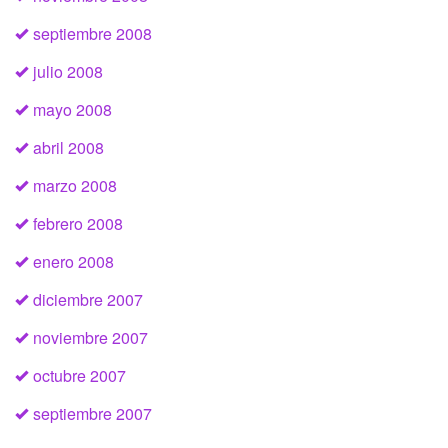
septiembre 2008
julio 2008
mayo 2008
abril 2008
marzo 2008
febrero 2008
enero 2008
diciembre 2007
noviembre 2007
octubre 2007
septiembre 2007