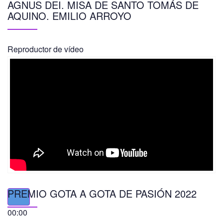
AGNUS DEI. MISA DE SANTO TOMÁS DE
AQUINO. EMILIO ARROYO
Reproductor de vídeo
PREMIO GOTA A GOTA DE PASIÓN 2022
00:00