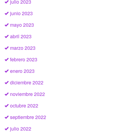
julio 2023
junio 2023
mayo 2023
abril 2023
marzo 2023
febrero 2023
enero 2023
diciembre 2022
noviembre 2022
octubre 2022
septiembre 2022
julio 2022