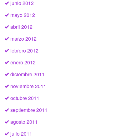
junio 2012
mayo 2012
abril 2012
marzo 2012
febrero 2012
enero 2012
diciembre 2011
noviembre 2011
octubre 2011
septiembre 2011
agosto 2011
julio 2011