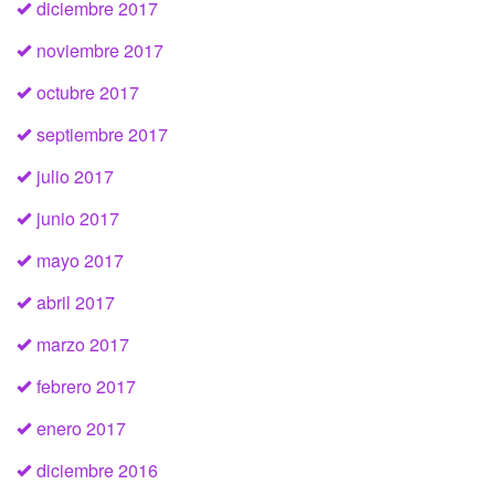
diciembre 2017
noviembre 2017
octubre 2017
septiembre 2017
julio 2017
junio 2017
mayo 2017
abril 2017
marzo 2017
febrero 2017
enero 2017
diciembre 2016