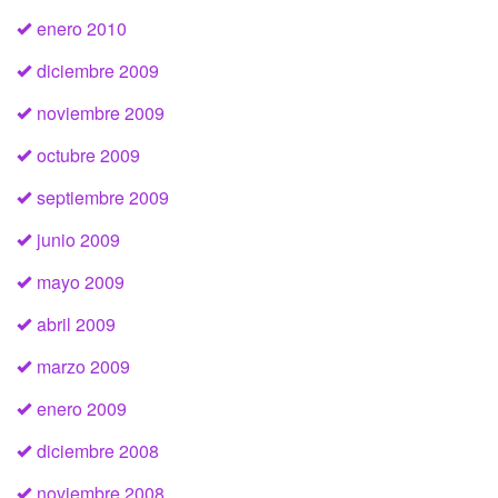
enero 2010
diciembre 2009
noviembre 2009
octubre 2009
septiembre 2009
junio 2009
mayo 2009
abril 2009
marzo 2009
enero 2009
diciembre 2008
noviembre 2008