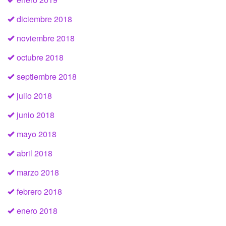
diciembre 2018
noviembre 2018
octubre 2018
septiembre 2018
julio 2018
junio 2018
mayo 2018
abril 2018
marzo 2018
febrero 2018
enero 2018