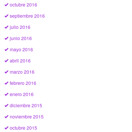
octubre 2016
septiembre 2016
julio 2016
junio 2016
mayo 2016
abril 2016
marzo 2016
febrero 2016
enero 2016
diciembre 2015
noviembre 2015
octubre 2015