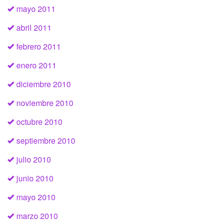
mayo 2011
abril 2011
febrero 2011
enero 2011
diciembre 2010
noviembre 2010
octubre 2010
septiembre 2010
julio 2010
junio 2010
mayo 2010
marzo 2010