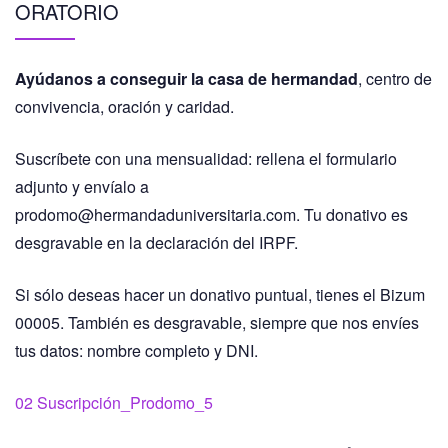
ORATORIO
Ayúdanos a conseguir la casa de hermandad
, centro de
convivencia, oración y caridad.
Suscríbete con una mensualidad: rellena el formulario
adjunto y envíalo a
prodomo@hermandaduniversitaria.com. Tu donativo es
desgravable en la declaración del IRPF.
Si sólo deseas hacer un donativo puntual, tienes el Bizum
00005. También es desgravable, siempre que nos envíes
tus datos: nombre completo y DNI.
02 Suscripción_Prodomo_5