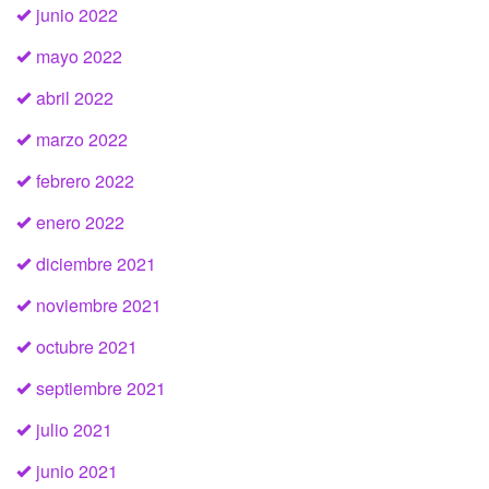
junio 2022
mayo 2022
abril 2022
marzo 2022
febrero 2022
enero 2022
diciembre 2021
noviembre 2021
octubre 2021
septiembre 2021
julio 2021
junio 2021