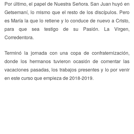
Por último, el papel de Nuestra Señora. San Juan huyó en
Getsemaní, lo mismo que el resto de los discípulos. Pero
es María la que lo retiene y lo conduce de nuevo a Cristo,
para que sea testigo de su Pasión. La Virgen,
Corredentora.
Terminó la jornada con una copa de confraternización,
donde los hermanos tuvieron ocasión de comentar las
vacaciones pasadas, los trabajos presentes y lo por venir
en este curso que empieza de 2018-2019.