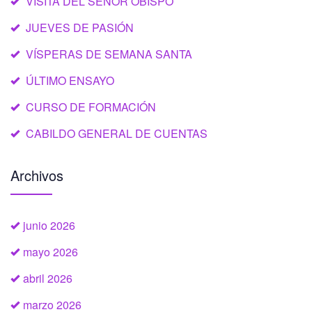
VISITA DEL SEÑOR OBISPO
JUEVES DE PASIÓN
VÍSPERAS DE SEMANA SANTA
ÚLTIMO ENSAYO
CURSO DE FORMACIÓN
CABILDO GENERAL DE CUENTAS
Archivos
junio 2026
mayo 2026
abril 2026
marzo 2026