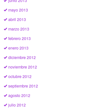
junio 2013
mayo 2013
abril 2013
marzo 2013
febrero 2013
enero 2013
diciembre 2012
noviembre 2012
octubre 2012
septiembre 2012
agosto 2012
julio 2012