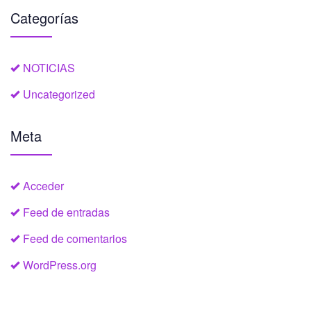
Categorías
NOTICIAS
Uncategorized
Meta
Acceder
Feed de entradas
Feed de comentarios
WordPress.org