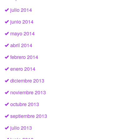
julio 2014
junio 2014
mayo 2014
abril 2014
febrero 2014
enero 2014
diciembre 2013
noviembre 2013
octubre 2013
septiembre 2013
julio 2013