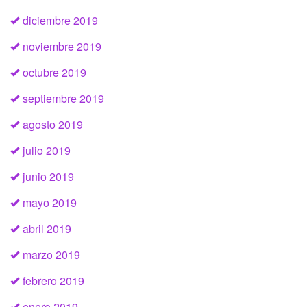
diciembre 2019
noviembre 2019
octubre 2019
septiembre 2019
agosto 2019
julio 2019
junio 2019
mayo 2019
abril 2019
marzo 2019
febrero 2019
enero 2019