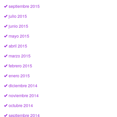
septiembre 2015
julio 2015
junio 2015
mayo 2015
abril 2015
marzo 2015
febrero 2015
enero 2015
diciembre 2014
noviembre 2014
octubre 2014
septiembre 2014