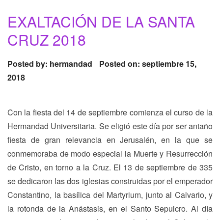
EXALTACIÓN DE LA SANTA
CRUZ 2018
Posted by:
hermandad
Posted on: septiembre 15,
2018
Con la fiesta del 14 de septiembre comienza el curso de la
Hermandad Universitaria. Se eligió este día por ser antaño
fiesta de gran relevancia en Jerusalén, en la que se
conmemoraba de modo especial la Muerte y Resurrección
de Cristo, en torno a la Cruz. El 13 de septiembre de 335
se dedicaron las dos iglesias construidas por el emperador
Constantino, la basílica del Martyrium, junto al Calvario, y
la rotonda de la Anástasis, en el Santo Sepulcro. Al día