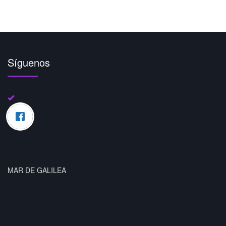
Síguenos
MAR DE GALILEA