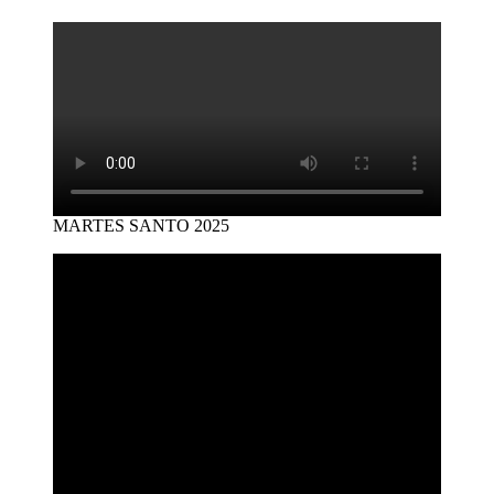
MARTES SANTO 2025