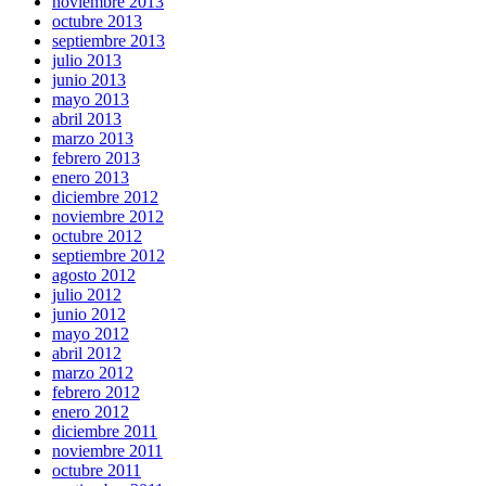
noviembre 2013
octubre 2013
septiembre 2013
julio 2013
junio 2013
mayo 2013
abril 2013
marzo 2013
febrero 2013
enero 2013
diciembre 2012
noviembre 2012
octubre 2012
septiembre 2012
agosto 2012
julio 2012
junio 2012
mayo 2012
abril 2012
marzo 2012
febrero 2012
enero 2012
diciembre 2011
noviembre 2011
octubre 2011