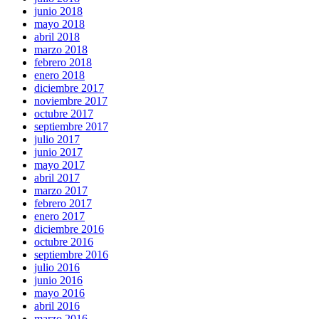
junio 2018
mayo 2018
abril 2018
marzo 2018
febrero 2018
enero 2018
diciembre 2017
noviembre 2017
octubre 2017
septiembre 2017
julio 2017
junio 2017
mayo 2017
abril 2017
marzo 2017
febrero 2017
enero 2017
diciembre 2016
octubre 2016
septiembre 2016
julio 2016
junio 2016
mayo 2016
abril 2016
marzo 2016