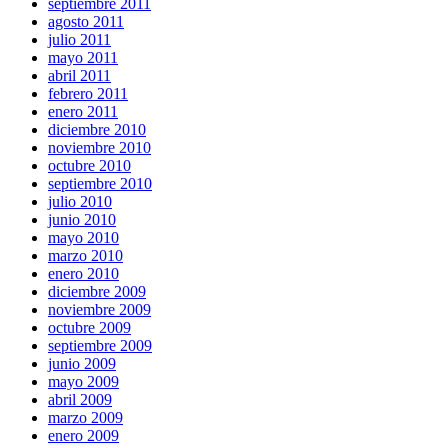
septiembre 2011
agosto 2011
julio 2011
mayo 2011
abril 2011
febrero 2011
enero 2011
diciembre 2010
noviembre 2010
octubre 2010
septiembre 2010
julio 2010
junio 2010
mayo 2010
marzo 2010
enero 2010
diciembre 2009
noviembre 2009
octubre 2009
septiembre 2009
junio 2009
mayo 2009
abril 2009
marzo 2009
enero 2009