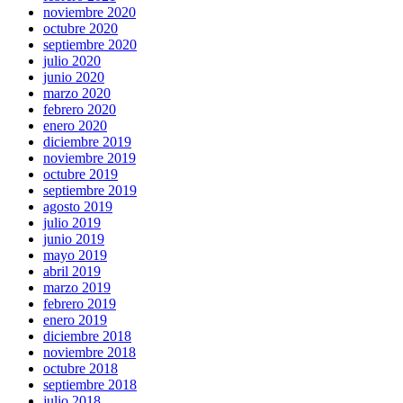
noviembre 2020
octubre 2020
septiembre 2020
julio 2020
junio 2020
marzo 2020
febrero 2020
enero 2020
diciembre 2019
noviembre 2019
octubre 2019
septiembre 2019
agosto 2019
julio 2019
junio 2019
mayo 2019
abril 2019
marzo 2019
febrero 2019
enero 2019
diciembre 2018
noviembre 2018
octubre 2018
septiembre 2018
julio 2018