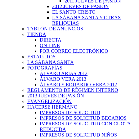
2011 JUEVES DE PASIÓN
2012 JUEVES DE PASIÓN
EL SANTO CRISTO
LA SÁBANA SANTA Y OTRAS
RELIQUIAS
TABLÓN DE ANUNCIOS
TIENDA
DIRECTA
ON LINE
POR CORREO ELECTRÓNICO
ESTATUTOS
LA SÁBANA SANTA
FOTOGRAFÍAS
ÁLVARO ARIAS 2012
ÁLVARO VERA 2013
ÁLVARO Y EDUARDO VERA 2012
REGLAMENTO DE RÉGIMEN INTERNO
2013 JUEVES DE PASIÓN
EVANGELIZACIÓN
HACERSE HERMANO
IMPRESOS DE SOLICITUD
IMPRESOS DE SOLICITUD BECARIOS
IMPRESOS DE SOLICITUD CON CUOTA
REDUCIDA
IMPRESOS DE SOLICITUD NIÑOS