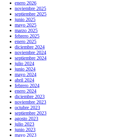
enero 2026
noviembre 2025
septiembre 2025
junio 2025
mayo 2025
marzo 2025
febrero 2025
enero 2025
diciembre 2024
noviembre 2024
septiembre 2024
julio 2024
junio 2024
mayo 2024
abril 2024
febrero 2024
enero 2024
diciembre 2023
noviembre 2023
octubre 2023
septiembre 2023
agosto 2023
julio 2023
junio 2023
mayo 2023