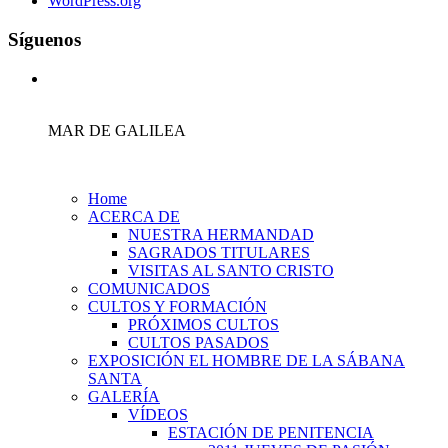
WordPress.org
Síguenos
MAR DE GALILEA
Home
ACERCA DE
NUESTRA HERMANDAD
SAGRADOS TITULARES
VISITAS AL SANTO CRISTO
COMUNICADOS
CULTOS Y FORMACIÓN
PRÓXIMOS CULTOS
CULTOS PASADOS
EXPOSICIÓN EL HOMBRE DE LA SÁBANA
SANTA
GALERÍA
VÍDEOS
ESTACIÓN DE PENITENCIA