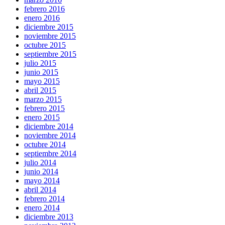
febrero 2016
enero 2016
diciembre 2015
noviembre 2015
octubre 2015
septiembre 2015
julio 2015
junio 2015
mayo 2015
abril 2015
marzo 2015
febrero 2015
enero 2015
diciembre 2014
noviembre 2014
octubre 2014
septiembre 2014
julio 2014
junio 2014
mayo 2014
abril 2014
febrero 2014
enero 2014
diciembre 2013