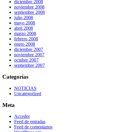
diciembre 2008
noviembre 2008
septiembre 2008
julio 2008
mayo 2008
abril 2008
marzo 2008
febrero 2008
enero 2008
diciembre 2007
noviembre 2007
octubre 2007
septiembre 2007
Categorías
NOTICIAS
Uncategorized
Meta
Acceder
Feed de entradas
Feed de comentarios