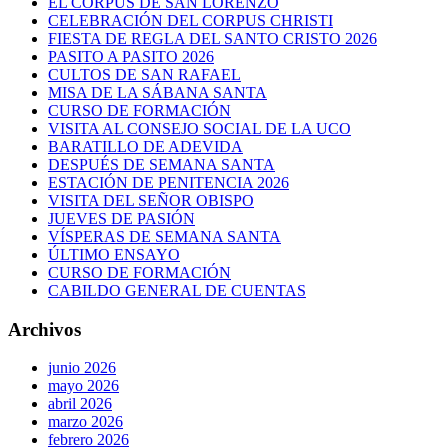
EL CORPUS DE SAN LORENZO
CELEBRACIÓN DEL CORPUS CHRISTI
FIESTA DE REGLA DEL SANTO CRISTO 2026
PASITO A PASITO 2026
CULTOS DE SAN RAFAEL
MISA DE LA SÁBANA SANTA
CURSO DE FORMACIÓN
VISITA AL CONSEJO SOCIAL DE LA UCO
BARATILLO DE ADEVIDA
DESPUÉS DE SEMANA SANTA
ESTACIÓN DE PENITENCIA 2026
VISITA DEL SEÑOR OBISPO
JUEVES DE PASIÓN
VÍSPERAS DE SEMANA SANTA
ÚLTIMO ENSAYO
CURSO DE FORMACIÓN
CABILDO GENERAL DE CUENTAS
Archivos
junio 2026
mayo 2026
abril 2026
marzo 2026
febrero 2026