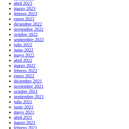
abril 2023
marzo 2023
febrero 2023
enero 2023
diciembre 2022
noviembre 2022
octubre 2022
septiembre 2022
julio 2022
junio 2022
mayo 2022
abril 2022
marzo 2022
febrero 2022
enero 2022
diciembre 2021
noviembre 2021
octubre 2021
septiembre 2021
julio 2021
junio 2021
mayo 2021
abril 2021
marzo 2021
febrero 2021