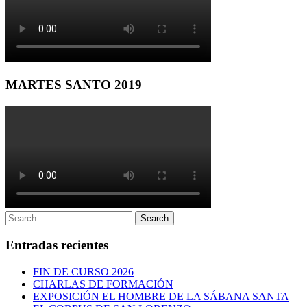
MARTES SANTO 2019
Search
Search
for:
Entradas recientes
FIN DE CURSO 2026
CHARLAS DE FORMACIÓN
EXPOSICIÓN EL HOMBRE DE LA SÁBANA SANTA