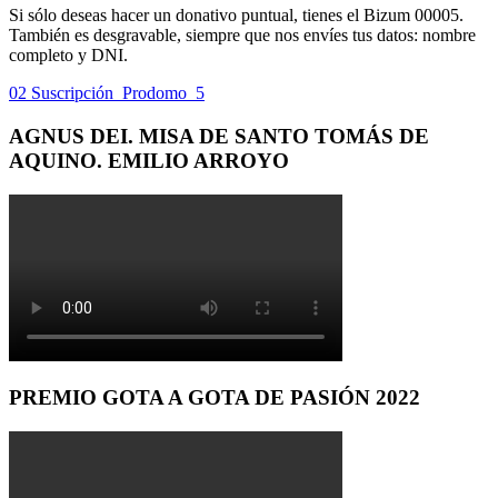
Si sólo deseas hacer un donativo puntual, tienes el Bizum 00005.
También es desgravable, siempre que nos envíes tus datos: nombre
completo y DNI.
02 Suscripción_Prodomo_5
AGNUS DEI. MISA DE SANTO TOMÁS DE
AQUINO. EMILIO ARROYO
PREMIO GOTA A GOTA DE PASIÓN 2022