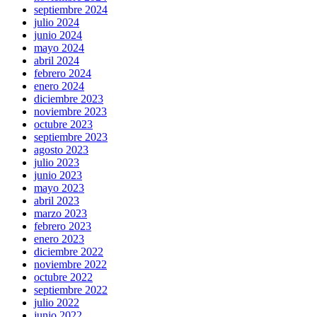
septiembre 2024
julio 2024
junio 2024
mayo 2024
abril 2024
febrero 2024
enero 2024
diciembre 2023
noviembre 2023
octubre 2023
septiembre 2023
agosto 2023
julio 2023
junio 2023
mayo 2023
abril 2023
marzo 2023
febrero 2023
enero 2023
diciembre 2022
noviembre 2022
octubre 2022
septiembre 2022
julio 2022
junio 2022