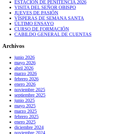
ESTACIÓN DE PENITENCIA 2026
VISITA DEL SEÑOR OBISPO
JUEVES DE PASIÓN
VÍSPERAS DE SEMANA SANTA
ÚLTIMO ENSAYO
CURSO DE FORMACIÓN
CABILDO GENERAL DE CUENTAS
Archivos
junio 2026
mayo 2026
abril 2026
marzo 2026
febrero 2026
enero 2026
noviembre 2025
septiembre 2025
junio 2025
mayo 2025
marzo 2025
febrero 2025
enero 2025
diciembre 2024
noviembre 2024