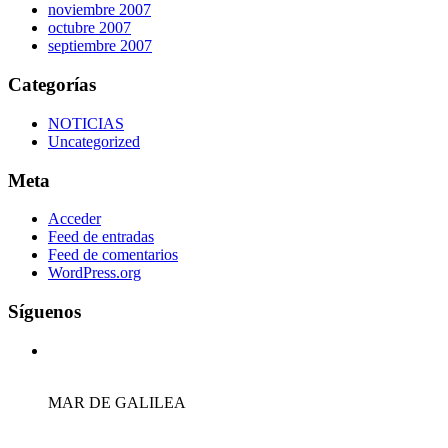
noviembre 2007
octubre 2007
septiembre 2007
Categorías
NOTICIAS
Uncategorized
Meta
Acceder
Feed de entradas
Feed de comentarios
WordPress.org
Síguenos
MAR DE GALILEA