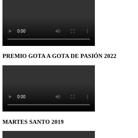
PREMIO GOTA A GOTA DE PASIÓN 2022
MARTES SANTO 2019