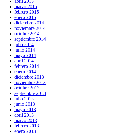
abril 2015
marzo 2015
febrero 2015
enero 2015
diciembre 2014
noviembre 2014
octubre 2014
septiembre 2014
julio 2014
junio 2014
mayo 2014
abril 2014
febrero 2014
enero 2014
diciembre 2013
noviembre 2013
octubre 2013
septiembre 2013
julio 2013
junio 2013
mayo 2013
abril 2013
marzo 2013
febrero 2013
enero 2013