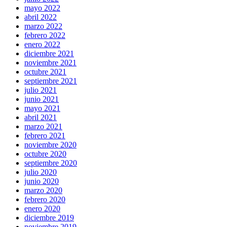
mayo 2022
abril 2022
marzo 2022
febrero 2022
enero 2022
diciembre 2021
noviembre 2021
octubre 2021
septiembre 2021
julio 2021
junio 2021
mayo 2021
abril 2021
marzo 2021
febrero 2021
noviembre 2020
octubre 2020
septiembre 2020
julio 2020
junio 2020
marzo 2020
febrero 2020
enero 2020
diciembre 2019
noviembre 2019