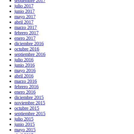
septiembre 2017
julio 2017
junio 2017
mayo 2017
abril 2017
marzo 2017
febrero 2017
enero 2017
diciembre 2016
octubre 2016
septiembre 2016
julio 2016
junio 2016
mayo 2016
abril 2016
marzo 2016
febrero 2016
enero 2016
diciembre 2015
noviembre 2015
octubre 2015
septiembre 2015
julio 2015
junio 2015
mayo 2015