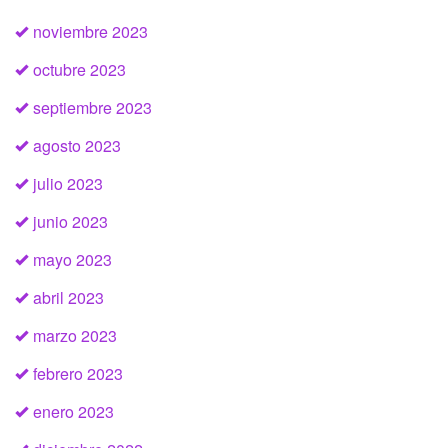
noviembre 2023
octubre 2023
septiembre 2023
agosto 2023
julio 2023
junio 2023
mayo 2023
abril 2023
marzo 2023
febrero 2023
enero 2023