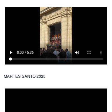
MARTES SANTO 2025