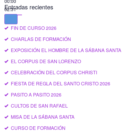
00:00
Entradas recientes
02:31
FIN DE CURSO 2026
CHARLAS DE FORMACIÓN
EXPOSICIÓN EL HOMBRE DE LA SÁBANA SANTA
EL CORPUS DE SAN LORENZO
CELEBRACIÓN DEL CORPUS CHRISTI
FIESTA DE REGLA DEL SANTO CRISTO 2026
PASITO A PASITO 2026
CULTOS DE SAN RAFAEL
MISA DE LA SÁBANA SANTA
CURSO DE FORMACIÓN