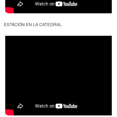
ESTACIÓN EN LA CATEDRAL