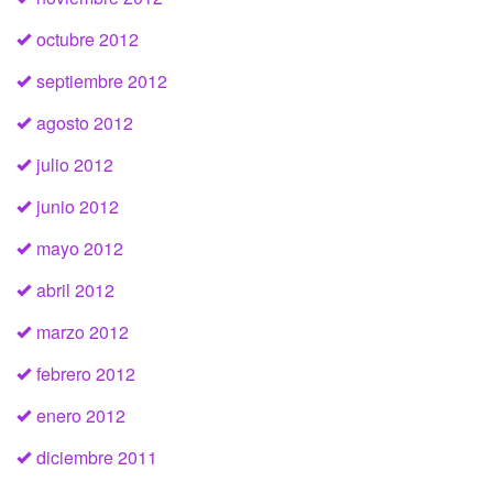
octubre 2012
septiembre 2012
agosto 2012
julio 2012
junio 2012
mayo 2012
abril 2012
marzo 2012
febrero 2012
enero 2012
diciembre 2011