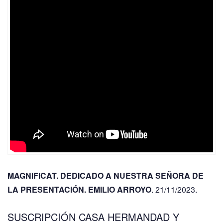
MAGNIFICAT. DEDICADO A NUESTRA SEÑORA DE
LA PRESENTACIÓN. EMILIO ARROYO
. 21/11/2023.
SUSCRIPCIÓN CASA HERMANDAD Y