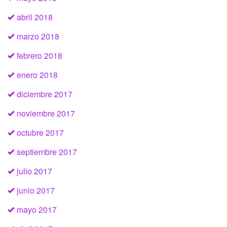
abril 2018
marzo 2018
febrero 2018
enero 2018
diciembre 2017
noviembre 2017
octubre 2017
septiembre 2017
julio 2017
junio 2017
mayo 2017