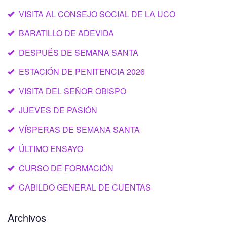
VISITA AL CONSEJO SOCIAL DE LA UCO
BARATILLO DE ADEVIDA
DESPUÉS DE SEMANA SANTA
ESTACIÓN DE PENITENCIA 2026
VISITA DEL SEÑOR OBISPO
JUEVES DE PASIÓN
VÍSPERAS DE SEMANA SANTA
ÚLTIMO ENSAYO
CURSO DE FORMACIÓN
CABILDO GENERAL DE CUENTAS
Archivos