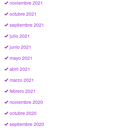
noviembre 2021
octubre 2021
septiembre 2021
julio 2021
junio 2021
mayo 2021
abril 2021
marzo 2021
febrero 2021
noviembre 2020
octubre 2020
septiembre 2020