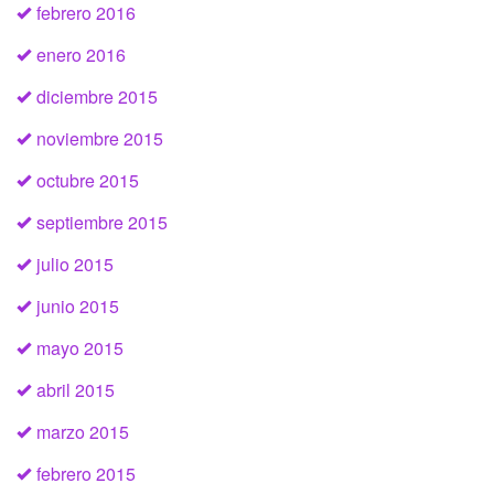
febrero 2016
enero 2016
diciembre 2015
noviembre 2015
octubre 2015
septiembre 2015
julio 2015
junio 2015
mayo 2015
abril 2015
marzo 2015
febrero 2015