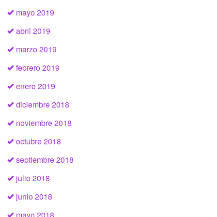
mayo 2019
abril 2019
marzo 2019
febrero 2019
enero 2019
diciembre 2018
noviembre 2018
octubre 2018
septiembre 2018
julio 2018
junio 2018
mayo 2018