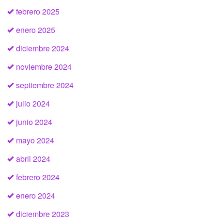
febrero 2025
enero 2025
diciembre 2024
noviembre 2024
septiembre 2024
julio 2024
junio 2024
mayo 2024
abril 2024
febrero 2024
enero 2024
diciembre 2023