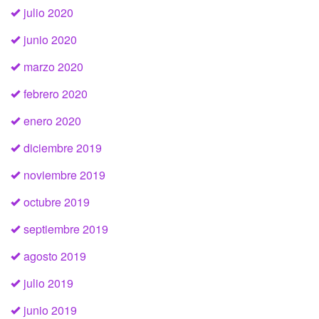
julio 2020
junio 2020
marzo 2020
febrero 2020
enero 2020
diciembre 2019
noviembre 2019
octubre 2019
septiembre 2019
agosto 2019
julio 2019
junio 2019