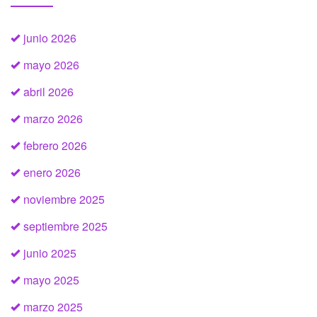
junio 2026
mayo 2026
abril 2026
marzo 2026
febrero 2026
enero 2026
noviembre 2025
septiembre 2025
junio 2025
mayo 2025
marzo 2025