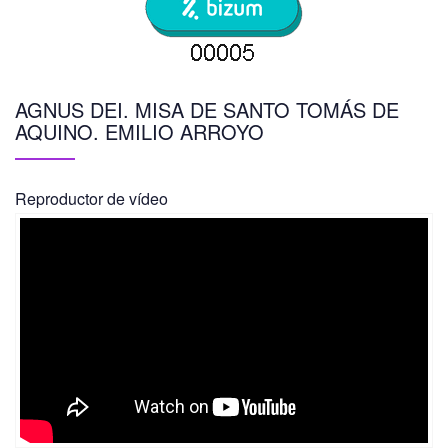
AGNUS DEI. MISA DE SANTO TOMÁS DE
AQUINO. EMILIO ARROYO
Reproductor de vídeo