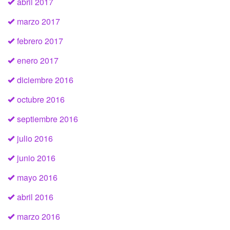
abril 2017
marzo 2017
febrero 2017
enero 2017
diciembre 2016
octubre 2016
septiembre 2016
julio 2016
junio 2016
mayo 2016
abril 2016
marzo 2016