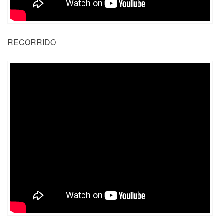
RECORRIDO