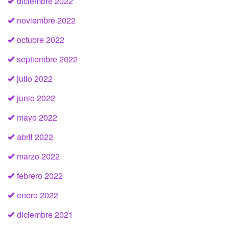
diciembre 2022
noviembre 2022
octubre 2022
septiembre 2022
julio 2022
junio 2022
mayo 2022
abril 2022
marzo 2022
febrero 2022
enero 2022
diciembre 2021