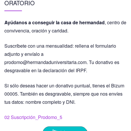
ORATORIO
Ayúdanos a conseguir la casa de hermandad
, centro de
convivencia, oración y caridad.
Suscríbete con una mensualidad: rellena el formulario
adjunto y envíalo a
prodomo@hermandaduniversitaria.com. Tu donativo es
desgravable en la declaración del IRPF.
Si sólo deseas hacer un donativo puntual, tienes el Bizum
00005. También es desgravable, siempre que nos envíes
tus datos: nombre completo y DNI.
02 Suscripción_Prodomo_5