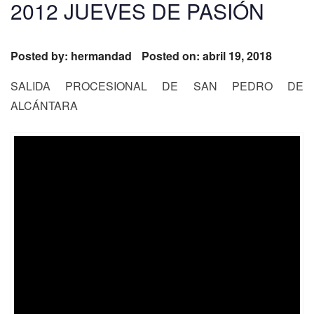
2012 JUEVES DE PASIÓN
Posted by:
hermandad
Posted on: abril 19, 2018
SALIDA PROCESIONAL DE SAN PEDRO DE
ALCÁNTARA