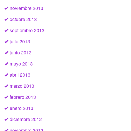
noviembre 2013
octubre 2013
septiembre 2013
julio 2013
junio 2013
mayo 2013
abril 2013
marzo 2013
febrero 2013
enero 2013
diciembre 2012
noviembre 2012