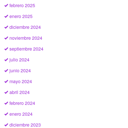
febrero 2025
enero 2025
diciembre 2024
noviembre 2024
septiembre 2024
julio 2024
junio 2024
mayo 2024
abril 2024
febrero 2024
enero 2024
diciembre 2023