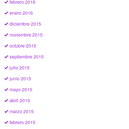
febrero 2016
enero 2016
diciembre 2015
noviembre 2015
octubre 2015
septiembre 2015
julio 2015
junio 2015
mayo 2015
abril 2015
marzo 2015
febrero 2015