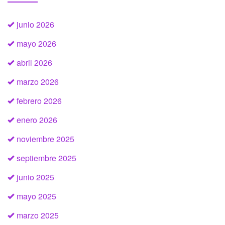
junio 2026
mayo 2026
abril 2026
marzo 2026
febrero 2026
enero 2026
noviembre 2025
septiembre 2025
junio 2025
mayo 2025
marzo 2025