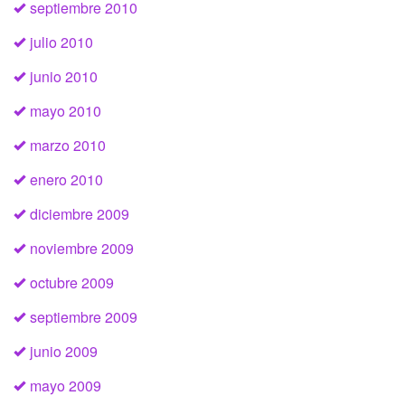
septiembre 2010
julio 2010
junio 2010
mayo 2010
marzo 2010
enero 2010
diciembre 2009
noviembre 2009
octubre 2009
septiembre 2009
junio 2009
mayo 2009