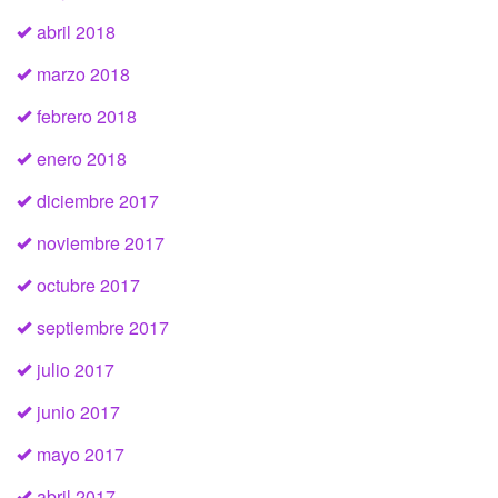
abril 2018
marzo 2018
febrero 2018
enero 2018
diciembre 2017
noviembre 2017
octubre 2017
septiembre 2017
julio 2017
junio 2017
mayo 2017
abril 2017