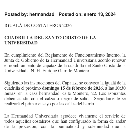
Posted by:
hermandad
Posted on: enero 13, 2024
IGUALÁ DE COSTALEROS 2026
CUADRILLA DEL SANTO CRISTO DE LA
UNIVERSIDAD
En cumplimiento del Reglamento de Funcionamiento Interno, la
Junta de Gobierno de la Hermandad Universitaria acordó renovar
el nombramiento de capataz de la cuadrilla del Santo Cristo de la
Universidad a N. H. Enrique Garrido Montero.
Siguiendo las instrucciones del Capataz, se convoca la igualá de la
domingo 15 de febrero de 2026, a las 10:30
cuadrilla el próximo
horas
, en la casa hermandad, calle Montero, 22. Los aspirantes
deben acudir con el calzado negro de salida. Seguidamente se
realizará el primer ensayo por las calles del barrio.
La Hermandad Universitaria agradece vivamente el servicio de
todos aquellos costaleros que han configurado la forma de andar
de la procesión, con la puntualidad y solemnidad que la