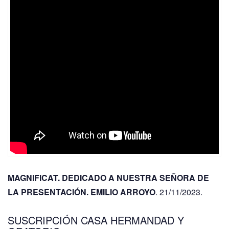
MAGNIFICAT. DEDICADO A NUESTRA SEÑORA DE
LA PRESENTACIÓN. EMILIO ARROYO
. 21/11/2023.
SUSCRIPCIÓN CASA HERMANDAD Y