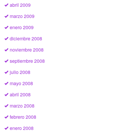
abril 2009
marzo 2009
enero 2009
diciembre 2008
noviembre 2008
septiembre 2008
julio 2008
mayo 2008
abril 2008
marzo 2008
febrero 2008
enero 2008