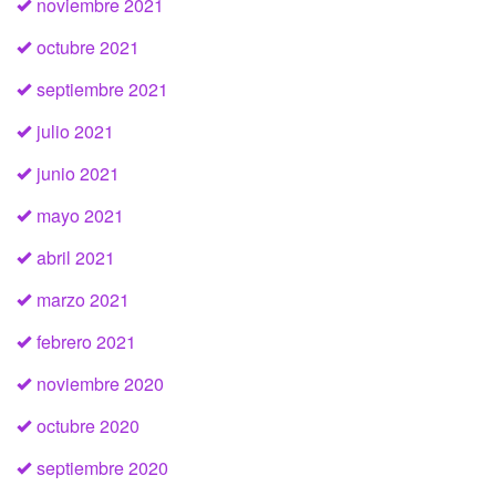
noviembre 2021
octubre 2021
septiembre 2021
julio 2021
junio 2021
mayo 2021
abril 2021
marzo 2021
febrero 2021
noviembre 2020
octubre 2020
septiembre 2020