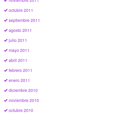
noviembre 2011
octubre 2011
septiembre 2011
agosto 2011
julio 2011
mayo 2011
abril 2011
febrero 2011
enero 2011
diciembre 2010
noviembre 2010
octubre 2010