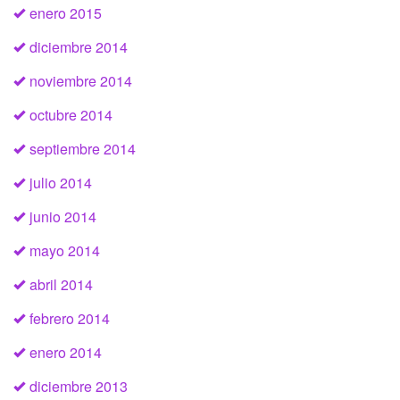
enero 2015
diciembre 2014
noviembre 2014
octubre 2014
septiembre 2014
julio 2014
junio 2014
mayo 2014
abril 2014
febrero 2014
enero 2014
diciembre 2013