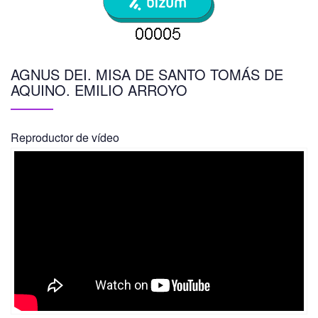
AGNUS DEI. MISA DE SANTO TOMÁS DE
AQUINO. EMILIO ARROYO
Reproductor de vídeo