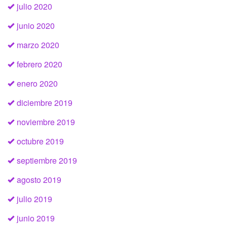
julio 2020
junio 2020
marzo 2020
febrero 2020
enero 2020
diciembre 2019
noviembre 2019
octubre 2019
septiembre 2019
agosto 2019
julio 2019
junio 2019