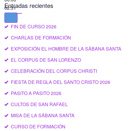
Entradas recientes
02:31
FIN DE CURSO 2026
CHARLAS DE FORMACIÓN
EXPOSICIÓN EL HOMBRE DE LA SÁBANA SANTA
EL CORPUS DE SAN LORENZO
CELEBRACIÓN DEL CORPUS CHRISTI
FIESTA DE REGLA DEL SANTO CRISTO 2026
PASITO A PASITO 2026
CULTOS DE SAN RAFAEL
MISA DE LA SÁBANA SANTA
CURSO DE FORMACIÓN