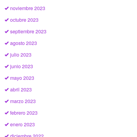
noviembre 2023
octubre 2023
septiembre 2023
agosto 2023
julio 2023
junio 2023
mayo 2023
abril 2023
marzo 2023
febrero 2023
enero 2023
diciembre 2022