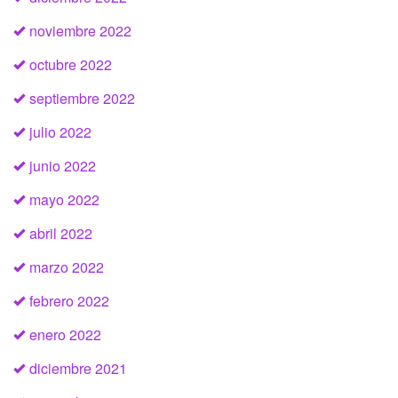
noviembre 2022
octubre 2022
septiembre 2022
julio 2022
junio 2022
mayo 2022
abril 2022
marzo 2022
febrero 2022
enero 2022
diciembre 2021