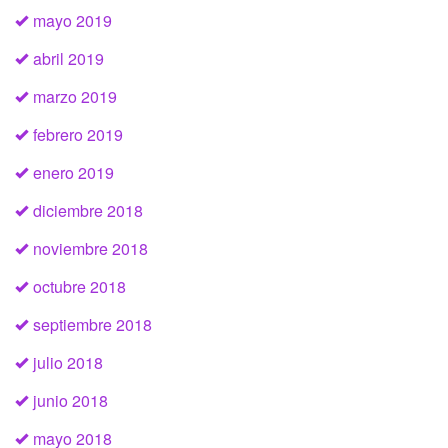
mayo 2019
abril 2019
marzo 2019
febrero 2019
enero 2019
diciembre 2018
noviembre 2018
octubre 2018
septiembre 2018
julio 2018
junio 2018
mayo 2018