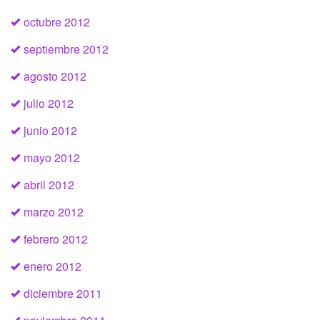
octubre 2012
septiembre 2012
agosto 2012
julio 2012
junio 2012
mayo 2012
abril 2012
marzo 2012
febrero 2012
enero 2012
diciembre 2011