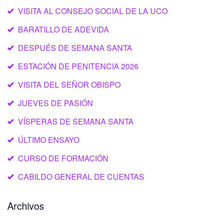
VISITA AL CONSEJO SOCIAL DE LA UCO
BARATILLO DE ADEVIDA
DESPUÉS DE SEMANA SANTA
ESTACIÓN DE PENITENCIA 2026
VISITA DEL SEÑOR OBISPO
JUEVES DE PASIÓN
VÍSPERAS DE SEMANA SANTA
ÚLTIMO ENSAYO
CURSO DE FORMACIÓN
CABILDO GENERAL DE CUENTAS
Archivos