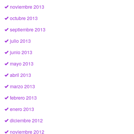
noviembre 2013
octubre 2013
septiembre 2013
julio 2013
junio 2013
mayo 2013
abril 2013
marzo 2013
febrero 2013
enero 2013
diciembre 2012
noviembre 2012