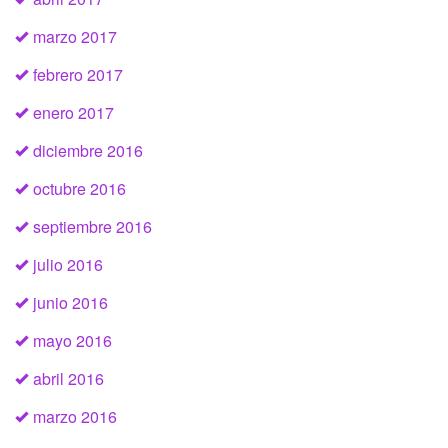
marzo 2017
febrero 2017
enero 2017
diciembre 2016
octubre 2016
septiembre 2016
julio 2016
junio 2016
mayo 2016
abril 2016
marzo 2016