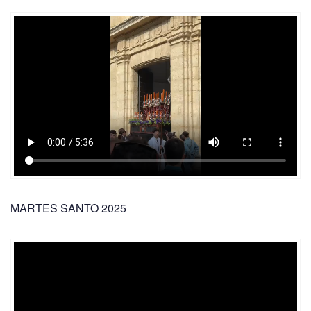
MARTES SANTO 2025