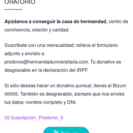
ORATORIO
Ayúdanos a conseguir la casa de hermandad
, centro de
convivencia, oración y caridad.
Suscríbete con una mensualidad: rellena el formulario
adjunto y envíalo a
prodomo@hermandaduniversitaria.com. Tu donativo es
desgravable en la declaración del IRPF.
Si sólo deseas hacer un donativo puntual, tienes el Bizum
00005. También es desgravable, siempre que nos envíes
tus datos: nombre completo y DNI.
02 Suscripción_Prodomo_5