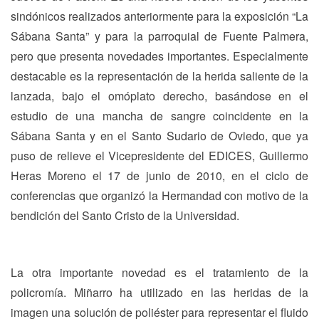
sindónicos realizados anteriormente para la exposición “La
Sábana Santa” y para la parroquial de Fuente Palmera,
pero que presenta novedades importantes. Especialmente
destacable es la representación de la herida saliente de la
lanzada, bajo el omóplato derecho, basándose en el
estudio de una mancha de sangre coincidente en la
Sábana Santa y en el Santo Sudario de Oviedo, que ya
puso de relieve el Vicepresidente del EDICES, Guillermo
Heras Moreno el 17 de junio de 2010, en el ciclo de
conferencias que organizó la Hermandad con motivo de la
bendición del Santo Cristo de la Universidad.
La otra importante novedad es el tratamiento de la
policromía. Miñarro ha utilizado en las heridas de la
imagen una solución de poliéster para representar el fluido