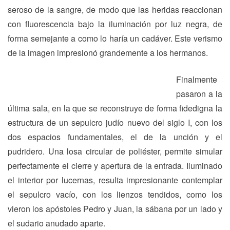
seroso de la sangre, de modo que las heridas reaccionan
con fluorescencia bajo la iluminación por luz negra, de
forma semejante a como lo haría un cadáver. Este verismo
de la imagen impresionó grandemente a los hermanos.
Finalmente
pasaron a la
última sala, en la que se reconstruye de forma fidedigna la
estructura de un sepulcro judío nuevo del siglo I, con los
dos espacios fundamentales, el de la unción y el
pudridero. Una losa circular de poliéster, permite simular
perfectamente el cierre y apertura de la entrada. Iluminado
el interior por lucernas, resulta impresionante contemplar
el sepulcro vacío, con los lienzos tendidos, como los
vieron los apóstoles Pedro y Juan, la sábana por un lado y
el sudario anudado aparte.