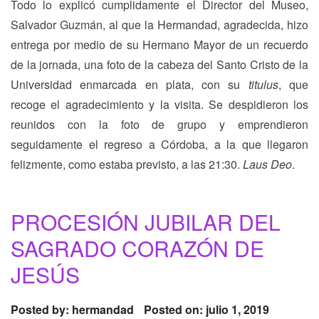
Todo lo explicó cumplidamente el Director del Museo,
Salvador Guzmán, al que la Hermandad, agradecida, hizo
entrega por medio de su Hermano Mayor de un recuerdo
de la jornada, una foto de la cabeza del Santo Cristo de la
Universidad enmarcada en plata, con su
titulus
, que
recoge el agradecimiento y la visita. Se despidieron los
reunidos con la foto de grupo y emprendieron
seguidamente el regreso a Córdoba, a la que llegaron
felizmente, como estaba previsto, a las 21:30.
Laus Deo
.
PROCESIÓN JUBILAR DEL
SAGRADO CORAZÓN DE
JESÚS
Posted by:
hermandad
Posted on: julio 1, 2019