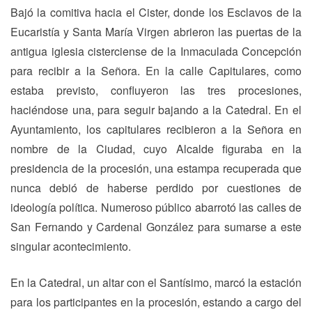
Bajó la comitiva hacia el Cister, donde los Esclavos de la
Eucaristía y Santa María Virgen abrieron las puertas de la
antigua iglesia cisterciense de la Inmaculada Concepción
para recibir a la Señora. En la calle Capitulares, como
estaba previsto, confluyeron las tres procesiones,
haciéndose una, para seguir bajando a la Catedral. En el
Ayuntamiento, los capitulares recibieron a la Señora en
nombre de la Ciudad, cuyo Alcalde figuraba en la
presidencia de la procesión, una estampa recuperada que
nunca debió de haberse perdido por cuestiones de
ideología política. Numeroso público abarrotó las calles de
San Fernando y Cardenal González para sumarse a este
singular acontecimiento.
En la Catedral, un altar con el Santísimo, marcó la estación
para los participantes en la procesión, estando a cargo del