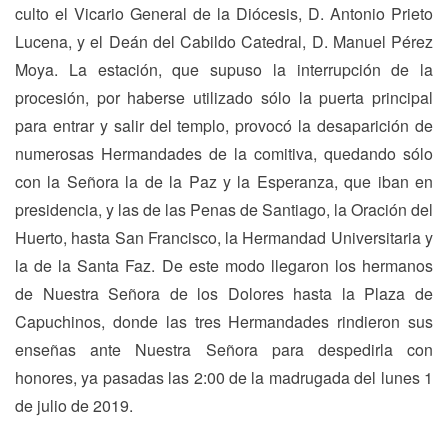
culto el Vicario General de la Diócesis, D. Antonio Prieto
Lucena, y el Deán del Cabildo Catedral, D. Manuel Pérez
Moya. La estación, que supuso la interrupción de la
procesión, por haberse utilizado sólo la puerta principal
para entrar y salir del templo, provocó la desaparición de
numerosas Hermandades de la comitiva, quedando sólo
con la Señora la de la Paz y la Esperanza, que iban en
presidencia, y las de las Penas de Santiago, la Oración del
Huerto, hasta San Francisco, la Hermandad Universitaria y
la de la Santa Faz. De este modo llegaron los hermanos
de Nuestra Señora de los Dolores hasta la Plaza de
Capuchinos, donde las tres Hermandades rindieron sus
enseñas ante Nuestra Señora para despedirla con
honores, ya pasadas las 2:00 de la madrugada del lunes 1
de julio de 2019.