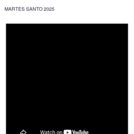
MARTES SANTO 2025