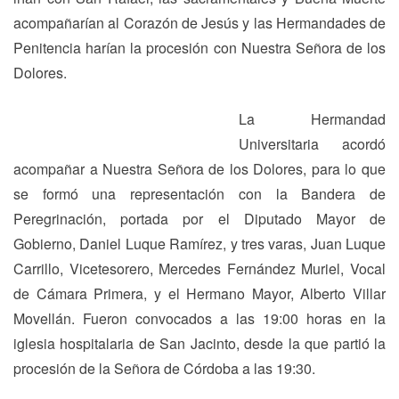
acompañarían al Corazón de Jesús y las Hermandades de
Penitencia harían la procesión con Nuestra Señora de los
Dolores.
La Hermandad
Universitaria acordó
acompañar a Nuestra Señora de los Dolores, para lo que
se formó una representación con la Bandera de
Peregrinación, portada por el Diputado Mayor de
Gobierno, Daniel Luque Ramírez, y tres varas, Juan Luque
Carrillo, Vicetesorero, Mercedes Fernández Muriel, Vocal
de Cámara Primera, y el Hermano Mayor, Alberto Villar
Movellán. Fueron convocados a las 19:00 horas en la
iglesia hospitalaria de San Jacinto, desde la que partió la
procesión de la Señora de Córdoba a las 19:30.