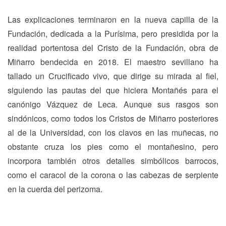
Las explicaciones terminaron en la nueva capilla de la
Fundación, dedicada a la Purísima, pero presidida por la
realidad portentosa del Cristo de la Fundación, obra de
Miñarro bendecida en 2018. El maestro sevillano ha
tallado un Crucificado vivo, que dirige su mirada al fiel,
siguiendo las pautas del que hiciera Montañés para el
canónigo Vázquez de Leca. Aunque sus rasgos son
sindónicos, como todos los Cristos de Miñarro posteriores
al de la Universidad, con los clavos en las muñecas, no
obstante cruza los pies como el montañesino, pero
incorpora también otros detalles simbólicos barrocos,
como el caracol de la corona o las cabezas de serpiente
en la cuerda del perizoma.