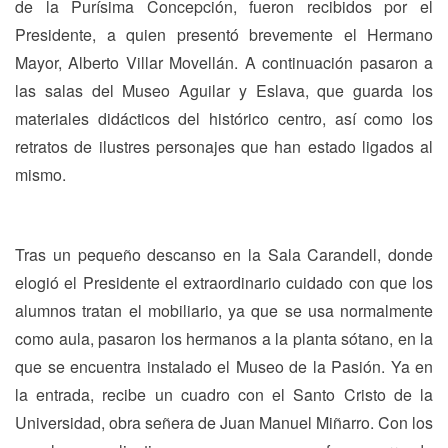
de la Purísima Concepción, fueron recibidos por el
Presidente, a quien presentó brevemente el Hermano
Mayor, Alberto Villar Movellán. A continuación pasaron a
las salas del Museo Aguilar y Eslava, que guarda los
materiales didácticos del histórico centro, así como los
retratos de ilustres personajes que han estado ligados al
mismo.
Tras un pequeño descanso en la Sala Carandell, donde
elogió el Presidente el extraordinario cuidado con que los
alumnos tratan el mobiliario, ya que se usa normalmente
como aula, pasaron los hermanos a la planta sótano, en la
que se encuentra instalado el Museo de la Pasión. Ya en
la entrada, recibe un cuadro con el Santo Cristo de la
Universidad, obra señera de Juan Manuel Miñarro. Con los