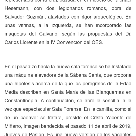
Hesemann, con dos legionarios romanos, obra de
Salvador Guzmán, ataviados con rigor arqueológico. En
unas vitrinas, a la izquierda, se han incorporado las
maquetas del Calvario, según las propuestas del Dr.
Carlos Llorente en la IV Convención del CES.
En el pasadizo hacia la nueva sala forense se ha instalado
una máquina elevadora de la Sábana Santa, que propone
una hipótesis acerca de la que los peregrinos de la Edad
Media describen en Santa María de las Blanquernas en
Constantinopla. A continuación, se abre la sencilla, a la
vez que espectacular Sala Forense. En la camilla, como si
de un cadáver se tratara, preside el Cristo Yacente de
Miñarro, imagen bendecida el pasado 11 de abril de 2019,
Jueves de Pasión. Es una nueva versión de los yacentes