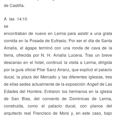
de Castilla.
A las 14:10
se
encontraban de nuevo en Lerma para asistir a una grata
comida en la Posada de Eufrasio. Por ser el día de Santa
Amalia, el ágape terminó con una ronda de cava de la
tierra, ofrecida por N. H. Amalia Lucena. Tras un breve
descanso en el hotel, continuó la visita a Lerma, dirigida
por la guía oficial Pilar Sanz Arranz, que explicó el palacio
ducal, la plaza del Mercado y las diferentes iglesias, tres
de ellas sedes actualmente de la exposición
Angeli
de Las
Edades del Hombre. Entraron los hermanos en la iglesia
de San Blas, del convento de Dominicas de Lerma,
construida, como el palacio ducal, con planos del
arquitecto real Francisco de Mora y, en este caso, bajo