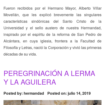
Fueron recibidos por el Hermano Mayor, Alberto Villar
Movellán, que les explicó brevemente las singulares
características sindónicas del Santo Cristo de la
Universidad y el sello austero de nuestra Hermandad,
inspirado por el espíritu de la reforma de San Pedro de
Alcántara, en cuya iglesia, frontera a la Facultad de
Filosofía y Letras, nació la Corporación y vivió las primeras
décadas de su vida.
PEREGRINACIÓN A LERMA
Y LA AGUILERA
Posted by:
hermandad
Posted on: julio 14, 2019