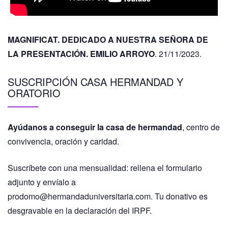
MAGNIFICAT. DEDICADO A NUESTRA SEÑORA DE
LA PRESENTACIÓN. EMILIO ARROYO
. 21/11/2023.
SUSCRIPCIÓN CASA HERMANDAD Y
ORATORIO
Ayúdanos a conseguir la casa de hermandad
, centro de
convivencia, oración y caridad.
Suscríbete con una mensualidad: rellena el formulario
adjunto y envíalo a
prodomo@hermandaduniversitaria.com. Tu donativo es
desgravable en la declaración del IRPF.