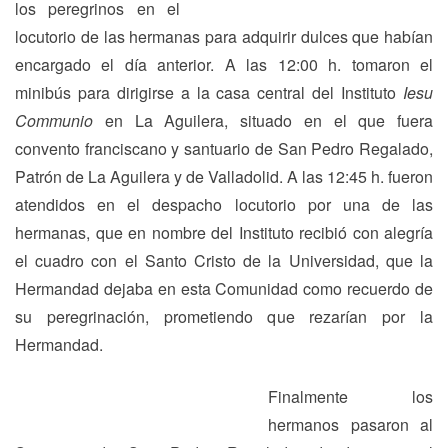
los peregrinos en el
locutorio de las hermanas para adquirir dulces que habían
encargado el día anterior. A las 12:00 h. tomaron el
minibús para dirigirse a la casa central del Instituto
Iesu
Communio
en La Aguilera, situado en el que fuera
convento franciscano y santuario de San Pedro Regalado,
Patrón de La Aguilera y de Valladolid. A las 12:45 h. fueron
atendidos en el despacho locutorio por una de las
hermanas, que en nombre del Instituto recibió con alegría
el cuadro con el Santo Cristo de la Universidad, que la
Hermandad dejaba en esta Comunidad como recuerdo de
su peregrinación, prometiendo que rezarían por la
Hermandad.
Finalmente los
hermanos pasaron al