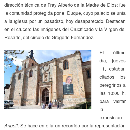
dirección técnica de Fray Alberto de la Madre de Dios; fue
la comunidad protegida por el Duque, cuyo palacio se unía
a la iglesia por un pasadizo, hoy desaparecido. Destacan
en el crucero las imágenes del Crucificado y la Virgen del
Rosario, del círculo de Gregorio Fernández.
El último
día, jueves
11, estaban
citados los
peregrinos a
las 10:00 h.
para visitar
la
exposición
Angeli
. Se hace en ella un recorrido por la representación