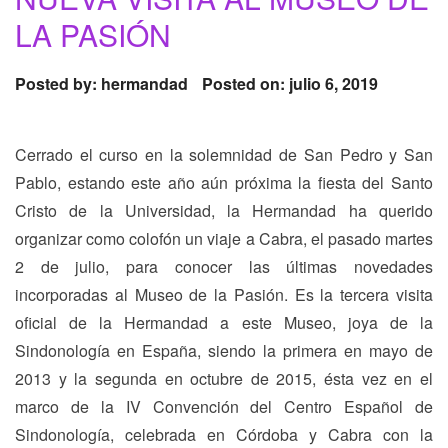
LA PASIÓN
Posted by:
hermandad
Posted on: julio 6, 2019
Cerrado el curso en la solemnidad de San Pedro y San
Pablo, estando este año aún próxima la fiesta del Santo
Cristo de la Universidad, la Hermandad ha querido
organizar como colofón un viaje a Cabra, el pasado martes
2 de julio, para conocer las últimas novedades
incorporadas al Museo de la Pasión. Es la tercera visita
oficial de la Hermandad a este Museo, joya de la
Sindonología en España, siendo la primera en mayo de
2013 y la segunda en octubre de 2015, ésta vez en el
marco de la IV Convención del Centro Español de
Sindonología, celebrada en Córdoba y Cabra con la