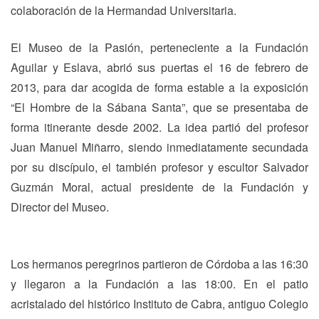
colaboración de la Hermandad Universitaria.
El Museo de la Pasión, perteneciente a la Fundación
Aguilar y Eslava, abrió sus puertas el 16 de febrero de
2013, para dar acogida de forma estable a la exposición
“El Hombre de la Sábana Santa”, que se presentaba de
forma itinerante desde 2002. La idea partió del profesor
Juan Manuel Miñarro, siendo inmediatamente secundada
por su discípulo, el también profesor y escultor Salvador
Guzmán Moral, actual presidente de la Fundación y
Director del Museo.
Los hermanos peregrinos partieron de Córdoba a las 16:30
y llegaron a la Fundación a las 18:00. En el patio
acristalado del histórico Instituto de Cabra, antiguo Colegio