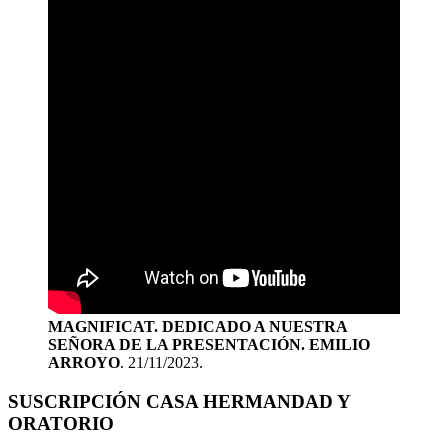
MAGNIFICAT. DEDICADO A NUESTRA
SEÑORA DE LA PRESENTACIÓN. EMILIO
ARROYO
. 21/11/2023.
SUSCRIPCIÓN CASA HERMANDAD Y
ORATORIO