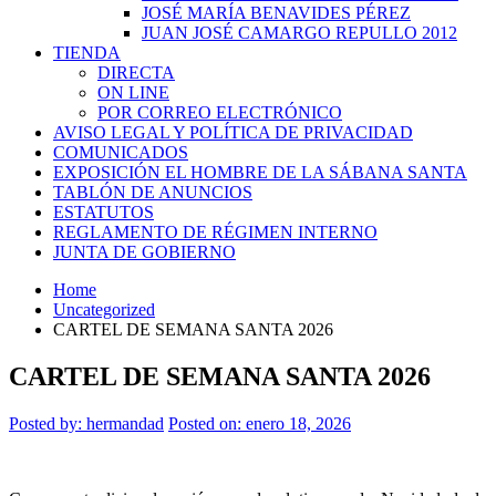
JOSÉ MARÍA BENAVIDES PÉREZ
JUAN JOSÉ CAMARGO REPULLO 2012
TIENDA
DIRECTA
ON LINE
POR CORREO ELECTRÓNICO
AVISO LEGAL Y POLÍTICA DE PRIVACIDAD
COMUNICADOS
EXPOSICIÓN EL HOMBRE DE LA SÁBANA SANTA
TABLÓN DE ANUNCIOS
ESTATUTOS
REGLAMENTO DE RÉGIMEN INTERNO
JUNTA DE GOBIERNO
Home
Uncategorized
CARTEL DE SEMANA SANTA 2026
CARTEL DE SEMANA SANTA 2026
Posted by:
hermandad
Posted on: enero 18, 2026