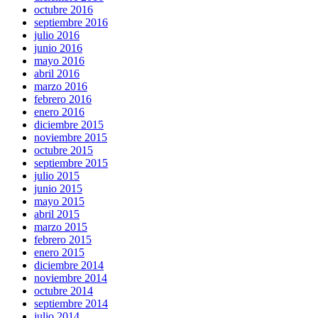
octubre 2016
septiembre 2016
julio 2016
junio 2016
mayo 2016
abril 2016
marzo 2016
febrero 2016
enero 2016
diciembre 2015
noviembre 2015
octubre 2015
septiembre 2015
julio 2015
junio 2015
mayo 2015
abril 2015
marzo 2015
febrero 2015
enero 2015
diciembre 2014
noviembre 2014
octubre 2014
septiembre 2014
julio 2014