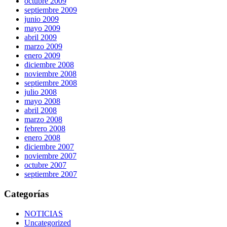
octubre 2009
septiembre 2009
junio 2009
mayo 2009
abril 2009
marzo 2009
enero 2009
diciembre 2008
noviembre 2008
septiembre 2008
julio 2008
mayo 2008
abril 2008
marzo 2008
febrero 2008
enero 2008
diciembre 2007
noviembre 2007
octubre 2007
septiembre 2007
Categorías
NOTICIAS
Uncategorized