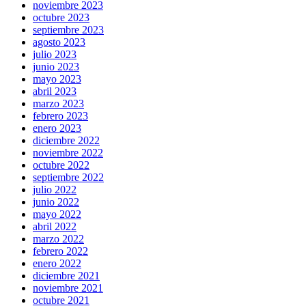
noviembre 2023
octubre 2023
septiembre 2023
agosto 2023
julio 2023
junio 2023
mayo 2023
abril 2023
marzo 2023
febrero 2023
enero 2023
diciembre 2022
noviembre 2022
octubre 2022
septiembre 2022
julio 2022
junio 2022
mayo 2022
abril 2022
marzo 2022
febrero 2022
enero 2022
diciembre 2021
noviembre 2021
octubre 2021