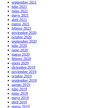
septiembre 2021
julio 2021
junio 2021
mayo 2021
abril 2021
marzo 2021
febrero 2021
noviembre 2020
octubre 2020
septiembre 2020
julio 2020
junio 2020
marzo 2020
febrero 2020
enero 2020
diciembre 2019
noviembre 2019
octubre 2019
septiembre 2019
agosto 2019
julio 2019
junio 2019
mayo 2019
abril 2019
marzo 2019