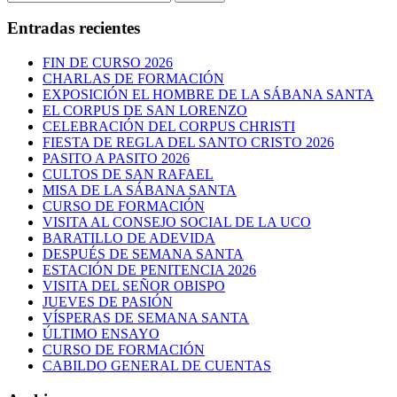
for:
Entradas recientes
FIN DE CURSO 2026
CHARLAS DE FORMACIÓN
EXPOSICIÓN EL HOMBRE DE LA SÁBANA SANTA
EL CORPUS DE SAN LORENZO
CELEBRACIÓN DEL CORPUS CHRISTI
FIESTA DE REGLA DEL SANTO CRISTO 2026
PASITO A PASITO 2026
CULTOS DE SAN RAFAEL
MISA DE LA SÁBANA SANTA
CURSO DE FORMACIÓN
VISITA AL CONSEJO SOCIAL DE LA UCO
BARATILLO DE ADEVIDA
DESPUÉS DE SEMANA SANTA
ESTACIÓN DE PENITENCIA 2026
VISITA DEL SEÑOR OBISPO
JUEVES DE PASIÓN
VÍSPERAS DE SEMANA SANTA
ÚLTIMO ENSAYO
CURSO DE FORMACIÓN
CABILDO GENERAL DE CUENTAS