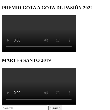
PREMIO GOTA A GOTA DE PASIÓN 2022
MARTES SANTO 2019
Search
Search