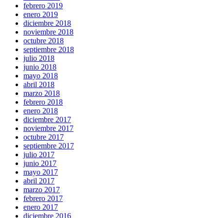
febrero 2019
enero 2019
diciembre 2018
noviembre 2018
octubre 2018
septiembre 2018
julio 2018
junio 2018
mayo 2018
abril 2018
marzo 2018
febrero 2018
enero 2018
diciembre 2017
noviembre 2017
octubre 2017
septiembre 2017
julio 2017
junio 2017
mayo 2017
abril 2017
marzo 2017
febrero 2017
enero 2017
diciembre 2016