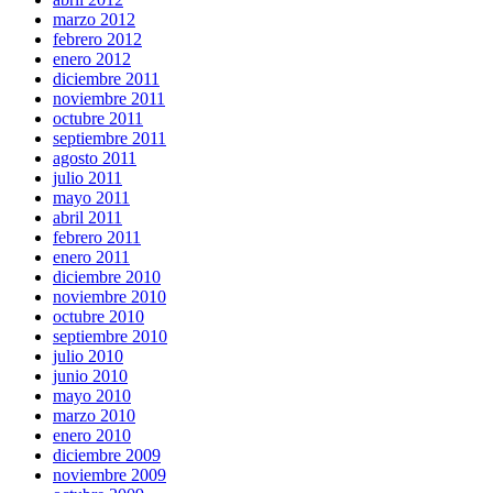
marzo 2012
febrero 2012
enero 2012
diciembre 2011
noviembre 2011
octubre 2011
septiembre 2011
agosto 2011
julio 2011
mayo 2011
abril 2011
febrero 2011
enero 2011
diciembre 2010
noviembre 2010
octubre 2010
septiembre 2010
julio 2010
junio 2010
mayo 2010
marzo 2010
enero 2010
diciembre 2009
noviembre 2009