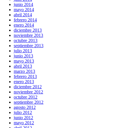
junio 2014
mayo 2014
abril 2014
febrero 2014
enero 2014
diciembre 2013
noviembre 2013
octubre 2013
septiembre 2013
julio 2013
junio 2013
mayo 2013
abril 2013
marzo 2013
febrero 2013
enero 2013
diciembre 2012
noviembre 2012
octubre 2012
septiembre 2012
agosto 2012
julio 2012
junio 2012
mayo 2012
abril 2012