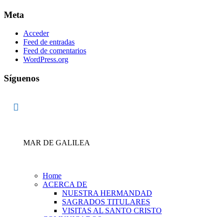
Meta
Acceder
Feed de entradas
Feed de comentarios
WordPress.org
Síguenos
MAR DE GALILEA
Home
ACERCA DE
NUESTRA HERMANDAD
SAGRADOS TITULARES
VISITAS AL SANTO CRISTO