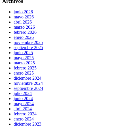
Archivos
junio 2026
mayo 2026
abril 2026
marzo 2026
febrero 2026
enero 2026
noviembre 2025
septiembre 2025
junio 2025
mayo 2025
marzo 2025
febrero 2025
enero 2025
diciembre 2024
noviembre 2024
septiembre 2024
julio 2024
junio 2024
mayo 2024
abril 2024
febrero 2024
enero 2024
diciembre 2023