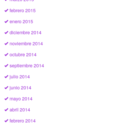
febrero 2015
enero 2015
diciembre 2014
noviembre 2014
octubre 2014
septiembre 2014
julio 2014
junio 2014
mayo 2014
abril 2014
febrero 2014