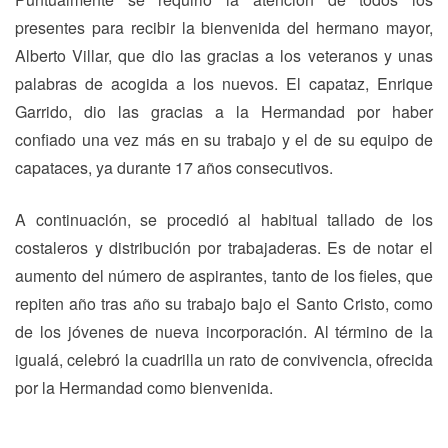
presentes para recibir la bienvenida del hermano mayor,
Alberto Villar, que dio las gracias a los veteranos y unas
palabras de acogida a los nuevos. El capataz, Enrique
Garrido, dio las gracias a la Hermandad por haber
confiado una vez más en su trabajo y el de su equipo de
capataces, ya durante 17 años consecutivos.
A continuación, se procedió al habitual tallado de los
costaleros y distribución por trabajaderas. Es de notar el
aumento del número de aspirantes, tanto de los fieles, que
repiten año tras año su trabajo bajo el Santo Cristo, como
de los jóvenes de nueva incorporación. Al término de la
igualá, celebró la cuadrilla un rato de convivencia, ofrecida
por la Hermandad como bienvenida.