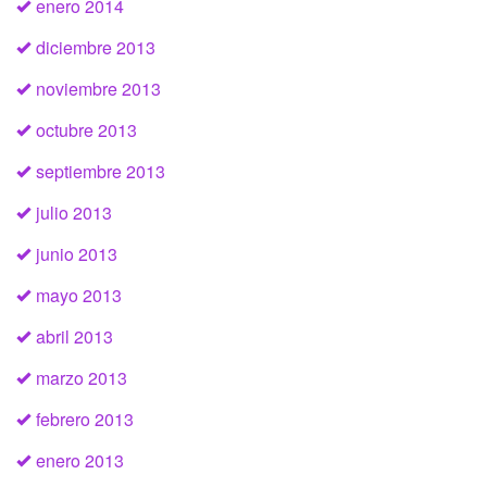
enero 2014
diciembre 2013
noviembre 2013
octubre 2013
septiembre 2013
julio 2013
junio 2013
mayo 2013
abril 2013
marzo 2013
febrero 2013
enero 2013