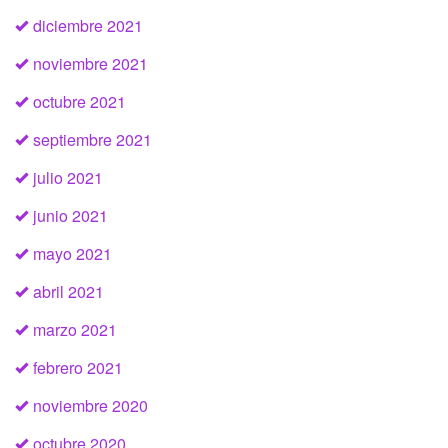
diciembre 2021
noviembre 2021
octubre 2021
septiembre 2021
julio 2021
junio 2021
mayo 2021
abril 2021
marzo 2021
febrero 2021
noviembre 2020
octubre 2020