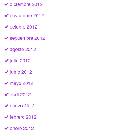
diciembre 2012
noviembre 2012
octubre 2012
septiembre 2012
agosto 2012
julio 2012
junio 2012
mayo 2012
abril 2012
marzo 2012
febrero 2012
enero 2012