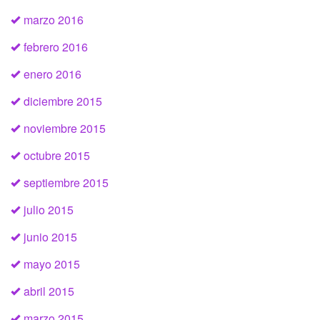
marzo 2016
febrero 2016
enero 2016
diciembre 2015
noviembre 2015
octubre 2015
septiembre 2015
julio 2015
junio 2015
mayo 2015
abril 2015
marzo 2015