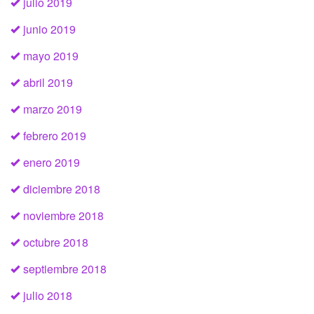
julio 2019
junio 2019
mayo 2019
abril 2019
marzo 2019
febrero 2019
enero 2019
diciembre 2018
noviembre 2018
octubre 2018
septiembre 2018
julio 2018