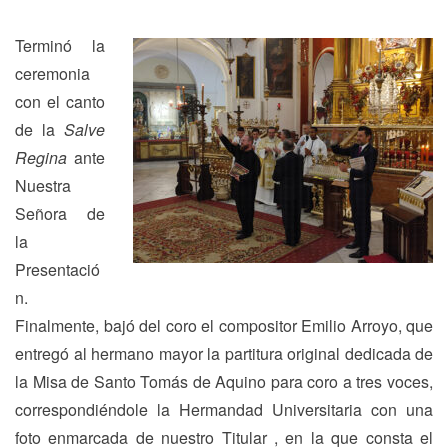
Terminó la
ceremonia
con el canto
de la
Salve
Regina
ante
Nuestra
Señora de
la
Presentació
n.
Finalmente, bajó del coro el compositor Emilio Arroyo, que
entregó al hermano mayor la partitura original dedicada de
la Misa de Santo Tomás de Aquino para coro a tres voces,
correspondiéndole la Hermandad Universitaria con una
foto enmarcada de nuestro Titular , en la que consta el