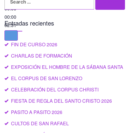
Search
for:
00:00
00:00
Entradas recientes
02:31
FIN DE CURSO 2026
CHARLAS DE FORMACIÓN
EXPOSICIÓN EL HOMBRE DE LA SÁBANA SANTA
EL CORPUS DE SAN LORENZO
CELEBRACIÓN DEL CORPUS CHRISTI
FIESTA DE REGLA DEL SANTO CRISTO 2026
PASITO A PASITO 2026
CULTOS DE SAN RAFAEL