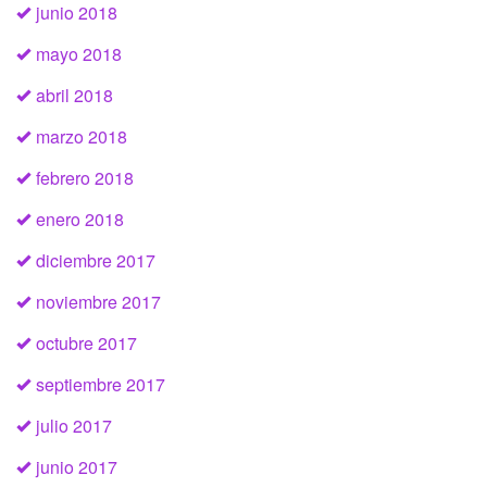
junio 2018
mayo 2018
abril 2018
marzo 2018
febrero 2018
enero 2018
diciembre 2017
noviembre 2017
octubre 2017
septiembre 2017
julio 2017
junio 2017