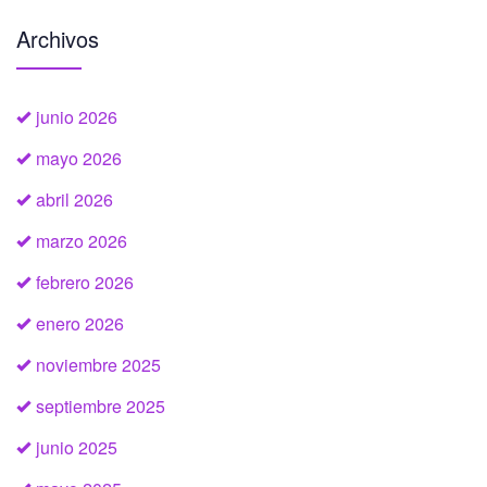
Archivos
junio 2026
mayo 2026
abril 2026
marzo 2026
febrero 2026
enero 2026
noviembre 2025
septiembre 2025
junio 2025