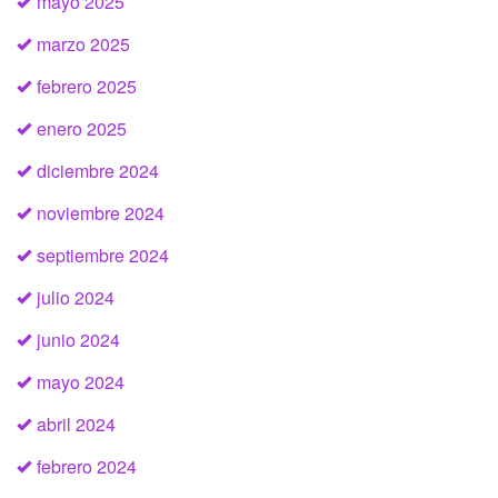
mayo 2025
marzo 2025
febrero 2025
enero 2025
diciembre 2024
noviembre 2024
septiembre 2024
julio 2024
junio 2024
mayo 2024
abril 2024
febrero 2024