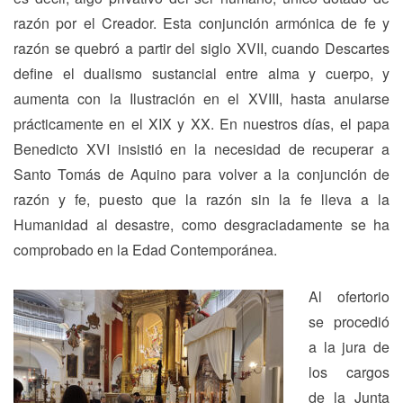
razón por el Creador. Esta conjunción armónica de fe y
razón se quebró a partir del siglo XVII, cuando Descartes
define el dualismo sustancial entre alma y cuerpo, y
aumenta con la Ilustración en el XVIII, hasta anularse
prácticamente en el XIX y XX. En nuestros días, el papa
Benedicto XVI insistió en la necesidad de recuperar a
Santo Tomás de Aquino para volver a la conjunción de
razón y fe, puesto que la razón sin la fe lleva a la
Humanidad al desastre, como desgraciadamente se ha
comprobado en la Edad Contemporánea.
Al ofertorio
se procedió
a la jura de
los cargos
de la Junta