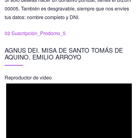
00005. También es desgravable, siempre que nos envíes
tus datos: nombre completo y DNI.
02 Suscripción_Prodomo_5
AGNUS DEI. MISA DE SANTO TOMÁS DE
AQUINO. EMILIO ARROYO
Reproductor de vídeo