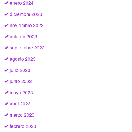
enero 2024
diciembre 2023
noviembre 2023
octubre 2023
septiembre 2023
agosto 2023
julio 2023
junio 2023
mayo 2023
abril 2023
marzo 2023
febrero 2023