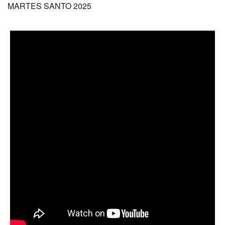
MARTES SANTO 2025