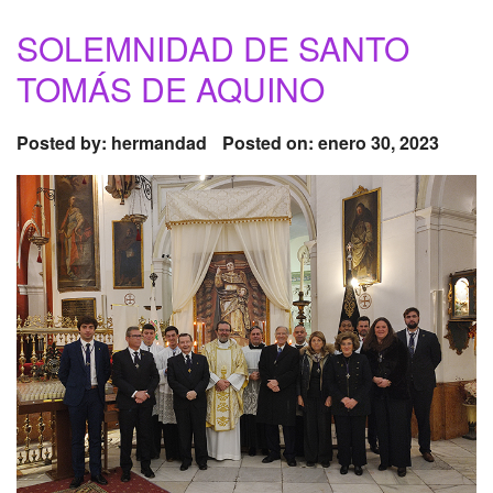
SOLEMNIDAD DE SANTO
TOMÁS DE AQUINO
Posted by:
hermandad
Posted on: enero 30, 2023