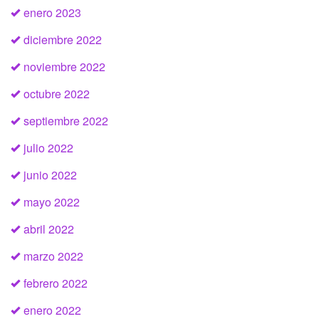
enero 2023
diciembre 2022
noviembre 2022
octubre 2022
septiembre 2022
julio 2022
junio 2022
mayo 2022
abril 2022
marzo 2022
febrero 2022
enero 2022