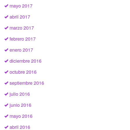
mayo 2017
abril 2017
marzo 2017
febrero 2017
enero 2017
diciembre 2016
octubre 2016
septiembre 2016
julio 2016
junio 2016
mayo 2016
abril 2016