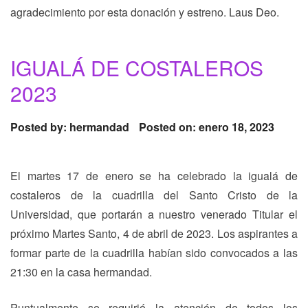
agradecimiento por esta donación y estreno. Laus Deo.
IGUALÁ DE COSTALEROS
2023
Posted by:
hermandad
Posted on: enero 18, 2023
El martes 17 de enero se ha celebrado la igualá de
costaleros de la cuadrilla del Santo Cristo de la
Universidad, que portarán a nuestro venerado Titular el
próximo Martes Santo, 4 de abril de 2023. Los aspirantes a
formar parte de la cuadrilla habían sido convocados a las
21:30 en la casa hermandad.
Puntualmente se requirió la atención de todos los