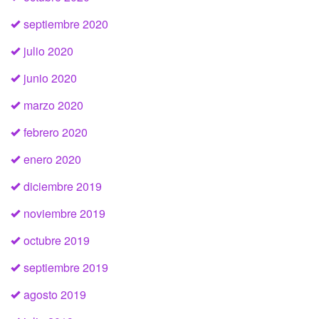
septiembre 2020
julio 2020
junio 2020
marzo 2020
febrero 2020
enero 2020
diciembre 2019
noviembre 2019
octubre 2019
septiembre 2019
agosto 2019