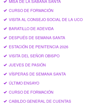
MISA DE LA SÁBANA SANTA
CURSO DE FORMACIÓN
VISITA AL CONSEJO SOCIAL DE LA UCO
BARATILLO DE ADEVIDA
DESPUÉS DE SEMANA SANTA
ESTACIÓN DE PENITENCIA 2026
VISITA DEL SEÑOR OBISPO
JUEVES DE PASIÓN
VÍSPERAS DE SEMANA SANTA
ÚLTIMO ENSAYO
CURSO DE FORMACIÓN
CABILDO GENERAL DE CUENTAS