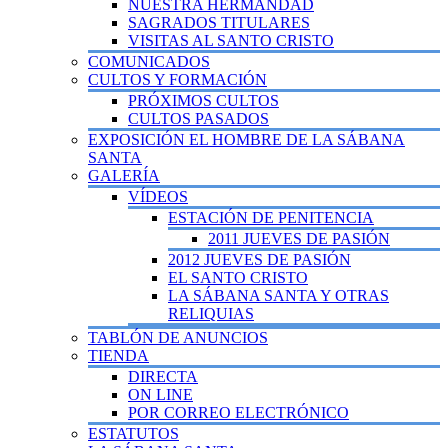
NUESTRA HERMANDAD
SAGRADOS TITULARES
VISITAS AL SANTO CRISTO
COMUNICADOS
CULTOS Y FORMACIÓN
PRÓXIMOS CULTOS
CULTOS PASADOS
EXPOSICIÓN EL HOMBRE DE LA SÁBANA
SANTA
GALERÍA
VÍDEOS
ESTACIÓN DE PENITENCIA
2011 JUEVES DE PASIÓN
2012 JUEVES DE PASIÓN
EL SANTO CRISTO
LA SÁBANA SANTA Y OTRAS
RELIQUIAS
TABLÓN DE ANUNCIOS
TIENDA
DIRECTA
ON LINE
POR CORREO ELECTRÓNICO
ESTATUTOS