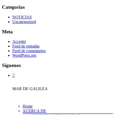
Categorías
NOTICIAS
Uncategorized
Meta
Acceder
Feed de entradas
Feed de comentarios
WordPress.org
Síguenos
MAR DE GALILEA
Home
ACERCA DE