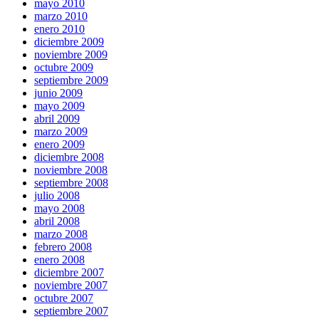
mayo 2010
marzo 2010
enero 2010
diciembre 2009
noviembre 2009
octubre 2009
septiembre 2009
junio 2009
mayo 2009
abril 2009
marzo 2009
enero 2009
diciembre 2008
noviembre 2008
septiembre 2008
julio 2008
mayo 2008
abril 2008
marzo 2008
febrero 2008
enero 2008
diciembre 2007
noviembre 2007
octubre 2007
septiembre 2007