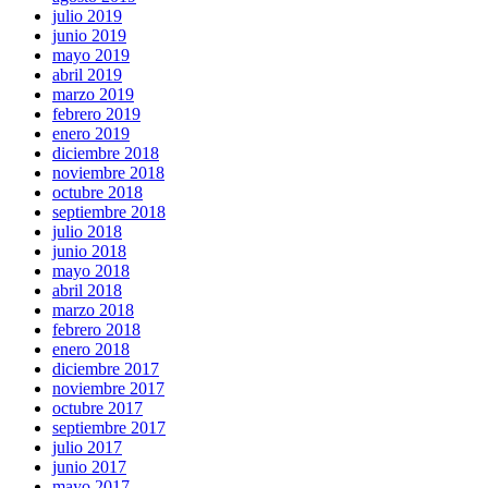
julio 2019
junio 2019
mayo 2019
abril 2019
marzo 2019
febrero 2019
enero 2019
diciembre 2018
noviembre 2018
octubre 2018
septiembre 2018
julio 2018
junio 2018
mayo 2018
abril 2018
marzo 2018
febrero 2018
enero 2018
diciembre 2017
noviembre 2017
octubre 2017
septiembre 2017
julio 2017
junio 2017
mayo 2017