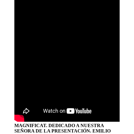
MAGNIFICAT. DEDICADO A NUESTRA
SEÑORA DE LA PRESENTACIÓN. EMILIO