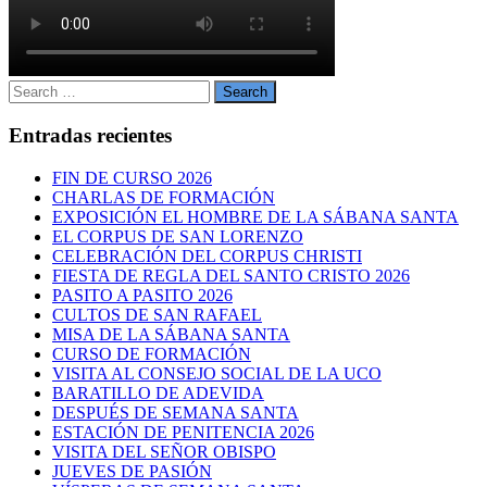
Search
Search
for:
Entradas recientes
FIN DE CURSO 2026
CHARLAS DE FORMACIÓN
EXPOSICIÓN EL HOMBRE DE LA SÁBANA SANTA
EL CORPUS DE SAN LORENZO
CELEBRACIÓN DEL CORPUS CHRISTI
FIESTA DE REGLA DEL SANTO CRISTO 2026
PASITO A PASITO 2026
CULTOS DE SAN RAFAEL
MISA DE LA SÁBANA SANTA
CURSO DE FORMACIÓN
VISITA AL CONSEJO SOCIAL DE LA UCO
BARATILLO DE ADEVIDA
DESPUÉS DE SEMANA SANTA
ESTACIÓN DE PENITENCIA 2026
VISITA DEL SEÑOR OBISPO
JUEVES DE PASIÓN