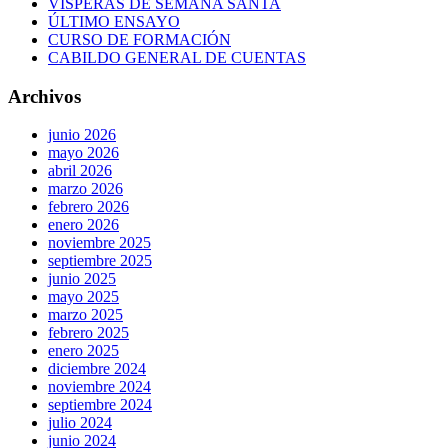
VÍSPERAS DE SEMANA SANTA
ÚLTIMO ENSAYO
CURSO DE FORMACIÓN
CABILDO GENERAL DE CUENTAS
Archivos
junio 2026
mayo 2026
abril 2026
marzo 2026
febrero 2026
enero 2026
noviembre 2025
septiembre 2025
junio 2025
mayo 2025
marzo 2025
febrero 2025
enero 2025
diciembre 2024
noviembre 2024
septiembre 2024
julio 2024
junio 2024