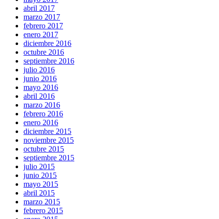
abril 2017
marzo 2017
febrero 2017
enero 2017
diciembre 2016
octubre 2016
septiembre 2016
julio 2016
junio 2016
mayo 2016
abril 2016
marzo 2016
febrero 2016
enero 2016
diciembre 2015
noviembre 2015
octubre 2015
septiembre 2015
julio 2015
junio 2015
mayo 2015
abril 2015
marzo 2015
febrero 2015