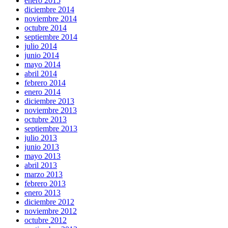
enero 2015
diciembre 2014
noviembre 2014
octubre 2014
septiembre 2014
julio 2014
junio 2014
mayo 2014
abril 2014
febrero 2014
enero 2014
diciembre 2013
noviembre 2013
octubre 2013
septiembre 2013
julio 2013
junio 2013
mayo 2013
abril 2013
marzo 2013
febrero 2013
enero 2013
diciembre 2012
noviembre 2012
octubre 2012