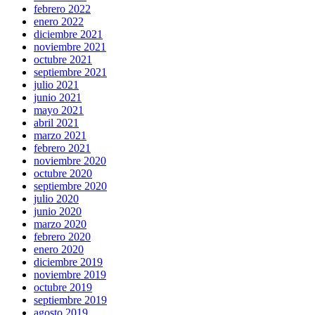
febrero 2022
enero 2022
diciembre 2021
noviembre 2021
octubre 2021
septiembre 2021
julio 2021
junio 2021
mayo 2021
abril 2021
marzo 2021
febrero 2021
noviembre 2020
octubre 2020
septiembre 2020
julio 2020
junio 2020
marzo 2020
febrero 2020
enero 2020
diciembre 2019
noviembre 2019
octubre 2019
septiembre 2019
agosto 2019