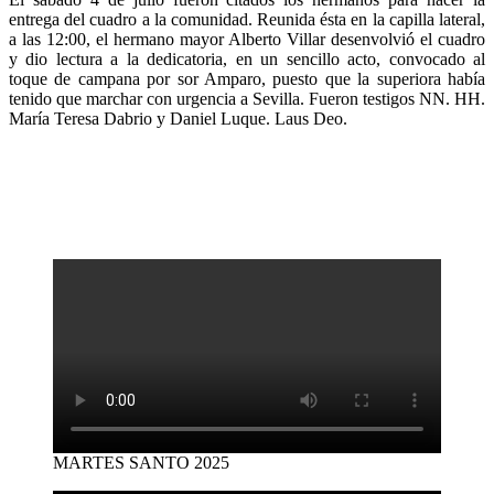
entrega del cuadro a la comunidad. Reunida ésta en la capilla lateral,
a las 12:00, el hermano mayor Alberto Villar desenvolvió el cuadro
y dio lectura a la dedicatoria, en un sencillo acto, convocado al
toque de campana por sor Amparo, puesto que la superiora había
tenido que marchar con urgencia a Sevilla. Fueron testigos NN. HH.
María Teresa Dabrio y Daniel Luque. Laus Deo.
MARTES SANTO 2025