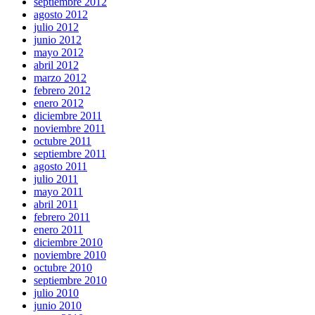
septiembre 2012
agosto 2012
julio 2012
junio 2012
mayo 2012
abril 2012
marzo 2012
febrero 2012
enero 2012
diciembre 2011
noviembre 2011
octubre 2011
septiembre 2011
agosto 2011
julio 2011
mayo 2011
abril 2011
febrero 2011
enero 2011
diciembre 2010
noviembre 2010
octubre 2010
septiembre 2010
julio 2010
junio 2010