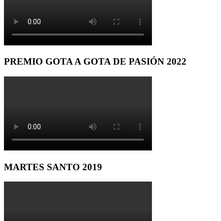
PREMIO GOTA A GOTA DE PASIÓN 2022
MARTES SANTO 2019