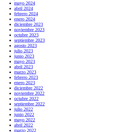
mayo 2024
abril 2024
febrero 2024
enero 2024
diciembre 2023
noviembre 2023
octubre 2023
septiembre 2023
agosto 2023
julio 2023
junio 2023
mayo 2023
abril 2023
marzo 2023
febrero 2023
enero 2023
diciembre 2022
noviembre 2022
octubre 2022
septiembre 2022
julio 2022
junio 2022
mayo 2022
abril 2022
marzo 2022