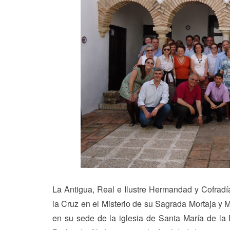
La Antigua, Real e Ilustre Hermandad y Cofra
la Cruz en el Misterio de su Sagrada Mortaja y 
en su sede de la iglesia de Santa María de la 