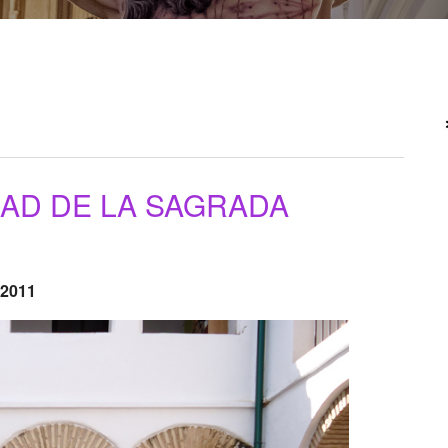
DAD DE LA SAGRADA
 2011