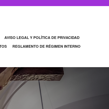
AVISO LEGAL Y POLÍTICA DE PRIVACIDAD
TOS
REGLAMENTO DE RÉGIMEN INTERNO