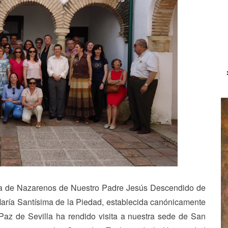
día de Nazarenos de Nuestro Padre Jesús Descendido de
María Santísima de la Piedad, establecida canónicamente
Paz de Sevilla ha rendido visita a nuestra sede de San