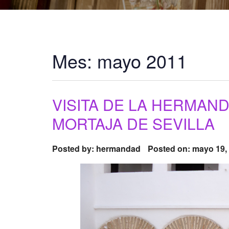
Mes:
mayo 2011
VISITA DE LA HERMAN
MORTAJA DE SEVILLA
Posted by:
hermandad
Posted on: mayo 19,