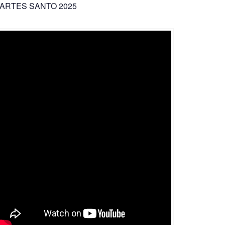
ARTES SANTO 2025