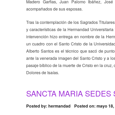
Madero Garfias, Juan Palomo Ibáñez, José
acompañados de sus esposas.
Tras la contemplación de los Sagrados Titulares
y características de la Hermandad Universitaria 
intervención hizo entrega en nombre de la Herm
un cuadro con el Santo Cristo de la Universidad
Alberto Santos es el técnico que sacó de puntos 
ante la venerada imagen del Santo Cristo y a los
pasaje bíblico de la muerte de Cristo en la cruz
Dolores de Isaías.
SANCTA MARIA SEDES 
Posted by:
hermandad
Posted on: mayo 18,