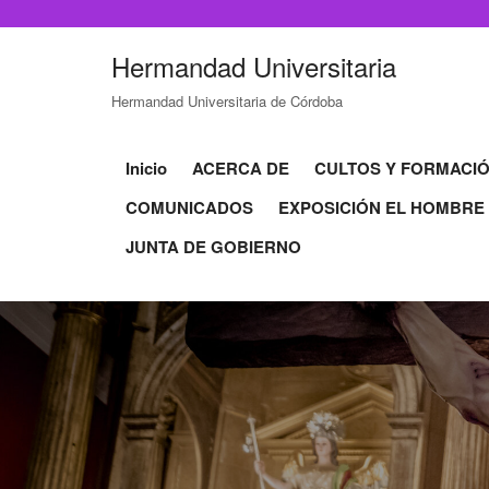
Hermandad Universitaria
Hermandad Universitaria de Córdoba
Inicio
ACERCA DE
CULTOS Y FORMACI
COMUNICADOS
EXPOSICIÓN EL HOMBRE
JUNTA DE GOBIERNO