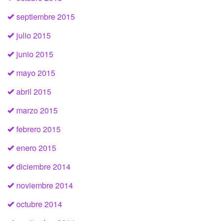
septiembre 2015
julio 2015
junio 2015
mayo 2015
abril 2015
marzo 2015
febrero 2015
enero 2015
diciembre 2014
noviembre 2014
octubre 2014