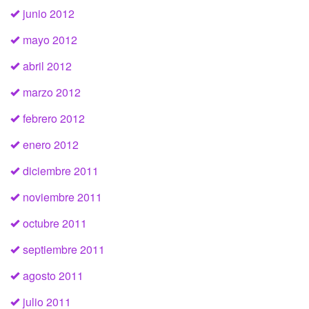
junio 2012
mayo 2012
abril 2012
marzo 2012
febrero 2012
enero 2012
diciembre 2011
noviembre 2011
octubre 2011
septiembre 2011
agosto 2011
julio 2011