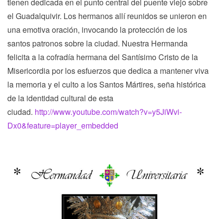
tienen dedicada en el punto central del puente viejo sobre
el Guadalquivir. Los hermanos allí reunidos se unieron en
una emotiva oración, invocando la protección de los
santos patronos sobre la ciudad. Nuestra Hermanda
felicita a la cofradía hermana del Santísimo Cristo de la
Misericordia por los esfuerzos que dedica a mantener viva
la memoria y el culto a los Santos Mártires, seña histórica
de la identidad cultural de esta
ciudad.
http://www.youtube.com/watch?v=y5JiWvi-
Dx0&feature=player_embedded