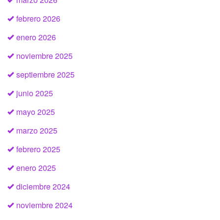
febrero 2026
enero 2026
noviembre 2025
septiembre 2025
junio 2025
mayo 2025
marzo 2025
febrero 2025
enero 2025
diciembre 2024
noviembre 2024