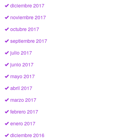
diciembre 2017
noviembre 2017
octubre 2017
septiembre 2017
julio 2017
junio 2017
mayo 2017
abril 2017
marzo 2017
febrero 2017
enero 2017
diciembre 2016