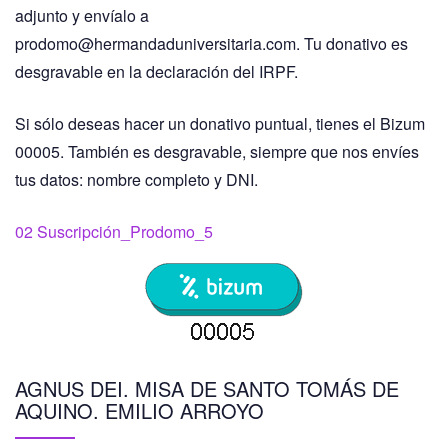
adjunto y envíalo a
prodomo@hermandaduniversitaria.com. Tu donativo es
desgravable en la declaración del IRPF.
Si sólo deseas hacer un donativo puntual, tienes el Bizum
00005. También es desgravable, siempre que nos envíes
tus datos: nombre completo y DNI.
02 Suscripción_Prodomo_5
AGNUS DEI. MISA DE SANTO TOMÁS DE
AQUINO. EMILIO ARROYO