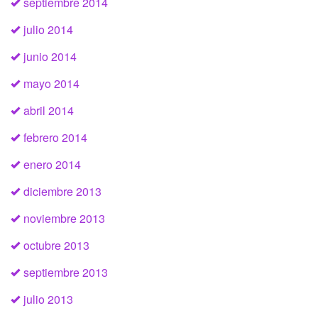
septiembre 2014
julio 2014
junio 2014
mayo 2014
abril 2014
febrero 2014
enero 2014
diciembre 2013
noviembre 2013
octubre 2013
septiembre 2013
julio 2013