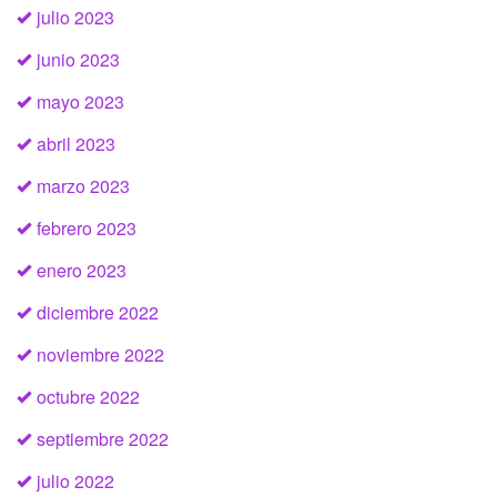
julio 2023
junio 2023
mayo 2023
abril 2023
marzo 2023
febrero 2023
enero 2023
diciembre 2022
noviembre 2022
octubre 2022
septiembre 2022
julio 2022