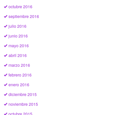
octubre 2016
septiembre 2016
julio 2016
junio 2016
mayo 2016
abril 2016
marzo 2016
febrero 2016
enero 2016
diciembre 2015
noviembre 2015
octubre 2015