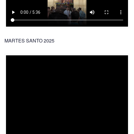
MARTES SANTO 2025