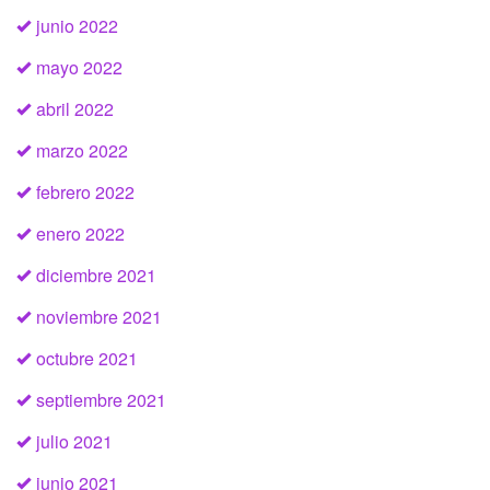
junio 2022
mayo 2022
abril 2022
marzo 2022
febrero 2022
enero 2022
diciembre 2021
noviembre 2021
octubre 2021
septiembre 2021
julio 2021
junio 2021