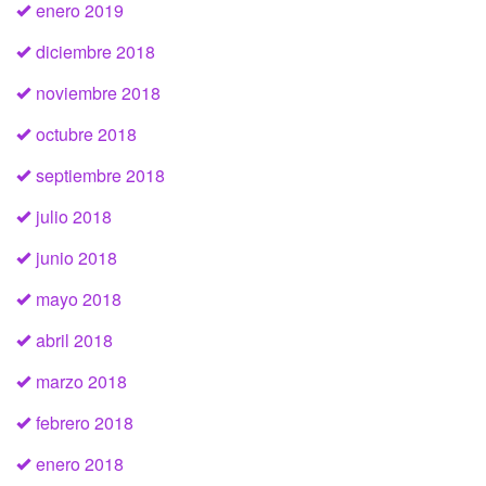
enero 2019
diciembre 2018
noviembre 2018
octubre 2018
septiembre 2018
julio 2018
junio 2018
mayo 2018
abril 2018
marzo 2018
febrero 2018
enero 2018