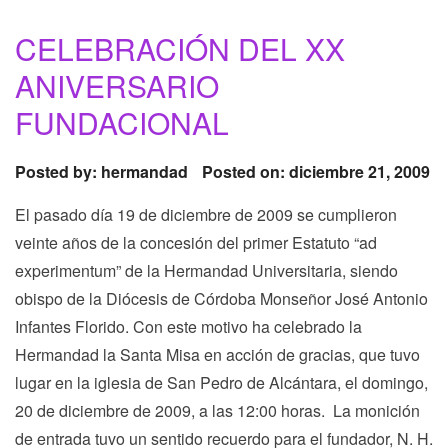
CELEBRACIÓN DEL XX
ANIVERSARIO
FUNDACIONAL
Posted by:
hermandad
Posted on: diciembre 21, 2009
El pasado día 19 de diciembre de 2009 se cumplieron
veinte años de la concesión del primer Estatuto “ad
experimentum” de la Hermandad Universitaria, siendo
obispo de la Diócesis de Córdoba Monseñor José Antonio
Infantes Florido. Con este motivo ha celebrado la
Hermandad la Santa Misa en acción de gracias, que tuvo
lugar en la iglesia de San Pedro de Alcántara, el domingo,
20 de diciembre de 2009, a las 12:00 horas. La monición
de entrada tuvo un sentido recuerdo para el fundador, N. H.