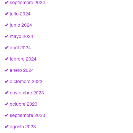
septiembre 2024
julio 2024
junio 2024
mayo 2024
abril 2024
febrero 2024
enero 2024
diciembre 2023
noviembre 2023
octubre 2023
septiembre 2023
agosto 2023