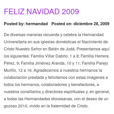
FELIZ NAVIDAD 2009
Posted by:
hermandad
Posted on: diciembre 28, 2009
De diversas maneras recuerda y celebra la Hermandad
Universitaria en sus iglesias domésticas el Nacimiento de
Cristo Nuestro Señor en Belén de Judá. Presentamos aquí
los siguientes: Familia Villar Dabrio, 1 a 8; Familia Herrera
Pérez, 9; Familia Jiménez Aranda, 10 y 11; Familia Parejo
Murillo, 12 a 16. Agradecemos a nuestros hermanos la
colaboración prestada y felicitamos con estas imágenes a
todos los hermanos, colaboradores y benefactores, a
nuestros consiliarios y directores espirituales y, en general,
a todas las Hermandades diocesanas, con el deseo de un
gozoso 2010, vivido en la fraternidad de Cristo.