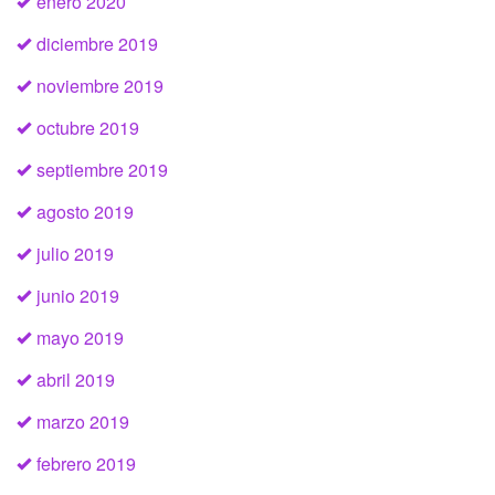
enero 2020
diciembre 2019
noviembre 2019
octubre 2019
septiembre 2019
agosto 2019
julio 2019
junio 2019
mayo 2019
abril 2019
marzo 2019
febrero 2019