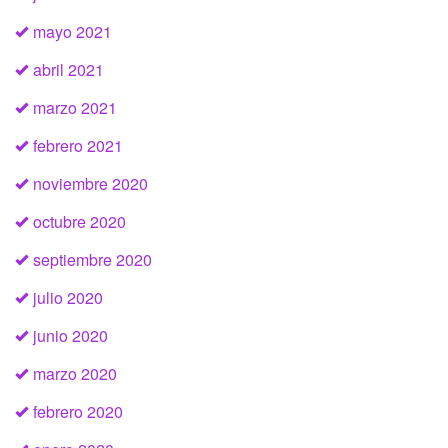
mayo 2021
abril 2021
marzo 2021
febrero 2021
noviembre 2020
octubre 2020
septiembre 2020
julio 2020
junio 2020
marzo 2020
febrero 2020