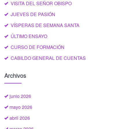
VISITA DEL SEÑOR OBISPO
JUEVES DE PASIÓN
VÍSPERAS DE SEMANA SANTA
ÚLTIMO ENSAYO
CURSO DE FORMACIÓN
CABILDO GENERAL DE CUENTAS
Archivos
junio 2026
mayo 2026
abril 2026
marzo 2026