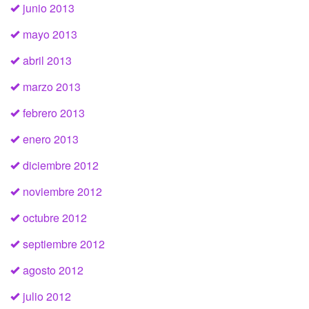
junio 2013
mayo 2013
abril 2013
marzo 2013
febrero 2013
enero 2013
diciembre 2012
noviembre 2012
octubre 2012
septiembre 2012
agosto 2012
julio 2012