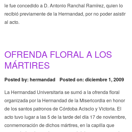
le fue concedido a D. Antonio Ranchal Ramírez, quien lo
recibió previamente de la Hermandad, por no poder asistir
al acto.
OFRENDA FLORAL A LOS
MÁRTIRES
Posted by:
hermandad
Posted on: diciembre 1, 2009
La Hermandad Universitaria se sumó a la ofrenda floral
organizada por la Hermandad de la Misericordia en honor
de los santos patronos de Córdoba Acisclo y Victoria. El
acto tuvo lugar a las 5 de la tarde del día 17 de noviembre,
conmemoración de dichos mártires, en la capilla que