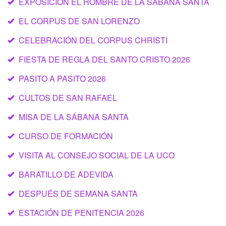
EXPOSICIÓN EL HOMBRE DE LA SÁBANA SANTA
EL CORPUS DE SAN LORENZO
CELEBRACIÓN DEL CORPUS CHRISTI
FIESTA DE REGLA DEL SANTO CRISTO 2026
PASITO A PASITO 2026
CULTOS DE SAN RAFAEL
MISA DE LA SÁBANA SANTA
CURSO DE FORMACIÓN
VISITA AL CONSEJO SOCIAL DE LA UCO
BARATILLO DE ADEVIDA
DESPUÉS DE SEMANA SANTA
ESTACIÓN DE PENITENCIA 2026