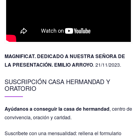
MAGNIFICAT. DEDICADO A NUESTRA SEÑORA DE
LA PRESENTACIÓN. EMILIO ARROYO
. 21/11/2023.
SUSCRIPCIÓN CASA HERMANDAD Y
ORATORIO
Ayúdanos a conseguir la casa de hermandad
, centro de
convivencia, oración y caridad.
Suscríbete con una mensualidad: rellena el formulario