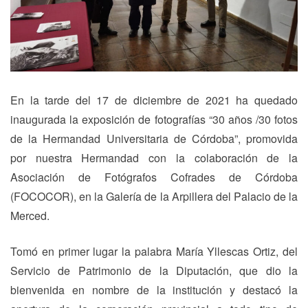
En la tarde del 17 de diciembre de 2021 ha quedado
inaugurada la exposición de fotografías “30 años /30 fotos
de la Hermandad Universitaria de Córdoba”, promovida
por nuestra Hermandad con la colaboración de la
Asociación de Fotógrafos Cofrades de Córdoba
(FOCOCOR), en la Galería de la Arpillera del Palacio de la
Merced.
Tomó en primer lugar la palabra María Yllescas Ortiz, del
Servicio de Patrimonio de la Diputación, que dio la
bienvenida en nombre de la institución y destacó la