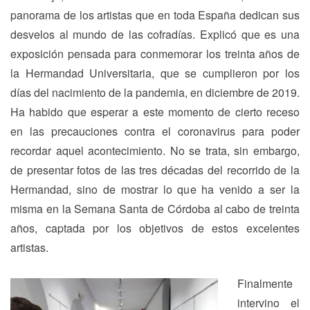
panorama de los artistas que en toda España dedican sus
desvelos al mundo de las cofradías. Explicó que es una
exposición pensada para conmemorar los treinta años de
la Hermandad Universitaria, que se cumplieron por los
días del nacimiento de la pandemia, en diciembre de 2019.
Ha habido que esperar a este momento de cierto receso
en las precauciones contra el coronavirus para poder
recordar aquel acontecimiento. No se trata, sin embargo,
de presentar fotos de las tres décadas del recorrido de la
Hermandad, sino de mostrar lo que ha venido a ser la
misma en la Semana Santa de Córdoba al cabo de treinta
años, captada por los objetivos de estos excelentes
artistas.
Finalmente
intervino el