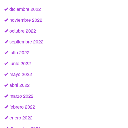
diciembre 2022
noviembre 2022
octubre 2022
septiembre 2022
julio 2022
junio 2022
mayo 2022
abril 2022
marzo 2022
febrero 2022
enero 2022