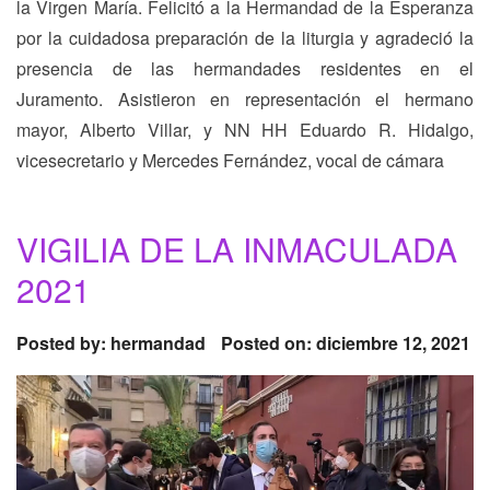
la Virgen María. Felicitó a la Hermandad de la Esperanza
por la cuidadosa preparación de la liturgia y agradeció la
presencia de las hermandades residentes en el
Juramento. Asistieron en representación el hermano
mayor, Alberto Villar, y NN HH Eduardo R. Hidalgo,
vicesecretario y Mercedes Fernández, vocal de cámara
VIGILIA DE LA INMACULADA
2021
Posted by:
hermandad
Posted on: diciembre 12, 2021