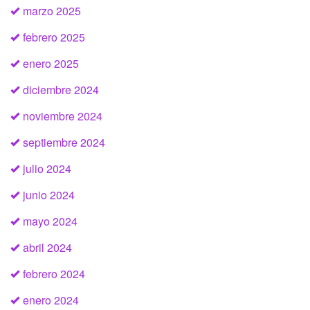
marzo 2025
febrero 2025
enero 2025
diciembre 2024
noviembre 2024
septiembre 2024
julio 2024
junio 2024
mayo 2024
abril 2024
febrero 2024
enero 2024