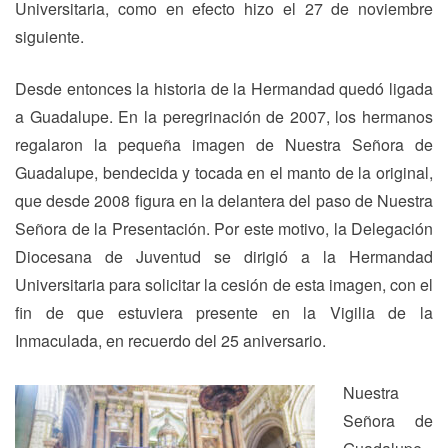
Universitaria, como en efecto hizo el 27 de noviembre
siguiente.
Desde entonces la historia de la Hermandad quedó ligada
a Guadalupe. En la peregrinación de 2007, los hermanos
regalaron la pequeña imagen de Nuestra Señora de
Guadalupe, bendecida y tocada en el manto de la original,
que desde 2008 figura en la delantera del paso de Nuestra
Señora de la Presentación. Por este motivo, la Delegación
Diocesana de Juventud se dirigió a la Hermandad
Universitaria para solicitar la cesión de esta imagen, con el
fin de que estuviera presente en la Vigilia de la
Inmaculada, en recuerdo del 25 aniversario.
Nuestra
Señora de