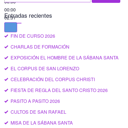
00:00
00:00
Entradas recientes
02:31
FIN DE CURSO 2026
CHARLAS DE FORMACIÓN
EXPOSICIÓN EL HOMBRE DE LA SÁBANA SANTA
EL CORPUS DE SAN LORENZO
CELEBRACIÓN DEL CORPUS CHRISTI
FIESTA DE REGLA DEL SANTO CRISTO 2026
PASITO A PASITO 2026
CULTOS DE SAN RAFAEL
MISA DE LA SÁBANA SANTA