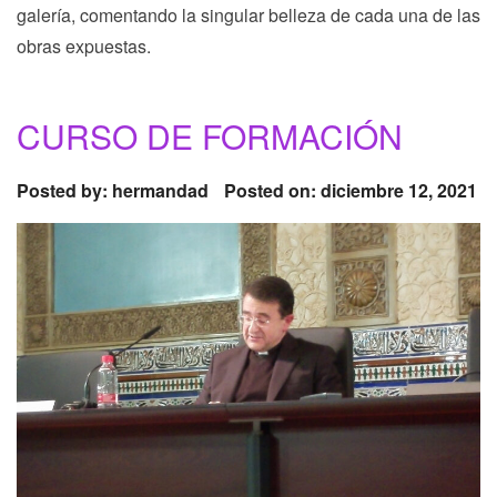
galería, comentando la singular belleza de cada una de las
obras expuestas.
CURSO DE FORMACIÓN
Posted by:
hermandad
Posted on: diciembre 12, 2021