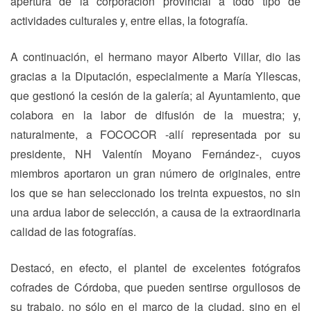
apertura de la corporación provincial a todo tipo de
actividades culturales y, entre ellas, la fotografía.
A continuación, el hermano mayor Alberto Villar, dio las
gracias a la Diputación, especialmente a María Yllescas,
que gestionó la cesión de la galería; al Ayuntamiento, que
colabora en la labor de difusión de la muestra; y,
naturalmente, a FOCOCOR -allí representada por su
presidente, NH Valentín Moyano Fernández-, cuyos
miembros aportaron un gran número de originales, entre
los que se han seleccionado los treinta expuestos, no sin
una ardua labor de selección, a causa de la extraordinaria
calidad de las fotografías.
Destacó, en efecto, el plantel de excelentes fotógrafos
cofrades de Córdoba, que pueden sentirse orgullosos de
su trabajo, no sólo en el marco de la ciudad, sino en el