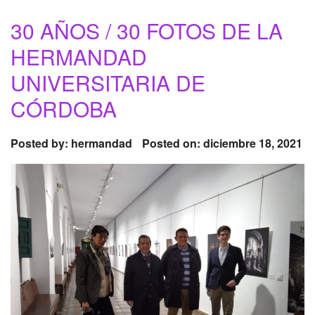
30 AÑOS / 30 FOTOS DE LA
HERMANDAD
UNIVERSITARIA DE
CÓRDOBA
Posted by:
hermandad
Posted on: diciembre 18, 2021