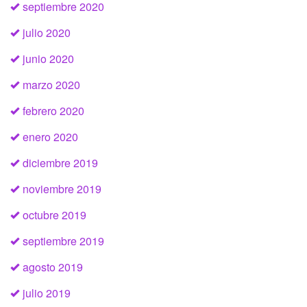
septiembre 2020
julio 2020
junio 2020
marzo 2020
febrero 2020
enero 2020
diciembre 2019
noviembre 2019
octubre 2019
septiembre 2019
agosto 2019
julio 2019