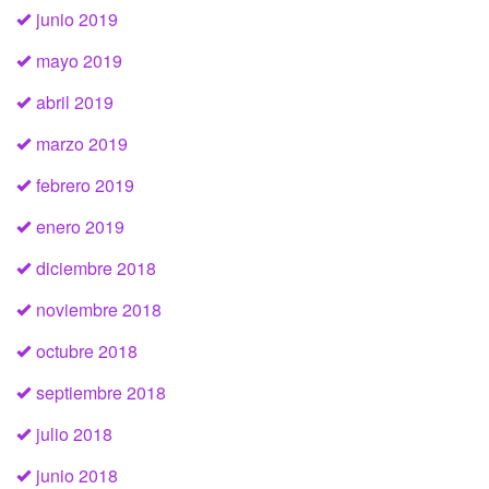
junio 2019
mayo 2019
abril 2019
marzo 2019
febrero 2019
enero 2019
diciembre 2018
noviembre 2018
octubre 2018
septiembre 2018
julio 2018
junio 2018