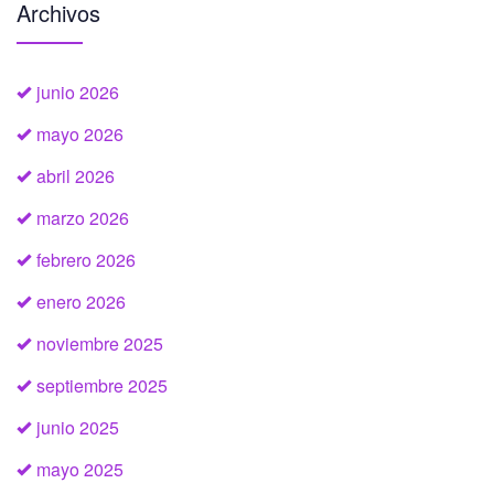
Archivos
junio 2026
mayo 2026
abril 2026
marzo 2026
febrero 2026
enero 2026
noviembre 2025
septiembre 2025
junio 2025
mayo 2025