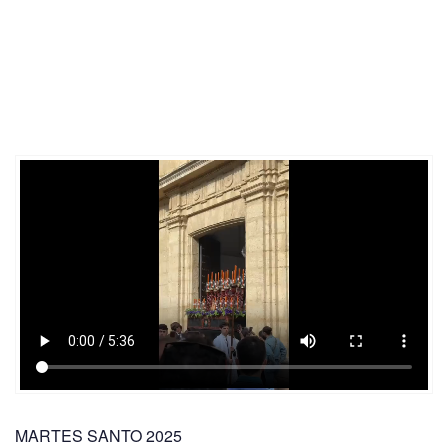
MARTES SANTO 2025