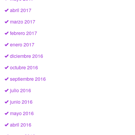
abril 2017
marzo 2017
febrero 2017
enero 2017
diciembre 2016
octubre 2016
septiembre 2016
julio 2016
junio 2016
mayo 2016
abril 2016