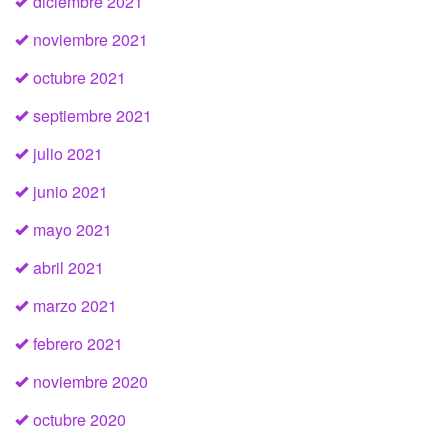
diciembre 2021
noviembre 2021
octubre 2021
septiembre 2021
julio 2021
junio 2021
mayo 2021
abril 2021
marzo 2021
febrero 2021
noviembre 2020
octubre 2020