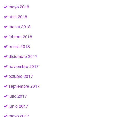
mayo 2018
abril 2018
marzo 2018
febrero 2018
enero 2018
diciembre 2017
noviembre 2017
octubre 2017
septiembre 2017
julio 2017
junio 2017
mayo 2017