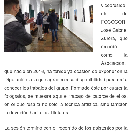
vicepreside
nte de
FOCOCOR,
José Gabriel
Zurera, que
recordó
cómo la
Asociación,
que nació en 2016, ha tenido ya ocasión de exponer en la
Diputación, a la que agradecía su disponibilidad para dar a
conocer los trabajos del grupo. Formado éste por cuarenta
fotógrafos, se muestra aquí el trabajo de catorce de ellos,
en el que resalta no sólo la técnica artística, sino también
la devoción hacia los Titulares.
La sesión terminó con el recorrido de los asistentes por la