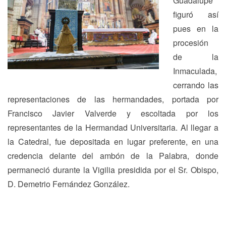
Guadalupe
figuró así
pues en la
procesión
de la
Inmaculada,
cerrando las
representaciones de las hermandades, portada por
Francisco Javier Valverde y escoltada por los
representantes de la Hermandad Universitaria. Al llegar a
la Catedral, fue depositada en lugar preferente, en una
credencia delante del ambón de la Palabra, donde
permaneció durante la Vigilia presidida por el Sr. Obispo,
D. Demetrio Fernández González.