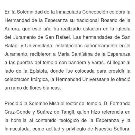
En la Solemnidad de la Inmaculada Concepción celebra la
Hermandad de la Esperanza su tradicional Rosario de la
Aurora, que este año ha realizado estación en la iglesia
del Juramento de San Rafael. Las hermandades de San
Rafael y Universitaria, establecidas canónicamente en el
Juramento, recibieron a María Santísima de la Esperanza
a las puertas del templo con bandera y varas. Al llegar al
lado de la Epístola, donde fue colocada para presidir la
celebración litúrgica, la Hermandad Universitaria le ofreció
un ramo de flores blancas.
Presidió la Solemne Misa el rector del templo, D. Fernando
Cruz-Conde y Suárez de Tangil, quien hizo referencia en
la homilía al contenido teológico de la Esperanza y la
Inmaculada, como actitud y privilegio de Nuestra Señora,