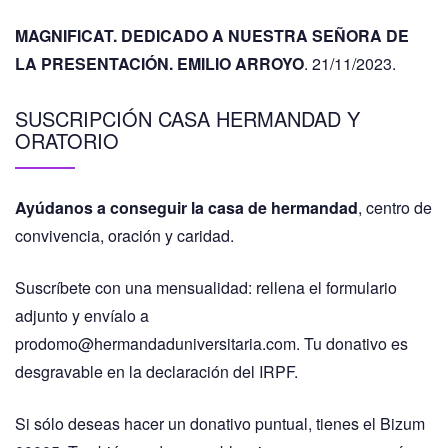
MAGNIFICAT. DEDICADO A NUESTRA SEÑORA DE
LA PRESENTACIÓN. EMILIO ARROYO
. 21/11/2023.
SUSCRIPCIÓN CASA HERMANDAD Y
ORATORIO
Ayúdanos a conseguir la casa de hermandad
, centro de
convivencia, oración y caridad.
Suscríbete con una mensualidad: rellena el formulario
adjunto y envíalo a
prodomo@hermandaduniversitaria.com. Tu donativo es
desgravable en la declaración del IRPF.
Si sólo deseas hacer un donativo puntual, tienes el Bizum