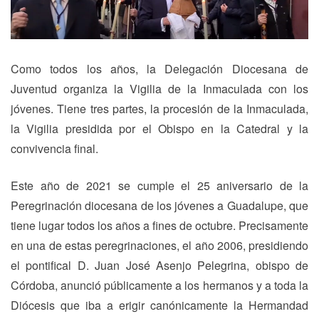
Como todos los años, la Delegación Diocesana de
Juventud organiza la Vigilia de la Inmaculada con los
jóvenes. Tiene tres partes, la procesión de la Inmaculada,
la Vigilia presidida por el Obispo en la Catedral y la
convivencia final.
Este año de 2021 se cumple el 25 aniversario de la
Peregrinación diocesana de los jóvenes a Guadalupe, que
tiene lugar todos los años a fines de octubre. Precisamente
en una de estas peregrinaciones, el año 2006, presidiendo
el pontifical D. Juan José Asenjo Pelegrina, obispo de
Córdoba, anunció públicamente a los hermanos y a toda la
Diócesis que iba a erigir canónicamente la Hermandad