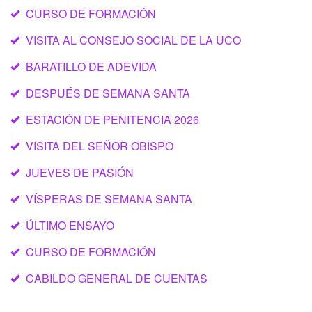
CURSO DE FORMACIÓN
VISITA AL CONSEJO SOCIAL DE LA UCO
BARATILLO DE ADEVIDA
DESPUÉS DE SEMANA SANTA
ESTACIÓN DE PENITENCIA 2026
VISITA DEL SEÑOR OBISPO
JUEVES DE PASIÓN
VÍSPERAS DE SEMANA SANTA
ÚLTIMO ENSAYO
CURSO DE FORMACIÓN
CABILDO GENERAL DE CUENTAS