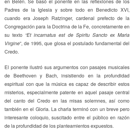
en Belén. Se basó el ponente en las reflexiones de los
Padres de la Iglesia y sobre todo en Benedicto XVI,
cuando era Joseph Ratzinger, cardenal prefecto de la
Congregación para la Doctrina de la Fe, concretamente en
su texto
“Et incarnatus est de Spiritu Sancto ex Maria
Virgine
”, de 1995, que glosa el postulado fundamental del
Credo.
El ponente ilustró sus argumentos con pasajes musicales
de Beethoven y Bach, insistiendo en la profundidad
espiritual con que la música es capaz de describir estos
misterios, especialmente patente en aquel pasaje central
del canto del Credo en las misas solemnes, así como
también en el Gloria. La charla terminó con un breve pero
interesante coloquio, suscitado entre el público en razón
de la profundidad de los planteamientos expuestos.