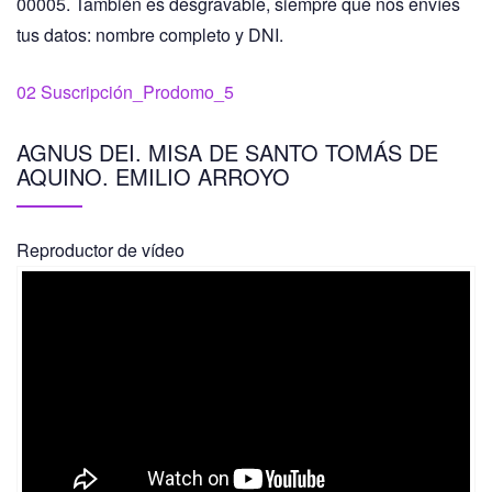
00005. También es desgravable, siempre que nos envíes
tus datos: nombre completo y DNI.
02 Suscripción_Prodomo_5
AGNUS DEI. MISA DE SANTO TOMÁS DE
AQUINO. EMILIO ARROYO
Reproductor de vídeo