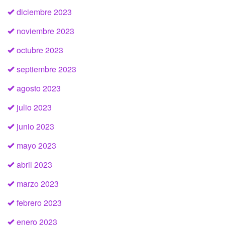
diciembre 2023
noviembre 2023
octubre 2023
septiembre 2023
agosto 2023
julio 2023
junio 2023
mayo 2023
abril 2023
marzo 2023
febrero 2023
enero 2023