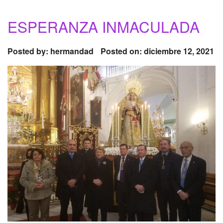
ESPERANZA INMACULADA
Posted by:
hermandad
Posted on: diciembre 12, 2021