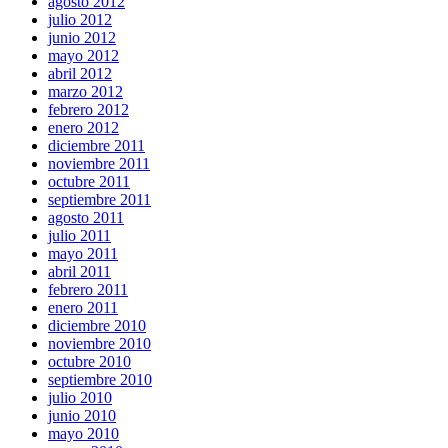
agosto 2012
julio 2012
junio 2012
mayo 2012
abril 2012
marzo 2012
febrero 2012
enero 2012
diciembre 2011
noviembre 2011
octubre 2011
septiembre 2011
agosto 2011
julio 2011
mayo 2011
abril 2011
febrero 2011
enero 2011
diciembre 2010
noviembre 2010
octubre 2010
septiembre 2010
julio 2010
junio 2010
mayo 2010