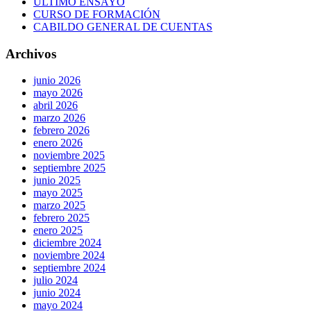
ÚLTIMO ENSAYO
CURSO DE FORMACIÓN
CABILDO GENERAL DE CUENTAS
Archivos
junio 2026
mayo 2026
abril 2026
marzo 2026
febrero 2026
enero 2026
noviembre 2025
septiembre 2025
junio 2025
mayo 2025
marzo 2025
febrero 2025
enero 2025
diciembre 2024
noviembre 2024
septiembre 2024
julio 2024
junio 2024
mayo 2024