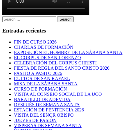
Search
Search
for:
Entradas recientes
FIN DE CURSO 2026
CHARLAS DE FORMACIÓN
EXPOSICIÓN EL HOMBRE DE LA SÁBANA SANTA
EL CORPUS DE SAN LORENZO
CELEBRACIÓN DEL CORPUS CHRISTI
FIESTA DE REGLA DEL SANTO CRISTO 2026
PASITO A PASITO 2026
CULTOS DE SAN RAFAEL
MISA DE LA SÁBANA SANTA
CURSO DE FORMACIÓN
VISITA AL CONSEJO SOCIAL DE LA UCO
BARATILLO DE ADEVIDA
DESPUÉS DE SEMANA SANTA
ESTACIÓN DE PENITENCIA 2026
VISITA DEL SEÑOR OBISPO
JUEVES DE PASIÓN
VÍSPERAS DE SEMANA SANTA