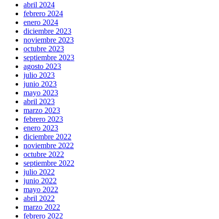
abril 2024
febrero 2024
enero 2024
diciembre 2023
noviembre 2023
octubre 2023
septiembre 2023
agosto 2023
julio 2023
junio 2023
mayo 2023
abril 2023
marzo 2023
febrero 2023
enero 2023
diciembre 2022
noviembre 2022
octubre 2022
septiembre 2022
julio 2022
junio 2022
mayo 2022
abril 2022
marzo 2022
febrero 2022