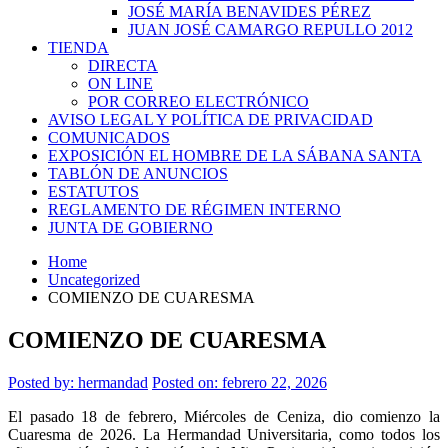
JOSÉ MARÍA BENAVIDES PÉREZ
JUAN JOSÉ CAMARGO REPULLO 2012
TIENDA
DIRECTA
ON LINE
POR CORREO ELECTRÓNICO
AVISO LEGAL Y POLÍTICA DE PRIVACIDAD
COMUNICADOS
EXPOSICIÓN EL HOMBRE DE LA SÁBANA SANTA
TABLÓN DE ANUNCIOS
ESTATUTOS
REGLAMENTO DE RÉGIMEN INTERNO
JUNTA DE GOBIERNO
Home
Uncategorized
COMIENZO DE CUARESMA
COMIENZO DE CUARESMA
Posted by:
hermandad
Posted on: febrero 22, 2026
El pasado 18 de febrero, Miércoles de Ceniza, dio comienzo la
Cuaresma de 2026. La Hermandad Universitaria, como todos los