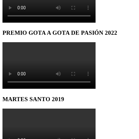
PREMIO GOTA A GOTA DE PASIÓN 2022
MARTES SANTO 2019