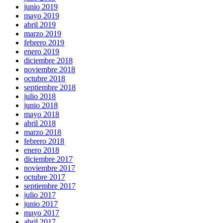
junio 2019
mayo 2019
abril 2019
marzo 2019
febrero 2019
enero 2019
diciembre 2018
noviembre 2018
octubre 2018
septiembre 2018
julio 2018
junio 2018
mayo 2018
abril 2018
marzo 2018
febrero 2018
enero 2018
diciembre 2017
noviembre 2017
octubre 2017
septiembre 2017
julio 2017
junio 2017
mayo 2017
abril 2017