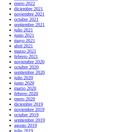
enero 2022
diciembre 2021
noviembre 2021
octubre 2021
septiembre 2021
julio 2021
junio 2021
mayo 2021
abril 2021
marzo 2021
febrero 2021
noviembre 2020
octubre 2020
septiembre 2020
julio 2020
junio 2020
marzo 2020
febrero 2020
enero 2020
diciembre 2019
noviembre 2019
octubre 2019
septiembre 2019
agosto 2019
julio 2019