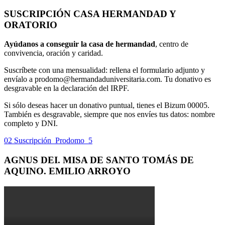
SUSCRIPCIÓN CASA HERMANDAD Y
ORATORIO
Ayúdanos a conseguir la casa de hermandad
, centro de
convivencia, oración y caridad.
Suscríbete con una mensualidad: rellena el formulario adjunto y
envíalo a prodomo@hermandaduniversitaria.com. Tu donativo es
desgravable en la declaración del IRPF.
Si sólo deseas hacer un donativo puntual, tienes el Bizum 00005.
También es desgravable, siempre que nos envíes tus datos: nombre
completo y DNI.
02 Suscripción_Prodomo_5
AGNUS DEI. MISA DE SANTO TOMÁS DE
AQUINO. EMILIO ARROYO