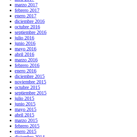
marzo 2017
febrero 2017
enero 2017
diciembre 2016
octubre 2016
septiembre 2016
julio 2016
junio 2016
mayo 2016
abril 2016
marzo 2016
febrero 2016
enero 2016
diciembre 2015
noviembre 2015
octubre 2015
septiembre 2015
julio 2015
junio 2015
mayo 2015
abril 2015
marzo 2015
febrero 2015
enero 2015
diciembre 2014