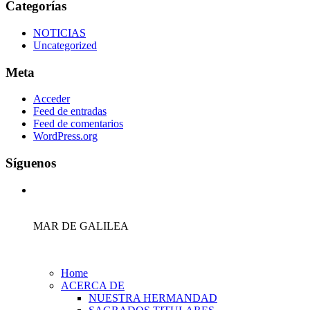
Categorías
NOTICIAS
Uncategorized
Meta
Acceder
Feed de entradas
Feed de comentarios
WordPress.org
Síguenos
MAR DE GALILEA
Home
ACERCA DE
NUESTRA HERMANDAD