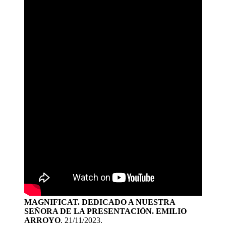
MAGNIFICAT. DEDICADO A NUESTRA
SEÑORA DE LA PRESENTACIÓN. EMILIO
ARROYO
. 21/11/2023.