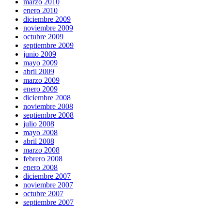
marzo 2010
enero 2010
diciembre 2009
noviembre 2009
octubre 2009
septiembre 2009
junio 2009
mayo 2009
abril 2009
marzo 2009
enero 2009
diciembre 2008
noviembre 2008
septiembre 2008
julio 2008
mayo 2008
abril 2008
marzo 2008
febrero 2008
enero 2008
diciembre 2007
noviembre 2007
octubre 2007
septiembre 2007