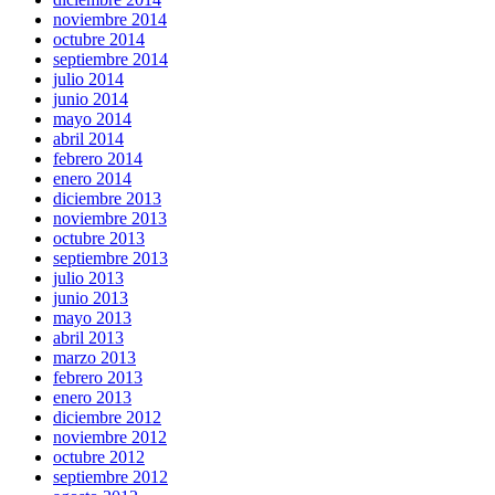
noviembre 2014
octubre 2014
septiembre 2014
julio 2014
junio 2014
mayo 2014
abril 2014
febrero 2014
enero 2014
diciembre 2013
noviembre 2013
octubre 2013
septiembre 2013
julio 2013
junio 2013
mayo 2013
abril 2013
marzo 2013
febrero 2013
enero 2013
diciembre 2012
noviembre 2012
octubre 2012
septiembre 2012