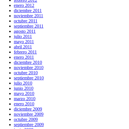
febrero 2012
enero 2012
diciembre 2011
noviembre 2011
octubre 2011
septiembre 2011
agosto 2011
julio 2011
mayo 2011
abril 2011
febrero 2011
enero 2011
diciembre 2010
noviembre 2010
octubre 2010
septiembre 2010
julio 2010
junio 2010
mayo 2010
marzo 2010
enero 2010
diciembre 2009
noviembre 2009
octubre 2009
septiembre 2009