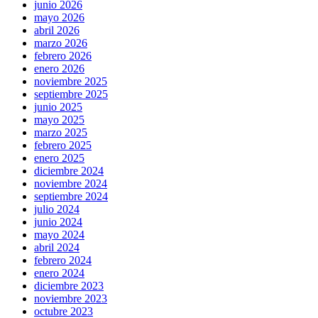
junio 2026
mayo 2026
abril 2026
marzo 2026
febrero 2026
enero 2026
noviembre 2025
septiembre 2025
junio 2025
mayo 2025
marzo 2025
febrero 2025
enero 2025
diciembre 2024
noviembre 2024
septiembre 2024
julio 2024
junio 2024
mayo 2024
abril 2024
febrero 2024
enero 2024
diciembre 2023
noviembre 2023
octubre 2023