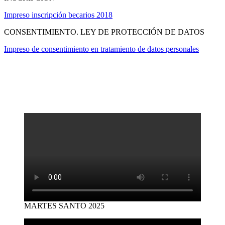
Impreso inscripción becarios 2018
CONSENTIMIENTO. LEY DE PROTECCIÓN DE DATOS
Impreso de consentimiento en tratamiento de datos personales
MARTES SANTO 2025