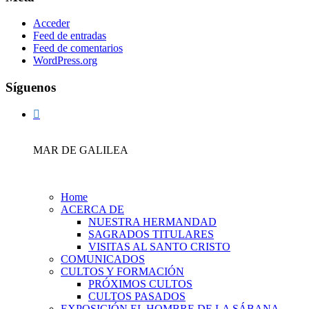
Acceder
Feed de entradas
Feed de comentarios
WordPress.org
Síguenos
MAR DE GALILEA
Home
ACERCA DE
NUESTRA HERMANDAD
SAGRADOS TITULARES
VISITAS AL SANTO CRISTO
COMUNICADOS
CULTOS Y FORMACIÓN
PRÓXIMOS CULTOS
CULTOS PASADOS
EXPOSICIÓN EL HOMBRE DE LA SÁBANA