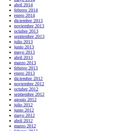
abril 2014
febrero 2014
enero 2014
diciembre 2013
noviembre 2013
octubre 2013
septiembre 2013
julio 2013
junio 2013
mayo 2013
abril 2013
marzo 2013
febrero 2013
enero 2013
diciembre 2012
noviembre 2012
octubre 2012
septiembre 2012
agosto 2012
julio 2012
junio 2012
mayo 2012
abril 2012
marzo 2012