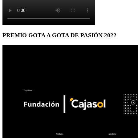
PREMIO GOTA A GOTA DE PASIÓN 2022