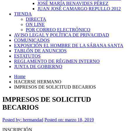
JOSÉ MARÍA BENAVIDES PÉREZ
JUAN JOSÉ CAMARGO REPULLO 2012
TIENDA
DIRECTA
ON LINE
POR CORREO ELECTRÓNICO
AVISO LEGAL Y POLÍTICA DE PRIVACIDAD
COMUNICADOS
EXPOSICIÓN EL HOMBRE DE LA SÁBANA SANTA
TABLÓN DE ANUNCIOS
ESTATUTOS
REGLAMENTO DE RÉGIMEN INTERNO
JUNTA DE GOBIERNO
Home
HACERSE HERMANO
IMPRESOS DE SOLICITUD BECARIOS
IMPRESOS DE SOLICITUD
BECARIOS
Posted by:
hermandad
Posted on: marzo 18, 2019
INSCRIPCIÓN