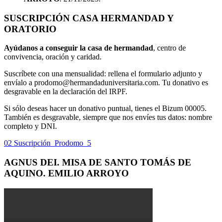
SUSCRIPCIÓN CASA HERMANDAD Y
ORATORIO
Ayúdanos a conseguir la casa de hermandad
, centro de
convivencia, oración y caridad.
Suscríbete con una mensualidad: rellena el formulario adjunto y
envíalo a prodomo@hermandaduniversitaria.com. Tu donativo es
desgravable en la declaración del IRPF.
Si sólo deseas hacer un donativo puntual, tienes el Bizum 00005.
También es desgravable, siempre que nos envíes tus datos: nombre
completo y DNI.
02 Suscripción_Prodomo_5
AGNUS DEI. MISA DE SANTO TOMÁS DE
AQUINO. EMILIO ARROYO