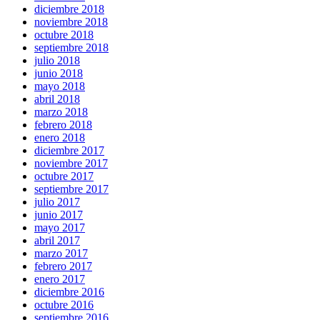
diciembre 2018
noviembre 2018
octubre 2018
septiembre 2018
julio 2018
junio 2018
mayo 2018
abril 2018
marzo 2018
febrero 2018
enero 2018
diciembre 2017
noviembre 2017
octubre 2017
septiembre 2017
julio 2017
junio 2017
mayo 2017
abril 2017
marzo 2017
febrero 2017
enero 2017
diciembre 2016
octubre 2016
septiembre 2016