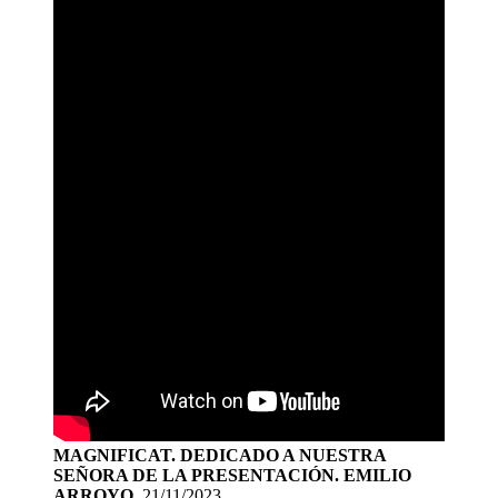
MAGNIFICAT. DEDICADO A NUESTRA
SEÑORA DE LA PRESENTACIÓN. EMILIO
ARROYO
. 21/11/2023.