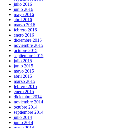
julio 2016
junio 2016
mayo 2016
abril 2016
marzo 2016
febrero 2016
enero 2016
diciembre 2015
noviembre 2015
octubre 2015
septiembre 2015
julio 2015
junio 2015
mayo 2015
abril 2015
marzo 2015
febrero 2015
enero 2015
diciembre 2014
noviembre 2014
octubre 2014
septiembre 2014
julio 2014
junio 2014
mayo 2014