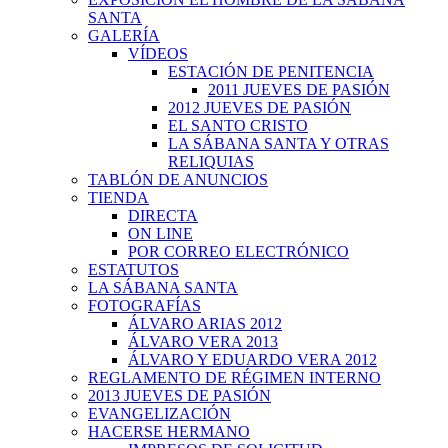
SANTA
GALERÍA
VÍDEOS
ESTACIÓN DE PENITENCIA
2011 JUEVES DE PASIÓN
2012 JUEVES DE PASIÓN
EL SANTO CRISTO
LA SÁBANA SANTA Y OTRAS
RELIQUIAS
TABLÓN DE ANUNCIOS
TIENDA
DIRECTA
ON LINE
POR CORREO ELECTRÓNICO
ESTATUTOS
LA SÁBANA SANTA
FOTOGRAFÍAS
ÁLVARO ARIAS 2012
ÁLVARO VERA 2013
ÁLVARO Y EDUARDO VERA 2012
REGLAMENTO DE RÉGIMEN INTERNO
2013 JUEVES DE PASIÓN
EVANGELIZACIÓN
HACERSE HERMANO