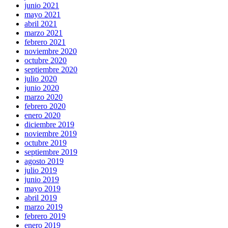
junio 2021
mayo 2021
abril 2021
marzo 2021
febrero 2021
noviembre 2020
octubre 2020
septiembre 2020
julio 2020
junio 2020
marzo 2020
febrero 2020
enero 2020
diciembre 2019
noviembre 2019
octubre 2019
septiembre 2019
agosto 2019
julio 2019
junio 2019
mayo 2019
abril 2019
marzo 2019
febrero 2019
enero 2019