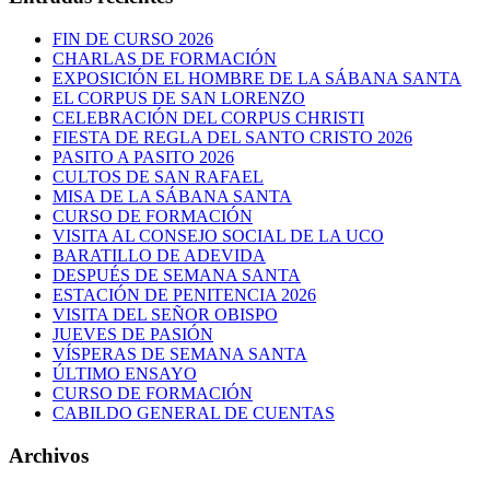
FIN DE CURSO 2026
CHARLAS DE FORMACIÓN
EXPOSICIÓN EL HOMBRE DE LA SÁBANA SANTA
EL CORPUS DE SAN LORENZO
CELEBRACIÓN DEL CORPUS CHRISTI
FIESTA DE REGLA DEL SANTO CRISTO 2026
PASITO A PASITO 2026
CULTOS DE SAN RAFAEL
MISA DE LA SÁBANA SANTA
CURSO DE FORMACIÓN
VISITA AL CONSEJO SOCIAL DE LA UCO
BARATILLO DE ADEVIDA
DESPUÉS DE SEMANA SANTA
ESTACIÓN DE PENITENCIA 2026
VISITA DEL SEÑOR OBISPO
JUEVES DE PASIÓN
VÍSPERAS DE SEMANA SANTA
ÚLTIMO ENSAYO
CURSO DE FORMACIÓN
CABILDO GENERAL DE CUENTAS
Archivos