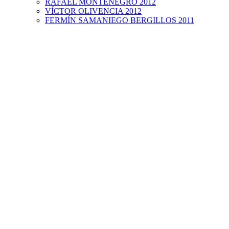
RAFAEL MONTENEGRO 2012
VÍCTOR OLIVENCIA 2012
FERMÍN SAMANIEGO BERGILLOS 2011