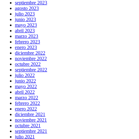
septiembre 2023
agosto 2023
julio 2023
junio 2023
mayo 2023
abril 2023
marzo 2023
febrero 2023
enero 2023
diciembre 2022
noviembre 2022
octubre 2022
septiembre 2022
julio 2022
junio 2022
mayo 2022
abril 2022
marzo 2022
febrero 2022
enero 2022
diciembre 2021
noviembre 2021
octubre 2021
septiembre 2021
julio 2021