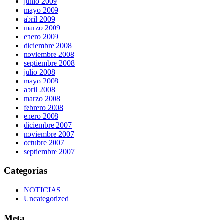
junio 2009
mayo 2009
abril 2009
marzo 2009
enero 2009
diciembre 2008
noviembre 2008
septiembre 2008
julio 2008
mayo 2008
abril 2008
marzo 2008
febrero 2008
enero 2008
diciembre 2007
noviembre 2007
octubre 2007
septiembre 2007
Categorías
NOTICIAS
Uncategorized
Meta