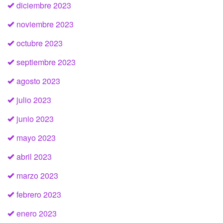
diciembre 2023
noviembre 2023
octubre 2023
septiembre 2023
agosto 2023
julio 2023
junio 2023
mayo 2023
abril 2023
marzo 2023
febrero 2023
enero 2023