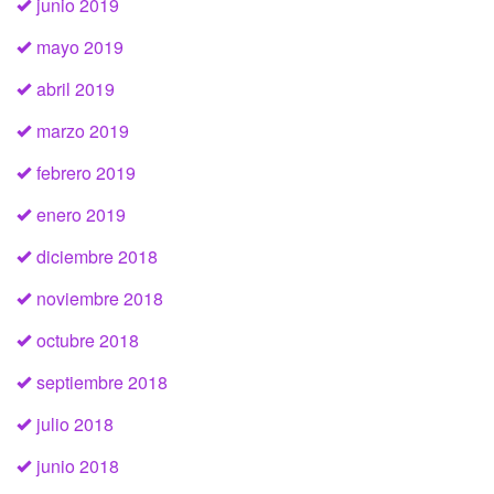
junio 2019
mayo 2019
abril 2019
marzo 2019
febrero 2019
enero 2019
diciembre 2018
noviembre 2018
octubre 2018
septiembre 2018
julio 2018
junio 2018