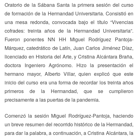
Oratorio de la Sábana Santa la primera sesión del curso
de formación de la Hermandad Universitaria. Consistió en
una mesa redonda, convocada bajo el título “Vivencias
cofrades: treinta años de la Hermandad Universitaria”.
Fueron ponentes NN HH Miguel Rodríguez Pantoja-
Márquez, catedrático de Latín, Juan Carlos Jiménez Díaz,
licenciado en Historia del Arte, y Cristina Alcántara Braña,
doctora Ingeniero Agrónomo. Hizo la presentación el
hermano mayor, Alberto Villar, quien explicó que este
inicio del curso era una forma de recordar los treinta años
primeros de la Hermandad, que se cumplieron
precisamente a las puertas de la pandemia.
Comenzó la sesión Miguel Rodríguez-Pantoja, haciendo
un breve resumen del recorrido histórico de la Hermandad,
para dar la palabra, a continuación, a Cristina Alcántara, la