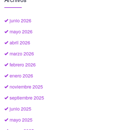
junio 2026
mayo 2026
abril 2026
marzo 2026
febrero 2026
enero 2026
noviembre 2025
septiembre 2025
junio 2025
mayo 2025