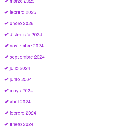
marzo 2025
febrero 2025
enero 2025
diciembre 2024
noviembre 2024
septiembre 2024
julio 2024
junio 2024
mayo 2024
abril 2024
febrero 2024
enero 2024