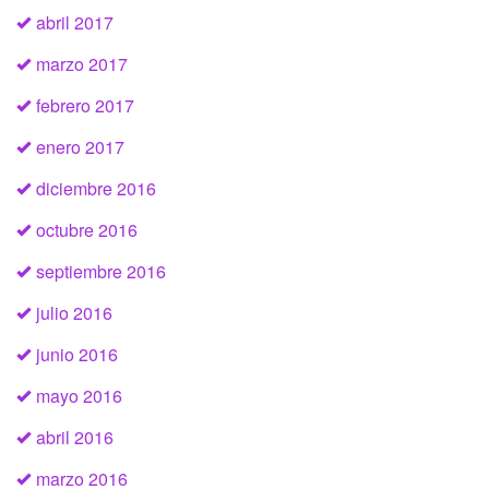
abril 2017
marzo 2017
febrero 2017
enero 2017
diciembre 2016
octubre 2016
septiembre 2016
julio 2016
junio 2016
mayo 2016
abril 2016
marzo 2016