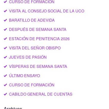
CURSO DE FORMACIÓN
VISITA AL CONSEJO SOCIAL DE LA UCO
BARATILLO DE ADEVIDA
DESPUÉS DE SEMANA SANTA
ESTACIÓN DE PENITENCIA 2026
VISITA DEL SEÑOR OBISPO
JUEVES DE PASIÓN
VÍSPERAS DE SEMANA SANTA
ÚLTIMO ENSAYO
CURSO DE FORMACIÓN
CABILDO GENERAL DE CUENTAS
Archivos