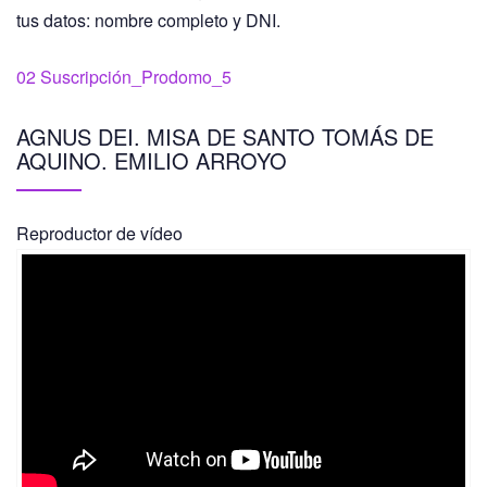
tus datos: nombre completo y DNI.
02 Suscripción_Prodomo_5
AGNUS DEI. MISA DE SANTO TOMÁS DE
AQUINO. EMILIO ARROYO
Reproductor de vídeo