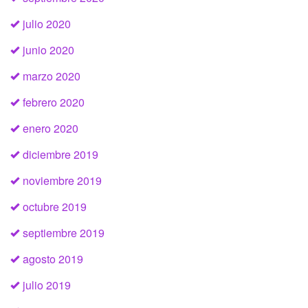
julio 2020
junio 2020
marzo 2020
febrero 2020
enero 2020
diciembre 2019
noviembre 2019
octubre 2019
septiembre 2019
agosto 2019
julio 2019