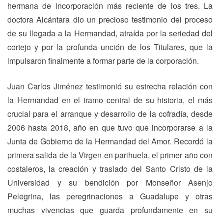
hermana de incorporación más reciente de los tres. La
doctora Alcántara dio un precioso testimonio del proceso
de su llegada a la Hermandad, atraída por la seriedad del
cortejo y por la profunda unción de los Titulares, que la
impulsaron finalmente a formar parte de la corporación.
Juan Carlos Jiménez testimonió su estrecha relación con
la Hermandad en el tramo central de su historia, el más
crucial para el arranque y desarrollo de la cofradía, desde
2006 hasta 2018, año en que tuvo que incorporarse a la
Junta de Gobierno de la Hermandad del Amor. Recordó la
primera salida de la Virgen en parihuela, el primer año con
costaleros, la creación y traslado del Santo Cristo de la
Universidad y su bendición por Monseñor Asenjo
Pelegrina, las peregrinaciones a Guadalupe y otras
muchas vivencias que guarda profundamente en su