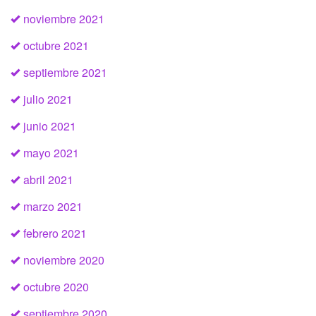
noviembre 2021
octubre 2021
septiembre 2021
julio 2021
junio 2021
mayo 2021
abril 2021
marzo 2021
febrero 2021
noviembre 2020
octubre 2020
septiembre 2020