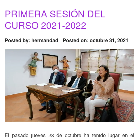
PRIMERA SESIÓN DEL
CURSO 2021-2022
Posted by:
hermandad
Posted on: octubre 31, 2021
El pasado jueves 28 de octubre ha tenido lugar en el