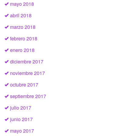
mayo 2018
abril 2018
marzo 2018
febrero 2018
enero 2018
diciembre 2017
noviembre 2017
octubre 2017
septiembre 2017
julio 2017
junio 2017
mayo 2017