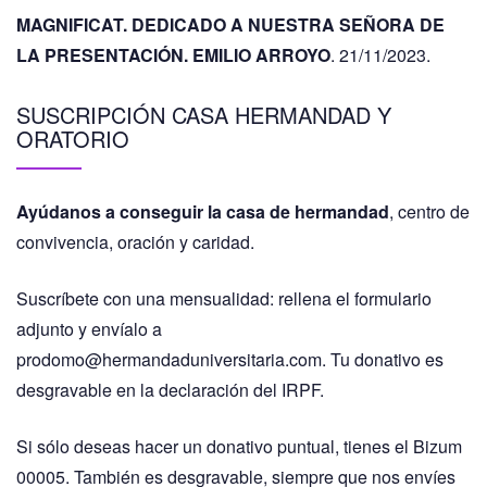
MAGNIFICAT. DEDICADO A NUESTRA SEÑORA DE
LA PRESENTACIÓN. EMILIO ARROYO
. 21/11/2023.
SUSCRIPCIÓN CASA HERMANDAD Y
ORATORIO
Ayúdanos a conseguir la casa de hermandad
, centro de
convivencia, oración y caridad.
Suscríbete con una mensualidad: rellena el formulario
adjunto y envíalo a
prodomo@hermandaduniversitaria.com. Tu donativo es
desgravable en la declaración del IRPF.
Si sólo deseas hacer un donativo puntual, tienes el Bizum
00005. También es desgravable, siempre que nos envíes