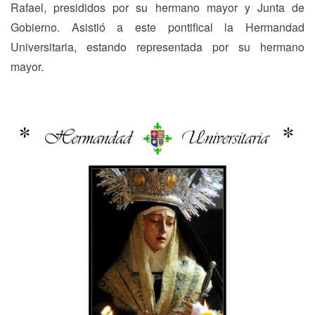
Rafael, presididos por su hermano mayor y Junta de
Gobierno. Asistió a este pontifical la Hermandad
Universitaria, estando representada por su hermano
mayor.