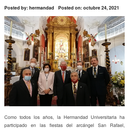
Posted by:
hermandad
Posted on: octubre 24, 2021
Como todos los años, la Hermandad Universitaria ha
participado en las fiestas del arcángel San Rafael,