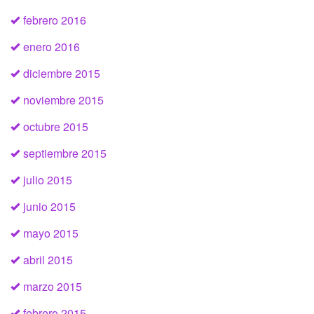
febrero 2016
enero 2016
diciembre 2015
noviembre 2015
octubre 2015
septiembre 2015
julio 2015
junio 2015
mayo 2015
abril 2015
marzo 2015
febrero 2015