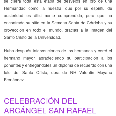
se cierra toda esta etapa de desvelos en pro de una
Hermandad como la nuestra, que por su espíritu de
austeridad es difícilmente comprendida, pero que ha
encontrado su sitio en la Semana Santa de Córdoba y su
proyección en todo el mundo, gracias a la imagen del
Santo Cristo de la Universidad.
Hubo después intervenciones de los hermanos y cerró el
hermano mayor, agradeciendo su participación a los
ponentes y entregándoles un diploma de recuerdo con una
foto del Santo Cristo, obra de NH Valentín Moyano
Fernández.
CELEBRACIÓN DEL
ARCÁNGEL SAN RAFAEL