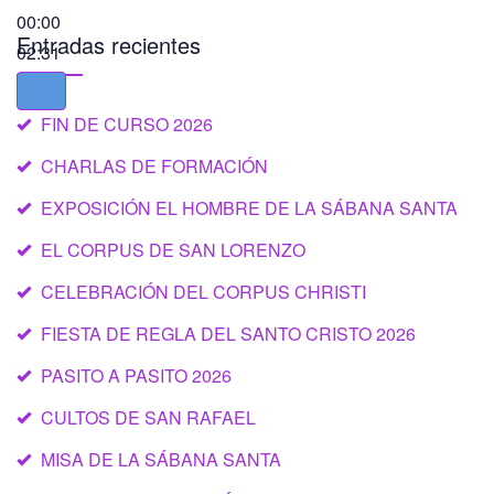
00:00
Entradas recientes
02:31
FIN DE CURSO 2026
CHARLAS DE FORMACIÓN
EXPOSICIÓN EL HOMBRE DE LA SÁBANA SANTA
EL CORPUS DE SAN LORENZO
CELEBRACIÓN DEL CORPUS CHRISTI
FIESTA DE REGLA DEL SANTO CRISTO 2026
PASITO A PASITO 2026
CULTOS DE SAN RAFAEL
MISA DE LA SÁBANA SANTA