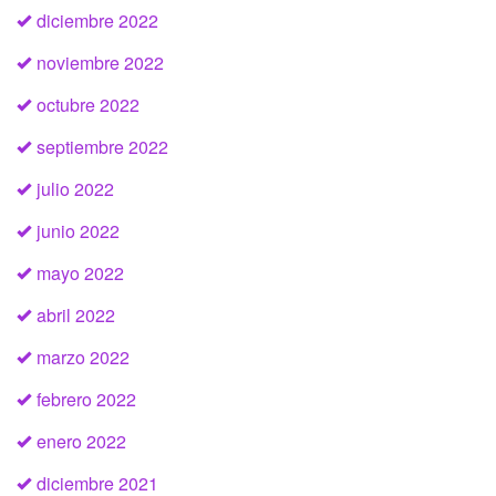
diciembre 2022
noviembre 2022
octubre 2022
septiembre 2022
julio 2022
junio 2022
mayo 2022
abril 2022
marzo 2022
febrero 2022
enero 2022
diciembre 2021