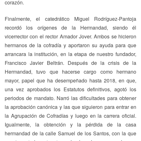
corazón.
Finalmente, el catedrático Miguel Rodríguez-Pantoja
recordó los orígenes de la Hermandad, siendo él
vicerrector con el rector Amador Jover. Ambos se hicieron
hermanos de la cofradía y aportaron su ayuda para que
arrancara la institución, en la etapa de nuestro fundador,
Francisco Javier Beltrán. Después de la crisis de la
Hermandad, tuvo que hacerse cargo como hermano
mayor, papel que ha desempeñado hasta 2018, en que,
una vez aprobados los Estatutos definitivos, agotó los
periodos de mandato. Narró las dificultades para obtener
la aprobación canónica y las que siguieron para entrar en
la Agrupación de Cofradías y luego en la carrera oficial.
Igualmente, la obtención y la pérdida de la casa
hermandad de la calle Samuel de los Santos, con la que