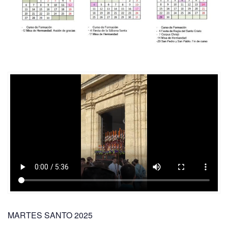
MARTES SANTO 2025