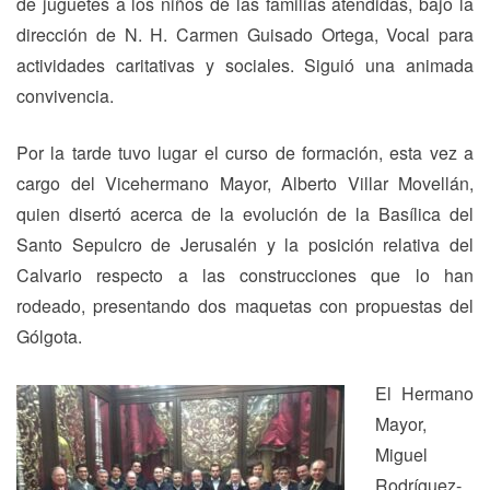
de juguetes a los niños de las familias atendidas, bajo la
dirección de N. H. Carmen Guisado Ortega, Vocal para
actividades caritativas y sociales. Siguió una animada
convivencia.
Por la tarde tuvo lugar el curso de formación, esta vez a
cargo del Vicehermano Mayor, Alberto Villar Movellán,
quien disertó acerca de la evolución de la Basílica del
Santo Sepulcro de Jerusalén y la posición relativa del
Calvario respecto a las construcciones que lo han
rodeado, presentando dos maquetas con propuestas del
Gólgota.
El Hermano
Mayor,
Miguel
Rodríguez-