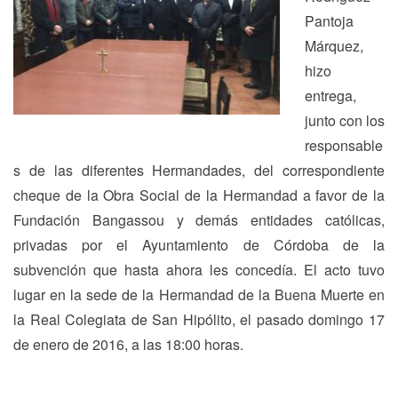
Pantoja
Márquez,
hizo
entrega,
junto con los
responsable
s de las diferentes Hermandades, del correspondiente
cheque de la Obra Social de la Hermandad a favor de la
Fundación Bangassou y demás entidades católicas,
privadas por el Ayuntamiento de Córdoba de la
subvención que hasta ahora les concedía. El acto tuvo
lugar en la sede de la Hermandad de la Buena Muerte en
la Real Colegiata de San Hipólito, el pasado domingo 17
de enero de 2016, a las 18:00 horas.