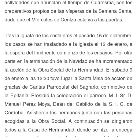
actividades que anuncian el tiempo de Cuaresma, con los
preparativos propios de las vísperas de la Semana Santa,
dado que el Miércoles de Ceniza está ya a las puertas.
Tras la igualá de los costaleros el pasado 15 de diciembre,
los pasos se han trasladado a la iglesia el 12 de enero, a
la espera del inminente comienzo de los ensayos. Por otra
parte en la terminación de la Navidad se ha incrementado
la acción de la Obra Social de la Hermandad. El sábado 9
de enero a las 12:30 tuvo lugar la Santa Misa de acción de
gracias de Caritas Parroquial del Sagrario, con motivo de
la Epifanía. Presidió la celebración el párroco, M. I. Sr. D.
Manuel Pérez Moya, Deán del Cabildo de la S. I. C. de
Córdoba. Asistieron los hermanos junto con las personas
acogidas a la Obra Social. A continuación se dirigieron
todos a la Casa de Hermandad, donde se hizo la entrega