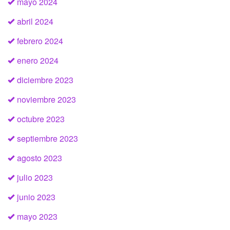
mayo 2024
abril 2024
febrero 2024
enero 2024
diciembre 2023
noviembre 2023
octubre 2023
septiembre 2023
agosto 2023
julio 2023
junio 2023
mayo 2023