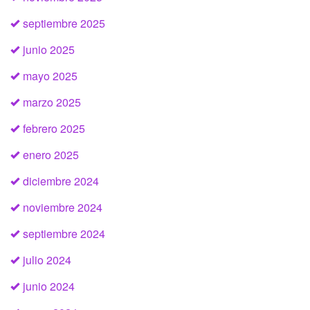
septiembre 2025
junio 2025
mayo 2025
marzo 2025
febrero 2025
enero 2025
diciembre 2024
noviembre 2024
septiembre 2024
julio 2024
junio 2024