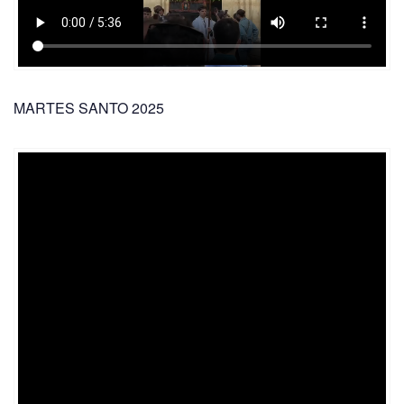
MARTES SANTO 2025