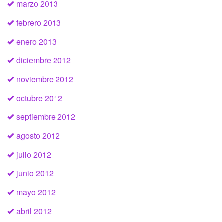
marzo 2013
febrero 2013
enero 2013
diciembre 2012
noviembre 2012
octubre 2012
septiembre 2012
agosto 2012
julio 2012
junio 2012
mayo 2012
abril 2012