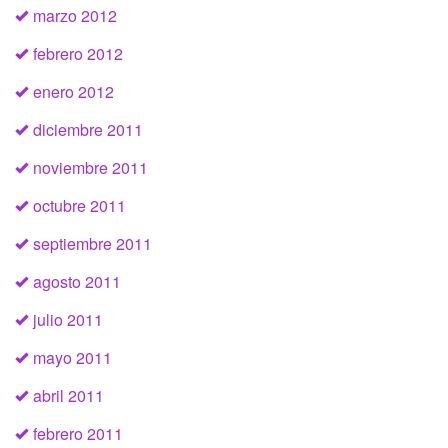
marzo 2012
febrero 2012
enero 2012
diciembre 2011
noviembre 2011
octubre 2011
septiembre 2011
agosto 2011
julio 2011
mayo 2011
abril 2011
febrero 2011