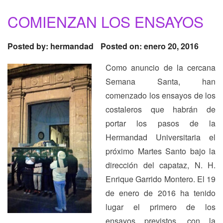
COMIENZAN LOS ENSAYOS
Posted by:
hermandad
Posted on: enero 20, 2016
Como anuncio de la cercana
Semana Santa, han
comenzado los ensayos de los
costaleros que habrán de
portar los pasos de la
Hermandad Universitaria el
próximo Martes Santo bajo la
dirección del capataz, N. H.
Enrique Garrido Montero. El 19
de enero de 2016 ha tenido
lugar el primero de los
ensayos previstos, con la