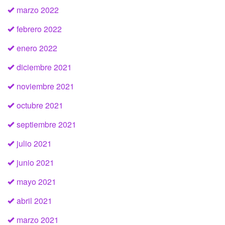
marzo 2022
febrero 2022
enero 2022
diciembre 2021
noviembre 2021
octubre 2021
septiembre 2021
julio 2021
junio 2021
mayo 2021
abril 2021
marzo 2021