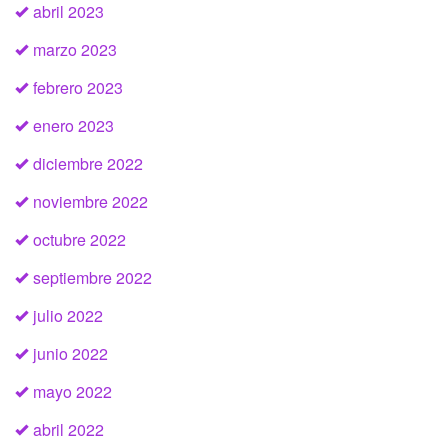
abril 2023
marzo 2023
febrero 2023
enero 2023
diciembre 2022
noviembre 2022
octubre 2022
septiembre 2022
julio 2022
junio 2022
mayo 2022
abril 2022