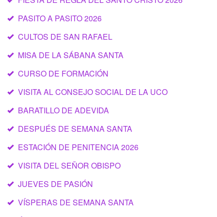
PASITO A PASITO 2026
CULTOS DE SAN RAFAEL
MISA DE LA SÁBANA SANTA
CURSO DE FORMACIÓN
VISITA AL CONSEJO SOCIAL DE LA UCO
BARATILLO DE ADEVIDA
DESPUÉS DE SEMANA SANTA
ESTACIÓN DE PENITENCIA 2026
VISITA DEL SEÑOR OBISPO
JUEVES DE PASIÓN
VÍSPERAS DE SEMANA SANTA