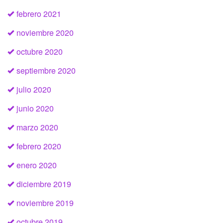
febrero 2021
noviembre 2020
octubre 2020
septiembre 2020
julio 2020
junio 2020
marzo 2020
febrero 2020
enero 2020
diciembre 2019
noviembre 2019
octubre 2019