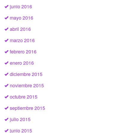
junio 2016
mayo 2016
abril 2016
marzo 2016
febrero 2016
enero 2016
diciembre 2015
noviembre 2015
octubre 2015
septiembre 2015
julio 2015
junio 2015