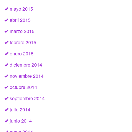
mayo 2015
abril 2015
marzo 2015
febrero 2015
enero 2015
diciembre 2014
noviembre 2014
octubre 2014
septiembre 2014
julio 2014
junio 2014
mayo 2014