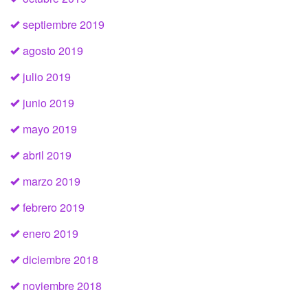
septiembre 2019
agosto 2019
julio 2019
junio 2019
mayo 2019
abril 2019
marzo 2019
febrero 2019
enero 2019
diciembre 2018
noviembre 2018