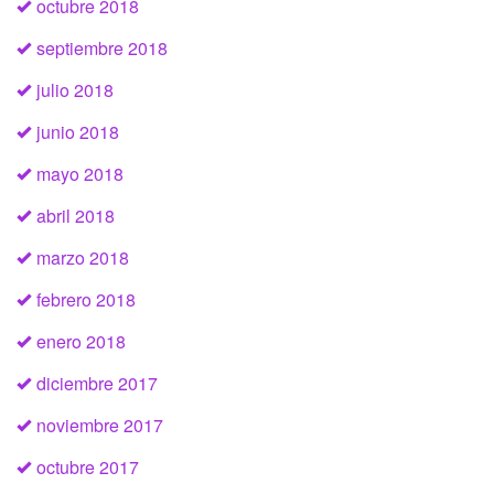
octubre 2018
septiembre 2018
julio 2018
junio 2018
mayo 2018
abril 2018
marzo 2018
febrero 2018
enero 2018
diciembre 2017
noviembre 2017
octubre 2017