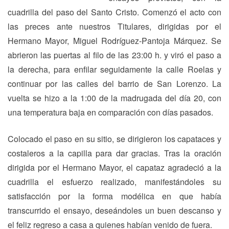
cuadrilla del paso del Santo Cristo. Comenzó el acto con
las preces ante nuestros Titulares, dirigidas por el
Hermano Mayor, Miguel Rodríguez-Pantoja Márquez. Se
abrieron las puertas al filo de las 23:00 h. y viró el paso a
la derecha, para enfilar seguidamente la calle Roelas y
continuar por las calles del barrio de San Lorenzo. La
vuelta se hizo a la 1:00 de la madrugada del día 20, con
una temperatura baja en comparación con días pasados.
Colocado el paso en su sitio, se dirigieron los capataces y
costaleros a la capilla para dar gracias. Tras la oración
dirigida por el Hermano Mayor, el capataz agradeció a la
cuadrilla el esfuerzo realizado, manifestándoles su
satisfacción por la forma modélica en que había
transcurrido el ensayo, deseándoles un buen descanso y
el feliz regreso a casa a quienes habían venido de fuera.