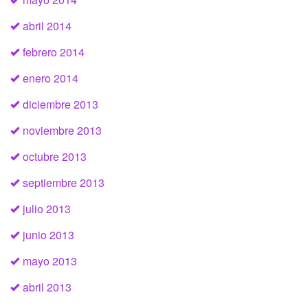
abril 2014
febrero 2014
enero 2014
diciembre 2013
noviembre 2013
octubre 2013
septiembre 2013
julio 2013
junio 2013
mayo 2013
abril 2013