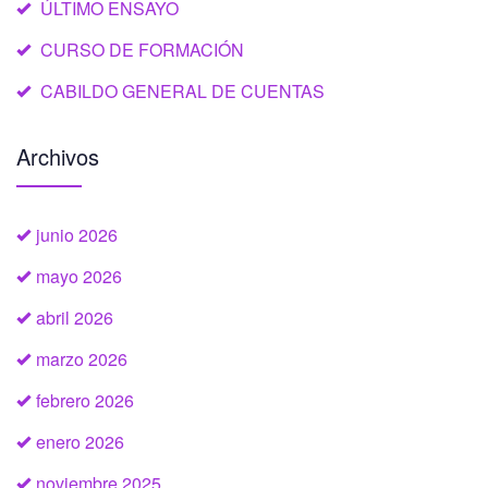
ÚLTIMO ENSAYO
CURSO DE FORMACIÓN
CABILDO GENERAL DE CUENTAS
Archivos
junio 2026
mayo 2026
abril 2026
marzo 2026
febrero 2026
enero 2026
noviembre 2025