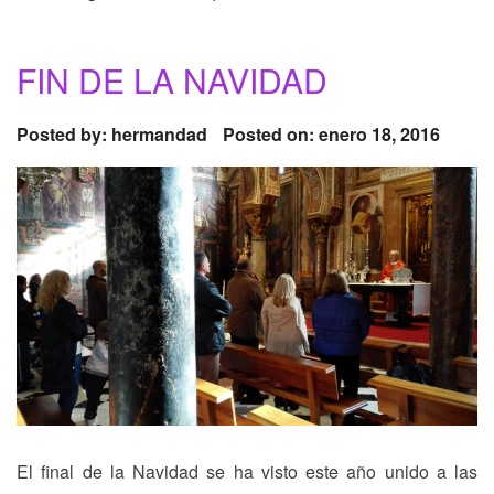
FIN DE LA NAVIDAD
Posted by:
hermandad
Posted on: enero 18, 2016
El final de la Navidad se ha visto este año unido a las