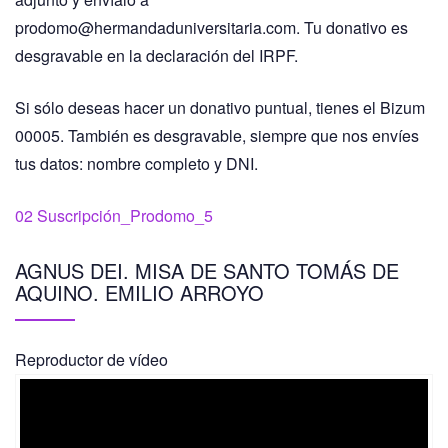
prodomo@hermandaduniversitaria.com. Tu donativo es
desgravable en la declaración del IRPF.
Si sólo deseas hacer un donativo puntual, tienes el Bizum
00005. También es desgravable, siempre que nos envíes
tus datos: nombre completo y DNI.
02 Suscripción_Prodomo_5
AGNUS DEI. MISA DE SANTO TOMÁS DE
AQUINO. EMILIO ARROYO
Reproductor de vídeo