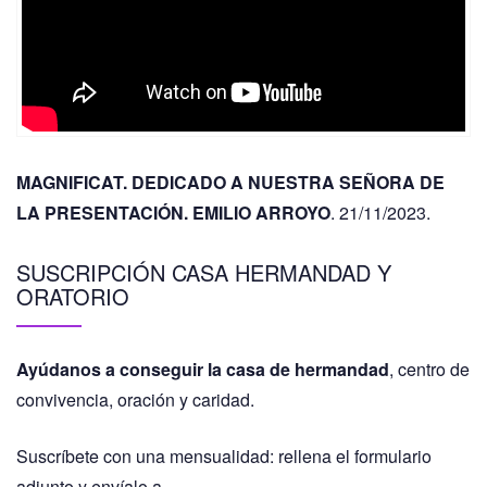
MAGNIFICAT. DEDICADO A NUESTRA SEÑORA DE
LA PRESENTACIÓN. EMILIO ARROYO
. 21/11/2023.
SUSCRIPCIÓN CASA HERMANDAD Y
ORATORIO
Ayúdanos a conseguir la casa de hermandad
, centro de
convivencia, oración y caridad.
Suscríbete con una mensualidad: rellena el formulario
adjunto y envíalo a