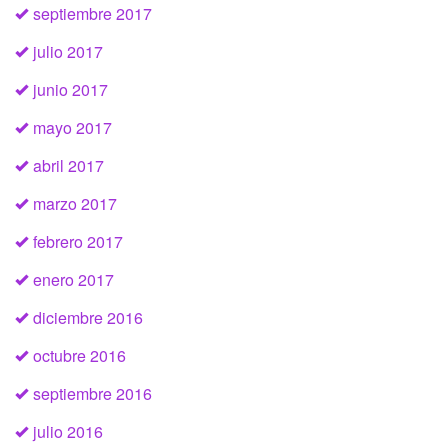
septiembre 2017
julio 2017
junio 2017
mayo 2017
abril 2017
marzo 2017
febrero 2017
enero 2017
diciembre 2016
octubre 2016
septiembre 2016
julio 2016