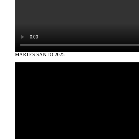
MARTES SANTO 2025