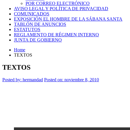
POR CORREO ELECTRÓNICO
AVISO LEGAL Y POLÍTICA DE PRIVACIDAD
COMUNICADOS
EXPOSICIÓN EL HOMBRE DE LA SÁBANA SANTA
TABLÓN DE ANUNCIOS
ESTATUTOS
REGLAMENTO DE RÉGIMEN INTERNO
JUNTA DE GOBIERNO
Home
TEXTOS
TEXTOS
Posted by:
hermandad
Posted on: noviembre 8, 2010