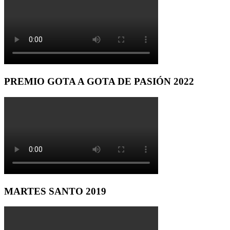
PREMIO GOTA A GOTA DE PASIÓN 2022
MARTES SANTO 2019