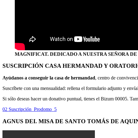
MAGNIFICAT. DEDICADO A NUESTRA SEÑORA DE
SUSCRIPCIÓN CASA HERMANDAD Y ORATOR
Ayúdanos a conseguir la casa de hermandad
, centro de convivenci
Suscríbete con una mensualidad: rellena el formulario adjunto y env
Si sólo deseas hacer un donativo puntual, tienes el Bizum 00005. Ta
02 Suscripción_Prodomo_5
AGNUS DEI. MISA DE SANTO TOMÁS DE AQUI