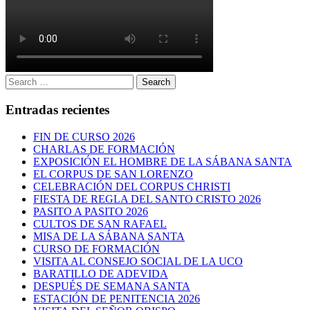
Search
Search
for:
Entradas recientes
FIN DE CURSO 2026
CHARLAS DE FORMACIÓN
EXPOSICIÓN EL HOMBRE DE LA SÁBANA SANTA
EL CORPUS DE SAN LORENZO
CELEBRACIÓN DEL CORPUS CHRISTI
FIESTA DE REGLA DEL SANTO CRISTO 2026
PASITO A PASITO 2026
CULTOS DE SAN RAFAEL
MISA DE LA SÁBANA SANTA
CURSO DE FORMACIÓN
VISITA AL CONSEJO SOCIAL DE LA UCO
BARATILLO DE ADEVIDA
DESPUÉS DE SEMANA SANTA
ESTACIÓN DE PENITENCIA 2026