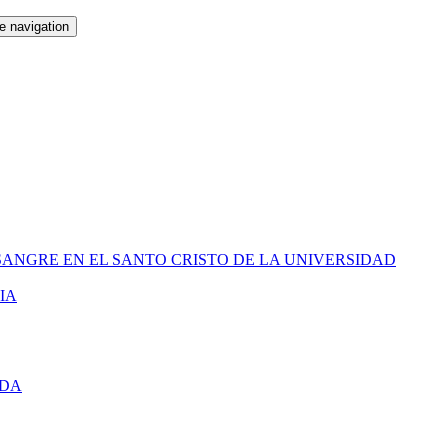
e navigation
SANGRE EN EL SANTO CRISTO DE LA UNIVERSIDAD
IA
IDA