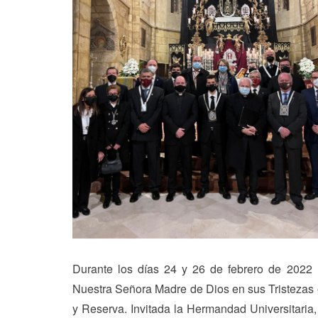
Durante los días 24 y 26 de febrero de 202
Nuestra Señora Madre de Dios en sus Tristezas el
y Reserva. Invitada la Hermandad Universitaria, 