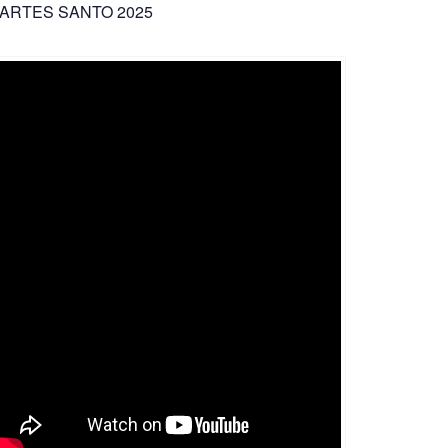
ARTES SANTO 2025