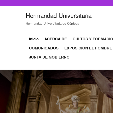
Hermandad Universitaria
Hermandad Universitaria de Córdoba
Inicio
ACERCA DE
CULTOS Y FORMACI
COMUNICADOS
EXPOSICIÓN EL HOMBRE
JUNTA DE GOBIERNO