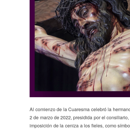
Al comienzo de la Cuaresma celebró la hermanda
2 de marzo de 2022, presidida por el consiliario
imposición de la ceniza a los fieles, como símbo