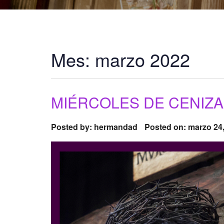
Mes:
marzo 2022
MIÉRCOLES DE CENIZA
Posted by:
hermandad
Posted on: marzo 24