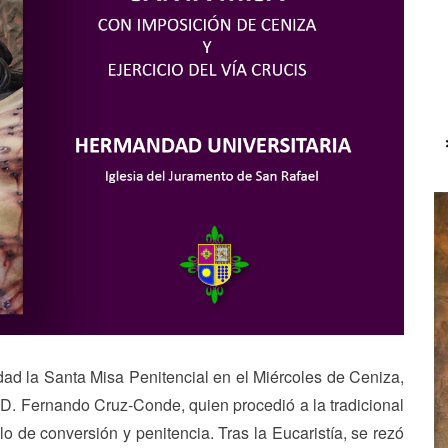
d la Santa Misa Penitencial en el Miércoles de Ceniza,
, D. Fernando Cruz-Conde, quien procedió a la tradicional
lo de conversión y penitencia. Tras la Eucaristía, se rezó