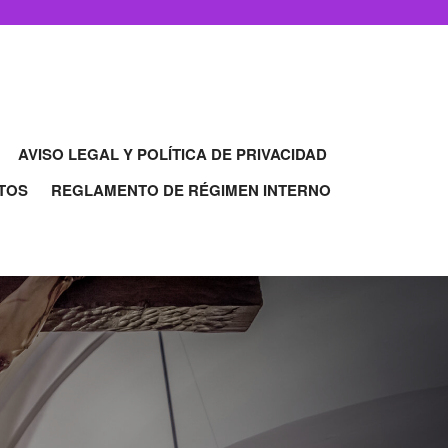
AVISO LEGAL Y POLÍTICA DE PRIVACIDAD
TOS
REGLAMENTO DE RÉGIMEN INTERNO