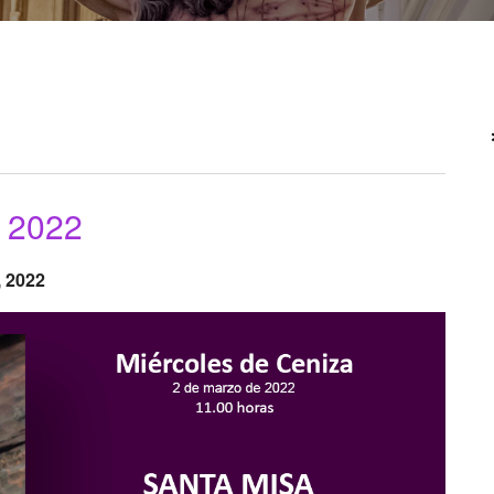
 2022
, 2022