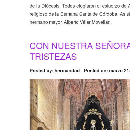
de la Diócesis. Todos elogiaron el esfuerzo de 
religioso de la Semana Santa de Córdoba. Asisti
hermano mayor, Alberto Villar Movellán.
CON NUESTRA SEÑORA
TRISTEZAS
Posted by:
hermandad
Posted on: marzo 21