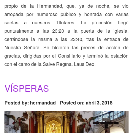
propio de la Hermandad, que, ya de noche, se vio
arropada por numeroso público y honrada con varias
saetas a nuestros Titulares. La procesión llegó
puntualmente a las 23:20 a la puerta de la iglesia,
cerrándose la misma a las 23:40, tras la entrada de
Nuestra Señora. Se hicieron las preces de acción de
gracias, dirigidas por el Consiliario y terminó la estación
con el canto de la Salve Regina. Laus Deo.
VÍSPERAS
Posted by:
hermandad
Posted on: abril 3, 2018