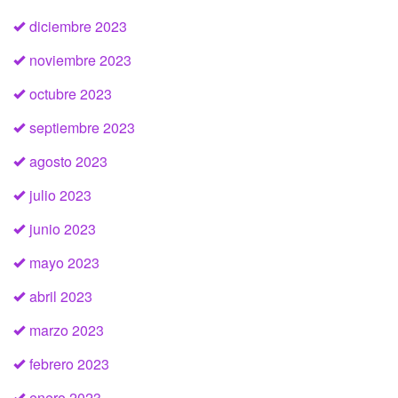
diciembre 2023
noviembre 2023
octubre 2023
septiembre 2023
agosto 2023
julio 2023
junio 2023
mayo 2023
abril 2023
marzo 2023
febrero 2023
enero 2023