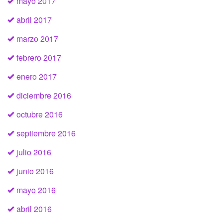
mayo 2017
abril 2017
marzo 2017
febrero 2017
enero 2017
diciembre 2016
octubre 2016
septiembre 2016
julio 2016
junio 2016
mayo 2016
abril 2016