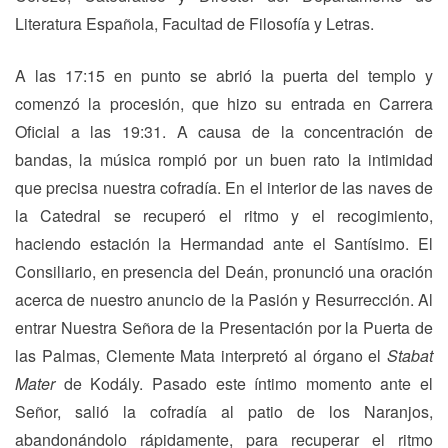
Literatura Española, Facultad de Filosofía y Letras.
A las 17:15 en punto se abrió la puerta del templo y
comenzó la procesión, que hizo su entrada en Carrera
Oficial a las 19:31. A causa de la concentración de
bandas, la música rompió por un buen rato la intimidad
que precisa nuestra cofradía. En el interior de las naves de
la Catedral se recuperó el ritmo y el recogimiento,
haciendo estación la Hermandad ante el Santísimo. El
Consiliario, en presencia del Deán, pronunció una oración
acerca de nuestro anuncio de la Pasión y Resurrección. Al
entrar Nuestra Señora de la Presentación por la Puerta de
las Palmas, Clemente Mata interpretó al órgano el
Stabat
Mater
de Kodály. Pasado este íntimo momento ante el
Señor, salió la cofradía al patio de los Naranjos,
abandonándolo rápidamente, para recuperar el ritmo