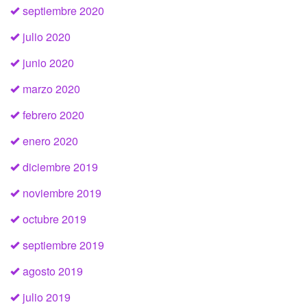
septiembre 2020
julio 2020
junio 2020
marzo 2020
febrero 2020
enero 2020
diciembre 2019
noviembre 2019
octubre 2019
septiembre 2019
agosto 2019
julio 2019