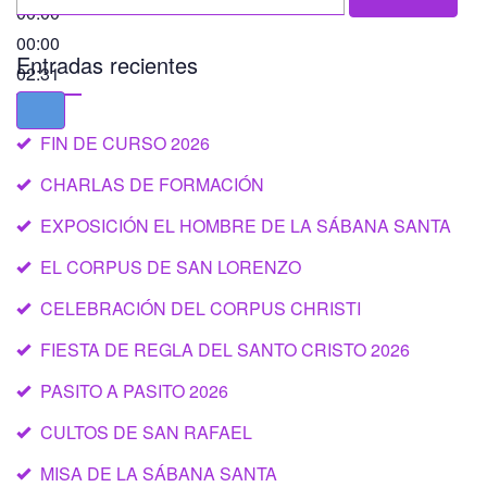
for:
00:00
00:00
Entradas recientes
02:31
FIN DE CURSO 2026
CHARLAS DE FORMACIÓN
EXPOSICIÓN EL HOMBRE DE LA SÁBANA SANTA
EL CORPUS DE SAN LORENZO
CELEBRACIÓN DEL CORPUS CHRISTI
FIESTA DE REGLA DEL SANTO CRISTO 2026
PASITO A PASITO 2026
CULTOS DE SAN RAFAEL
MISA DE LA SÁBANA SANTA