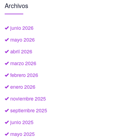
Archivos
junio 2026
mayo 2026
abril 2026
marzo 2026
febrero 2026
enero 2026
noviembre 2025
septiembre 2025
junio 2025
mayo 2025