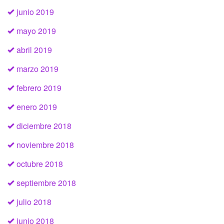
junio 2019
mayo 2019
abril 2019
marzo 2019
febrero 2019
enero 2019
diciembre 2018
noviembre 2018
octubre 2018
septiembre 2018
julio 2018
junio 2018