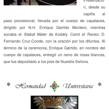
Presentació
n, desde su
capilla al
paso procesional, llevada por el cuerpo de capataces,
dirigido por N.H. Enrique Garrido Montero, mientras
sonaba el
Stabat Mater
de Kodály. Cerró el Rector, D.
Fernando Cruz-Conde, con la oración por los difuntos. Al
término de la ceremonia, Enrique Garrido, en nombre del
cuerpo de capataces, entregó un ramo de rosas blancas,
que fue depositado a los pies de Nuestra Señora.