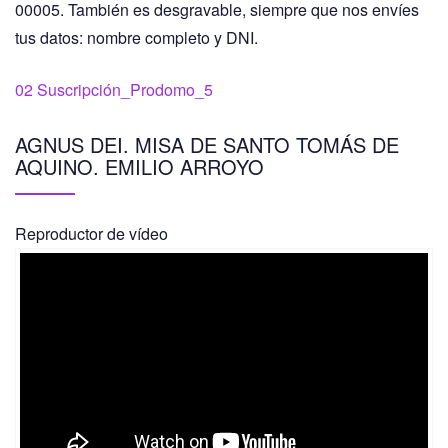
00005. También es desgravable, siempre que nos envíes
tus datos: nombre completo y DNI.
02 Suscripción_Prodomo_5
AGNUS DEI. MISA DE SANTO TOMÁS DE
AQUINO. EMILIO ARROYO
Reproductor de vídeo