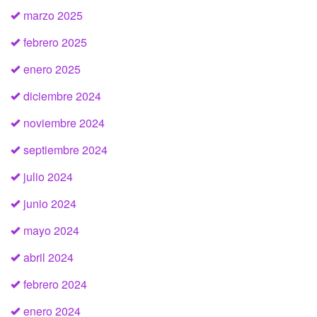
marzo 2025
febrero 2025
enero 2025
diciembre 2024
noviembre 2024
septiembre 2024
julio 2024
junio 2024
mayo 2024
abril 2024
febrero 2024
enero 2024