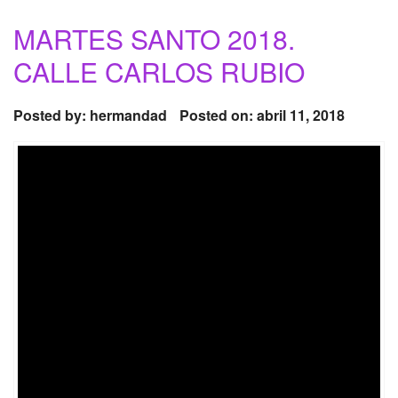
MARTES SANTO 2018.
CALLE CARLOS RUBIO
Posted by:
hermandad
Posted on: abril 11, 2018