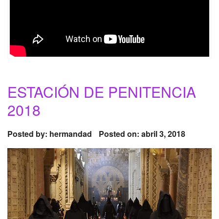
ESTACIÓN DE PENITENCIA
2018
Posted by:
hermandad
Posted on: abril 3, 2018