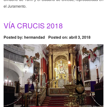
el Juramento.
VÍA CRUCIS 2018
Posted by:
hermandad
Posted on: abril 3, 2018