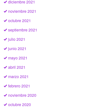
diciembre 2021
noviembre 2021
octubre 2021
septiembre 2021
julio 2021
junio 2021
mayo 2021
abril 2021
marzo 2021
febrero 2021
noviembre 2020
octubre 2020