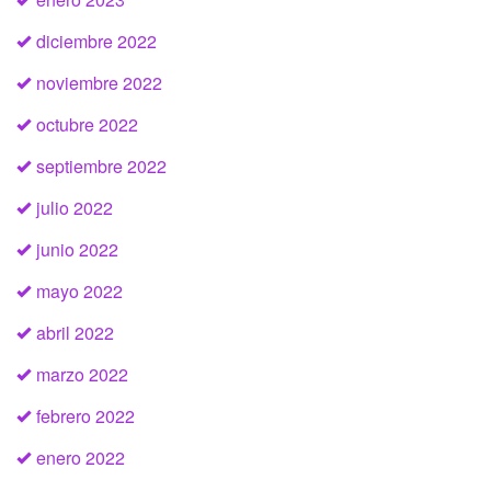
diciembre 2022
noviembre 2022
octubre 2022
septiembre 2022
julio 2022
junio 2022
mayo 2022
abril 2022
marzo 2022
febrero 2022
enero 2022