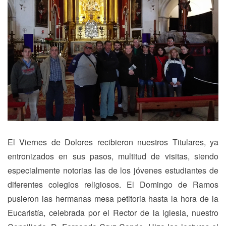
El Viernes de Dolores recibieron nuestros Titulares, ya
entronizados en sus pasos, multitud de visitas, siendo
especialmente notorias las de los jóvenes estudiantes de
diferentes colegios religiosos. El Domingo de Ramos
pusieron las hermanas mesa petitoria hasta la hora de la
Eucaristía, celebrada por el Rector de la iglesia, nuestro