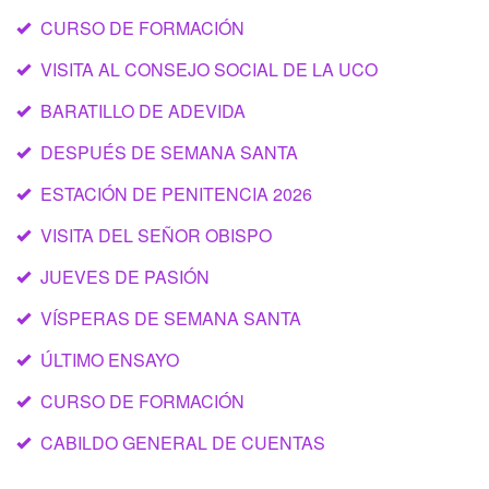
CURSO DE FORMACIÓN
VISITA AL CONSEJO SOCIAL DE LA UCO
BARATILLO DE ADEVIDA
DESPUÉS DE SEMANA SANTA
ESTACIÓN DE PENITENCIA 2026
VISITA DEL SEÑOR OBISPO
JUEVES DE PASIÓN
VÍSPERAS DE SEMANA SANTA
ÚLTIMO ENSAYO
CURSO DE FORMACIÓN
CABILDO GENERAL DE CUENTAS