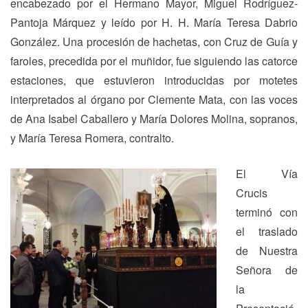
encabezado por el Hermano Mayor, Miguel Rodríguez-
Pantoja Márquez y leído por H. H. María Teresa Dabrio
González. Una procesión de hachetas, con Cruz de Guía y
faroles, precedida por el muñidor, fue siguiendo las catorce
estaciones, que estuvieron introducidas por motetes
interpretados al órgano por Clemente Mata, con las voces
de Ana Isabel Caballero y María Dolores Molina, sopranos,
y María Teresa Romera, contralto.
El Vía
Crucis
terminó con
el traslado
de Nuestra
Señora de
la