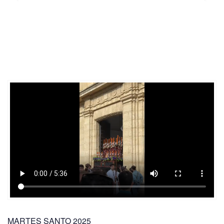
MARTES SANTO 2025