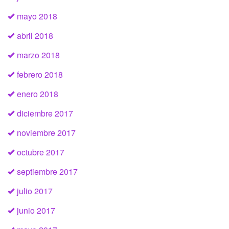
mayo 2018
abril 2018
marzo 2018
febrero 2018
enero 2018
diciembre 2017
noviembre 2017
octubre 2017
septiembre 2017
julio 2017
junio 2017