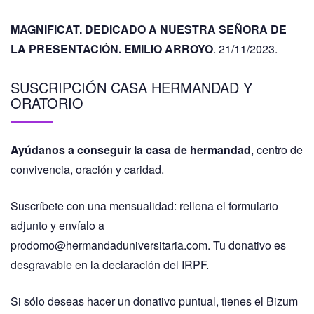
MAGNIFICAT. DEDICADO A NUESTRA SEÑORA DE
LA PRESENTACIÓN. EMILIO ARROYO
. 21/11/2023.
SUSCRIPCIÓN CASA HERMANDAD Y
ORATORIO
Ayúdanos a conseguir la casa de hermandad
, centro de
convivencia, oración y caridad.
Suscríbete con una mensualidad: rellena el formulario
adjunto y envíalo a
prodomo@hermandaduniversitaria.com. Tu donativo es
desgravable en la declaración del IRPF.
Si sólo deseas hacer un donativo puntual, tienes el Bizum