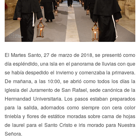
El Martes Santo, 27 de marzo de 2018, se presentó como
día espléndido, una isla en el panorama de lluvias con que
se había despedido el invierno y comenzaba la primavera.
De mañana, a las 10:00, se abrió como todos los días la
iglesia del Juramento de San Rafael, sede canónica de la
Hermandad Universitaria. Los pasos estaban preparados
para la salida, adornados como siempre con cera color
tiniebla y flores de estátice moradas sobre cama de hojas
de laurel para el Santo Cristo e iris morado para Nuestra
Señora.