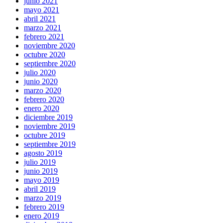
junio 2021
mayo 2021
abril 2021
marzo 2021
febrero 2021
noviembre 2020
octubre 2020
septiembre 2020
julio 2020
junio 2020
marzo 2020
febrero 2020
enero 2020
diciembre 2019
noviembre 2019
octubre 2019
septiembre 2019
agosto 2019
julio 2019
junio 2019
mayo 2019
abril 2019
marzo 2019
febrero 2019
enero 2019