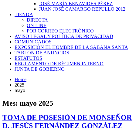
JOSÉ MARÍA BENAVIDES PÉREZ
JUAN JOSÉ CAMARGO REPULLO 2012
TIENDA
DIRECTA
ON LINE
POR CORREO ELECTRÓNICO
AVISO LEGAL Y POLÍTICA DE PRIVACIDAD
COMUNICADOS
EXPOSICIÓN EL HOMBRE DE LA SÁBANA SANTA
TABLÓN DE ANUNCIOS
ESTATUTOS
REGLAMENTO DE RÉGIMEN INTERNO
JUNTA DE GOBIERNO
Home
2025
mayo
Mes:
mayo 2025
TOMA DE POSESIÓN DE MONSEÑOR
D. JESÚS FERNÁNDEZ GONZÁLEZ