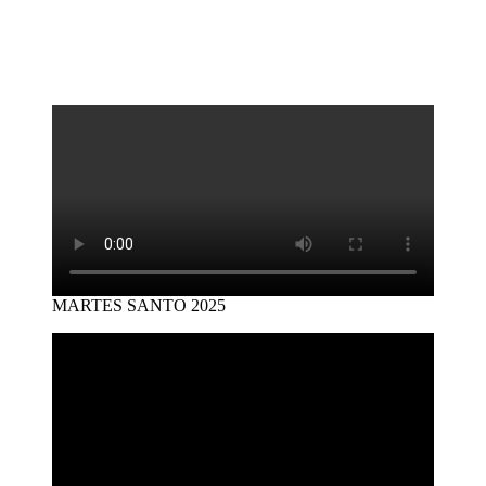
MARTES SANTO 2025