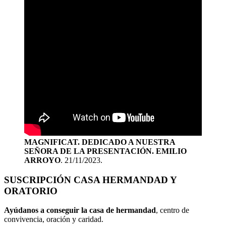
MAGNIFICAT. DEDICADO A NUESTRA
SEÑORA DE LA PRESENTACIÓN. EMILIO
ARROYO
. 21/11/2023.
SUSCRIPCIÓN CASA HERMANDAD Y
ORATORIO
Ayúdanos a conseguir la casa de hermandad
, centro de
convivencia, oración y caridad.