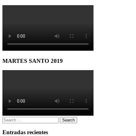
MARTES SANTO 2019
Search
Search
for:
Entradas recientes