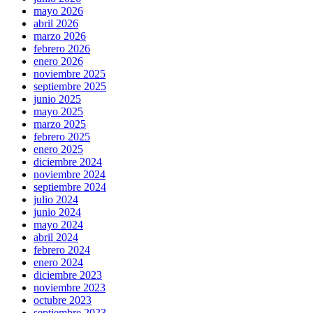
mayo 2026
abril 2026
marzo 2026
febrero 2026
enero 2026
noviembre 2025
septiembre 2025
junio 2025
mayo 2025
marzo 2025
febrero 2025
enero 2025
diciembre 2024
noviembre 2024
septiembre 2024
julio 2024
junio 2024
mayo 2024
abril 2024
febrero 2024
enero 2024
diciembre 2023
noviembre 2023
octubre 2023
septiembre 2023