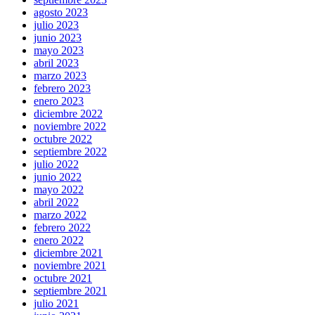
agosto 2023
julio 2023
junio 2023
mayo 2023
abril 2023
marzo 2023
febrero 2023
enero 2023
diciembre 2022
noviembre 2022
octubre 2022
septiembre 2022
julio 2022
junio 2022
mayo 2022
abril 2022
marzo 2022
febrero 2022
enero 2022
diciembre 2021
noviembre 2021
octubre 2021
septiembre 2021
julio 2021