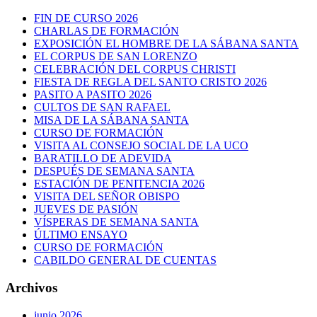
FIN DE CURSO 2026
CHARLAS DE FORMACIÓN
EXPOSICIÓN EL HOMBRE DE LA SÁBANA SANTA
EL CORPUS DE SAN LORENZO
CELEBRACIÓN DEL CORPUS CHRISTI
FIESTA DE REGLA DEL SANTO CRISTO 2026
PASITO A PASITO 2026
CULTOS DE SAN RAFAEL
MISA DE LA SÁBANA SANTA
CURSO DE FORMACIÓN
VISITA AL CONSEJO SOCIAL DE LA UCO
BARATILLO DE ADEVIDA
DESPUÉS DE SEMANA SANTA
ESTACIÓN DE PENITENCIA 2026
VISITA DEL SEÑOR OBISPO
JUEVES DE PASIÓN
VÍSPERAS DE SEMANA SANTA
ÚLTIMO ENSAYO
CURSO DE FORMACIÓN
CABILDO GENERAL DE CUENTAS
Archivos
junio 2026