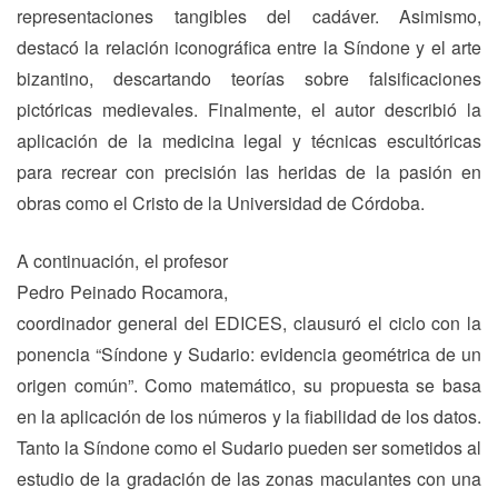
representaciones tangibles del cadáver. Asimismo,
destacó la relación iconográfica entre la Síndone y el arte
bizantino, descartando teorías sobre falsificaciones
pictóricas medievales. Finalmente, el autor describió la
aplicación de la medicina legal y técnicas escultóricas
para recrear con precisión las heridas de la pasión en
obras como el Cristo de la Universidad de Córdoba.
A continuación, el profesor
Pedro Peinado Rocamora,
coordinador general del EDICES, clausuró el ciclo con la
ponencia “Síndone y Sudario: evidencia geométrica de un
origen común”. Como matemático, su propuesta se basa
en la aplicación de los números y la fiabilidad de los datos.
Tanto la Síndone como el Sudario pueden ser sometidos al
estudio de la gradación de las zonas maculantes con una