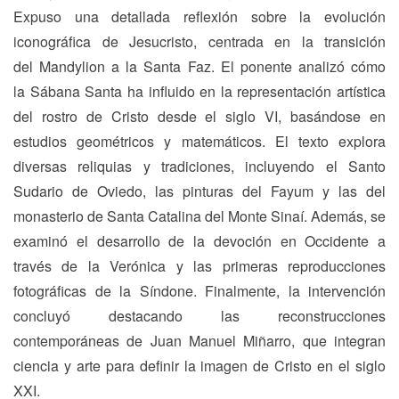
Expuso una detallada reflexión sobre la evolución
iconográfica de Jesucristo, centrada en la transición
del Mandylion a la Santa Faz. El ponente analizó cómo
la Sábana Santa ha influido en la representación artística
del rostro de Cristo desde el siglo VI, basándose en
estudios geométricos y matemáticos. El texto explora
diversas reliquias y tradiciones, incluyendo el Santo
Sudario de Oviedo, las pinturas del Fayum y las del
monasterio de Santa Catalina del Monte Sinaí. Además, se
examinó el desarrollo de la devoción en Occidente a
través de la Verónica y las primeras reproducciones
fotográficas de la Síndone. Finalmente, la intervención
concluyó destacando las reconstrucciones
contemporáneas de Juan Manuel Miñarro, que integran
ciencia y arte para definir la imagen de Cristo en el siglo
XXI.