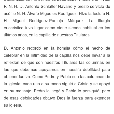
P. N. H. D. Antonio Schlatter Navarro y prestó servicio de
acólito N. H. Álvaro Migueles Rodríguez. Hizo la lectura N.
H. Miguel Rodríguez-Pantoja Márquez. La liturgia
eucarística tuvo lugar como viene siendo habitual en los
últimos años, en la capilla de nuestros Titulares.
D. Antonio recordó en la homilía cómo el hecho de
celebrar en la intimidad de la capilla nos debe llevar a la
reflexión de que son nuestros Titulares las columnas en
las que debemos apoyarnos en nuestra debilidad para
obtener fuerza. Como Pedro y Pablo son las columnas de
la Iglesia; cada uno a su modo siguió a Cristo y se apoyó
en su mensaje. Pedro lo negó y Pablo lo persiguió; pero
de esas debilidades obtuvo Dios la fuerza para extender
su Iglesia.