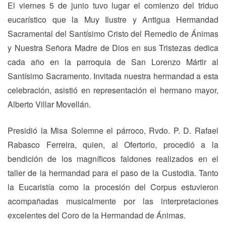
El viernes 5 de junio tuvo lugar el comienzo del triduo
eucarístico que la Muy Ilustre y Antigua Hermandad
Sacramental del Santísimo Cristo del Remedio de Ánimas
y Nuestra Señora Madre de Dios en sus Tristezas dedica
cada año en la parroquia de San Lorenzo Mártir al
Santísimo Sacramento. Invitada nuestra hermandad a esta
celebración, asistió en representación el hermano mayor,
Alberto Villar Movellán.
Presidió la Misa Solemne el párroco, Rvdo. P. D. Rafael
Rabasco Ferreira, quien, al Ofertorio, procedió a la
bendición de los magníficos faldones realizados en el
taller de la hermandad para el paso de la Custodia. Tanto
la Eucaristía como la procesión del Corpus estuvieron
acompañadas musicalmente por las interpretaciones
excelentes del Coro de la Hermandad de Ánimas.