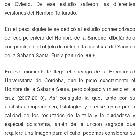
de Oviedo. De ese estudio salieron las diferentes
versiones del Hombre Torturado.
En el paso siguiente se dedicó al estudio pormenorizado
del cuerpo entero del Hombre de la Síndone, dibujándolo
con precisión, al objeto de obtener la escultura del Yacente
de la Sábana Santa. Fue a partir de 2006.
En ese momento le llegó el encargo de la Hermandad
Universitaria de Córdoba, que le pidió exactamente el
Hombre de la Sábana Santa, pero colgado y muerto en la
cruz (2007-2010). Así consiguió la que, tanto por su
análisis antropométrico, fisiológico y forense, como por la
calidad de los resultados de la talla y la cuidadosa y
especial policromía, amén de la unción sagrada que
requiere una imagen para el culto, podemos considerar su