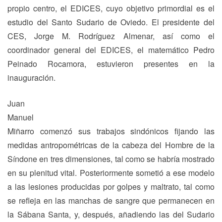
propio centro, el EDICES, cuyo objetivo primordial es el
estudio del Santo Sudario de Oviedo. El presidente del
CES, Jorge M. Rodríguez Almenar, así como el
coordinador general del EDICES, el matemático Pedro
Peinado Rocamora, estuvieron presentes en la
inauguración.
Juan
Manuel
Miñarro comenzó sus trabajos sindónicos fijando las
medidas antropométricas de la cabeza del Hombre de la
Síndone en tres dimensiones, tal como se habría mostrado
en su plenitud vital. Posteriormente sometió a ese modelo
a las lesiones producidas por golpes y maltrato, tal como
se refleja en las manchas de sangre que permanecen en
la Sábana Santa, y, después, añadiendo las del Sudario