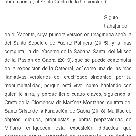
obra maestra, el Santo Cristo de la Universidad.
Siguió
trabajando
en el Yacente, cuya primera versión en imaginería sería la
del Santo Sepulcro de Fuente Palmera (2015), y la más
completa, la del Yacente de la Sábana Santa, del Museo
de la Pasión de Cabra (2019), que se puede contemplar
en la exposición de la Catedral, así como una de las más
llamativas versiones del crucificado sindónico, por su
monumentalidad, porque está vivo, como hablando con
quien le mira, y porque tiene cuatro clavos, siguiendo al
Cristo de la Clemencia de Martínez Montañés: se trata del
Santo Cristo de la Fundación, de Cabra (2018). Multitud de
objetos, dibujos, propuestas y obras preparatorias de
Miñarro enriquecen esta exposición didáctica que