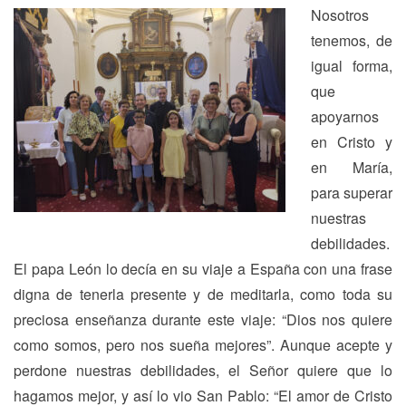
Nosotros
tenemos, de
igual forma,
que
apoyarnos
en Cristo y
en María,
para superar
nuestras
debilidades.
El papa León lo decía en su viaje a España con una frase
digna de tenerla presente y de meditarla, como toda su
preciosa enseñanza durante este viaje: “Dios nos quiere
como somos, pero nos sueña mejores”. Aunque acepte y
perdone nuestras debilidades, el Señor quiere que lo
hagamos mejor, y así lo vio San Pablo: “El amor de Cristo