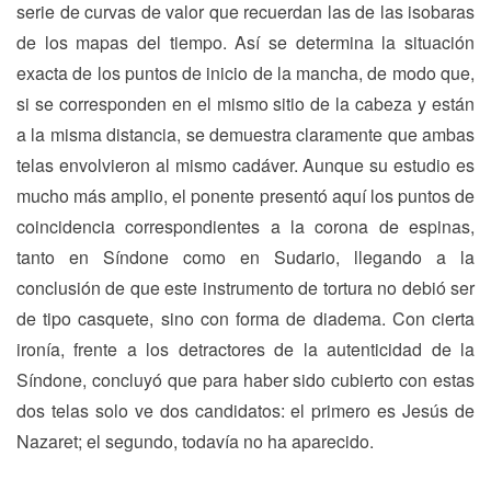
serie de curvas de valor que recuerdan las de las isobaras
de los mapas del tiempo. Así se determina la situación
exacta de los puntos de inicio de la mancha, de modo que,
si se corresponden en el mismo sitio de la cabeza y están
a la misma distancia, se demuestra claramente que ambas
telas envolvieron al mismo cadáver. Aunque su estudio es
mucho más amplio, el ponente presentó aquí los puntos de
coincidencia correspondientes a la corona de espinas,
tanto en Síndone como en Sudario, llegando a la
conclusión de que este instrumento de tortura no debió ser
de tipo casquete, sino con forma de diadema. Con cierta
ironía, frente a los detractores de la autenticidad de la
Síndone, concluyó que para haber sido cubierto con estas
dos telas solo ve dos candidatos: el primero es Jesús de
Nazaret; el segundo, todavía no ha aparecido.