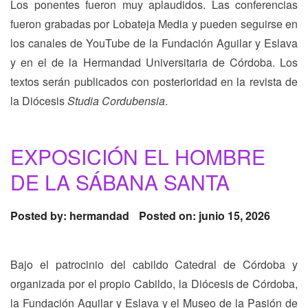
Los ponentes fueron muy aplaudidos. Las conferencias
fueron grabadas por Lobateja Media y pueden seguirse en
los canales de YouTube de la Fundación Aguilar y Eslava
y en el de la Hermandad Universitaria de Córdoba. Los
textos serán publicados con posterioridad en la revista de
la Diócesis
Studia Cordubensia
.
EXPOSICIÓN EL HOMBRE
DE LA SÁBANA SANTA
Posted by:
hermandad
Posted on: junio 15, 2026
Bajo el patrocinio del cabildo Catedral de Córdoba y
organizada por el propio Cabildo, la Diócesis de Córdoba,
la Fundación Aguilar y Eslava y el Museo de la Pasión de