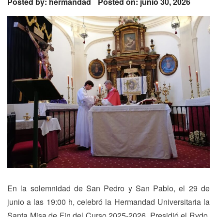
Posted by:
hermandad
Posted on: junio 30, 2026
En la solemnidad de San Pedro y San Pablo, el 29 de
junio a las 19:00 h, celebró la Hermandad Universitaria la
Santa Misa de Fin del Curso 2025-2026. Presidió el Rvdo.