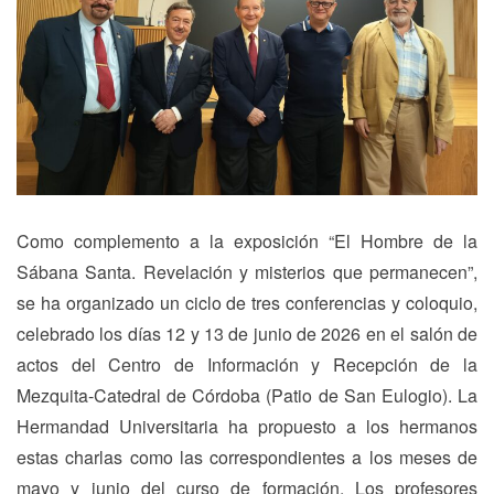
Como complemento a la exposición “El Hombre de la
Sábana Santa. Revelación y misterios que permanecen”,
se ha organizado un ciclo de tres conferencias y coloquio,
celebrado los días 12 y 13 de junio de 2026 en el salón de
actos del Centro de Información y Recepción de la
Mezquita-Catedral de Córdoba (Patio de San Eulogio). La
Hermandad Universitaria ha propuesto a los hermanos
estas charlas como las correspondientes a los meses de
mayo y junio del curso de formación. Los profesores