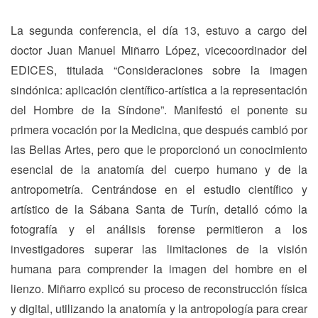
La segunda conferencia, el día 13, estuvo a cargo del
doctor Juan Manuel Miñarro López, vicecoordinador del
EDICES, titulada “Consideraciones sobre la imagen
sindónica: aplicación científico-artística a la representación
del Hombre de la Síndone”. Manifestó el ponente su
primera vocación por la Medicina, que después cambió por
las Bellas Artes, pero que le proporcionó un conocimiento
esencial de la anatomía del cuerpo humano y de la
antropometría. Centrándose en el estudio científico y
artístico de la Sábana Santa de Turín, detalló cómo la
fotografía y el análisis forense permitieron a los
investigadores superar las limitaciones de la visión
humana para comprender la imagen del hombre en el
lienzo. Miñarro explicó su proceso de reconstrucción física
y digital, utilizando la anatomía y la antropología para crear