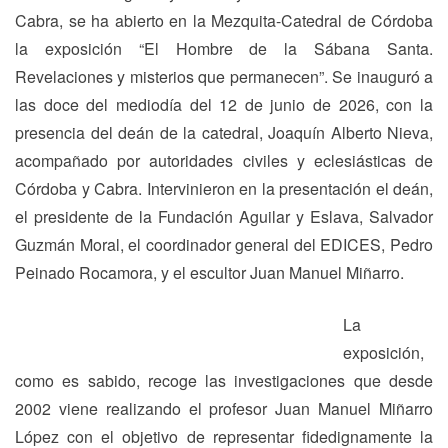
Cabra, se ha abierto en la Mezquita-Catedral de Córdoba
la exposición “El Hombre de la Sábana Santa.
Revelaciones y misterios que permanecen”. Se inauguró a
las doce del mediodía del 12 de junio de 2026, con la
presencia del deán de la catedral, Joaquín Alberto Nieva,
acompañado por autoridades civiles y eclesiásticas de
Córdoba y Cabra. Intervinieron en la presentación el deán,
el presidente de la Fundación Aguilar y Eslava, Salvador
Guzmán Moral, el coordinador general del EDICES, Pedro
Peinado Rocamora, y el escultor Juan Manuel Miñarro.
La
exposición,
como es sabido, recoge las investigaciones que desde
2002 viene realizando el profesor Juan Manuel Miñarro
López con el objetivo de representar fidedignamente la