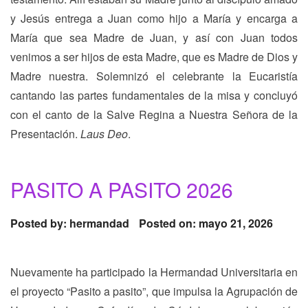
y Jesús entrega a Juan como hijo a María y encarga a
María que sea Madre de Juan, y así con Juan todos
venimos a ser hijos de esta Madre, que es Madre de Dios y
Madre nuestra. Solemnizó el celebrante la Eucaristía
cantando las partes fundamentales de la misa y concluyó
con el canto de la Salve Regina a Nuestra Señora de la
Presentación.
Laus Deo
.
PASITO A PASITO 2026
Posted by:
hermandad
Posted on: mayo 21, 2026
Nuevamente ha participado la Hermandad Universitaria en
el proyecto “Pasito a pasito”, que impulsa la Agrupación de