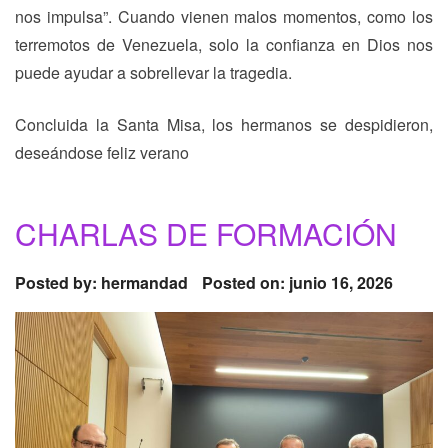
nos impulsa”. Cuando vienen malos momentos, como los
terremotos de Venezuela, solo la confianza en Dios nos
puede ayudar a sobrellevar la tragedia.
Concluida la Santa Misa, los hermanos se despidieron,
deseándose feliz verano
CHARLAS DE FORMACIÓN
Posted by:
hermandad
Posted on: junio 16, 2026