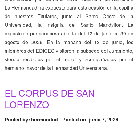
La Hermandad ha expuesto para esta ocasión en la capilla
de nuestros Titulares, junto al Santo Cristo de la
Universidad, la insignia del Santo Mandylion. La
exposición permanecerá abierta del 12 de junio al 30 de
agosto de 2026. En la mañana del 13 de junio, los
miembros del EDICES visitaron la subsede del Juramento,
siendo recibidos por el rector y acompañados por el
hermano mayor de la Hermandad Universitaria.
EL CORPUS DE SAN
LORENZO
Posted by:
hermandad
Posted on: junio 7, 2026