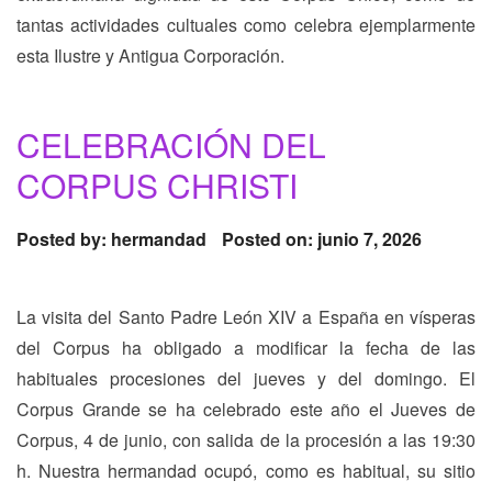
tantas actividades cultuales como celebra ejemplarmente
esta Ilustre y Antigua Corporación.
CELEBRACIÓN DEL
CORPUS CHRISTI
Posted by:
hermandad
Posted on: junio 7, 2026
La visita del Santo Padre León XIV a España en vísperas
del Corpus ha obligado a modificar la fecha de las
habituales procesiones del jueves y del domingo. El
Corpus Grande se ha celebrado este año el Jueves de
Corpus, 4 de junio, con salida de la procesión a las 19:30
h. Nuestra hermandad ocupó, como es habitual, su sitio