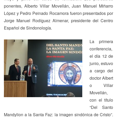
ponentes, Alberto Villar Movellán, Juan Manuel Miñarro
López y Pedro Peinado Rocamora fueron presentados por
Jorge Manuel Rodíguez Almenar, presidente del Centro
Español de Sindonología.
La primera
conferencia,
el día 12 de
junio, estuvo
a cargo del
doctor Albert
o Villar
Movellán,
con el título
“Del Santo
Mandylion a la Santa Faz: la imagen sindónica de Cristo”.