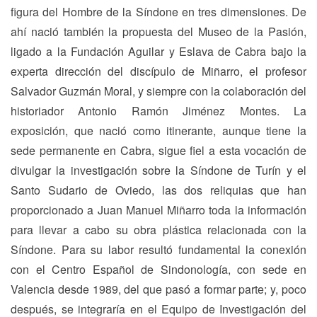
figura del Hombre de la Síndone en tres dimensiones. De
ahí nació también la propuesta del Museo de la Pasión,
ligado a la Fundación Aguilar y Eslava de Cabra bajo la
experta dirección del discípulo de Miñarro, el profesor
Salvador Guzmán Moral, y siempre con la colaboración del
historiador Antonio Ramón Jiménez Montes. La
exposición, que nació como itinerante, aunque tiene la
sede permanente en Cabra, sigue fiel a esta vocación de
divulgar la investigación sobre la Síndone de Turín y el
Santo Sudario de Oviedo, las dos reliquias que han
proporcionado a Juan Manuel Miñarro toda la información
para llevar a cabo su obra plástica relacionada con la
Síndone. Para su labor resultó fundamental la conexión
con el Centro Español de Sindonología, con sede en
Valencia desde 1989, del que pasó a formar parte; y, poco
después, se integraría en el Equipo de Investigación del