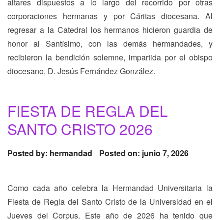
altares dispuestos a lo largo del recorrido por otras
corporaciones hermanas y por Cáritas diocesana. Al
regresar a la Catedral los hermanos hicieron guardia de
honor al Santísimo, con las demás hermandades, y
recibieron la bendición solemne, impartida por el obispo
diocesano, D. Jesús Fernández González.
FIESTA DE REGLA DEL
SANTO CRISTO 2026
Posted by:
hermandad
Posted on: junio 7, 2026
Como cada año celebra la Hermandad Universitaria la
Fiesta de Regla del Santo Cristo de la Universidad en el
Jueves del Corpus. Este año de 2026 ha tenido que