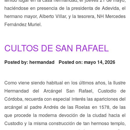
haciéndose en presencia de la presidenta de Adevida, el
hermano mayor, Alberto Villar, y la tesorera, NH Mercedes
Fernández Muriel.
CULTOS DE SAN RAFAEL
Posted by:
hermandad
Posted on: mayo 14, 2026
Como viene siendo habitual en los últimos años, la Ilustre
Hermandad del Arcángel San Rafael, Custodio de
Córdoba, recuerda con especial interés las apariciones del
arcángel al padre Andrés de las Roelas en 1578, de las
que procede la moderna devoción de la ciudad hacia el
Custodio y la misma construcción de tan hermoso templo,