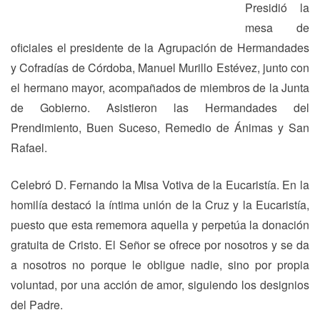
Presidió la
mesa de
oficiales el presidente de la Agrupación de Hermandades
y Cofradías de Córdoba, Manuel Murillo Estévez, junto con
el hermano mayor, acompañados de miembros de la Junta
de Gobierno. Asistieron las Hermandades del
Prendimiento, Buen Suceso, Remedio de Ánimas y San
Rafael.
Celebró D. Fernando la Misa Votiva de la Eucaristía. En la
homilía destacó la íntima unión de la Cruz y la Eucaristía,
puesto que esta rememora aquella y perpetúa la donación
gratuita de Cristo. El Señor se ofrece por nosotros y se da
a nosotros no porque le obligue nadie, sino por propia
voluntad, por una acción de amor, siguiendo los designios
del Padre.