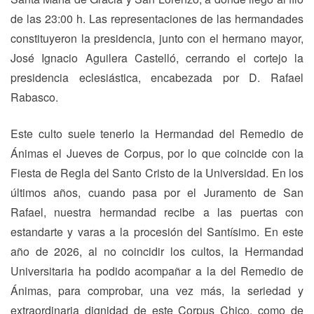
de las 23:00 h. Las representaciones de las hermandades
constituyeron la presidencia, junto con el hermano mayor,
José Ignacio Aguilera Castelló, cerrando el cortejo la
presidencia eclesiástica, encabezada por D. Rafael
Rabasco.
Este culto suele tenerlo la Hermandad del Remedio de
Ánimas el Jueves de Corpus, por lo que coincide con la
Fiesta de Regla del Santo Cristo de la Universidad. En los
últimos años, cuando pasa por el Juramento de San
Rafael, nuestra hermandad recibe a las puertas con
estandarte y varas a la procesión del Santísimo. En este
año de 2026, al no coincidir los cultos, la Hermandad
Universitaria ha podido acompañar a la del Remedio de
Ánimas, para comprobar, una vez más, la seriedad y
extraordinaria dignidad de este Corpus Chico, como de