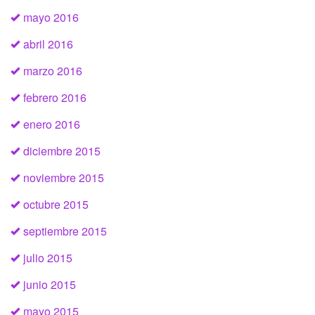
mayo 2016
abril 2016
marzo 2016
febrero 2016
enero 2016
diciembre 2015
noviembre 2015
octubre 2015
septiembre 2015
julio 2015
junio 2015
mayo 2015