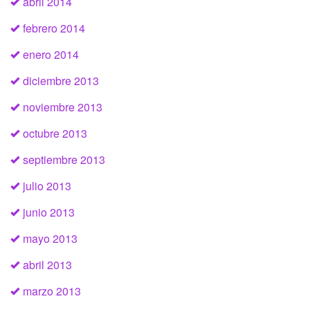
abril 2014
febrero 2014
enero 2014
diciembre 2013
noviembre 2013
octubre 2013
septiembre 2013
julio 2013
junio 2013
mayo 2013
abril 2013
marzo 2013