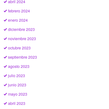
abril 2024
febrero 2024
enero 2024
diciembre 2023
noviembre 2023
octubre 2023
septiembre 2023
agosto 2023
julio 2023
junio 2023
mayo 2023
abril 2023