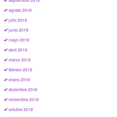
septiembre 2019
agosto 2019
julio 2019
junio 2019
mayo 2019
abril 2019
marzo 2019
febrero 2019
enero 2019
diciembre 2018
noviembre 2018
octubre 2018