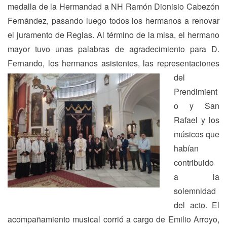
medalla de la Hermandad a NH Ramón Dionisio Cabezón
Fernández, pasando luego todos los hermanos a renovar
el juramento de Reglas. Al término de la misa, el hermano
mayor tuvo unas palabras de agradecimiento para D.
Fernando, los hermanos asistentes, las
representaciones
del
Prendimient
o y San
Rafael y los
músicos que
habían
contribuido
a la
solemnidad
del acto. El
acompañamiento musical corrió a cargo de Emilio Arroyo,