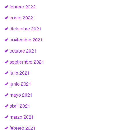
febrero 2022
enero 2022
diciembre 2021
noviembre 2021
octubre 2021
septiembre 2021
julio 2021
junio 2021
mayo 2021
abril 2021
marzo 2021
febrero 2021