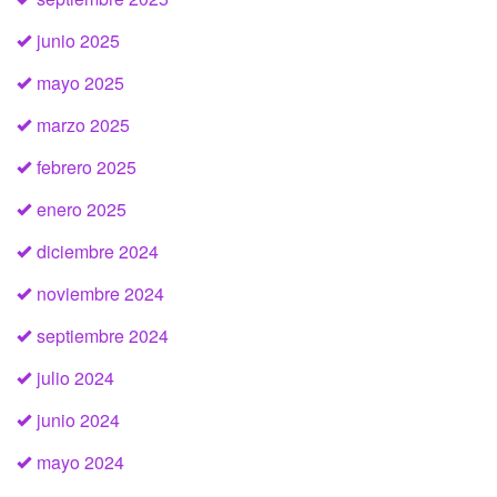
junio 2025
mayo 2025
marzo 2025
febrero 2025
enero 2025
diciembre 2024
noviembre 2024
septiembre 2024
julio 2024
junio 2024
mayo 2024