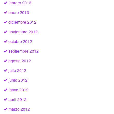
febrero 2013
enero 2013
diciembre 2012
noviembre 2012
octubre 2012
septiembre 2012
agosto 2012
julio 2012
junio 2012
mayo 2012
abril 2012
marzo 2012