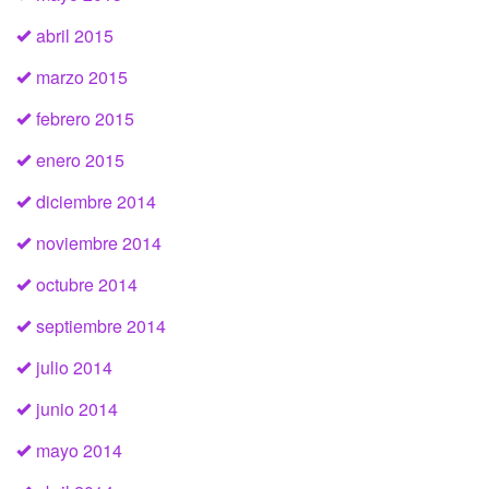
abril 2015
marzo 2015
febrero 2015
enero 2015
diciembre 2014
noviembre 2014
octubre 2014
septiembre 2014
julio 2014
junio 2014
mayo 2014