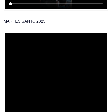
MARTES SANTO 2025