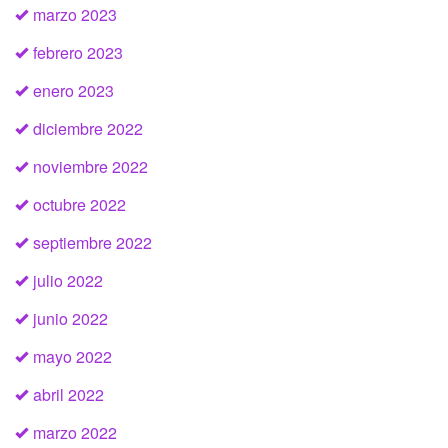
marzo 2023
febrero 2023
enero 2023
diciembre 2022
noviembre 2022
octubre 2022
septiembre 2022
julio 2022
junio 2022
mayo 2022
abril 2022
marzo 2022