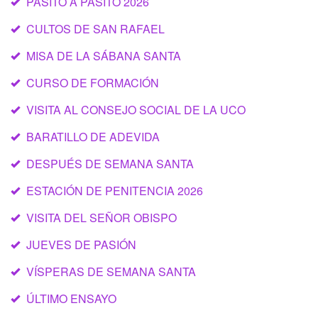
PASITO A PASITO 2026
CULTOS DE SAN RAFAEL
MISA DE LA SÁBANA SANTA
CURSO DE FORMACIÓN
VISITA AL CONSEJO SOCIAL DE LA UCO
BARATILLO DE ADEVIDA
DESPUÉS DE SEMANA SANTA
ESTACIÓN DE PENITENCIA 2026
VISITA DEL SEÑOR OBISPO
JUEVES DE PASIÓN
VÍSPERAS DE SEMANA SANTA
ÚLTIMO ENSAYO