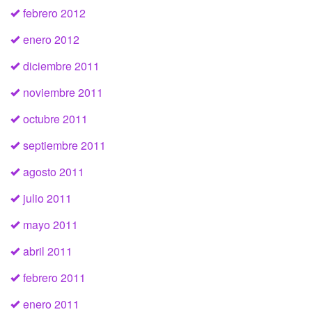
febrero 2012
enero 2012
diciembre 2011
noviembre 2011
octubre 2011
septiembre 2011
agosto 2011
julio 2011
mayo 2011
abril 2011
febrero 2011
enero 2011