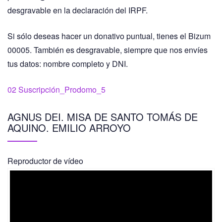
desgravable en la declaración del IRPF.
Si sólo deseas hacer un donativo puntual, tienes el Bizum
00005. También es desgravable, siempre que nos envíes
tus datos: nombre completo y DNI.
02 Suscripción_Prodomo_5
AGNUS DEI. MISA DE SANTO TOMÁS DE
AQUINO. EMILIO ARROYO
Reproductor de vídeo