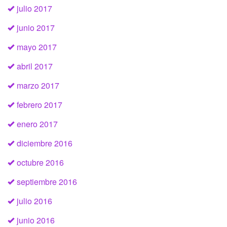
julio 2017
junio 2017
mayo 2017
abril 2017
marzo 2017
febrero 2017
enero 2017
diciembre 2016
octubre 2016
septiembre 2016
julio 2016
junio 2016