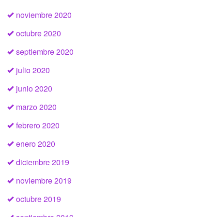
noviembre 2020
octubre 2020
septiembre 2020
julio 2020
junio 2020
marzo 2020
febrero 2020
enero 2020
diciembre 2019
noviembre 2019
octubre 2019