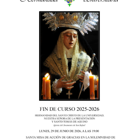
entradas