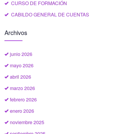
CURSO DE FORMACIÓN
CABILDO GENERAL DE CUENTAS
Archivos
junio 2026
mayo 2026
abril 2026
marzo 2026
febrero 2026
enero 2026
noviembre 2025
septiembre 2025