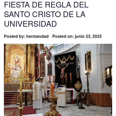
FIESTA DE REGLA DEL
SANTO CRISTO DE LA
UNIVERSIDAD
Posted by:
hermandad
Posted on: junio 23, 2025