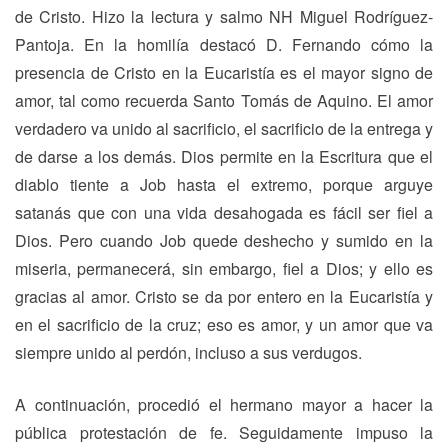
de Cristo. Hizo la lectura y salmo NH Miguel Rodríguez-
Pantoja. En la homilía destacó D. Fernando cómo la
presencia de Cristo en la Eucaristía es el mayor signo de
amor, tal como recuerda Santo Tomás de Aquino. El amor
verdadero va unido al sacrificio, el sacrificio de la entrega y
de darse a los demás. Dios permite en la Escritura que el
diablo tiente a Job hasta el extremo, porque arguye
satanás que con una vida desahogada es fácil ser fiel a
Dios. Pero cuando Job quede deshecho y sumido en la
miseria, permanecerá, sin embargo, fiel a Dios; y ello es
gracias al amor. Cristo se da por entero en la Eucaristía y
en el sacrificio de la cruz; eso es amor, y un amor que va
siempre unido al perdón, incluso a sus verdugos.
A continuación, procedió el hermano mayor a hacer la
pública protestación de fe. Seguidamente impuso la