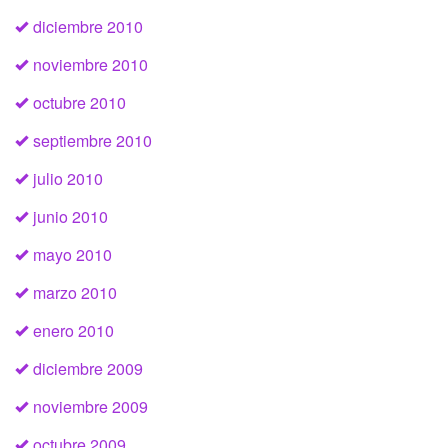
diciembre 2010
noviembre 2010
octubre 2010
septiembre 2010
julio 2010
junio 2010
mayo 2010
marzo 2010
enero 2010
diciembre 2009
noviembre 2009
octubre 2009