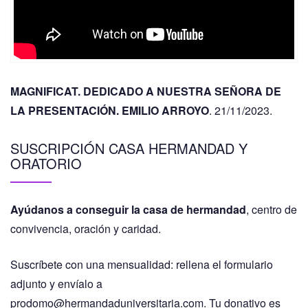
MAGNIFICAT. DEDICADO A NUESTRA SEÑORA DE
LA PRESENTACIÓN. EMILIO ARROYO
. 21/11/2023.
SUSCRIPCIÓN CASA HERMANDAD Y
ORATORIO
Ayúdanos a conseguir la casa de hermandad
, centro de
convivencia, oración y caridad.
Suscríbete con una mensualidad: rellena el formulario
adjunto y envíalo a
prodomo@hermandaduniversitaria.com. Tu donativo es