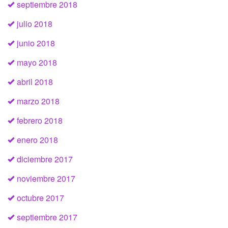
septiembre 2018
julio 2018
junio 2018
mayo 2018
abril 2018
marzo 2018
febrero 2018
enero 2018
diciembre 2017
noviembre 2017
octubre 2017
septiembre 2017