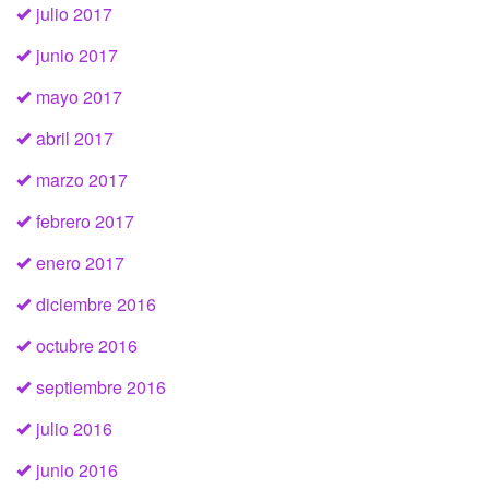
julio 2017
junio 2017
mayo 2017
abril 2017
marzo 2017
febrero 2017
enero 2017
diciembre 2016
octubre 2016
septiembre 2016
julio 2016
junio 2016