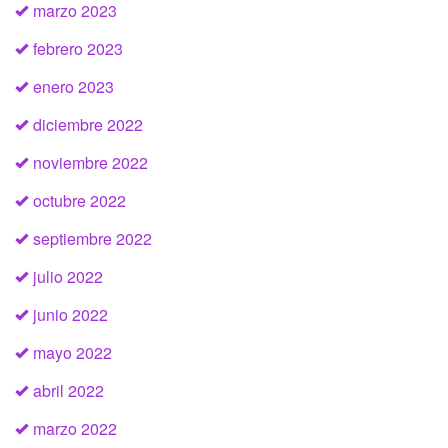
marzo 2023
febrero 2023
enero 2023
diciembre 2022
noviembre 2022
octubre 2022
septiembre 2022
julio 2022
junio 2022
mayo 2022
abril 2022
marzo 2022