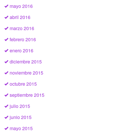
mayo 2016
abril 2016
marzo 2016
febrero 2016
enero 2016
diciembre 2015
noviembre 2015
octubre 2015
septiembre 2015
julio 2015
junio 2015
mayo 2015