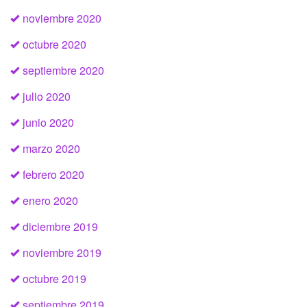
noviembre 2020
octubre 2020
septiembre 2020
julio 2020
junio 2020
marzo 2020
febrero 2020
enero 2020
diciembre 2019
noviembre 2019
octubre 2019
septiembre 2019