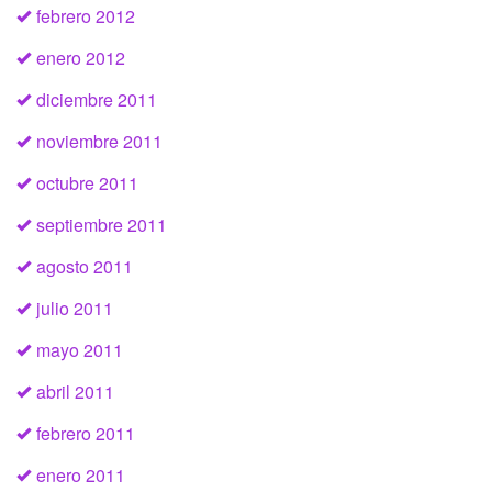
febrero 2012
enero 2012
diciembre 2011
noviembre 2011
octubre 2011
septiembre 2011
agosto 2011
julio 2011
mayo 2011
abril 2011
febrero 2011
enero 2011