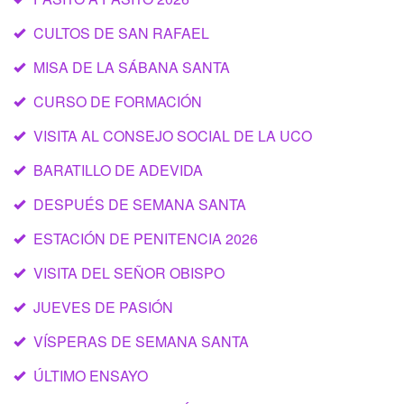
CULTOS DE SAN RAFAEL
MISA DE LA SÁBANA SANTA
CURSO DE FORMACIÓN
VISITA AL CONSEJO SOCIAL DE LA UCO
BARATILLO DE ADEVIDA
DESPUÉS DE SEMANA SANTA
ESTACIÓN DE PENITENCIA 2026
VISITA DEL SEÑOR OBISPO
JUEVES DE PASIÓN
VÍSPERAS DE SEMANA SANTA
ÚLTIMO ENSAYO