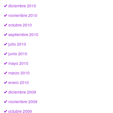
diciembre 2010
noviembre 2010
octubre 2010
septiembre 2010
julio 2010
junio 2010
mayo 2010
marzo 2010
enero 2010
diciembre 2009
noviembre 2009
octubre 2009