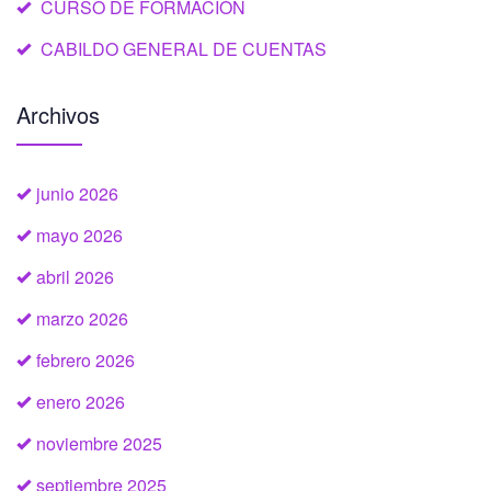
CURSO DE FORMACIÓN
CABILDO GENERAL DE CUENTAS
Archivos
junio 2026
mayo 2026
abril 2026
marzo 2026
febrero 2026
enero 2026
noviembre 2025
septiembre 2025