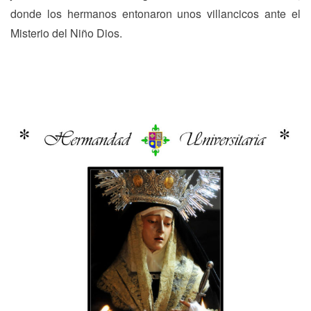
donde los hermanos entonaron unos villancicos ante el
Misterio del Niño Dios.