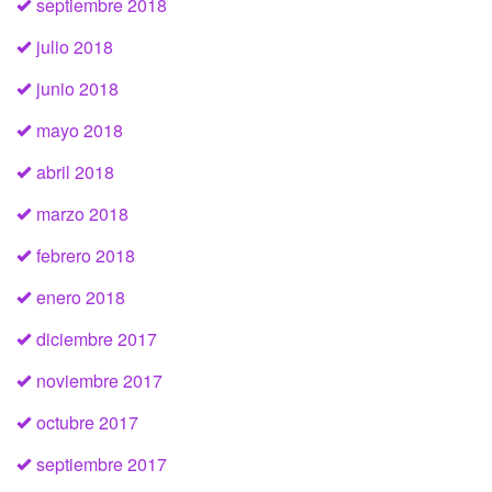
septiembre 2018
julio 2018
junio 2018
mayo 2018
abril 2018
marzo 2018
febrero 2018
enero 2018
diciembre 2017
noviembre 2017
octubre 2017
septiembre 2017