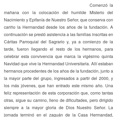
Comenzó la
mañana con la colocación del humilde Misterio del
Nacimiento y Epifanía de Nuestro Señor, que conserva con
cariño la Hermandad desde los años de la fundación. A
continuación se prestó asistencia a las familias inscritas en
Cáritas Parroquial del Sagrario y, ya a comienzo de la
tarde, fueron llegando el resto de los hermanos, para
celebrar esta convivencia que marca la vigésimo quinta
Navidad que vive la Hermandad Universitaria. Allí estaban
hermanos procedentes de los años de la fundación, junto a
la mayor parte del grupo, ingresados a partir del 2000, y
los más jóvenes, que han entrado este mismo año. Una
feliz representación de esta corporación que, como tantas
otras, sigue su camino, lleno de dificultades, pero dirigido
siempre a la mayor gloria de Dios Nuestro Señor. La
jornada terminó en el zaguán de la Casa Hermandad,