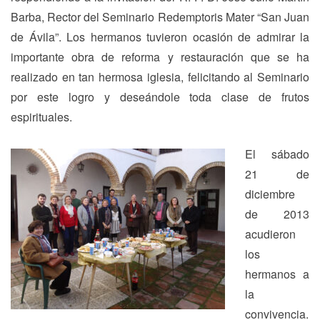
Barba, Rector del Seminario Redemptoris Mater “San Juan
de Ávila”. Los hermanos tuvieron ocasión de admirar la
importante obra de reforma y restauración que se ha
realizado en tan hermosa iglesia, felicitando al Seminario
por este logro y deseándole toda clase de frutos
espirituales.
El sábado
21 de
diciembre
de 2013
acudieron
los
hermanos a
la
convivencia.