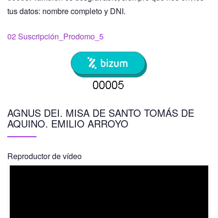
tus datos: nombre completo y DNI.
02 Suscripción_Prodomo_5
AGNUS DEI. MISA DE SANTO TOMÁS DE
AQUINO. EMILIO ARROYO
Reproductor de vídeo