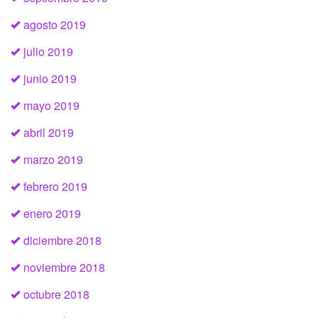
agosto 2019
julio 2019
junio 2019
mayo 2019
abril 2019
marzo 2019
febrero 2019
enero 2019
diciembre 2018
noviembre 2018
octubre 2018