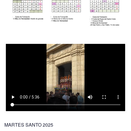
MARTES SANTO 2025