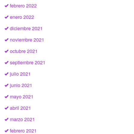
febrero 2022
enero 2022
diciembre 2021
noviembre 2021
octubre 2021
septiembre 2021
julio 2021
junio 2021
mayo 2021
abril 2021
marzo 2021
febrero 2021