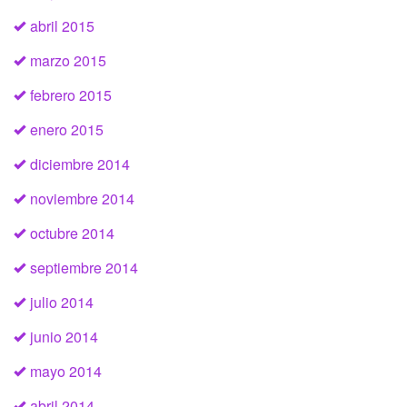
abril 2015
marzo 2015
febrero 2015
enero 2015
diciembre 2014
noviembre 2014
octubre 2014
septiembre 2014
julio 2014
junio 2014
mayo 2014
abril 2014