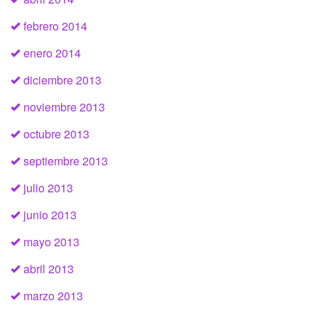
febrero 2014
enero 2014
diciembre 2013
noviembre 2013
octubre 2013
septiembre 2013
julio 2013
junio 2013
mayo 2013
abril 2013
marzo 2013