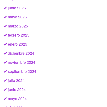
junio 2025
mayo 2025
marzo 2025
febrero 2025
enero 2025
diciembre 2024
noviembre 2024
septiembre 2024
julio 2024
junio 2024
mayo 2024