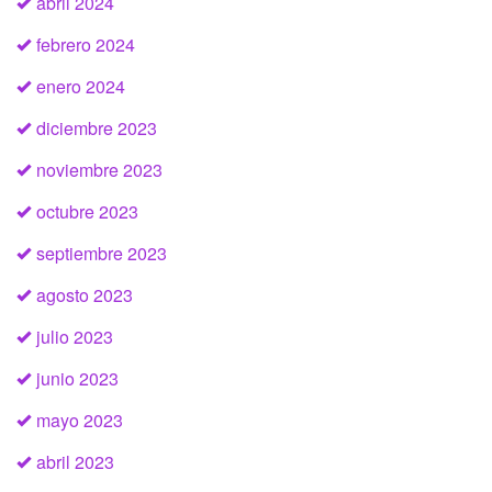
abril 2024
febrero 2024
enero 2024
diciembre 2023
noviembre 2023
octubre 2023
septiembre 2023
agosto 2023
julio 2023
junio 2023
mayo 2023
abril 2023