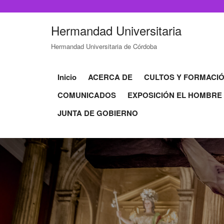
Hermandad Universitaria
Hermandad Universitaria de Córdoba
Inicio
ACERCA DE
CULTOS Y FORMACI
COMUNICADOS
EXPOSICIÓN EL HOMBRE
JUNTA DE GOBIERNO