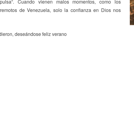
pulsa”. Cuando vienen malos momentos, como los
rremotos de Venezuela, solo la confianza en Dios nos
dieron, deseándose feliz verano