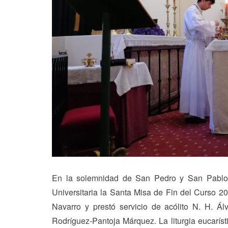
En la solemnidad de San Pedro y San Pablo,
Universitaria la Santa Misa de Fin del Curso 20
Navarro y prestó servicio de acólito N. H. Ál
Rodríguez-Pantoja Márquez. La liturgia eucaríst