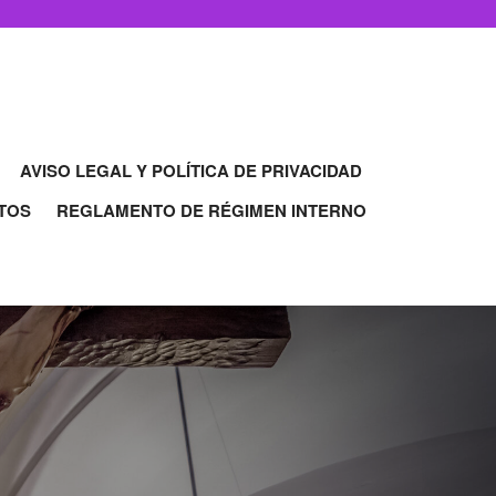
AVISO LEGAL Y POLÍTICA DE PRIVACIDAD
TOS
REGLAMENTO DE RÉGIMEN INTERNO