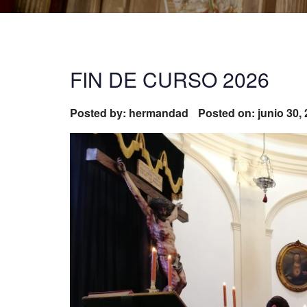
FIN DE CURSO 2026
Posted by:
hermandad
Posted on: junio 30,