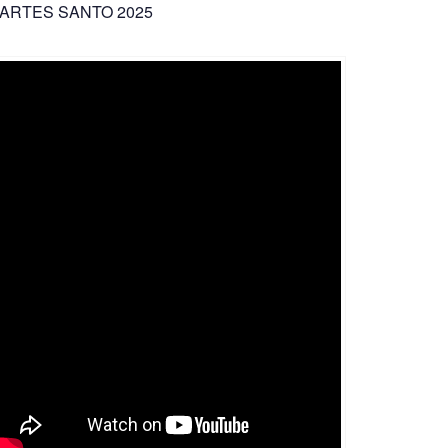
ARTES SANTO 2025