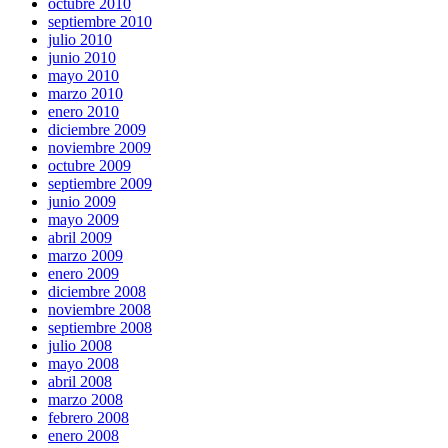
octubre 2010
septiembre 2010
julio 2010
junio 2010
mayo 2010
marzo 2010
enero 2010
diciembre 2009
noviembre 2009
octubre 2009
septiembre 2009
junio 2009
mayo 2009
abril 2009
marzo 2009
enero 2009
diciembre 2008
noviembre 2008
septiembre 2008
julio 2008
mayo 2008
abril 2008
marzo 2008
febrero 2008
enero 2008