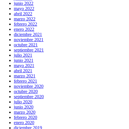
junio 2022
mayo 2022
abril 2022
marzo 2022
febrero 2022
enero 2022
diciembre 2021
noviembre 2021
octubre 2021
septiembre 2021
julio 2021
junio 2021
mayo 2021
abril 2021
marzo 2021
febrero 2021
noviembre 2020
octubre 2020
septiembre 2020
julio 2020
junio 2020
marzo 2020
febrero 2020
enero 2020
diciembre 2019