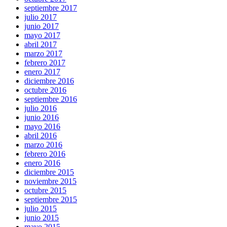
septiembre 2017
julio 2017
junio 2017
mayo 2017
abril 2017
marzo 2017
febrero 2017
enero 2017
diciembre 2016
octubre 2016
septiembre 2016
julio 2016
junio 2016
mayo 2016
abril 2016
marzo 2016
febrero 2016
enero 2016
diciembre 2015
noviembre 2015
octubre 2015
septiembre 2015
julio 2015
junio 2015
mayo 2015