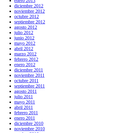
enero 2013
diciembre 2012
noviembre 2012
octubre 2012
septiembre 2012
agosto 2012
julio 2012
junio 2012
mayo 2012
abril 2012
marzo 2012
febrero 2012
enero 2012
diciembre 2011
noviembre 2011
octubre 2011
septiembre 2011
agosto 2011
julio 2011
mayo 2011
abril 2011
febrero 2011
enero 2011
diciembre 2010
noviembre 2010