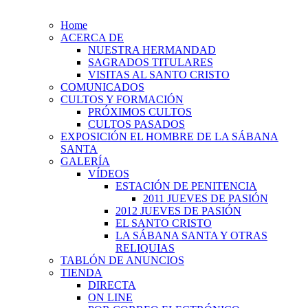
Home
ACERCA DE
NUESTRA HERMANDAD
SAGRADOS TITULARES
VISITAS AL SANTO CRISTO
COMUNICADOS
CULTOS Y FORMACIÓN
PRÓXIMOS CULTOS
CULTOS PASADOS
EXPOSICIÓN EL HOMBRE DE LA SÁBANA
SANTA
GALERÍA
VÍDEOS
ESTACIÓN DE PENITENCIA
2011 JUEVES DE PASIÓN
2012 JUEVES DE PASIÓN
EL SANTO CRISTO
LA SÁBANA SANTA Y OTRAS
RELIQUIAS
TABLÓN DE ANUNCIOS
TIENDA
DIRECTA
ON LINE