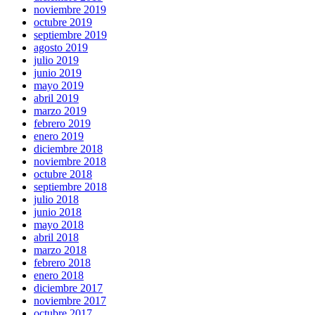
noviembre 2019
octubre 2019
septiembre 2019
agosto 2019
julio 2019
junio 2019
mayo 2019
abril 2019
marzo 2019
febrero 2019
enero 2019
diciembre 2018
noviembre 2018
octubre 2018
septiembre 2018
julio 2018
junio 2018
mayo 2018
abril 2018
marzo 2018
febrero 2018
enero 2018
diciembre 2017
noviembre 2017
octubre 2017