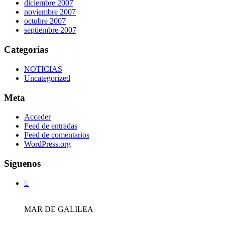
diciembre 2007
noviembre 2007
octubre 2007
septiembre 2007
Categorías
NOTICIAS
Uncategorized
Meta
Acceder
Feed de entradas
Feed de comentarios
WordPress.org
Síguenos
MAR DE GALILEA