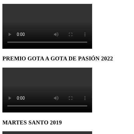
PREMIO GOTA A GOTA DE PASIÓN 2022
MARTES SANTO 2019