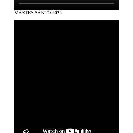
MARTES SANTO 2025