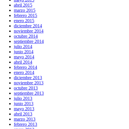
abril 2015
marzo 2015
febrero 2015
enero 2015
diciembre 2014
noviembre 2014
octubre 2014
septiembre 2014
julio 2014
junio 2014
mayo 2014
abril 2014
febrero 2014
enero 2014
diciembre 2013
noviembre 2013
octubre 2013
septiembre 2013
julio 2013
junio 2013
mayo 2013
abril 2013
marzo 2013
febrero 2013