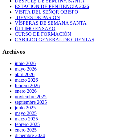
DESPUÉS DE SEMANA SANTA
ESTACIÓN DE PENITENCIA 2026
VISITA DEL SEÑOR OBISPO
JUEVES DE PASIÓN
VÍSPERAS DE SEMANA SANTA
ÚLTIMO ENSAYO
CURSO DE FORMACIÓN
CABILDO GENERAL DE CUENTAS
Archivos
junio 2026
mayo 2026
abril 2026
marzo 2026
febrero 2026
enero 2026
noviembre 2025
septiembre 2025
junio 2025
mayo 2025
marzo 2025
febrero 2025
enero 2025
diciembre 2024