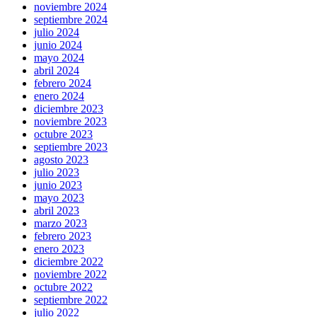
noviembre 2024
septiembre 2024
julio 2024
junio 2024
mayo 2024
abril 2024
febrero 2024
enero 2024
diciembre 2023
noviembre 2023
octubre 2023
septiembre 2023
agosto 2023
julio 2023
junio 2023
mayo 2023
abril 2023
marzo 2023
febrero 2023
enero 2023
diciembre 2022
noviembre 2022
octubre 2022
septiembre 2022
julio 2022