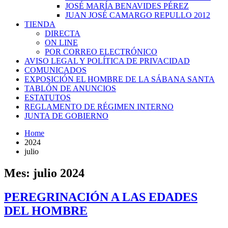
JOSÉ MARÍA BENAVIDES PÉREZ
JUAN JOSÉ CAMARGO REPULLO 2012
TIENDA
DIRECTA
ON LINE
POR CORREO ELECTRÓNICO
AVISO LEGAL Y POLÍTICA DE PRIVACIDAD
COMUNICADOS
EXPOSICIÓN EL HOMBRE DE LA SÁBANA SANTA
TABLÓN DE ANUNCIOS
ESTATUTOS
REGLAMENTO DE RÉGIMEN INTERNO
JUNTA DE GOBIERNO
Home
2024
julio
Mes:
julio 2024
PEREGRINACIÓN A LAS EDADES
DEL HOMBRE