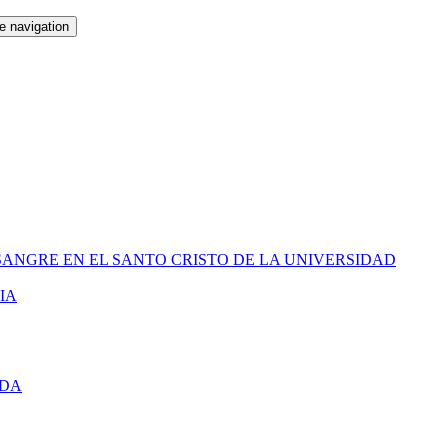
e navigation
SANGRE EN EL SANTO CRISTO DE LA UNIVERSIDAD
IA
IDA