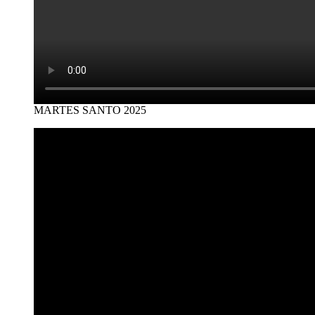
MARTES SANTO 2025