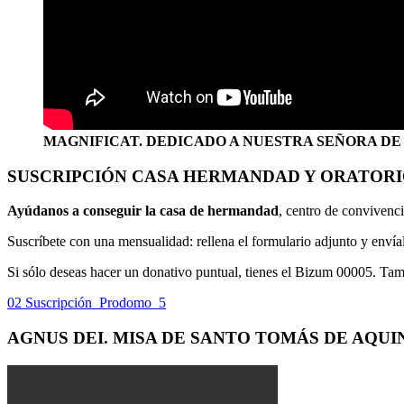
MAGNIFICAT. DEDICADO A NUESTRA SEÑORA DE
SUSCRIPCIÓN CASA HERMANDAD Y ORATOR
Ayúdanos a conseguir la casa de hermandad
, centro de convivenci
Suscríbete con una mensualidad: rellena el formulario adjunto y env
Si sólo deseas hacer un donativo puntual, tienes el Bizum 00005. Ta
02 Suscripción_Prodomo_5
AGNUS DEI. MISA DE SANTO TOMÁS DE AQUI