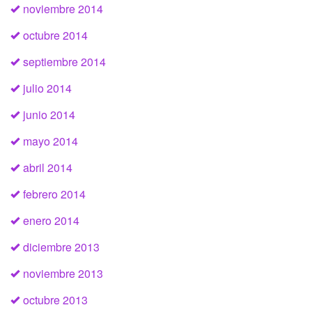
noviembre 2014
octubre 2014
septiembre 2014
julio 2014
junio 2014
mayo 2014
abril 2014
febrero 2014
enero 2014
diciembre 2013
noviembre 2013
octubre 2013