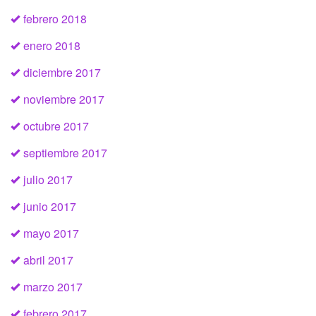
febrero 2018
enero 2018
diciembre 2017
noviembre 2017
octubre 2017
septiembre 2017
julio 2017
junio 2017
mayo 2017
abril 2017
marzo 2017
febrero 2017