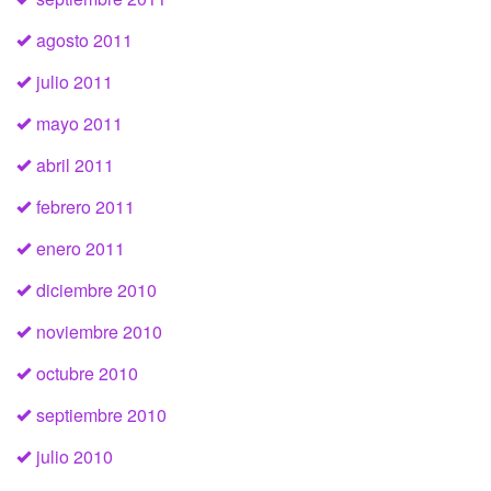
agosto 2011
julio 2011
mayo 2011
abril 2011
febrero 2011
enero 2011
diciembre 2010
noviembre 2010
octubre 2010
septiembre 2010
julio 2010