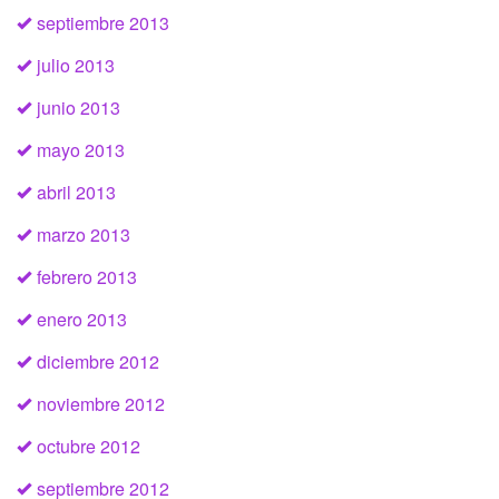
septiembre 2013
julio 2013
junio 2013
mayo 2013
abril 2013
marzo 2013
febrero 2013
enero 2013
diciembre 2012
noviembre 2012
octubre 2012
septiembre 2012