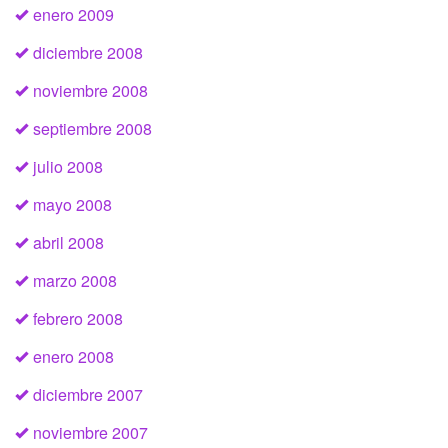
enero 2009
diciembre 2008
noviembre 2008
septiembre 2008
julio 2008
mayo 2008
abril 2008
marzo 2008
febrero 2008
enero 2008
diciembre 2007
noviembre 2007