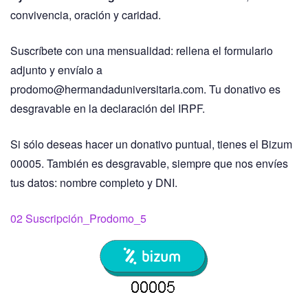
convivencia, oración y caridad.
Suscríbete con una mensualidad: rellena el formulario
adjunto y envíalo a
prodomo@hermandaduniversitaria.com. Tu donativo es
desgravable en la declaración del IRPF.
Si sólo deseas hacer un donativo puntual, tienes el Bizum
00005. También es desgravable, siempre que nos envíes
tus datos: nombre completo y DNI.
02 Suscripción_Prodomo_5