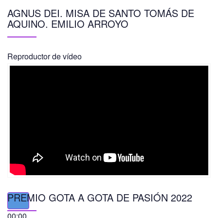
AGNUS DEI. MISA DE SANTO TOMÁS DE
AQUINO. EMILIO ARROYO
Reproductor de vídeo
PREMIO GOTA A GOTA DE PASIÓN 2022
00:00