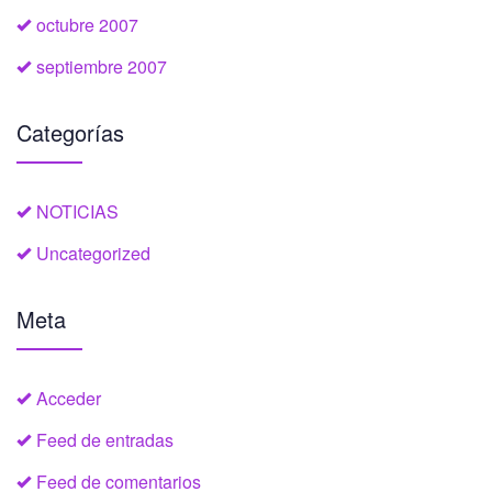
octubre 2007
septiembre 2007
Categorías
NOTICIAS
Uncategorized
Meta
Acceder
Feed de entradas
Feed de comentarios