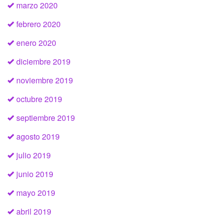
marzo 2020
febrero 2020
enero 2020
diciembre 2019
noviembre 2019
octubre 2019
septiembre 2019
agosto 2019
julio 2019
junio 2019
mayo 2019
abril 2019