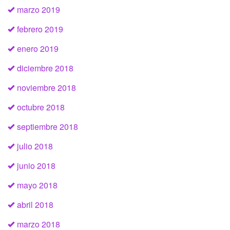
marzo 2019
febrero 2019
enero 2019
diciembre 2018
noviembre 2018
octubre 2018
septiembre 2018
julio 2018
junio 2018
mayo 2018
abril 2018
marzo 2018