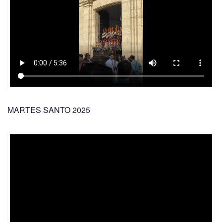
MARTES SANTO 2025