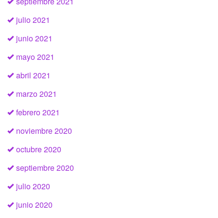
septiembre 2021
julio 2021
junio 2021
mayo 2021
abril 2021
marzo 2021
febrero 2021
noviembre 2020
octubre 2020
septiembre 2020
julio 2020
junio 2020