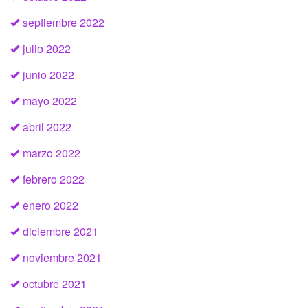
septiembre 2022
julio 2022
junio 2022
mayo 2022
abril 2022
marzo 2022
febrero 2022
enero 2022
diciembre 2021
noviembre 2021
octubre 2021