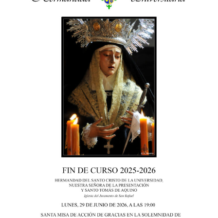
entradas