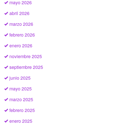
mayo 2026
abril 2026
marzo 2026
febrero 2026
enero 2026
noviembre 2025
septiembre 2025
junio 2025
mayo 2025
marzo 2025
febrero 2025
enero 2025