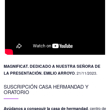
MAGNIFICAT. DEDICADO A NUESTRA SEÑORA DE
LA PRESENTACIÓN. EMILIO ARROYO
. 21/11/2023.
SUSCRIPCIÓN CASA HERMANDAD Y
ORATORIO
Ayúdanos a conseguir la casa de hermandad
, centro de