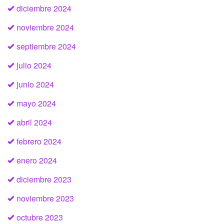
diciembre 2024
noviembre 2024
septiembre 2024
julio 2024
junio 2024
mayo 2024
abril 2024
febrero 2024
enero 2024
diciembre 2023
noviembre 2023
octubre 2023