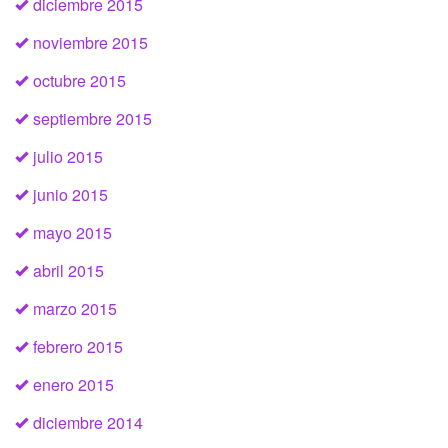
diciembre 2015
noviembre 2015
octubre 2015
septiembre 2015
julio 2015
junio 2015
mayo 2015
abril 2015
marzo 2015
febrero 2015
enero 2015
diciembre 2014