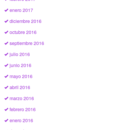
enero 2017
diciembre 2016
octubre 2016
septiembre 2016
julio 2016
junio 2016
mayo 2016
abril 2016
marzo 2016
febrero 2016
enero 2016