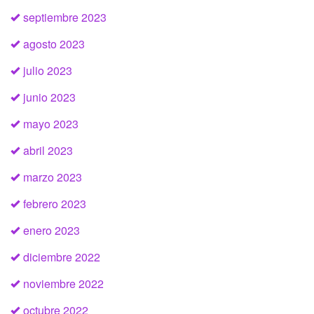
septiembre 2023
agosto 2023
julio 2023
junio 2023
mayo 2023
abril 2023
marzo 2023
febrero 2023
enero 2023
diciembre 2022
noviembre 2022
octubre 2022