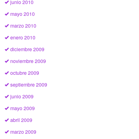
junio 2010
mayo 2010
marzo 2010
enero 2010
diciembre 2009
noviembre 2009
octubre 2009
septiembre 2009
junio 2009
mayo 2009
abril 2009
marzo 2009