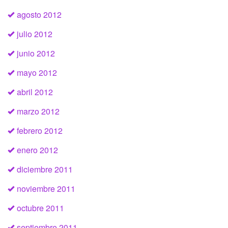
agosto 2012
julio 2012
junio 2012
mayo 2012
abril 2012
marzo 2012
febrero 2012
enero 2012
diciembre 2011
noviembre 2011
octubre 2011
septiembre 2011