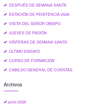
DESPUÉS DE SEMANA SANTA
ESTACIÓN DE PENITENCIA 2026
VISITA DEL SEÑOR OBISPO
JUEVES DE PASIÓN
VÍSPERAS DE SEMANA SANTA
ÚLTIMO ENSAYO
CURSO DE FORMACIÓN
CABILDO GENERAL DE CUENTAS
Archivos
junio 2026