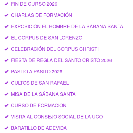
FIN DE CURSO 2026
CHARLAS DE FORMACIÓN
EXPOSICIÓN EL HOMBRE DE LA SÁBANA SANTA
EL CORPUS DE SAN LORENZO
CELEBRACIÓN DEL CORPUS CHRISTI
FIESTA DE REGLA DEL SANTO CRISTO 2026
PASITO A PASITO 2026
CULTOS DE SAN RAFAEL
MISA DE LA SÁBANA SANTA
CURSO DE FORMACIÓN
VISITA AL CONSEJO SOCIAL DE LA UCO
BARATILLO DE ADEVIDA