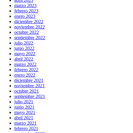
abril 2023
marzo 2023
febrero 2023
enero 2023
diciembre 2022
noviembre 2022
octubre 2022
septiembre 2022
julio 2022
junio 2022
mayo 2022
abril 2022
marzo 2022
febrero 2022
enero 2022
diciembre 2021
noviembre 2021
octubre 2021
septiembre 2021
julio 2021
junio 2021
mayo 2021
abril 2021
marzo 2021
febrero 2021