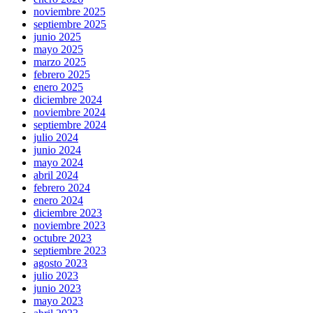
noviembre 2025
septiembre 2025
junio 2025
mayo 2025
marzo 2025
febrero 2025
enero 2025
diciembre 2024
noviembre 2024
septiembre 2024
julio 2024
junio 2024
mayo 2024
abril 2024
febrero 2024
enero 2024
diciembre 2023
noviembre 2023
octubre 2023
septiembre 2023
agosto 2023
julio 2023
junio 2023
mayo 2023