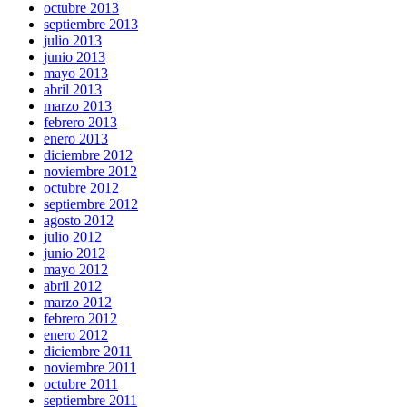
octubre 2013
septiembre 2013
julio 2013
junio 2013
mayo 2013
abril 2013
marzo 2013
febrero 2013
enero 2013
diciembre 2012
noviembre 2012
octubre 2012
septiembre 2012
agosto 2012
julio 2012
junio 2012
mayo 2012
abril 2012
marzo 2012
febrero 2012
enero 2012
diciembre 2011
noviembre 2011
octubre 2011
septiembre 2011