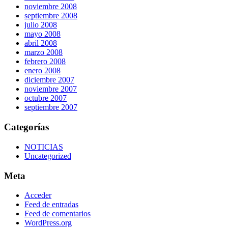
noviembre 2008
septiembre 2008
julio 2008
mayo 2008
abril 2008
marzo 2008
febrero 2008
enero 2008
diciembre 2007
noviembre 2007
octubre 2007
septiembre 2007
Categorías
NOTICIAS
Uncategorized
Meta
Acceder
Feed de entradas
Feed de comentarios
WordPress.org