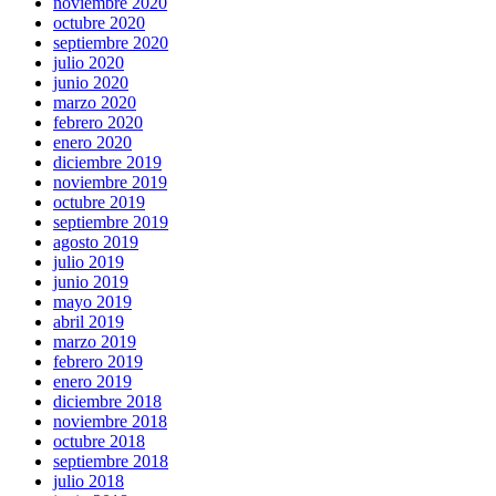
noviembre 2020
octubre 2020
septiembre 2020
julio 2020
junio 2020
marzo 2020
febrero 2020
enero 2020
diciembre 2019
noviembre 2019
octubre 2019
septiembre 2019
agosto 2019
julio 2019
junio 2019
mayo 2019
abril 2019
marzo 2019
febrero 2019
enero 2019
diciembre 2018
noviembre 2018
octubre 2018
septiembre 2018
julio 2018