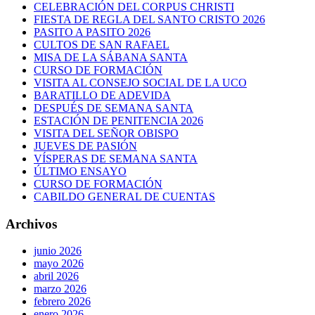
CELEBRACIÓN DEL CORPUS CHRISTI
FIESTA DE REGLA DEL SANTO CRISTO 2026
PASITO A PASITO 2026
CULTOS DE SAN RAFAEL
MISA DE LA SÁBANA SANTA
CURSO DE FORMACIÓN
VISITA AL CONSEJO SOCIAL DE LA UCO
BARATILLO DE ADEVIDA
DESPUÉS DE SEMANA SANTA
ESTACIÓN DE PENITENCIA 2026
VISITA DEL SEÑOR OBISPO
JUEVES DE PASIÓN
VÍSPERAS DE SEMANA SANTA
ÚLTIMO ENSAYO
CURSO DE FORMACIÓN
CABILDO GENERAL DE CUENTAS
Archivos
junio 2026
mayo 2026
abril 2026
marzo 2026
febrero 2026
enero 2026