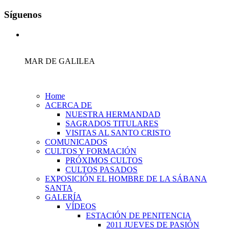
Síguenos
MAR DE GALILEA
Home
ACERCA DE
NUESTRA HERMANDAD
SAGRADOS TITULARES
VISITAS AL SANTO CRISTO
COMUNICADOS
CULTOS Y FORMACIÓN
PRÓXIMOS CULTOS
CULTOS PASADOS
EXPOSICIÓN EL HOMBRE DE LA SÁBANA
SANTA
GALERÍA
VÍDEOS
ESTACIÓN DE PENITENCIA
2011 JUEVES DE PASIÓN