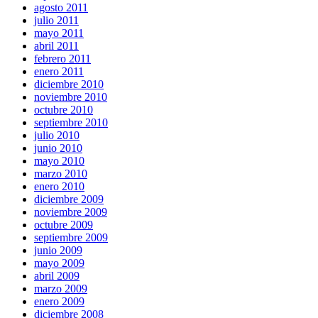
agosto 2011
julio 2011
mayo 2011
abril 2011
febrero 2011
enero 2011
diciembre 2010
noviembre 2010
octubre 2010
septiembre 2010
julio 2010
junio 2010
mayo 2010
marzo 2010
enero 2010
diciembre 2009
noviembre 2009
octubre 2009
septiembre 2009
junio 2009
mayo 2009
abril 2009
marzo 2009
enero 2009
diciembre 2008