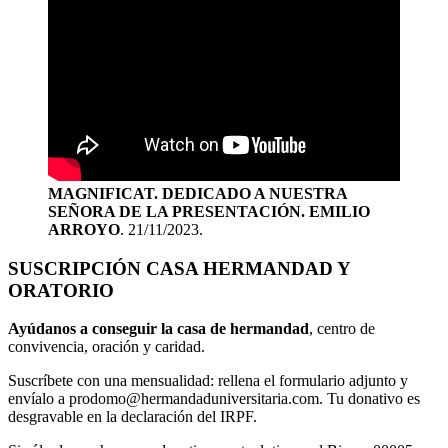
MAGNIFICAT. DEDICADO A NUESTRA
SEÑORA DE LA PRESENTACIÓN. EMILIO
ARROYO
. 21/11/2023.
SUSCRIPCIÓN CASA HERMANDAD Y
ORATORIO
Ayúdanos a conseguir la casa de hermandad
, centro de
convivencia, oración y caridad.
Suscríbete con una mensualidad: rellena el formulario adjunto y
envíalo a prodomo@hermandaduniversitaria.com. Tu donativo es
desgravable en la declaración del IRPF.