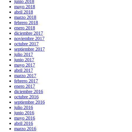
junio 2018
mayo 2018
abril 2018
marzo 2018
febrero 2018
enero 2018
diciembre 2017
noviembre 2017
octubre 2017
septiembre 2017
julio 2017
junio 2017
mayo 2017
abril 2017
marzo 2017
febrero 2017
enero 2017
diciembre 2016
octubre 2016
septiembre 2016
julio 2016
junio 2016
mayo 2016
abril 2016
marzo 2016