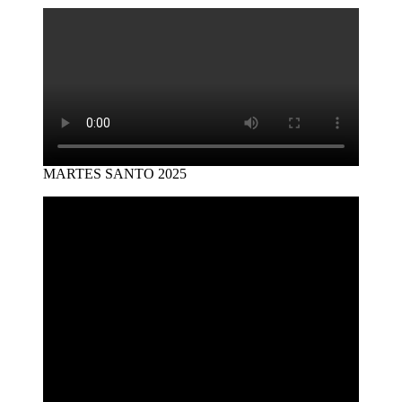
MARTES SANTO 2025