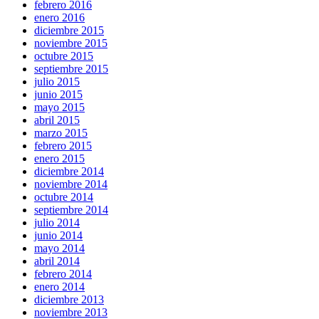
febrero 2016
enero 2016
diciembre 2015
noviembre 2015
octubre 2015
septiembre 2015
julio 2015
junio 2015
mayo 2015
abril 2015
marzo 2015
febrero 2015
enero 2015
diciembre 2014
noviembre 2014
octubre 2014
septiembre 2014
julio 2014
junio 2014
mayo 2014
abril 2014
febrero 2014
enero 2014
diciembre 2013
noviembre 2013