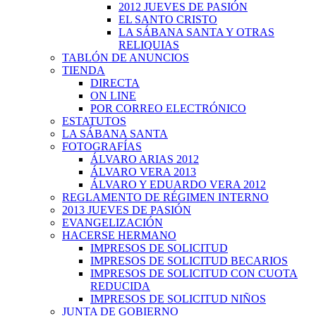
2012 JUEVES DE PASIÓN
EL SANTO CRISTO
LA SÁBANA SANTA Y OTRAS
RELIQUIAS
TABLÓN DE ANUNCIOS
TIENDA
DIRECTA
ON LINE
POR CORREO ELECTRÓNICO
ESTATUTOS
LA SÁBANA SANTA
FOTOGRAFÍAS
ÁLVARO ARIAS 2012
ÁLVARO VERA 2013
ÁLVARO Y EDUARDO VERA 2012
REGLAMENTO DE RÉGIMEN INTERNO
2013 JUEVES DE PASIÓN
EVANGELIZACIÓN
HACERSE HERMANO
IMPRESOS DE SOLICITUD
IMPRESOS DE SOLICITUD BECARIOS
IMPRESOS DE SOLICITUD CON CUOTA
REDUCIDA
IMPRESOS DE SOLICITUD NIÑOS
JUNTA DE GOBIERNO