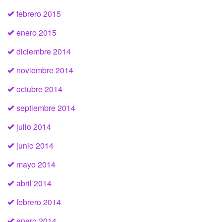
febrero 2015
enero 2015
diciembre 2014
noviembre 2014
octubre 2014
septiembre 2014
julio 2014
junio 2014
mayo 2014
abril 2014
febrero 2014
enero 2014