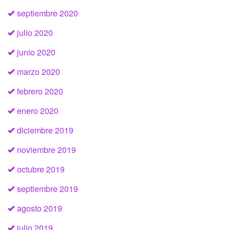
septiembre 2020
julio 2020
junio 2020
marzo 2020
febrero 2020
enero 2020
diciembre 2019
noviembre 2019
octubre 2019
septiembre 2019
agosto 2019
julio 2019