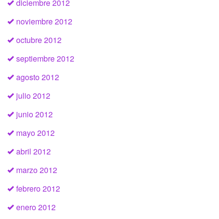
diciembre 2012
noviembre 2012
octubre 2012
septiembre 2012
agosto 2012
julio 2012
junio 2012
mayo 2012
abril 2012
marzo 2012
febrero 2012
enero 2012