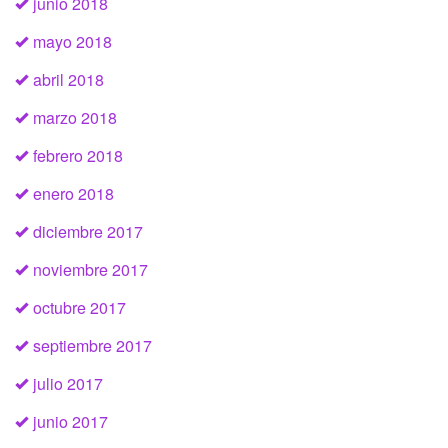
junio 2018
mayo 2018
abril 2018
marzo 2018
febrero 2018
enero 2018
diciembre 2017
noviembre 2017
octubre 2017
septiembre 2017
julio 2017
junio 2017