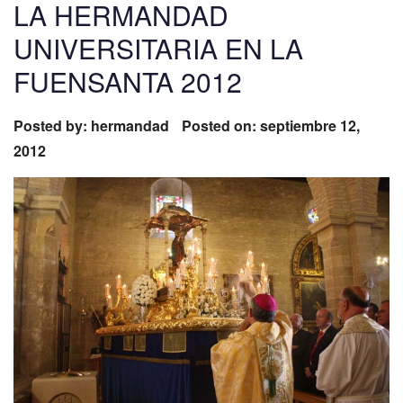
LA HERMANDAD
UNIVERSITARIA EN LA
FUENSANTA 2012
Posted by:
hermandad
Posted on: septiembre 12,
2012