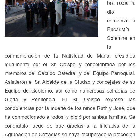
las 10.30 h.
dio
comienzo la
Eucaristía
Solemne en
la
conmemoración de la Natividad de María, presidida
igualmente por el Sr. Obispo y concelebrada por los
miembros del Cabildo Catedral y del Equipo Parroquial.
Asistieron el Sr. Alcalde de la Ciudad y concejales de su
Equipo de Gobierno, así como numerosas cofradías de
Gloria y Penitencia. El Sr. Obispo expresó las
condolencias por la muerte de los niños Ruth y José, que
ha conmocionado a todos, y pidió por ambas familias. Se
congratuló luego de que gracias a la iniciativa de la
Agrupación de Cofradías se haya recuperado la procesión