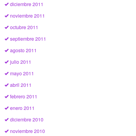
diciembre 2011
noviembre 2011
octubre 2011
septiembre 2011
agosto 2011
julio 2011
mayo 2011
abril 2011
febrero 2011
enero 2011
diciembre 2010
noviembre 2010