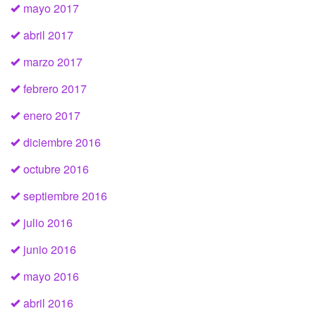
mayo 2017
abril 2017
marzo 2017
febrero 2017
enero 2017
diciembre 2016
octubre 2016
septiembre 2016
julio 2016
junio 2016
mayo 2016
abril 2016