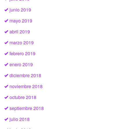
junio 2019
mayo 2019
abril 2019
marzo 2019
febrero 2019
enero 2019
diciembre 2018
noviembre 2018
octubre 2018
septiembre 2018
julio 2018