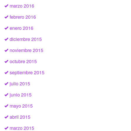
marzo 2016
febrero 2016
enero 2016
diciembre 2015
noviembre 2015
octubre 2015
septiembre 2015
julio 2015
junio 2015
mayo 2015
abril 2015
marzo 2015