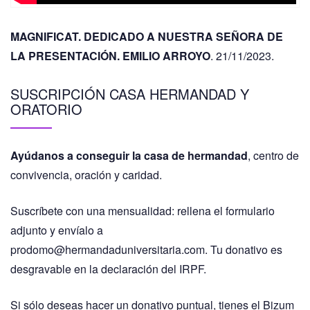
MAGNIFICAT. DEDICADO A NUESTRA SEÑORA DE
LA PRESENTACIÓN. EMILIO ARROYO
. 21/11/2023.
SUSCRIPCIÓN CASA HERMANDAD Y
ORATORIO
Ayúdanos a conseguir la casa de hermandad
, centro de
convivencia, oración y caridad.
Suscríbete con una mensualidad: rellena el formulario
adjunto y envíalo a
prodomo@hermandaduniversitaria.com. Tu donativo es
desgravable en la declaración del IRPF.
Si sólo deseas hacer un donativo puntual, tienes el Bizum