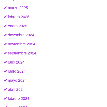
marzo 2025
febrero 2025
enero 2025
diciembre 2024
noviembre 2024
septiembre 2024
julio 2024
junio 2024
mayo 2024
abril 2024
febrero 2024