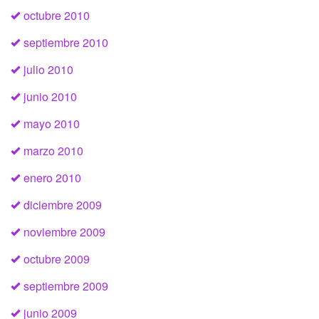
octubre 2010
septiembre 2010
julio 2010
junio 2010
mayo 2010
marzo 2010
enero 2010
diciembre 2009
noviembre 2009
octubre 2009
septiembre 2009
junio 2009