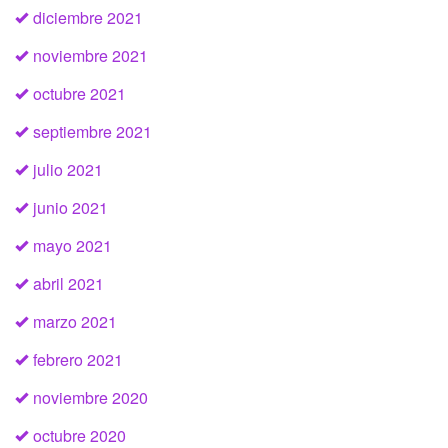
diciembre 2021
noviembre 2021
octubre 2021
septiembre 2021
julio 2021
junio 2021
mayo 2021
abril 2021
marzo 2021
febrero 2021
noviembre 2020
octubre 2020