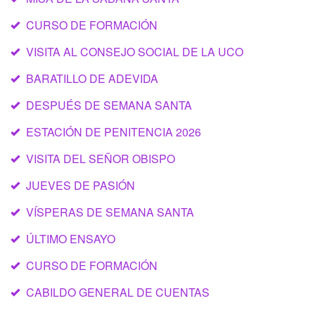
CURSO DE FORMACIÓN
VISITA AL CONSEJO SOCIAL DE LA UCO
BARATILLO DE ADEVIDA
DESPUÉS DE SEMANA SANTA
ESTACIÓN DE PENITENCIA 2026
VISITA DEL SEÑOR OBISPO
JUEVES DE PASIÓN
VÍSPERAS DE SEMANA SANTA
ÚLTIMO ENSAYO
CURSO DE FORMACIÓN
CABILDO GENERAL DE CUENTAS