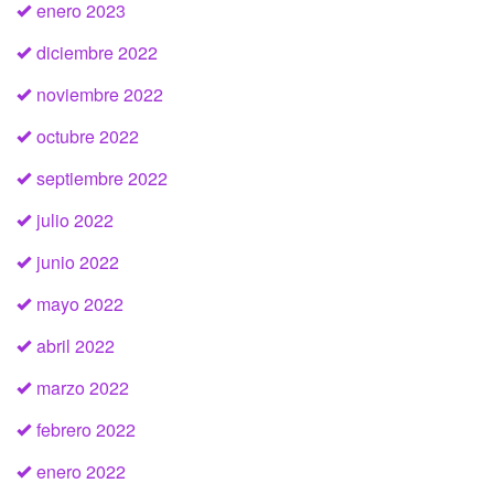
enero 2023
diciembre 2022
noviembre 2022
octubre 2022
septiembre 2022
julio 2022
junio 2022
mayo 2022
abril 2022
marzo 2022
febrero 2022
enero 2022