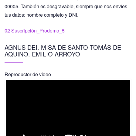
00005. También es desgravable, siempre que nos envíes
tus datos: nombre completo y DNI.
02 Suscripción_Prodomo_5
AGNUS DEI. MISA DE SANTO TOMÁS DE
AQUINO. EMILIO ARROYO
Reproductor de vídeo