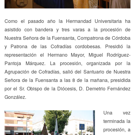
Como el pasado año la Hermandad Universitaria ha
asistido con bandera y tres varas a la procesión de
Nuestra Señora de la Fuensanta, Compatrona de Córdoba
y Patrona de las Cofradías cordobesas. Presidió la
representación el Hermano Mayor, Miguel Rodríguez-
Pantoja Márquez. La procesión, organizada por la
Agrupación de Cofradías, salió del Santuario de Nuestra
Señora de la Fuensanta a las 8 de la mañana, presidida
por el Sr. Obispo de la Diócesis, D. Demetrio Fernández
González.
Una vez
terminada la
procesión, a