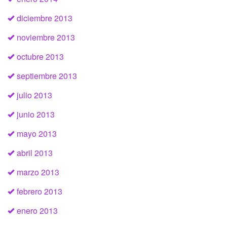
diciembre 2013
noviembre 2013
octubre 2013
septiembre 2013
julio 2013
junio 2013
mayo 2013
abril 2013
marzo 2013
febrero 2013
enero 2013