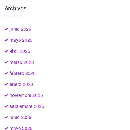
Archivos
junio 2026
mayo 2026
abril 2026
marzo 2026
febrero 2026
enero 2026
noviembre 2025
septiembre 2025
junio 2025
mayo 2025