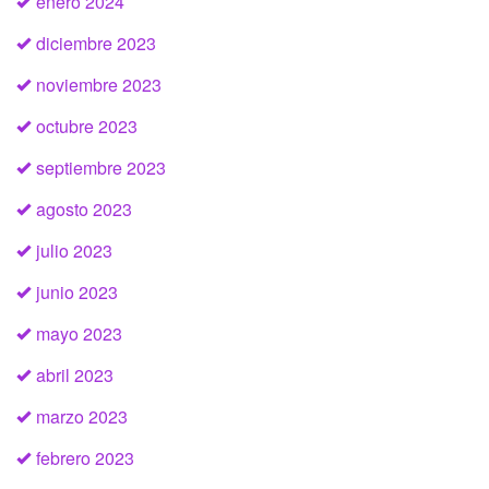
enero 2024
diciembre 2023
noviembre 2023
octubre 2023
septiembre 2023
agosto 2023
julio 2023
junio 2023
mayo 2023
abril 2023
marzo 2023
febrero 2023