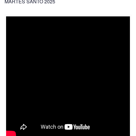
MARTES SANTO 2025