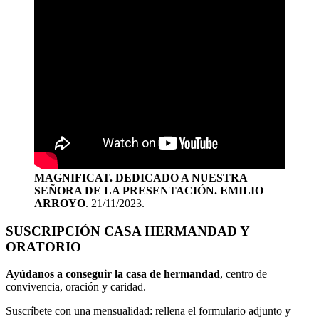
MAGNIFICAT. DEDICADO A NUESTRA
SEÑORA DE LA PRESENTACIÓN. EMILIO
ARROYO
. 21/11/2023.
SUSCRIPCIÓN CASA HERMANDAD Y
ORATORIO
Ayúdanos a conseguir la casa de hermandad
, centro de
convivencia, oración y caridad.
Suscríbete con una mensualidad: rellena el formulario adjunto y