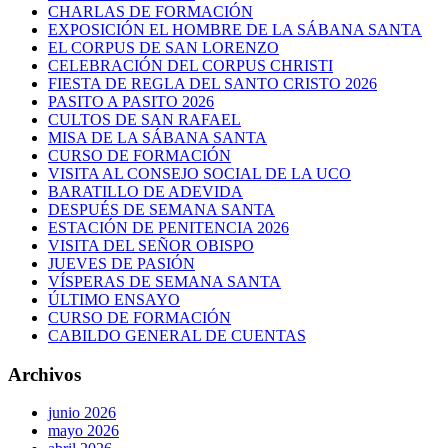
CHARLAS DE FORMACIÓN
EXPOSICIÓN EL HOMBRE DE LA SÁBANA SANTA
EL CORPUS DE SAN LORENZO
CELEBRACIÓN DEL CORPUS CHRISTI
FIESTA DE REGLA DEL SANTO CRISTO 2026
PASITO A PASITO 2026
CULTOS DE SAN RAFAEL
MISA DE LA SÁBANA SANTA
CURSO DE FORMACIÓN
VISITA AL CONSEJO SOCIAL DE LA UCO
BARATILLO DE ADEVIDA
DESPUÉS DE SEMANA SANTA
ESTACIÓN DE PENITENCIA 2026
VISITA DEL SEÑOR OBISPO
JUEVES DE PASIÓN
VÍSPERAS DE SEMANA SANTA
ÚLTIMO ENSAYO
CURSO DE FORMACIÓN
CABILDO GENERAL DE CUENTAS
Archivos
junio 2026
mayo 2026