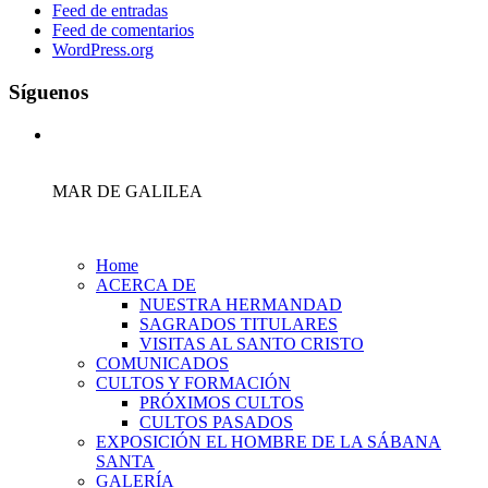
Feed de entradas
Feed de comentarios
WordPress.org
Síguenos
MAR DE GALILEA
Home
ACERCA DE
NUESTRA HERMANDAD
SAGRADOS TITULARES
VISITAS AL SANTO CRISTO
COMUNICADOS
CULTOS Y FORMACIÓN
PRÓXIMOS CULTOS
CULTOS PASADOS
EXPOSICIÓN EL HOMBRE DE LA SÁBANA
SANTA
GALERÍA