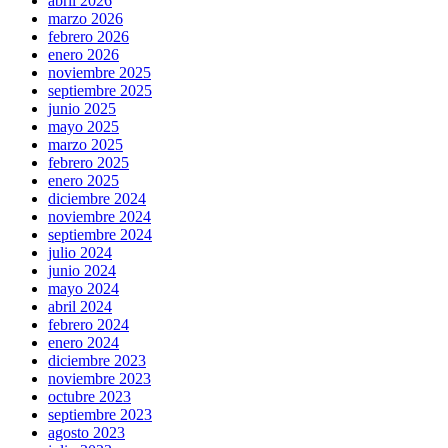
abril 2026
marzo 2026
febrero 2026
enero 2026
noviembre 2025
septiembre 2025
junio 2025
mayo 2025
marzo 2025
febrero 2025
enero 2025
diciembre 2024
noviembre 2024
septiembre 2024
julio 2024
junio 2024
mayo 2024
abril 2024
febrero 2024
enero 2024
diciembre 2023
noviembre 2023
octubre 2023
septiembre 2023
agosto 2023