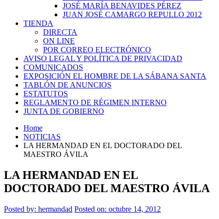
JOSÉ MARÍA BENAVIDES PÉREZ
JUAN JOSÉ CAMARGO REPULLO 2012
TIENDA
DIRECTA
ON LINE
POR CORREO ELECTRÓNICO
AVISO LEGAL Y POLÍTICA DE PRIVACIDAD
COMUNICADOS
EXPOSICIÓN EL HOMBRE DE LA SÁBANA SANTA
TABLÓN DE ANUNCIOS
ESTATUTOS
REGLAMENTO DE RÉGIMEN INTERNO
JUNTA DE GOBIERNO
Home
NOTICIAS
LA HERMANDAD EN EL DOCTORADO DEL
MAESTRO ÁVILA
LA HERMANDAD EN EL
DOCTORADO DEL MAESTRO ÁVILA
Posted by:
hermandad
Posted on: octubre 14, 2012