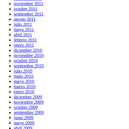
noviembre 2011
octubre 2011
septiembre 2011
agosto 2011
julio 2011
mayo 2011
abril 2011
febrero 2011
enero 2011
diciembre 2010
noviembre 2010
octubre 2010
septiembre 2010
julio 2010
junio 2010
mayo 2010
marzo 2010
enero 2010
diciembre 2009
noviembre 2009
octubre 2009
septiembre 2009
junio 2009
mayo 2009
abril 2009