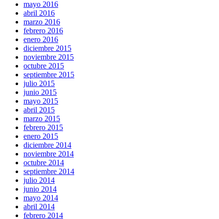
mayo 2016
abril 2016
marzo 2016
febrero 2016
enero 2016
diciembre 2015
noviembre 2015
octubre 2015
septiembre 2015
julio 2015
junio 2015
mayo 2015
abril 2015
marzo 2015
febrero 2015
enero 2015
diciembre 2014
noviembre 2014
octubre 2014
septiembre 2014
julio 2014
junio 2014
mayo 2014
abril 2014
febrero 2014