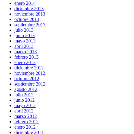
enero 2014
diciembre 2013
noviembre 2013
octubre 2013
septiembre 2013
julio 2013
junio 2013
mayo 2013
abril 2013
marzo 2013
febrero 2013
enero 2013
diciembre 2012
noviembre 2012
octubre 2012
septiembre 2012
agosto 2012
julio 2012
junio 2012
mayo 2012
abril 2012
marzo 2012
febrero 2012
enero 2012
diciembre 2011