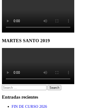
MARTES SANTO 2019
Search
Search
for:
Entradas recientes
FIN DE CURSO 2026