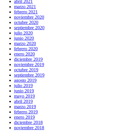
abril 2021
marzo 2021
febrero 2021
noviembre 2020
octubre 2020
septiembre 2020
julio 2020
junio 2020
marzo 2020
febrero 2020
enero 2020
diciembre 2019
noviembre 2019
octubre 2019
septiembre 2019
agosto 2019
julio 2019
junio 2019
mayo 2019
abril 2019
marzo 2019
febrero 2019
enero 2019
diciembre 2018
noviembre 2018