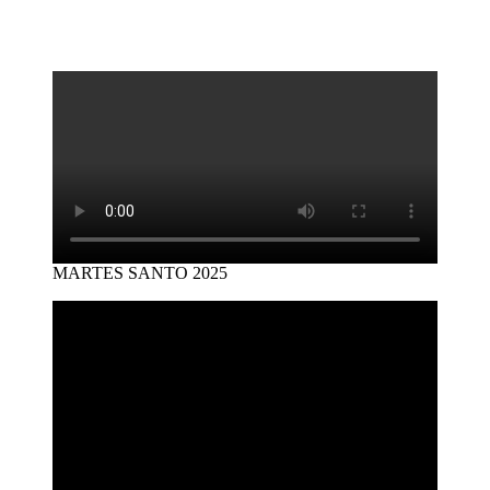
MARTES SANTO 2025