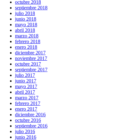
octubre 2018
septiembre 2018
julio 2018
junio 2018
mayo 2018
abril 2018
marzo 2018
febrero 2018
enero 2018
diciembre 2017
noviembre 2017
octubre 2017
septiembre 2017
julio 2017
junio 2017
mayo 2017
abril 2017
marzo 2017
febrero 2017
enero 2017
diciembre 2016
octubre 2016
septiembre 2016
julio 2016
junio 2016