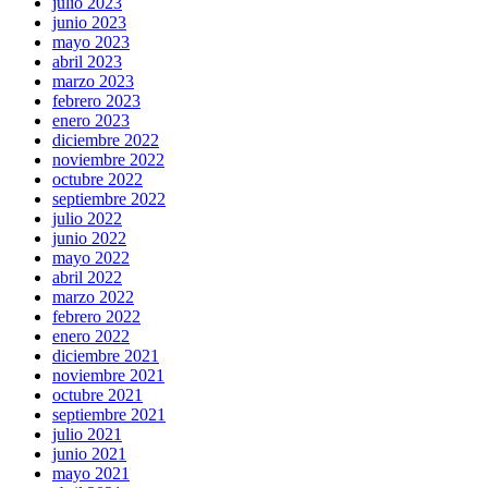
julio 2023
junio 2023
mayo 2023
abril 2023
marzo 2023
febrero 2023
enero 2023
diciembre 2022
noviembre 2022
octubre 2022
septiembre 2022
julio 2022
junio 2022
mayo 2022
abril 2022
marzo 2022
febrero 2022
enero 2022
diciembre 2021
noviembre 2021
octubre 2021
septiembre 2021
julio 2021
junio 2021
mayo 2021