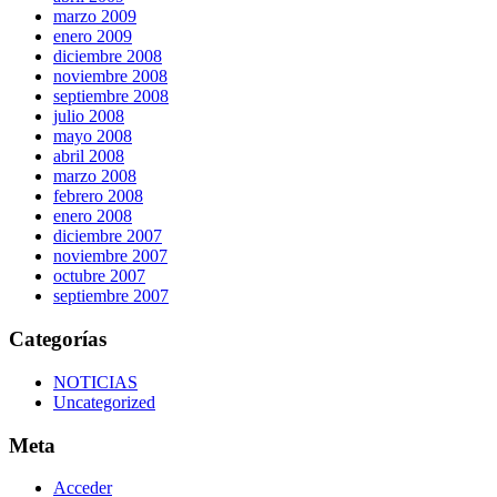
marzo 2009
enero 2009
diciembre 2008
noviembre 2008
septiembre 2008
julio 2008
mayo 2008
abril 2008
marzo 2008
febrero 2008
enero 2008
diciembre 2007
noviembre 2007
octubre 2007
septiembre 2007
Categorías
NOTICIAS
Uncategorized
Meta
Acceder