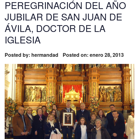
PEREGRINACIÓN DEL AÑO
JUBILAR DE SAN JUAN DE
ÁVILA, DOCTOR DE LA
IGLESIA
Posted by:
hermandad
Posted on: enero 28, 2013