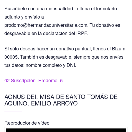
Suscríbete con una mensualidad: rellena el formulario
adjunto y envíalo a
prodomo@hermandaduniversitaria.com. Tu donativo es
desgravable en la declaración del IRPF.
Si sólo deseas hacer un donativo puntual, tienes el Bizum
00005. También es desgravable, siempre que nos envíes
tus datos: nombre completo y DNI.
02 Suscripción_Prodomo_5
AGNUS DEI. MISA DE SANTO TOMÁS DE
AQUINO. EMILIO ARROYO
Reproductor de vídeo