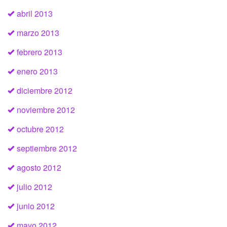
abril 2013
marzo 2013
febrero 2013
enero 2013
diciembre 2012
noviembre 2012
octubre 2012
septiembre 2012
agosto 2012
julio 2012
junio 2012
mayo 2012