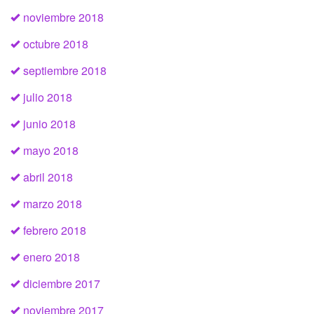
noviembre 2018
octubre 2018
septiembre 2018
julio 2018
junio 2018
mayo 2018
abril 2018
marzo 2018
febrero 2018
enero 2018
diciembre 2017
noviembre 2017