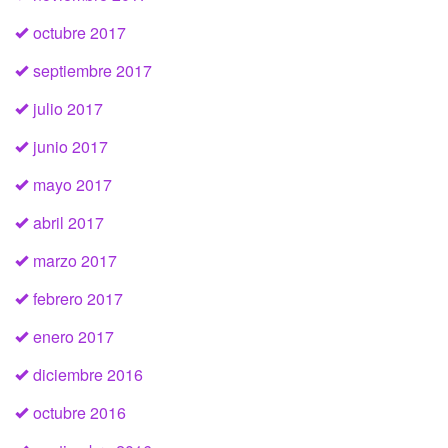
octubre 2017
septiembre 2017
julio 2017
junio 2017
mayo 2017
abril 2017
marzo 2017
febrero 2017
enero 2017
diciembre 2016
octubre 2016