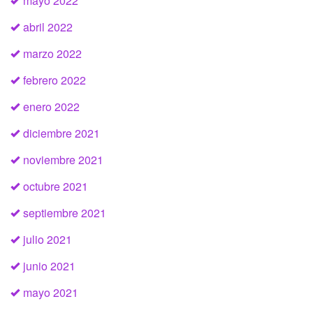
mayo 2022
abril 2022
marzo 2022
febrero 2022
enero 2022
diciembre 2021
noviembre 2021
octubre 2021
septiembre 2021
julio 2021
junio 2021
mayo 2021