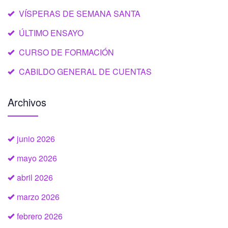
VÍSPERAS DE SEMANA SANTA
ÚLTIMO ENSAYO
CURSO DE FORMACIÓN
CABILDO GENERAL DE CUENTAS
Archivos
junio 2026
mayo 2026
abril 2026
marzo 2026
febrero 2026