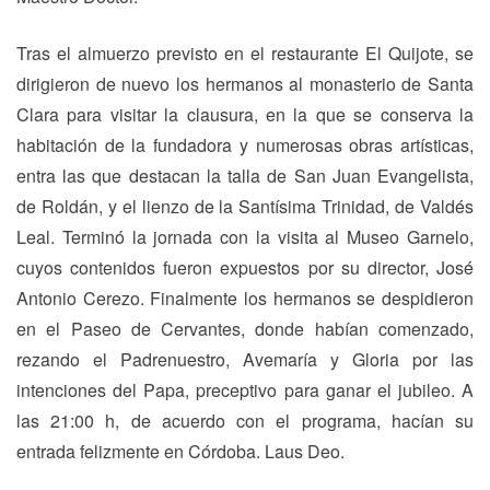
Tras el almuerzo previsto en el restaurante El Quijote, se
dirigieron de nuevo los hermanos al monasterio de Santa
Clara para visitar la clausura, en la que se conserva la
habitación de la fundadora y numerosas obras artísticas,
entra las que destacan la talla de San Juan Evangelista,
de Roldán, y el lienzo de la Santísima Trinidad, de Valdés
Leal. Terminó la jornada con la visita al Museo Garnelo,
cuyos contenidos fueron expuestos por su director, José
Antonio Cerezo. Finalmente los hermanos se despidieron
en el Paseo de Cervantes, donde habían comenzado,
rezando el Padrenuestro, Avemaría y Gloria por las
intenciones del Papa, preceptivo para ganar el jubileo. A
las 21:00 h, de acuerdo con el programa, hacían su
entrada felizmente en Córdoba. Laus Deo.