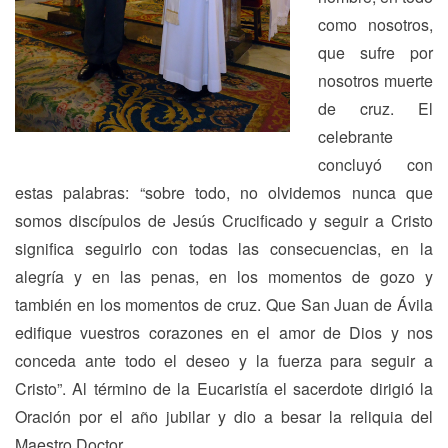
como nosotros,
que sufre por
nosotros muerte
de cruz. El
celebrante
concluyó con
estas palabras: “sobre todo, no olvidemos nunca que
somos discípulos de Jesús Crucificado y seguir a Cristo
significa seguirlo con todas las consecuencias, en la
alegría y en las penas, en los momentos de gozo y
también en los momentos de cruz. Que San Juan de Ávila
edifique vuestros corazones en el amor de Dios y nos
conceda ante todo el deseo y la fuerza para seguir a
Cristo”. Al término de la Eucaristía el sacerdote dirigió la
Oración por el año jubilar y dio a besar la reliquia del
Maestro Doctor.