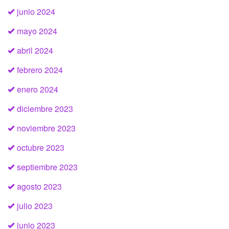
junio 2024
mayo 2024
abril 2024
febrero 2024
enero 2024
diciembre 2023
noviembre 2023
octubre 2023
septiembre 2023
agosto 2023
julio 2023
junio 2023