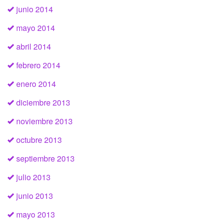
junio 2014
mayo 2014
abril 2014
febrero 2014
enero 2014
diciembre 2013
noviembre 2013
octubre 2013
septiembre 2013
julio 2013
junio 2013
mayo 2013