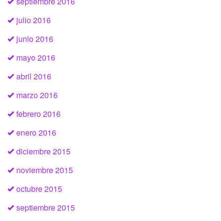
septiembre 2016
julio 2016
junio 2016
mayo 2016
abril 2016
marzo 2016
febrero 2016
enero 2016
diciembre 2015
noviembre 2015
octubre 2015
septiembre 2015