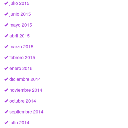
julio 2015
junio 2015
mayo 2015
abril 2015
marzo 2015
febrero 2015
enero 2015
diciembre 2014
noviembre 2014
octubre 2014
septiembre 2014
julio 2014