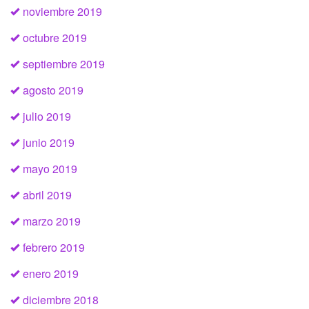
noviembre 2019
octubre 2019
septiembre 2019
agosto 2019
julio 2019
junio 2019
mayo 2019
abril 2019
marzo 2019
febrero 2019
enero 2019
diciembre 2018