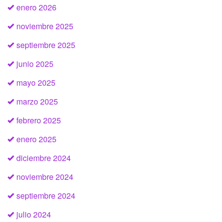
enero 2026
noviembre 2025
septiembre 2025
junio 2025
mayo 2025
marzo 2025
febrero 2025
enero 2025
diciembre 2024
noviembre 2024
septiembre 2024
julio 2024