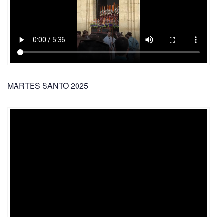
MARTES SANTO 2025