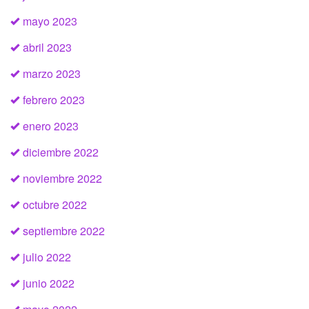
mayo 2023
abril 2023
marzo 2023
febrero 2023
enero 2023
diciembre 2022
noviembre 2022
octubre 2022
septiembre 2022
julio 2022
junio 2022