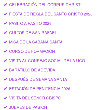
CELEBRACIÓN DEL CORPUS CHRISTI
FIESTA DE REGLA DEL SANTO CRISTO 2026
PASITO A PASITO 2026
CULTOS DE SAN RAFAEL
MISA DE LA SÁBANA SANTA
CURSO DE FORMACIÓN
VISITA AL CONSEJO SOCIAL DE LA UCO
BARATILLO DE ADEVIDA
DESPUÉS DE SEMANA SANTA
ESTACIÓN DE PENITENCIA 2026
VISITA DEL SEÑOR OBISPO
JUEVES DE PASIÓN