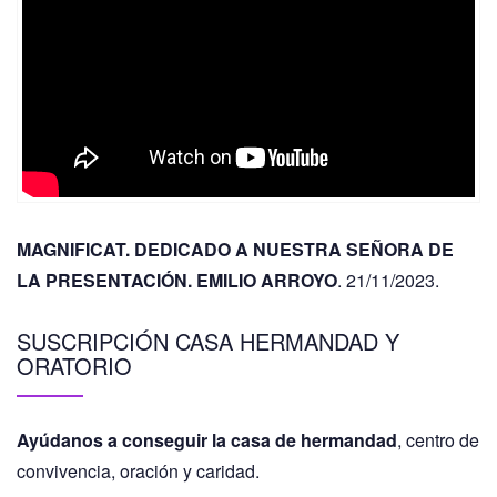
MAGNIFICAT. DEDICADO A NUESTRA SEÑORA DE
LA PRESENTACIÓN. EMILIO ARROYO
. 21/11/2023.
SUSCRIPCIÓN CASA HERMANDAD Y
ORATORIO
Ayúdanos a conseguir la casa de hermandad
, centro de
convivencia, oración y caridad.