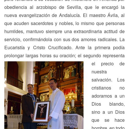
obediencia al arzobispo de Sevilla, que le encargó la
nueva evangelización de Andalucía. El maestro Ávila, al
que acuden sacerdotes y nobles, lo mismo que personas
humildes, mantuvo siempre una extraordinaria actitud de
servicio, confirmándola con sus dos amores radicales. La
Eucaristía y Cristo Crucificado. Ante la primera podía
prolongar largas horas su oración; el segundo
representa
el precio de
nuestra
salvación. Los
cristianos no
adoramos a un
Dios blando,
sino a un Dios
que se hace
hombre, en todo