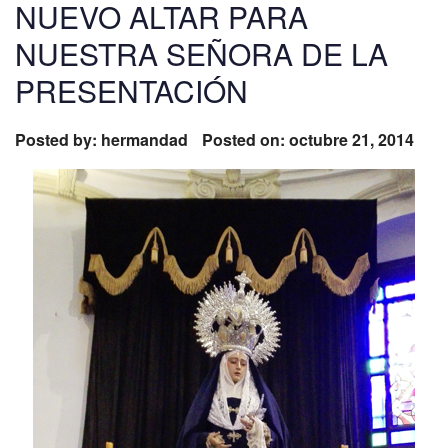
NUEVO ALTAR PARA
NUESTRA SEÑORA DE LA
PRESENTACIÓN
Posted by:
hermandad
Posted on: octubre 21, 2014