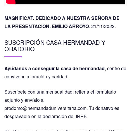
MAGNIFICAT. DEDICADO A NUESTRA SEÑORA DE
LA PRESENTACIÓN. EMILIO ARROYO
. 21/11/2023.
SUSCRIPCIÓN CASA HERMANDAD Y
ORATORIO
Ayúdanos a conseguir la casa de hermandad
, centro de
convivencia, oración y caridad.
Suscríbete con una mensualidad: rellena el formulario
adjunto y envíalo a
prodomo@hermandaduniversitaria.com. Tu donativo es
desgravable en la declaración del IRPF.