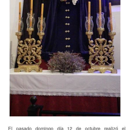
El pasado domingo día 12 de octubre realizó el