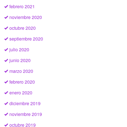
febrero 2021
noviembre 2020
octubre 2020
septiembre 2020
julio 2020
junio 2020
marzo 2020
febrero 2020
enero 2020
diciembre 2019
noviembre 2019
octubre 2019