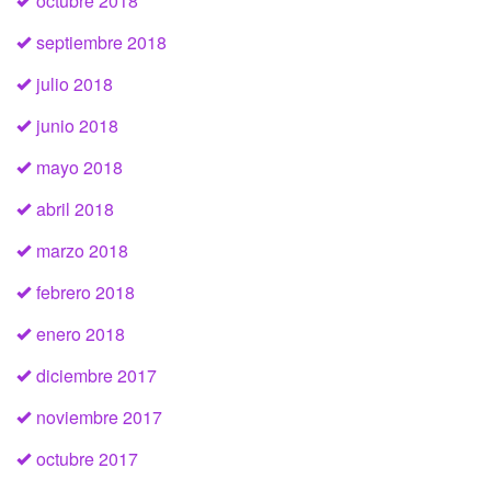
octubre 2018
septiembre 2018
julio 2018
junio 2018
mayo 2018
abril 2018
marzo 2018
febrero 2018
enero 2018
diciembre 2017
noviembre 2017
octubre 2017