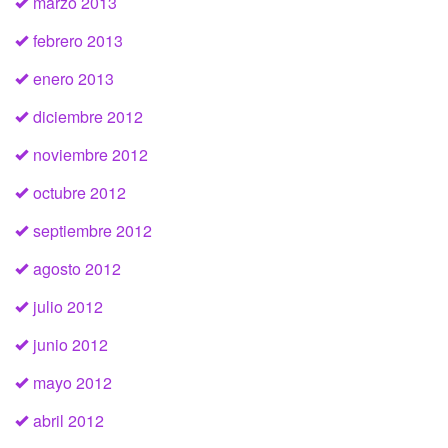
marzo 2013
febrero 2013
enero 2013
diciembre 2012
noviembre 2012
octubre 2012
septiembre 2012
agosto 2012
julio 2012
junio 2012
mayo 2012
abril 2012