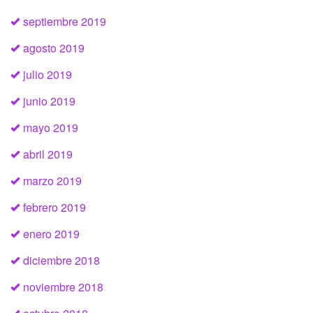
septiembre 2019
agosto 2019
julio 2019
junio 2019
mayo 2019
abril 2019
marzo 2019
febrero 2019
enero 2019
diciembre 2018
noviembre 2018