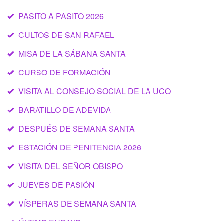
PASITO A PASITO 2026
CULTOS DE SAN RAFAEL
MISA DE LA SÁBANA SANTA
CURSO DE FORMACIÓN
VISITA AL CONSEJO SOCIAL DE LA UCO
BARATILLO DE ADEVIDA
DESPUÉS DE SEMANA SANTA
ESTACIÓN DE PENITENCIA 2026
VISITA DEL SEÑOR OBISPO
JUEVES DE PASIÓN
VÍSPERAS DE SEMANA SANTA