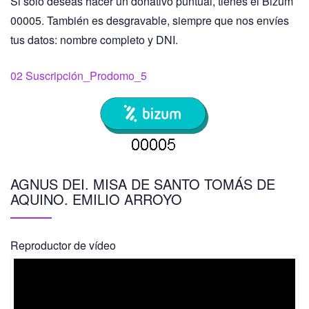
Si sólo deseas hacer un donativo puntual, tienes el Bizum
00005. También es desgravable, siempre que nos envíes
tus datos: nombre completo y DNI.
02 Suscripción_Prodomo_5
AGNUS DEI. MISA DE SANTO TOMÁS DE
AQUINO. EMILIO ARROYO
Reproductor de vídeo