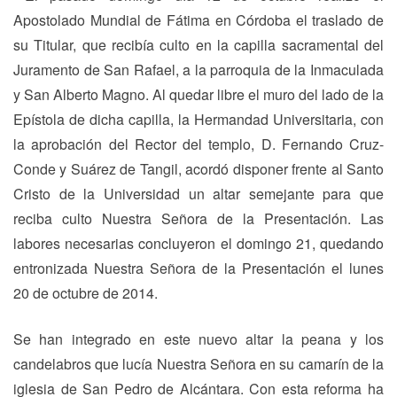
Apostolado Mundial de Fátima en Córdoba el traslado de
su Titular, que recibía culto en la capilla sacramental del
Juramento de San Rafael, a la parroquia de la Inmaculada
y San Alberto Magno. Al quedar libre el muro del lado de la
Epístola de dicha capilla, la Hermandad Universitaria, con
la aprobación del Rector del templo, D. Fernando Cruz-
Conde y Suárez de Tangil, acordó disponer frente al Santo
Cristo de la Universidad un altar semejante para que
reciba culto Nuestra Señora de la Presentación. Las
labores necesarias concluyeron el domingo 21, quedando
entronizada Nuestra Señora de la Presentación el lunes
20 de octubre de 2014.
Se han integrado en este nuevo altar la peana y los
candelabros que lucía Nuestra Señora en su camarín de la
iglesia de San Pedro de Alcántara. Con esta reforma ha