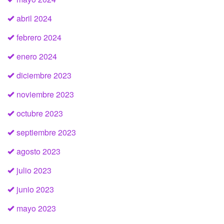
abril 2024
febrero 2024
enero 2024
diciembre 2023
noviembre 2023
octubre 2023
septiembre 2023
agosto 2023
julio 2023
junio 2023
mayo 2023