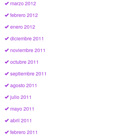
marzo 2012
febrero 2012
enero 2012
diciembre 2011
noviembre 2011
octubre 2011
septiembre 2011
agosto 2011
julio 2011
mayo 2011
abril 2011
febrero 2011