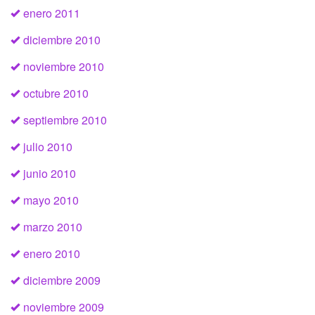
enero 2011
diciembre 2010
noviembre 2010
octubre 2010
septiembre 2010
julio 2010
junio 2010
mayo 2010
marzo 2010
enero 2010
diciembre 2009
noviembre 2009