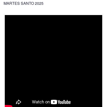
MARTES SANTO 2025