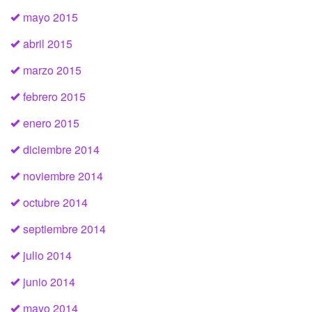
mayo 2015
abril 2015
marzo 2015
febrero 2015
enero 2015
diciembre 2014
noviembre 2014
octubre 2014
septiembre 2014
julio 2014
junio 2014
mayo 2014