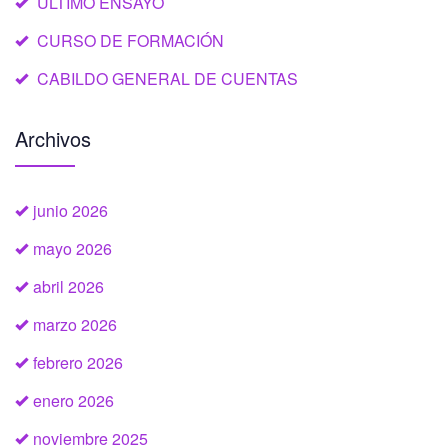
ÚLTIMO ENSAYO
CURSO DE FORMACIÓN
CABILDO GENERAL DE CUENTAS
Archivos
junio 2026
mayo 2026
abril 2026
marzo 2026
febrero 2026
enero 2026
noviembre 2025