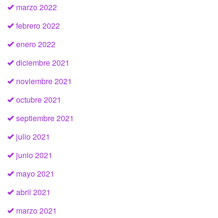
marzo 2022
febrero 2022
enero 2022
diciembre 2021
noviembre 2021
octubre 2021
septiembre 2021
julio 2021
junio 2021
mayo 2021
abril 2021
marzo 2021