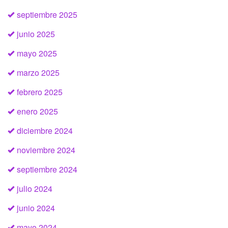
septiembre 2025
junio 2025
mayo 2025
marzo 2025
febrero 2025
enero 2025
diciembre 2024
noviembre 2024
septiembre 2024
julio 2024
junio 2024
mayo 2024