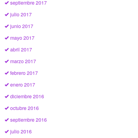
septiembre 2017
julio 2017
junio 2017
mayo 2017
abril 2017
marzo 2017
febrero 2017
enero 2017
diciembre 2016
octubre 2016
septiembre 2016
julio 2016