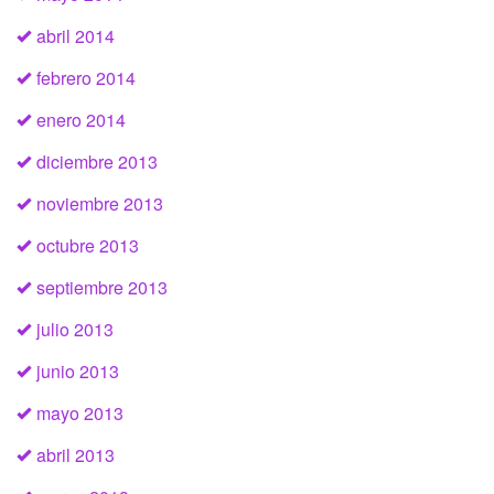
abril 2014
febrero 2014
enero 2014
diciembre 2013
noviembre 2013
octubre 2013
septiembre 2013
julio 2013
junio 2013
mayo 2013
abril 2013