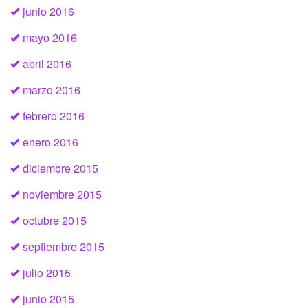
junio 2016
mayo 2016
abril 2016
marzo 2016
febrero 2016
enero 2016
diciembre 2015
noviembre 2015
octubre 2015
septiembre 2015
julio 2015
junio 2015