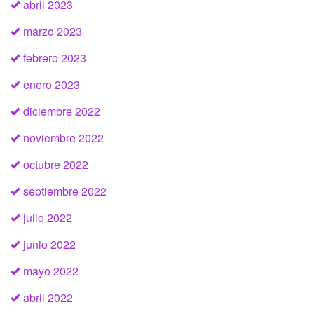
abril 2023
marzo 2023
febrero 2023
enero 2023
diciembre 2022
noviembre 2022
octubre 2022
septiembre 2022
julio 2022
junio 2022
mayo 2022
abril 2022