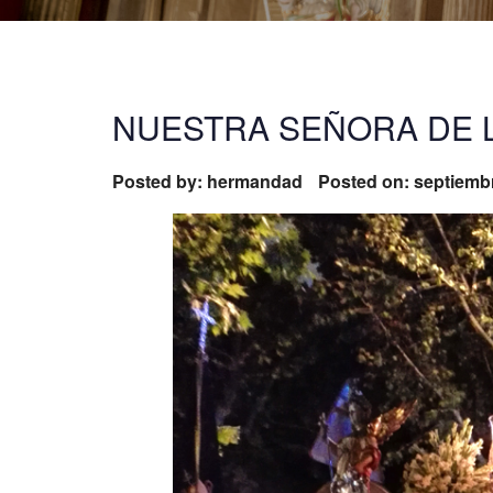
NUESTRA SEÑORA DE 
Posted by:
hermandad
Posted on: septiembr