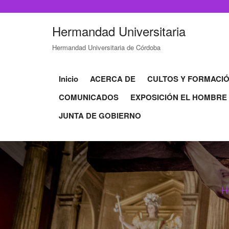
Hermandad Universitaria
Hermandad Universitaria de Córdoba
Inicio
ACERCA DE
CULTOS Y FORMACI
COMUNICADOS
EXPOSICIÓN EL HOMBRE
JUNTA DE GOBIERNO
H