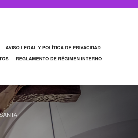
AVISO LEGAL Y POLÍTICA DE PRIVACIDAD
TOS
REGLAMENTO DE RÉGIMEN INTERNO
SANTA