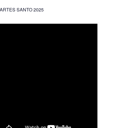
ARTES SANTO 2025