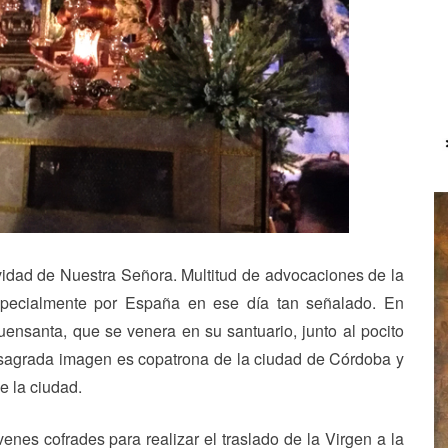
tividad de Nuestra Señora. Multitud de advocaciones de la
specialmente por España en ese día tan señalado. En
ensanta, que se venera en su santuario, junto al pocito
sagrada imagen es copatrona de la ciudad de Córdoba y
 la ciudad.
enes cofrades para realizar el traslado de la Virgen a la