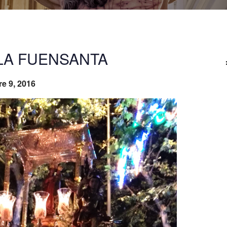
LA FUENSANTA
e 9, 2016