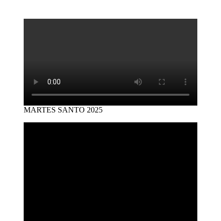
MARTES SANTO 2025