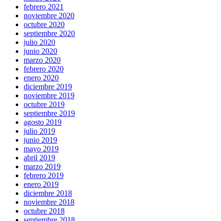
febrero 2021
noviembre 2020
octubre 2020
septiembre 2020
julio 2020
junio 2020
marzo 2020
febrero 2020
enero 2020
diciembre 2019
noviembre 2019
octubre 2019
septiembre 2019
agosto 2019
julio 2019
junio 2019
mayo 2019
abril 2019
marzo 2019
febrero 2019
enero 2019
diciembre 2018
noviembre 2018
octubre 2018
septiembre 2018