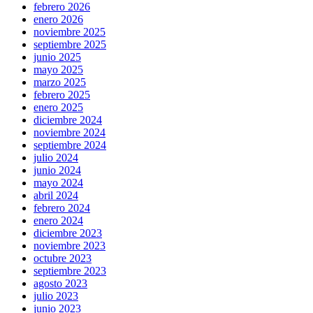
febrero 2026
enero 2026
noviembre 2025
septiembre 2025
junio 2025
mayo 2025
marzo 2025
febrero 2025
enero 2025
diciembre 2024
noviembre 2024
septiembre 2024
julio 2024
junio 2024
mayo 2024
abril 2024
febrero 2024
enero 2024
diciembre 2023
noviembre 2023
octubre 2023
septiembre 2023
agosto 2023
julio 2023
junio 2023