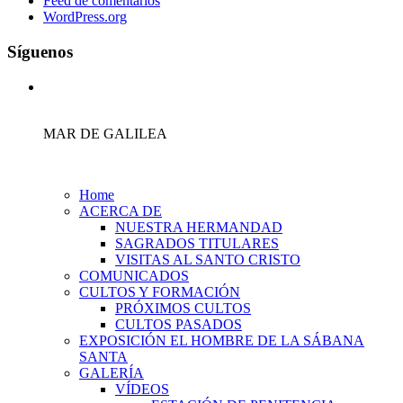
Feed de comentarios
WordPress.org
Síguenos
MAR DE GALILEA
Home
ACERCA DE
NUESTRA HERMANDAD
SAGRADOS TITULARES
VISITAS AL SANTO CRISTO
COMUNICADOS
CULTOS Y FORMACIÓN
PRÓXIMOS CULTOS
CULTOS PASADOS
EXPOSICIÓN EL HOMBRE DE LA SÁBANA
SANTA
GALERÍA
VÍDEOS