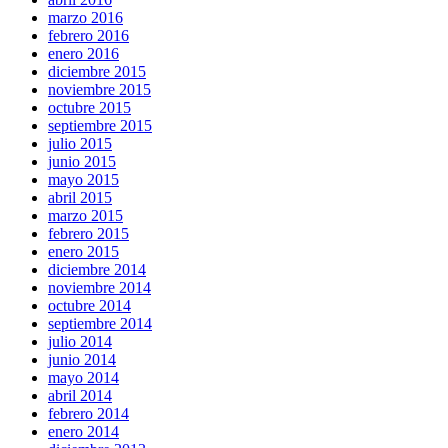
marzo 2016
febrero 2016
enero 2016
diciembre 2015
noviembre 2015
octubre 2015
septiembre 2015
julio 2015
junio 2015
mayo 2015
abril 2015
marzo 2015
febrero 2015
enero 2015
diciembre 2014
noviembre 2014
octubre 2014
septiembre 2014
julio 2014
junio 2014
mayo 2014
abril 2014
febrero 2014
enero 2014