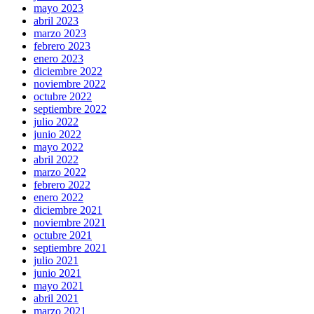
mayo 2023
abril 2023
marzo 2023
febrero 2023
enero 2023
diciembre 2022
noviembre 2022
octubre 2022
septiembre 2022
julio 2022
junio 2022
mayo 2022
abril 2022
marzo 2022
febrero 2022
enero 2022
diciembre 2021
noviembre 2021
octubre 2021
septiembre 2021
julio 2021
junio 2021
mayo 2021
abril 2021
marzo 2021