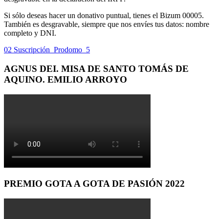
Si sólo deseas hacer un donativo puntual, tienes el Bizum 00005.
También es desgravable, siempre que nos envíes tus datos: nombre
completo y DNI.
02 Suscripción_Prodomo_5
AGNUS DEI. MISA DE SANTO TOMÁS DE
AQUINO. EMILIO ARROYO
PREMIO GOTA A GOTA DE PASIÓN 2022