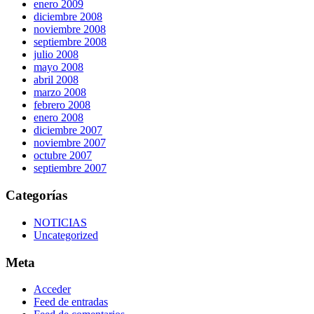
enero 2009
diciembre 2008
noviembre 2008
septiembre 2008
julio 2008
mayo 2008
abril 2008
marzo 2008
febrero 2008
enero 2008
diciembre 2007
noviembre 2007
octubre 2007
septiembre 2007
Categorías
NOTICIAS
Uncategorized
Meta
Acceder
Feed de entradas