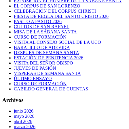
EXPOSICIÓN EL HOMBRE DE LA SÁBANA SANTA
EL CORPUS DE SAN LORENZO
CELEBRACIÓN DEL CORPUS CHRISTI
FIESTA DE REGLA DEL SANTO CRISTO 2026
PASITO A PASITO 2026
CULTOS DE SAN RAFAEL
MISA DE LA SÁBANA SANTA
CURSO DE FORMACIÓN
VISITA AL CONSEJO SOCIAL DE LA UCO
BARATILLO DE ADEVIDA
DESPUÉS DE SEMANA SANTA
ESTACIÓN DE PENITENCIA 2026
VISITA DEL SEÑOR OBISPO
JUEVES DE PASIÓN
VÍSPERAS DE SEMANA SANTA
ÚLTIMO ENSAYO
CURSO DE FORMACIÓN
CABILDO GENERAL DE CUENTAS
Archivos
junio 2026
mayo 2026
abril 2026
marzo 2026