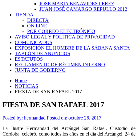
JOSÉ MARÍA BENAVIDES PÉREZ
JUAN JOSÉ CAMARGO REPULLO 2012
TIENDA
DIRECTA
ON LINE
POR CORREO ELECTRÓNICO
AVISO LEGAL Y POLÍTICA DE PRIVACIDAD
COMUNICADOS
EXPOSICIÓN EL HOMBRE DE LA SÁBANA SANTA
TABLÓN DE ANUNCIOS
ESTATUTOS
REGLAMENTO DE RÉGIMEN INTERNO
JUNTA DE GOBIERNO
Home
NOTICIAS
FIESTA DE SAN RAFAEL 2017
FIESTA DE SAN RAFAEL 2017
Posted by:
hermandad
Posted on: octubre 26, 2017
La Ilustre Hermandad del Arcángel San Rafael, Custodio de
Córdoba, celebró, como todos los años en el día del Arcángel, 24 de