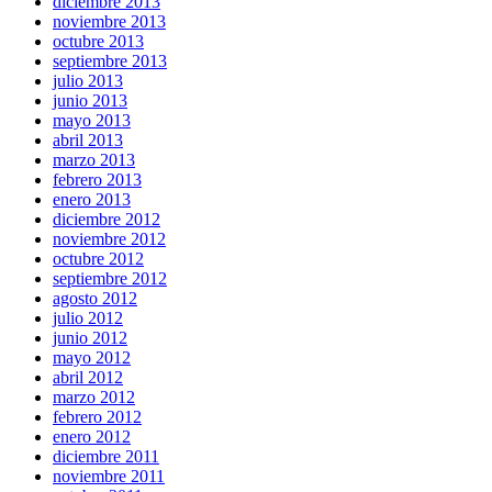
diciembre 2013
noviembre 2013
octubre 2013
septiembre 2013
julio 2013
junio 2013
mayo 2013
abril 2013
marzo 2013
febrero 2013
enero 2013
diciembre 2012
noviembre 2012
octubre 2012
septiembre 2012
agosto 2012
julio 2012
junio 2012
mayo 2012
abril 2012
marzo 2012
febrero 2012
enero 2012
diciembre 2011
noviembre 2011