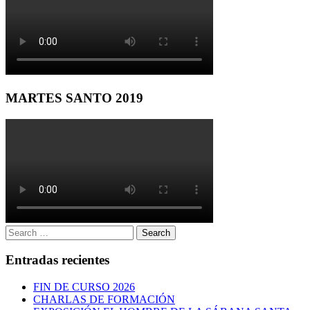
MARTES SANTO 2019
Search
Search
for:
Entradas recientes
FIN DE CURSO 2026
CHARLAS DE FORMACIÓN