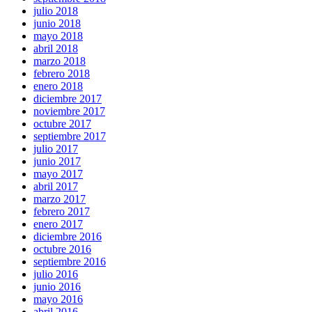
julio 2018
junio 2018
mayo 2018
abril 2018
marzo 2018
febrero 2018
enero 2018
diciembre 2017
noviembre 2017
octubre 2017
septiembre 2017
julio 2017
junio 2017
mayo 2017
abril 2017
marzo 2017
febrero 2017
enero 2017
diciembre 2016
octubre 2016
septiembre 2016
julio 2016
junio 2016
mayo 2016
abril 2016