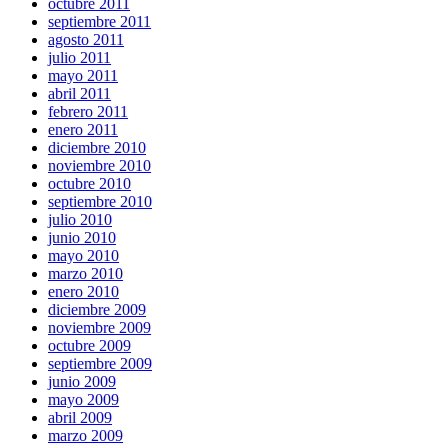
octubre 2011
septiembre 2011
agosto 2011
julio 2011
mayo 2011
abril 2011
febrero 2011
enero 2011
diciembre 2010
noviembre 2010
octubre 2010
septiembre 2010
julio 2010
junio 2010
mayo 2010
marzo 2010
enero 2010
diciembre 2009
noviembre 2009
octubre 2009
septiembre 2009
junio 2009
mayo 2009
abril 2009
marzo 2009