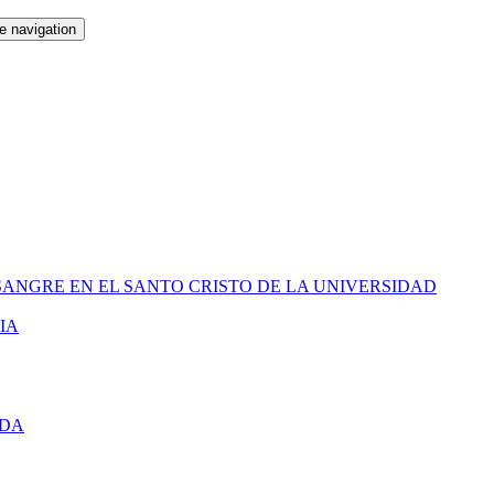
e navigation
SANGRE EN EL SANTO CRISTO DE LA UNIVERSIDAD
IA
IDA