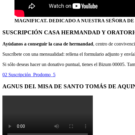
MAGNIFICAT. DEDICADO A NUESTRA SEÑORA DE
SUSCRIPCIÓN CASA HERMANDAD Y ORATOR
Ayúdanos a conseguir la casa de hermandad
, centro de convivenci
Suscríbete con una mensualidad: rellena el formulario adjunto y env
Si sólo deseas hacer un donativo puntual, tienes el Bizum 00005. Ta
02 Suscripción_Prodomo_5
AGNUS DEI. MISA DE SANTO TOMÁS DE AQUI