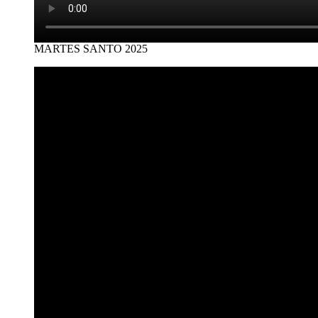
MARTES SANTO 2025