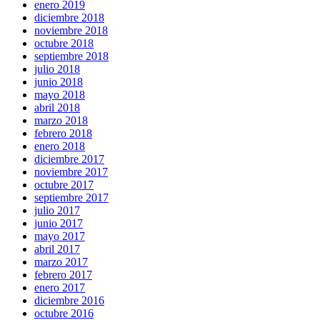
enero 2019
diciembre 2018
noviembre 2018
octubre 2018
septiembre 2018
julio 2018
junio 2018
mayo 2018
abril 2018
marzo 2018
febrero 2018
enero 2018
diciembre 2017
noviembre 2017
octubre 2017
septiembre 2017
julio 2017
junio 2017
mayo 2017
abril 2017
marzo 2017
febrero 2017
enero 2017
diciembre 2016
octubre 2016