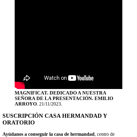
MAGNIFICAT. DEDICADO A NUESTRA
SEÑORA DE LA PRESENTACIÓN. EMILIO
ARROYO
. 21/11/2023.
SUSCRIPCIÓN CASA HERMANDAD Y
ORATORIO
Ayúdanos a conseguir la casa de hermandad
, centro de