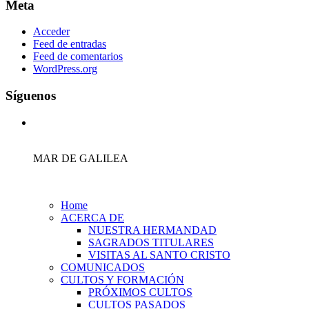
Meta
Acceder
Feed de entradas
Feed de comentarios
WordPress.org
Síguenos
MAR DE GALILEA
Home
ACERCA DE
NUESTRA HERMANDAD
SAGRADOS TITULARES
VISITAS AL SANTO CRISTO
COMUNICADOS
CULTOS Y FORMACIÓN
PRÓXIMOS CULTOS
CULTOS PASADOS