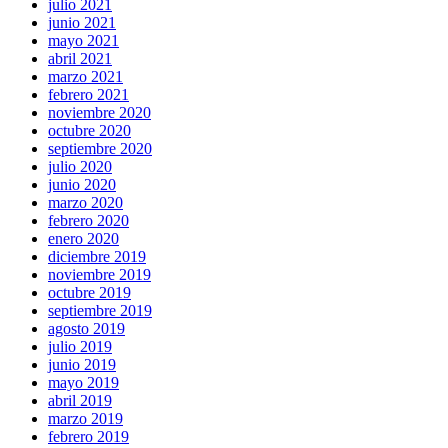
julio 2021
junio 2021
mayo 2021
abril 2021
marzo 2021
febrero 2021
noviembre 2020
octubre 2020
septiembre 2020
julio 2020
junio 2020
marzo 2020
febrero 2020
enero 2020
diciembre 2019
noviembre 2019
octubre 2019
septiembre 2019
agosto 2019
julio 2019
junio 2019
mayo 2019
abril 2019
marzo 2019
febrero 2019