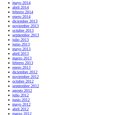
mayo 2014
abril 2014
febrero 2014
enero 2014
diciembre 2013
noviembre 2013
octubre 2013
septiembre 2013
julio 2013
junio 2013
mayo 2013
abril 2013
marzo 2013
febrero 2013
enero 2013
diciembre 2012
noviembre 2012
octubre 2012
septiembre 2012
agosto 2012
julio 2012
junio 2012
mayo 2012
abril 2012
marzo 2012