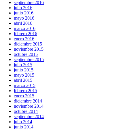
septiembre 2016
julio 2016
junio 2016
mayo 2016
abril 2016
marzo 2016
febrero 2016
enero 2016
diciembre 2015
noviembre 2015
octubre 2015
septiembre 2015
julio 2015
junio 2015
mayo 2015
abril 2015
marzo 2015
febrero 2015
enero 2015
diciembre 2014
noviembre 2014
octubre 2014
septiembre 2014
julio 2014
junio 2014