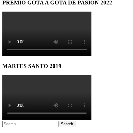
PREMIO GOTA A GOTA DE PASIÓN 2022
MARTES SANTO 2019
Search
Search
for: