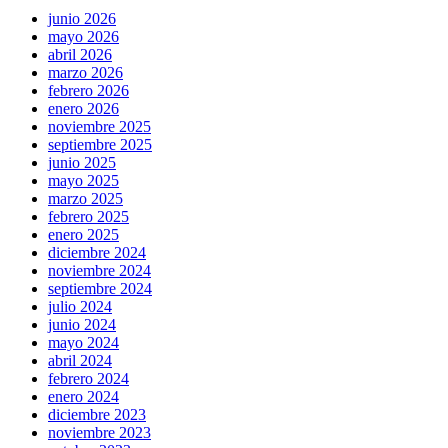
junio 2026
mayo 2026
abril 2026
marzo 2026
febrero 2026
enero 2026
noviembre 2025
septiembre 2025
junio 2025
mayo 2025
marzo 2025
febrero 2025
enero 2025
diciembre 2024
noviembre 2024
septiembre 2024
julio 2024
junio 2024
mayo 2024
abril 2024
febrero 2024
enero 2024
diciembre 2023
noviembre 2023