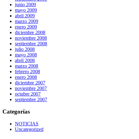
junio 2009
mayo 2009
abril 2009
marzo 2009
enero 2009
diciembre 2008
noviembre 2008
septiembre 2008
julio 2008
mayo 2008
abril 2008
marzo 2008
febrero 2008
enero 2008
diciembre 2007
noviembre 2007
octubre 2007
septiembre 2007
Categorías
NOTICIAS
Uncategorized