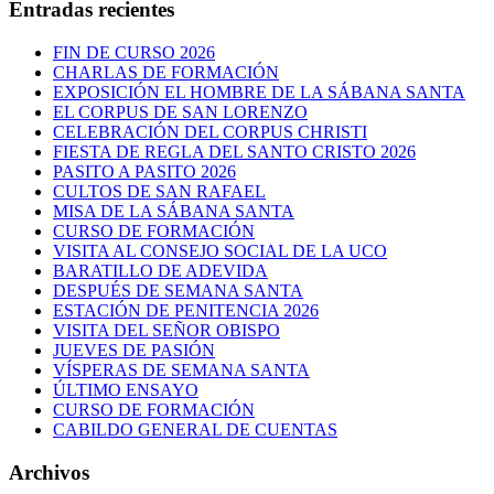
Entradas recientes
FIN DE CURSO 2026
CHARLAS DE FORMACIÓN
EXPOSICIÓN EL HOMBRE DE LA SÁBANA SANTA
EL CORPUS DE SAN LORENZO
CELEBRACIÓN DEL CORPUS CHRISTI
FIESTA DE REGLA DEL SANTO CRISTO 2026
PASITO A PASITO 2026
CULTOS DE SAN RAFAEL
MISA DE LA SÁBANA SANTA
CURSO DE FORMACIÓN
VISITA AL CONSEJO SOCIAL DE LA UCO
BARATILLO DE ADEVIDA
DESPUÉS DE SEMANA SANTA
ESTACIÓN DE PENITENCIA 2026
VISITA DEL SEÑOR OBISPO
JUEVES DE PASIÓN
VÍSPERAS DE SEMANA SANTA
ÚLTIMO ENSAYO
CURSO DE FORMACIÓN
CABILDO GENERAL DE CUENTAS
Archivos