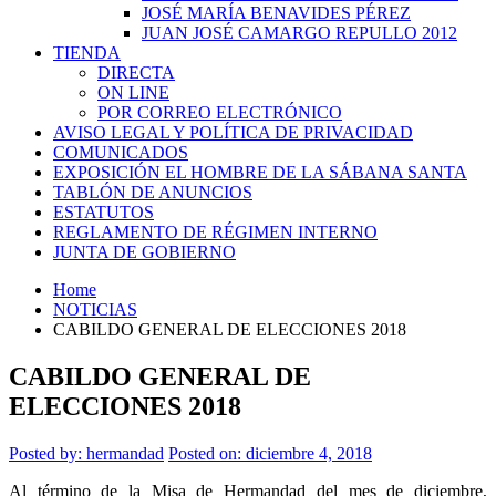
JOSÉ MARÍA BENAVIDES PÉREZ
JUAN JOSÉ CAMARGO REPULLO 2012
TIENDA
DIRECTA
ON LINE
POR CORREO ELECTRÓNICO
AVISO LEGAL Y POLÍTICA DE PRIVACIDAD
COMUNICADOS
EXPOSICIÓN EL HOMBRE DE LA SÁBANA SANTA
TABLÓN DE ANUNCIOS
ESTATUTOS
REGLAMENTO DE RÉGIMEN INTERNO
JUNTA DE GOBIERNO
Home
NOTICIAS
CABILDO GENERAL DE ELECCIONES 2018
CABILDO GENERAL DE
ELECCIONES 2018
Posted by:
hermandad
Posted on: diciembre 4, 2018
Al término de la Misa de Hermandad del mes de diciembre,