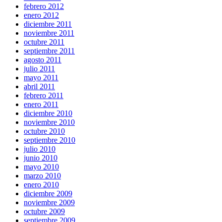
febrero 2012
enero 2012
diciembre 2011
noviembre 2011
octubre 2011
septiembre 2011
agosto 2011
julio 2011
mayo 2011
abril 2011
febrero 2011
enero 2011
diciembre 2010
noviembre 2010
octubre 2010
septiembre 2010
julio 2010
junio 2010
mayo 2010
marzo 2010
enero 2010
diciembre 2009
noviembre 2009
octubre 2009
septiembre 2009