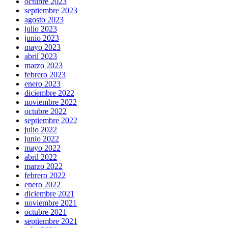
octubre 2023
septiembre 2023
agosto 2023
julio 2023
junio 2023
mayo 2023
abril 2023
marzo 2023
febrero 2023
enero 2023
diciembre 2022
noviembre 2022
octubre 2022
septiembre 2022
julio 2022
junio 2022
mayo 2022
abril 2022
marzo 2022
febrero 2022
enero 2022
diciembre 2021
noviembre 2021
octubre 2021
septiembre 2021