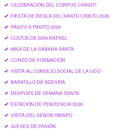
CELEBRACIÓN DEL CORPUS CHRISTI
FIESTA DE REGLA DEL SANTO CRISTO 2026
PASITO A PASITO 2026
CULTOS DE SAN RAFAEL
MISA DE LA SÁBANA SANTA
CURSO DE FORMACIÓN
VISITA AL CONSEJO SOCIAL DE LA UCO
BARATILLO DE ADEVIDA
DESPUÉS DE SEMANA SANTA
ESTACIÓN DE PENITENCIA 2026
VISITA DEL SEÑOR OBISPO
JUEVES DE PASIÓN