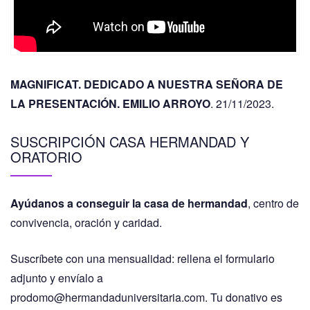
MAGNIFICAT. DEDICADO A NUESTRA SEÑORA DE
LA PRESENTACIÓN. EMILIO ARROYO
. 21/11/2023.
SUSCRIPCIÓN CASA HERMANDAD Y
ORATORIO
Ayúdanos a conseguir la casa de hermandad
, centro de
convivencia, oración y caridad.
Suscríbete con una mensualidad: rellena el formulario
adjunto y envíalo a
prodomo@hermandaduniversitaria.com. Tu donativo es