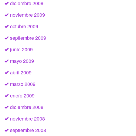
diciembre 2009
noviembre 2009
octubre 2009
septiembre 2009
junio 2009
mayo 2009
abril 2009
marzo 2009
enero 2009
diciembre 2008
noviembre 2008
septiembre 2008