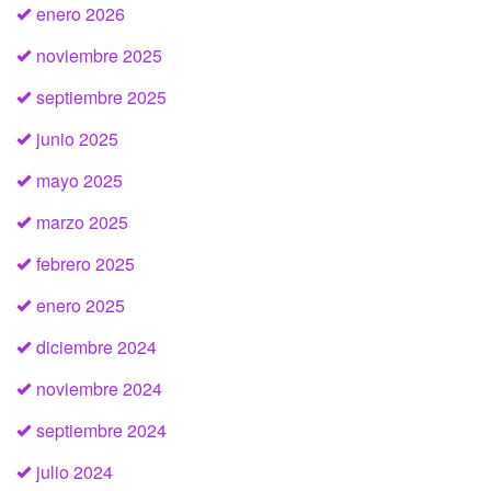
enero 2026
noviembre 2025
septiembre 2025
junio 2025
mayo 2025
marzo 2025
febrero 2025
enero 2025
diciembre 2024
noviembre 2024
septiembre 2024
julio 2024