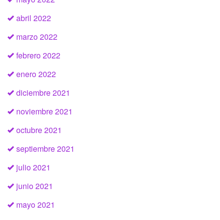
abril 2022
marzo 2022
febrero 2022
enero 2022
diciembre 2021
noviembre 2021
octubre 2021
septiembre 2021
julio 2021
junio 2021
mayo 2021