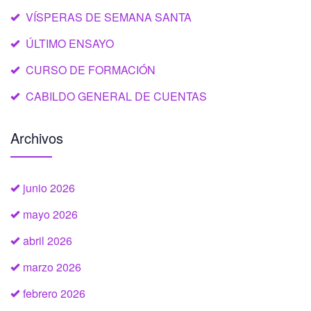
VÍSPERAS DE SEMANA SANTA
ÚLTIMO ENSAYO
CURSO DE FORMACIÓN
CABILDO GENERAL DE CUENTAS
Archivos
junio 2026
mayo 2026
abril 2026
marzo 2026
febrero 2026