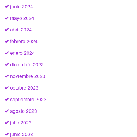
junio 2024
mayo 2024
abril 2024
febrero 2024
enero 2024
diciembre 2023
noviembre 2023
octubre 2023
septiembre 2023
agosto 2023
julio 2023
junio 2023