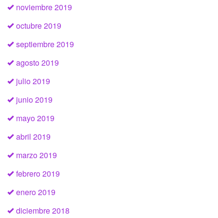
noviembre 2019
octubre 2019
septiembre 2019
agosto 2019
julio 2019
junio 2019
mayo 2019
abril 2019
marzo 2019
febrero 2019
enero 2019
diciembre 2018