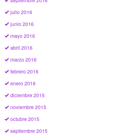
septiembre 2016
julio 2016
junio 2016
mayo 2016
abril 2016
marzo 2016
febrero 2016
enero 2016
diciembre 2015
noviembre 2015
octubre 2015
septiembre 2015