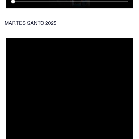
MARTES SANTO 2025