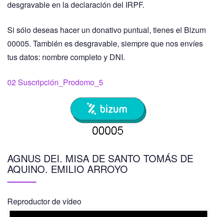
desgravable en la declaración del IRPF.
Si sólo deseas hacer un donativo puntual, tienes el Bizum
00005. También es desgravable, siempre que nos envíes
tus datos: nombre completo y DNI.
02 Suscripción_Prodomo_5
AGNUS DEI. MISA DE SANTO TOMÁS DE
AQUINO. EMILIO ARROYO
Reproductor de vídeo