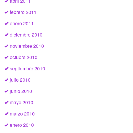
abril 2011
febrero 2011
enero 2011
diciembre 2010
noviembre 2010
octubre 2010
septiembre 2010
julio 2010
junio 2010
mayo 2010
marzo 2010
enero 2010