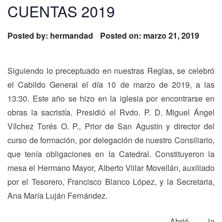
CUENTAS 2019
Posted by:
hermandad
Posted on: marzo 21, 2019
Siguiendo lo preceptuado en nuestras Reglas, se celebró
el Cabildo General el día 10 de marzo de 2019, a las
13:30. Este año se hizo en la iglesia por encontrarse en
obras la sacristía. Presidió el Rvdo. P. D. Miguel Ángel
Vílchez Torés O. P., Prior de San Agustín y director del
curso de formación, por delegación de nuestro Consiliario,
que tenía obligaciones en la Catedral. Constituyeron la
mesa el Hermano Mayor, Alberto Villar Movellán, auxiliado
por el Tesorero, Francisco Blanco López, y la Secretaria,
Ana María Luján Fernández.
Abrió la