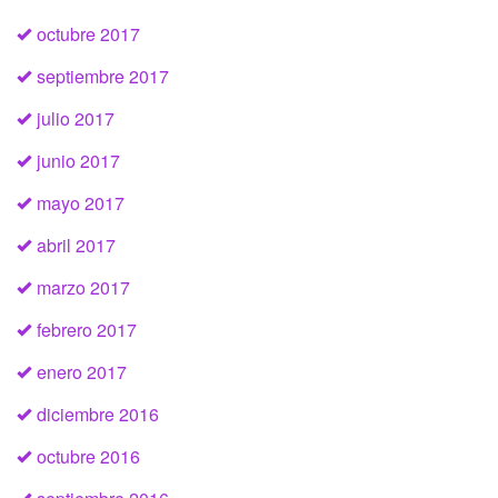
octubre 2017
septiembre 2017
julio 2017
junio 2017
mayo 2017
abril 2017
marzo 2017
febrero 2017
enero 2017
diciembre 2016
octubre 2016