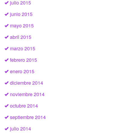
julio 2015
junio 2015
mayo 2015
abril 2015
marzo 2015
febrero 2015
enero 2015
diciembre 2014
noviembre 2014
octubre 2014
septiembre 2014
julio 2014