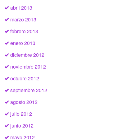
abril 2013
marzo 2013
febrero 2013
enero 2013
diciembre 2012
noviembre 2012
octubre 2012
septiembre 2012
agosto 2012
julio 2012
junio 2012
mayo 2012