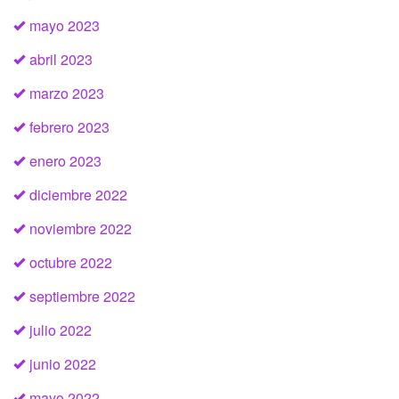
mayo 2023
abril 2023
marzo 2023
febrero 2023
enero 2023
diciembre 2022
noviembre 2022
octubre 2022
septiembre 2022
julio 2022
junio 2022
mayo 2022