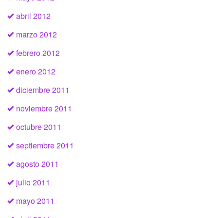
abril 2012
marzo 2012
febrero 2012
enero 2012
diciembre 2011
noviembre 2011
octubre 2011
septiembre 2011
agosto 2011
julio 2011
mayo 2011