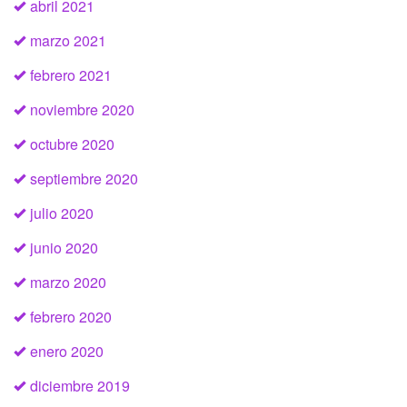
abril 2021
marzo 2021
febrero 2021
noviembre 2020
octubre 2020
septiembre 2020
julio 2020
junio 2020
marzo 2020
febrero 2020
enero 2020
diciembre 2019