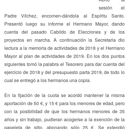
sesión el
Padre Vílchez, encomen-dándola al Espíritu Santo.
Presentó luego su informe el Hermano Mayor, dando
cuenta del pasado Cabildo de Elecciones y de los
proyectos en marcha. A continuación la Secretaria dio
lectura a la memoria de actividades de 2018 y el Hermano
Mayor al plan de actividades de 2019. En los dos puntos
siguientes tomó la palabra el Tesorero para dar cuenta del
ejercicio de 2018 y del presupuesto parta 2019, de todo lo
cual se entregó a los hermanos una copia.
En la fijación de la cuota se acordó mantener la misma
aportación de 50 €, y 15 € para los menores de edad, pero
con la posibilidad de que los hermanos menores de 35
años y sin trabajo, pudieran acogerse a la exención de la
papeleta de sitio, abonando sólo 25 €. Se extendió