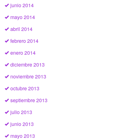
junio 2014
mayo 2014
abril 2014
febrero 2014
enero 2014
diciembre 2013
noviembre 2013
octubre 2013
septiembre 2013
julio 2013
junio 2013
mayo 2013