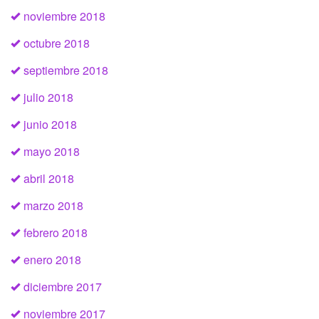
noviembre 2018
octubre 2018
septiembre 2018
julio 2018
junio 2018
mayo 2018
abril 2018
marzo 2018
febrero 2018
enero 2018
diciembre 2017
noviembre 2017