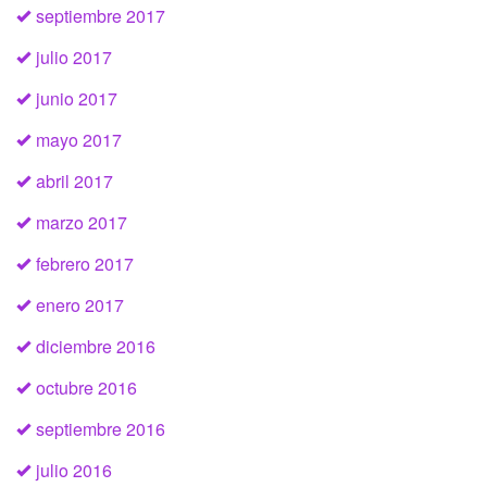
septiembre 2017
julio 2017
junio 2017
mayo 2017
abril 2017
marzo 2017
febrero 2017
enero 2017
diciembre 2016
octubre 2016
septiembre 2016
julio 2016