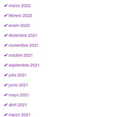
marzo 2022
febrero 2022
enero 2022
diciembre 2021
noviembre 2021
octubre 2021
septiembre 2021
julio 2021
junio 2021
mayo 2021
abril 2021
marzo 2021