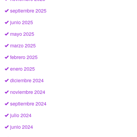
septiembre 2025
junio 2025
mayo 2025
marzo 2025
febrero 2025
enero 2025
diciembre 2024
noviembre 2024
septiembre 2024
julio 2024
junio 2024