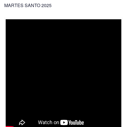
MARTES SANTO 2025