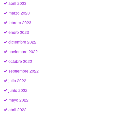
abril 2023
marzo 2023
febrero 2023
enero 2023
diciembre 2022
noviembre 2022
octubre 2022
septiembre 2022
julio 2022
junio 2022
mayo 2022
abril 2022