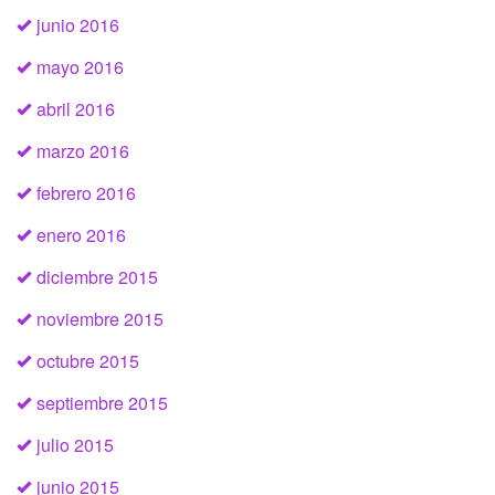
junio 2016
mayo 2016
abril 2016
marzo 2016
febrero 2016
enero 2016
diciembre 2015
noviembre 2015
octubre 2015
septiembre 2015
julio 2015
junio 2015