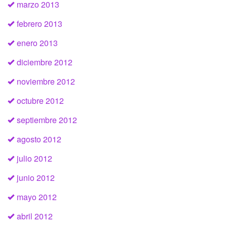
marzo 2013
febrero 2013
enero 2013
diciembre 2012
noviembre 2012
octubre 2012
septiembre 2012
agosto 2012
julio 2012
junio 2012
mayo 2012
abril 2012