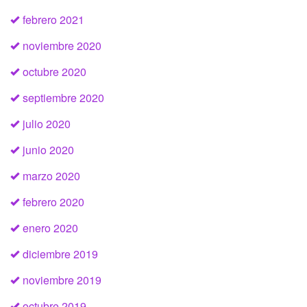
febrero 2021
noviembre 2020
octubre 2020
septiembre 2020
julio 2020
junio 2020
marzo 2020
febrero 2020
enero 2020
diciembre 2019
noviembre 2019
octubre 2019