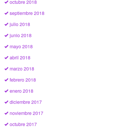
octubre 2018
septiembre 2018
julio 2018
junio 2018
mayo 2018
abril 2018
marzo 2018
febrero 2018
enero 2018
diciembre 2017
noviembre 2017
octubre 2017