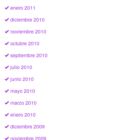
enero 2011
diciembre 2010
noviembre 2010
octubre 2010
septiembre 2010
julio 2010
junio 2010
mayo 2010
marzo 2010
enero 2010
diciembre 2009
noviembre 2009