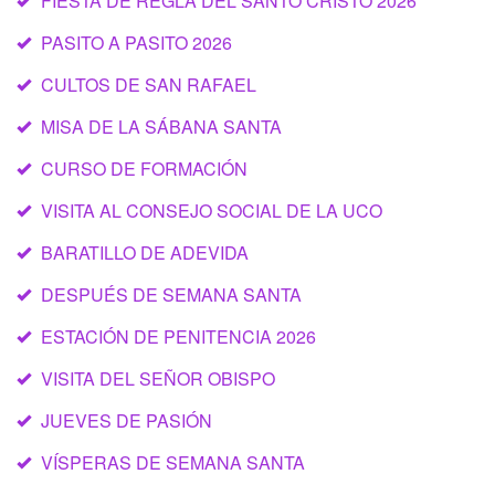
FIESTA DE REGLA DEL SANTO CRISTO 2026
PASITO A PASITO 2026
CULTOS DE SAN RAFAEL
MISA DE LA SÁBANA SANTA
CURSO DE FORMACIÓN
VISITA AL CONSEJO SOCIAL DE LA UCO
BARATILLO DE ADEVIDA
DESPUÉS DE SEMANA SANTA
ESTACIÓN DE PENITENCIA 2026
VISITA DEL SEÑOR OBISPO
JUEVES DE PASIÓN
VÍSPERAS DE SEMANA SANTA