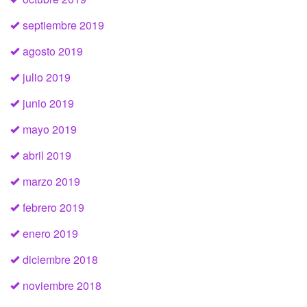
septiembre 2019
agosto 2019
julio 2019
junio 2019
mayo 2019
abril 2019
marzo 2019
febrero 2019
enero 2019
diciembre 2018
noviembre 2018