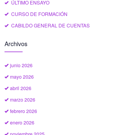
ÚLTIMO ENSAYO
CURSO DE FORMACIÓN
CABILDO GENERAL DE CUENTAS
Archivos
junio 2026
mayo 2026
abril 2026
marzo 2026
febrero 2026
enero 2026
noviembre 2025