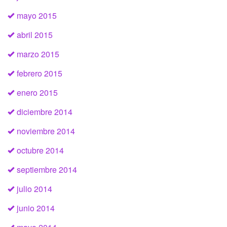
mayo 2015
abril 2015
marzo 2015
febrero 2015
enero 2015
diciembre 2014
noviembre 2014
octubre 2014
septiembre 2014
julio 2014
junio 2014