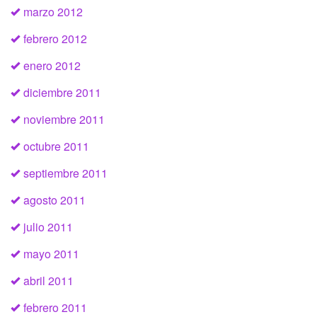
marzo 2012
febrero 2012
enero 2012
diciembre 2011
noviembre 2011
octubre 2011
septiembre 2011
agosto 2011
julio 2011
mayo 2011
abril 2011
febrero 2011