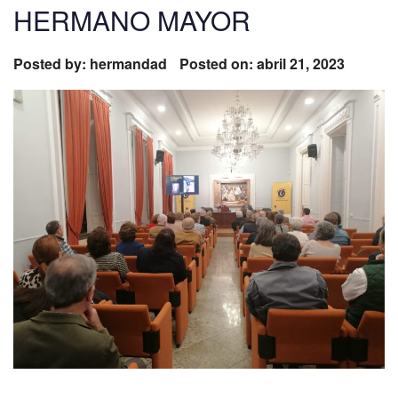
HERMANO MAYOR
Posted by:
hermandad
Posted on: abril 21, 2023