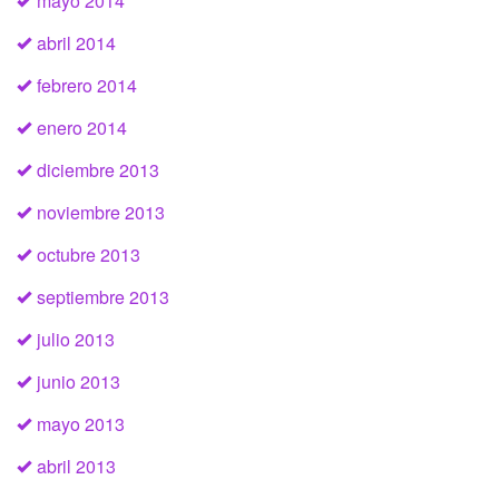
mayo 2014
abril 2014
febrero 2014
enero 2014
diciembre 2013
noviembre 2013
octubre 2013
septiembre 2013
julio 2013
junio 2013
mayo 2013
abril 2013