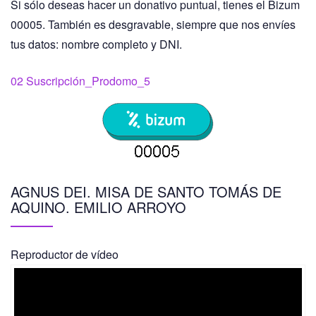
Si sólo deseas hacer un donativo puntual, tienes el Bizum
00005. También es desgravable, siempre que nos envíes
tus datos: nombre completo y DNI.
02 Suscripción_Prodomo_5
AGNUS DEI. MISA DE SANTO TOMÁS DE
AQUINO. EMILIO ARROYO
Reproductor de vídeo