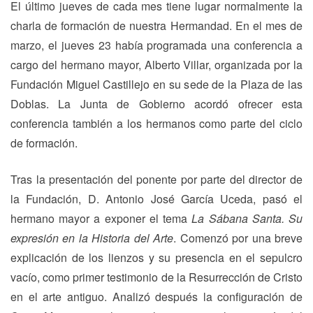
El último jueves de cada mes tiene lugar normalmente la
charla de formación de nuestra Hermandad. En el mes de
marzo, el jueves 23 había programada una conferencia a
cargo del hermano mayor, Alberto Villar, organizada por la
Fundación Miguel Castillejo en su sede de la Plaza de las
Doblas. La Junta de Gobierno acordó ofrecer esta
conferencia también a los hermanos como parte del ciclo
de formación.
Tras la presentación del ponente por parte del director de
la Fundación, D. Antonio José García Uceda, pasó el
hermano mayor a exponer el tema
La Sábana Santa. Su
expresión en la Historia del Arte
. Comenzó por una breve
explicación de los lienzos y su presencia en el sepulcro
vacío, como primer testimonio de la Resurrección de Cristo
en el arte antiguo. Analizó después la configuración de