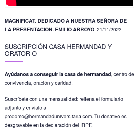
MAGNIFICAT. DEDICADO A NUESTRA SEÑORA DE
LA PRESENTACIÓN. EMILIO ARROYO
. 21/11/2023.
SUSCRIPCIÓN CASA HERMANDAD Y
ORATORIO
Ayúdanos a conseguir la casa de hermandad
, centro de
convivencia, oración y caridad.
Suscríbete con una mensualidad: rellena el formulario
adjunto y envíalo a
prodomo@hermandaduniversitaria.com. Tu donativo es
desgravable en la declaración del IRPF.