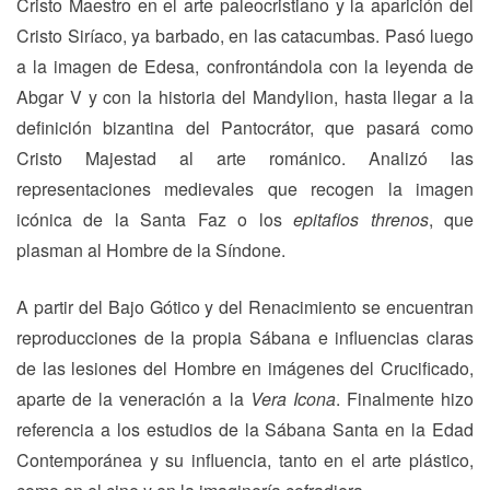
Cristo Maestro en el arte paleocristiano y la aparición del
Cristo Siríaco, ya barbado, en las catacumbas. Pasó luego
a la imagen de Edesa, confrontándola con la leyenda de
Abgar V y con la historia del Mandylion, hasta llegar a la
definición bizantina del Pantocrátor, que pasará como
Cristo Majestad al arte románico. Analizó las
representaciones medievales que recogen la imagen
icónica de la Santa Faz o los
epitafios threnos
, que
plasman al Hombre de la Síndone.
A partir del Bajo Gótico y del Renacimiento se encuentran
reproducciones de la propia Sábana e influencias claras
de las lesiones del Hombre en imágenes del Crucificado,
aparte de la veneración a la
Vera Icona
. Finalmente hizo
referencia a los estudios de la Sábana Santa en la Edad
Contemporánea y su influencia, tanto en el arte plástico,