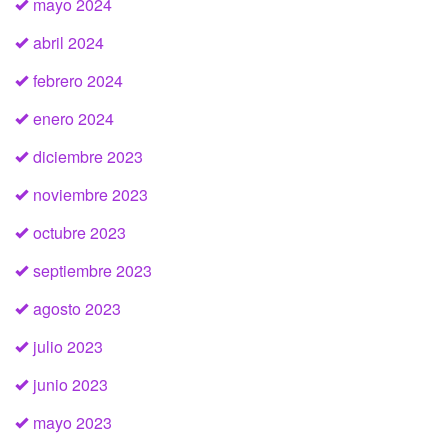
mayo 2024
abril 2024
febrero 2024
enero 2024
diciembre 2023
noviembre 2023
octubre 2023
septiembre 2023
agosto 2023
julio 2023
junio 2023
mayo 2023