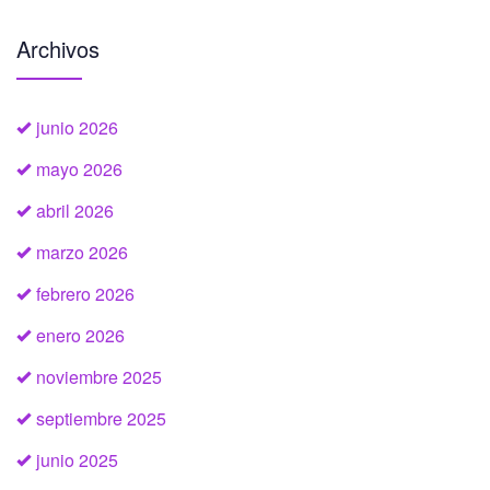
Archivos
junio 2026
mayo 2026
abril 2026
marzo 2026
febrero 2026
enero 2026
noviembre 2025
septiembre 2025
junio 2025