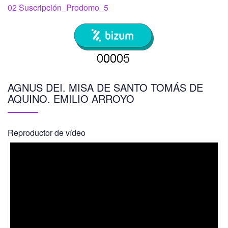
02 Suscripción_Prodomo_5
AGNUS DEI. MISA DE SANTO TOMÁS DE
AQUINO. EMILIO ARROYO
Reproductor de vídeo