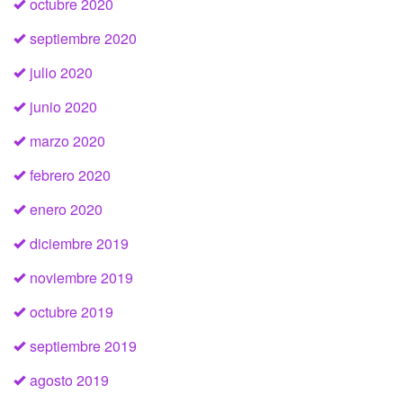
octubre 2020
septiembre 2020
julio 2020
junio 2020
marzo 2020
febrero 2020
enero 2020
diciembre 2019
noviembre 2019
octubre 2019
septiembre 2019
agosto 2019