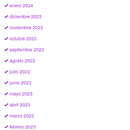
enero 2024
diciembre 2023
noviembre 2023
octubre 2023
septiembre 2023
agosto 2023
julio 2023
junio 2023
mayo 2023
abril 2023
marzo 2023
febrero 2023