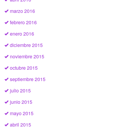
marzo 2016
febrero 2016
enero 2016
diciembre 2015
noviembre 2015
octubre 2015
septiembre 2015
julio 2015
junio 2015
mayo 2015
abril 2015