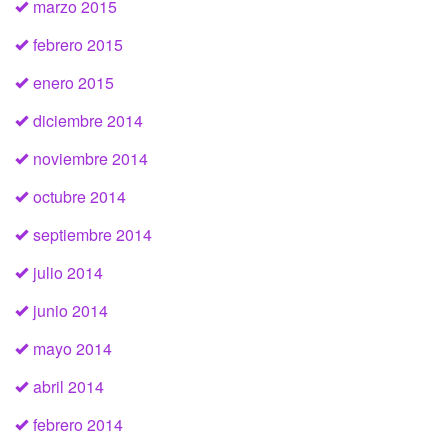
marzo 2015
febrero 2015
enero 2015
diciembre 2014
noviembre 2014
octubre 2014
septiembre 2014
julio 2014
junio 2014
mayo 2014
abril 2014
febrero 2014