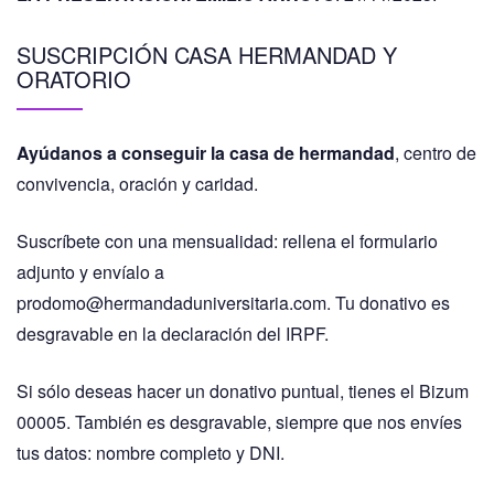
SUSCRIPCIÓN CASA HERMANDAD Y
ORATORIO
Ayúdanos a conseguir la casa de hermandad
, centro de
convivencia, oración y caridad.
Suscríbete con una mensualidad: rellena el formulario
adjunto y envíalo a
prodomo@hermandaduniversitaria.com. Tu donativo es
desgravable en la declaración del IRPF.
Si sólo deseas hacer un donativo puntual, tienes el Bizum
00005. También es desgravable, siempre que nos envíes
tus datos: nombre completo y DNI.