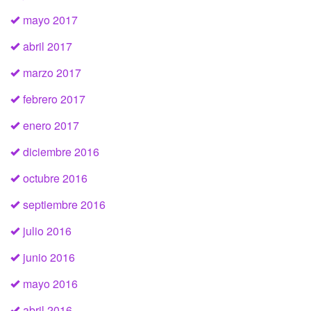
mayo 2017
abril 2017
marzo 2017
febrero 2017
enero 2017
diciembre 2016
octubre 2016
septiembre 2016
julio 2016
junio 2016
mayo 2016
abril 2016