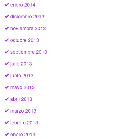
enero 2014
diciembre 2013
noviembre 2013
octubre 2013
septiembre 2013
julio 2013
junio 2013
mayo 2013
abril 2013
marzo 2013
febrero 2013
enero 2013