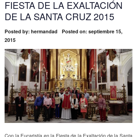
FIESTA DE LA EXALTACIÓN
DE LA SANTA CRUZ 2015
Posted by:
hermandad
Posted on: septiembre 15,
2015
Con la Eucaristía en la Fiesta de la Exaltación de la Santa