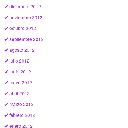
diciembre 2012
noviembre 2012
octubre 2012
septiembre 2012
agosto 2012
julio 2012
junio 2012
mayo 2012
abril 2012
marzo 2012
febrero 2012
enero 2012