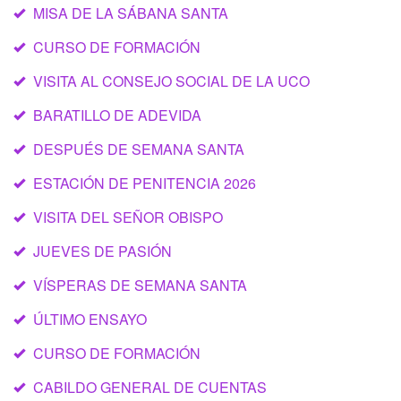
MISA DE LA SÁBANA SANTA
CURSO DE FORMACIÓN
VISITA AL CONSEJO SOCIAL DE LA UCO
BARATILLO DE ADEVIDA
DESPUÉS DE SEMANA SANTA
ESTACIÓN DE PENITENCIA 2026
VISITA DEL SEÑOR OBISPO
JUEVES DE PASIÓN
VÍSPERAS DE SEMANA SANTA
ÚLTIMO ENSAYO
CURSO DE FORMACIÓN
CABILDO GENERAL DE CUENTAS