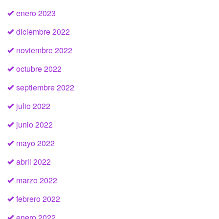
enero 2023
diciembre 2022
noviembre 2022
octubre 2022
septiembre 2022
julio 2022
junio 2022
mayo 2022
abril 2022
marzo 2022
febrero 2022
enero 2022