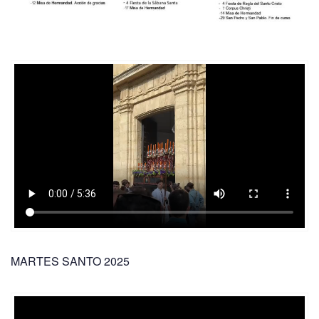
MARTES SANTO 2025