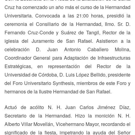
Cruz ha comenzado un año más el curso de la Hermandad
Universitaria. Convocada a las 21:00 horas, presidió la
ceremonia el Consiliario de la Hermandad, Ilmo. Sr. D.
Fernando Cruz-Conde y Suárez de Tangil, Rector de la
iglesia del Juramento de San Rafael. Asistieron a la
celebración D. Juan Antonio Caballero Molina,
Coordinador General para Adaptación de Infraestructuras
Estratégicas, en representación del Rector de la
Universidad de Córdoba, D. Luis López Bellido, presidente
del Foro Universitario Synthesis, miembros de este Foro y
hermanos de la Ilustre Hermandad de San Rafael.
Actuó de acólito N. H. Juan Carlos Jiménez Díaz,
Secretario de la Hermandad. Hizo la monición N. H.
Alberto Villar Movellán, Vicehermano Mayor, recordando el
significado de la fiesta, impetrando la ayuda del Señor