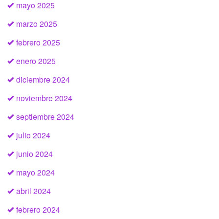
mayo 2025
marzo 2025
febrero 2025
enero 2025
diciembre 2024
noviembre 2024
septiembre 2024
julio 2024
junio 2024
mayo 2024
abril 2024
febrero 2024