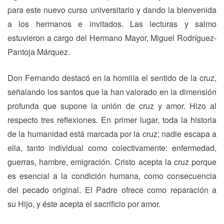
para este nuevo curso universitario y dando la bienvenida
a los hermanos e invitados. Las lecturas y salmo
estuvieron a cargo del Hermano Mayor, Miguel Rodríguez-
Pantoja Márquez.
Don Fernando destacó en la homilía el sentido de la cruz,
señalando los santos que la han valorado en la dimensión
profunda que supone la unión de cruz y amor. Hizo al
respecto tres reflexiones. En primer lugar, toda la historia
de la humanidad está marcada por la cruz; nadie escapa a
ella, tanto individual como colectivamente: enfermedad,
guerras, hambre, emigración. Cristo acepta la cruz porque
es esencial a la condición humana, como consecuencia
del pecado original. El Padre ofrece como reparación a
su Hijo, y éste acepta el sacrificio por amor.