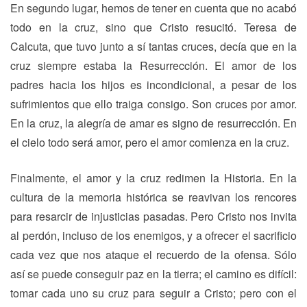
En segundo lugar, hemos de tener en cuenta que no acabó
todo en la cruz, sino que Cristo resucitó. Teresa de
Calcuta, que tuvo junto a sí tantas cruces, decía que en la
cruz siempre estaba la Resurrección. El amor de los
padres hacia los hijos es incondicional, a pesar de los
sufrimientos que ello traiga consigo. Son cruces por amor.
En la cruz, la alegría de amar es signo de resurrección. En
el cielo todo será amor, pero el amor comienza en la cruz.
Finalmente, el amor y la cruz redimen la Historia. En la
cultura de la memoria histórica se reavivan los rencores
para resarcir de injusticias pasadas. Pero Cristo nos invita
al perdón, incluso de los enemigos, y a ofrecer el sacrificio
cada vez que nos ataque el recuerdo de la ofensa. Sólo
así se puede conseguir paz en la tierra; el camino es difícil:
tomar cada uno su cruz para seguir a Cristo; pero con el