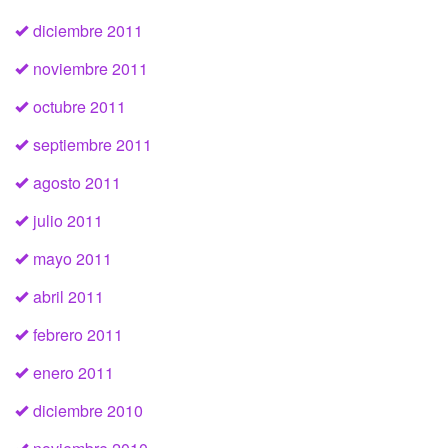
diciembre 2011
noviembre 2011
octubre 2011
septiembre 2011
agosto 2011
julio 2011
mayo 2011
abril 2011
febrero 2011
enero 2011
diciembre 2010