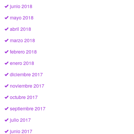
junio 2018
mayo 2018
abril 2018
marzo 2018
febrero 2018
enero 2018
diciembre 2017
noviembre 2017
octubre 2017
septiembre 2017
julio 2017
junio 2017