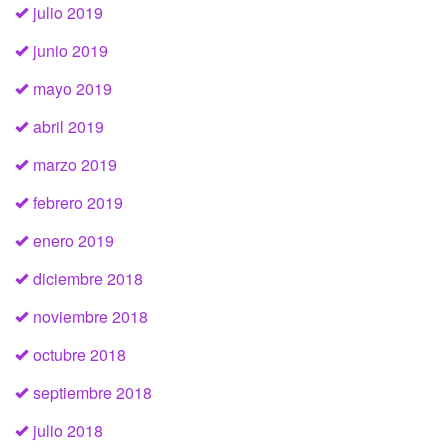
julio 2019
junio 2019
mayo 2019
abril 2019
marzo 2019
febrero 2019
enero 2019
diciembre 2018
noviembre 2018
octubre 2018
septiembre 2018
julio 2018