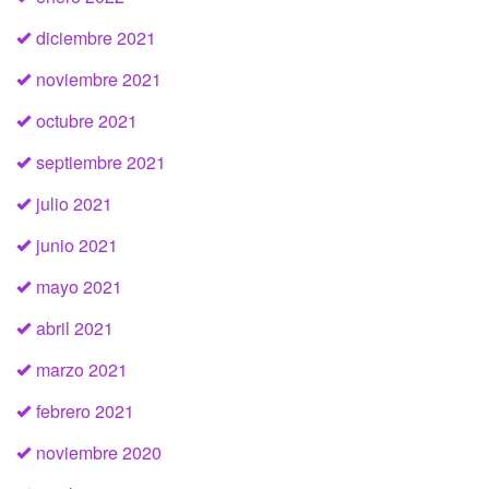
diciembre 2021
noviembre 2021
octubre 2021
septiembre 2021
julio 2021
junio 2021
mayo 2021
abril 2021
marzo 2021
febrero 2021
noviembre 2020