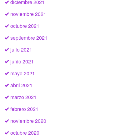
diciembre 2021
noviembre 2021
octubre 2021
septiembre 2021
julio 2021
junio 2021
mayo 2021
abril 2021
marzo 2021
febrero 2021
noviembre 2020
octubre 2020