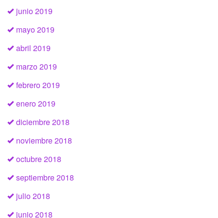
junio 2019
mayo 2019
abril 2019
marzo 2019
febrero 2019
enero 2019
diciembre 2018
noviembre 2018
octubre 2018
septiembre 2018
julio 2018
junio 2018