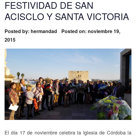
FESTIVIDAD DE SAN
ACISCLO Y SANTA VICTORIA
Posted by:
hermandad
Posted on: noviembre 19,
2015
El día 17 de noviembre celebra la Iglesia de Córdoba la