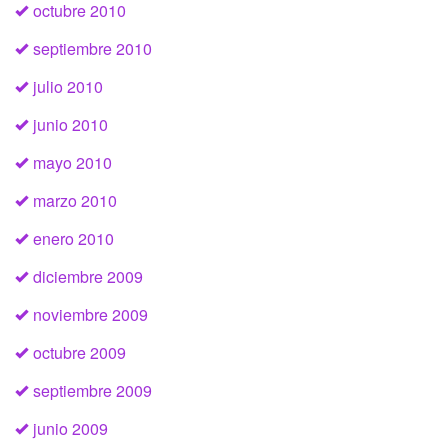
octubre 2010
septiembre 2010
julio 2010
junio 2010
mayo 2010
marzo 2010
enero 2010
diciembre 2009
noviembre 2009
octubre 2009
septiembre 2009
junio 2009