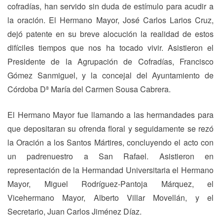
cofradías, han servido sin duda de estímulo para acudir a
la oración. El Hermano Mayor, José Carlos Larios Cruz,
dejó patente en su breve alocución la realidad de estos
difíciles tiempos que nos ha tocado vivir. Asistieron el
Presidente de la Agrupación de Cofradías, Francisco
Gómez Sanmiguel, y la concejal del Ayuntamiento de
Córdoba Dª María del Carmen Sousa Cabrera.
El Hermano Mayor fue llamando a las hermandades para
que depositaran su ofrenda floral y seguidamente se rezó
la Oración a los Santos Mártires, concluyendo el acto con
un padrenuestro a San Rafael. Asistieron en
representación de la Hermandad Universitaria el Hermano
Mayor, Miguel Rodríguez-Pantoja Márquez, el
Vicehermano Mayor, Alberto Villar Movellán, y el
Secretario, Juan Carlos Jiménez Díaz.