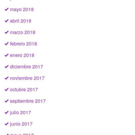
mayo 2018
abril 2018
marzo 2018
febrero 2018
enero 2018
diciembre 2017
noviembre 2017
octubre 2017
septiembre 2017
julio 2017
junio 2017