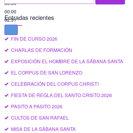
for:
00:00
00:00
Entradas recientes
02:31
FIN DE CURSO 2026
CHARLAS DE FORMACIÓN
EXPOSICIÓN EL HOMBRE DE LA SÁBANA SANTA
EL CORPUS DE SAN LORENZO
CELEBRACIÓN DEL CORPUS CHRISTI
FIESTA DE REGLA DEL SANTO CRISTO 2026
PASITO A PASITO 2026
CULTOS DE SAN RAFAEL
MISA DE LA SÁBANA SANTA