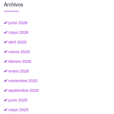
Archivos
junio 2026
mayo 2026
abril 2026
marzo 2026
febrero 2026
enero 2026
noviembre 2025
septiembre 2025
junio 2025
mayo 2025