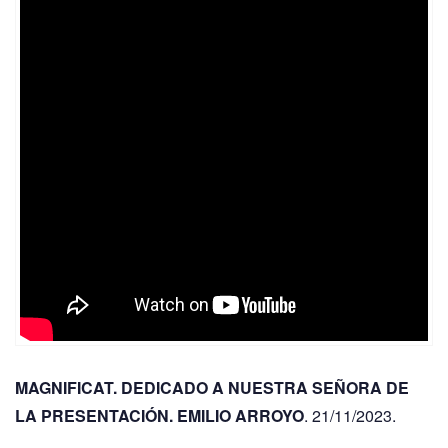
MAGNIFICAT. DEDICADO A NUESTRA SEÑORA DE
LA PRESENTACIÓN. EMILIO ARROYO
. 21/11/2023.