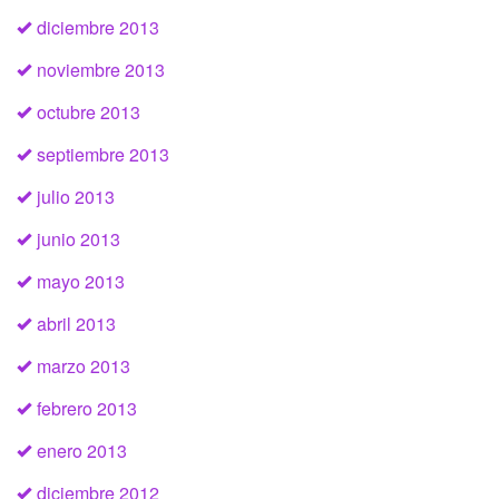
diciembre 2013
noviembre 2013
octubre 2013
septiembre 2013
julio 2013
junio 2013
mayo 2013
abril 2013
marzo 2013
febrero 2013
enero 2013
diciembre 2012