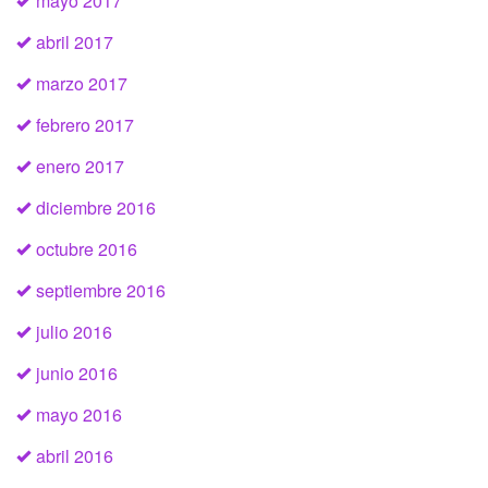
mayo 2017
abril 2017
marzo 2017
febrero 2017
enero 2017
diciembre 2016
octubre 2016
septiembre 2016
julio 2016
junio 2016
mayo 2016
abril 2016