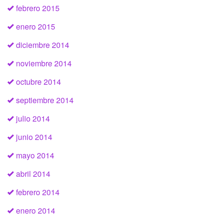
febrero 2015
enero 2015
diciembre 2014
noviembre 2014
octubre 2014
septiembre 2014
julio 2014
junio 2014
mayo 2014
abril 2014
febrero 2014
enero 2014