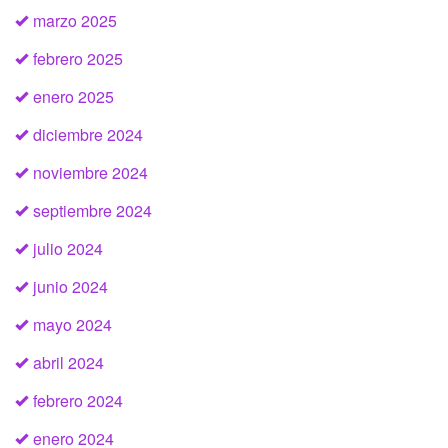
marzo 2025
febrero 2025
enero 2025
diciembre 2024
noviembre 2024
septiembre 2024
julio 2024
junio 2024
mayo 2024
abril 2024
febrero 2024
enero 2024