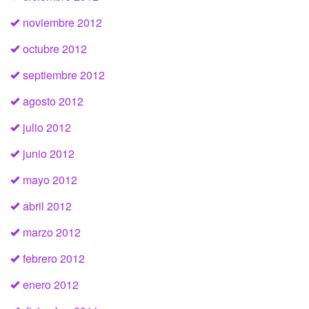
noviembre 2012
octubre 2012
septiembre 2012
agosto 2012
julio 2012
junio 2012
mayo 2012
abril 2012
marzo 2012
febrero 2012
enero 2012