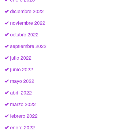
diciembre 2022
noviembre 2022
octubre 2022
septiembre 2022
julio 2022
junio 2022
mayo 2022
abril 2022
marzo 2022
febrero 2022
enero 2022