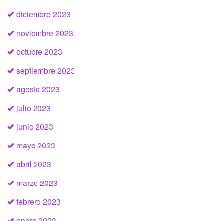
diciembre 2023
noviembre 2023
octubre 2023
septiembre 2023
agosto 2023
julio 2023
junio 2023
mayo 2023
abril 2023
marzo 2023
febrero 2023
enero 2023