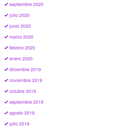
septiembre 2020
julio 2020
junio 2020
marzo 2020
febrero 2020
enero 2020
diciembre 2019
noviembre 2019
octubre 2019
septiembre 2019
agosto 2019
julio 2019