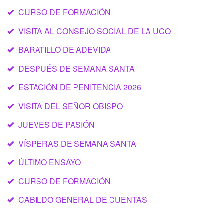
CURSO DE FORMACIÓN
VISITA AL CONSEJO SOCIAL DE LA UCO
BARATILLO DE ADEVIDA
DESPUÉS DE SEMANA SANTA
ESTACIÓN DE PENITENCIA 2026
VISITA DEL SEÑOR OBISPO
JUEVES DE PASIÓN
VÍSPERAS DE SEMANA SANTA
ÚLTIMO ENSAYO
CURSO DE FORMACIÓN
CABILDO GENERAL DE CUENTAS