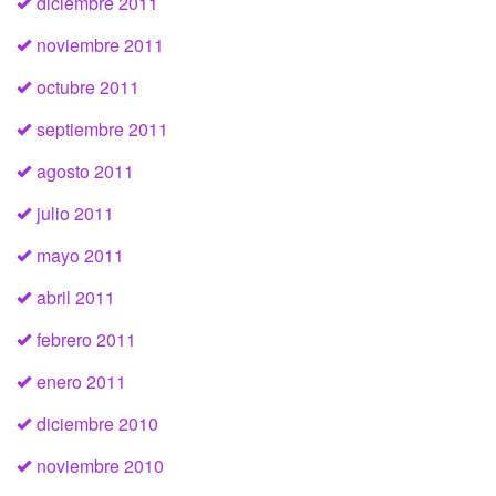
diciembre 2011
noviembre 2011
octubre 2011
septiembre 2011
agosto 2011
julio 2011
mayo 2011
abril 2011
febrero 2011
enero 2011
diciembre 2010
noviembre 2010