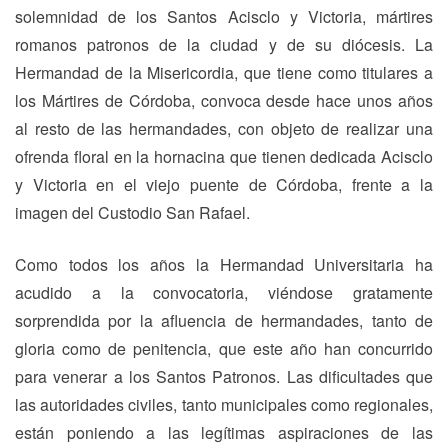
solemnidad de los Santos Acisclo y Victoria, mártires
romanos patronos de la ciudad y de su diócesis. La
Hermandad de la Misericordia, que tiene como titulares a
los Mártires de Córdoba, convoca desde hace unos años
al resto de las hermandades, con objeto de realizar una
ofrenda floral en la hornacina que tienen dedicada Acisclo
y Victoria en el viejo puente de Córdoba, frente a la
imagen del Custodio San Rafael.
Como todos los años la Hermandad Universitaria ha
acudido a la convocatoria, viéndose gratamente
sorprendida por la afluencia de hermandades, tanto de
gloria como de penitencia, que este año han concurrido
para venerar a los Santos Patronos. Las dificultades que
las autoridades civiles, tanto municipales como regionales,
están poniendo a las legítimas aspiraciones de las