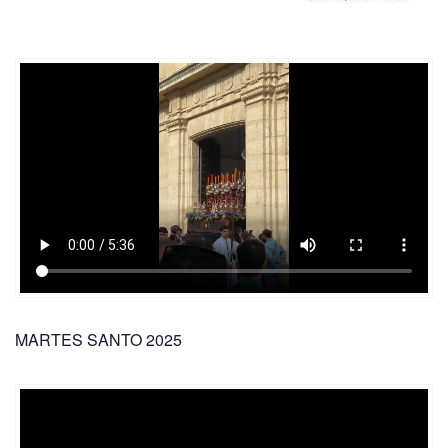
MARTES SANTO 2025