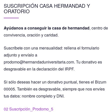
SUSCRIPCIÓN CASA HERMANDAD Y
ORATORIO
Ayúdanos a conseguir la casa de hermandad
, centro de
convivencia, oración y caridad.
Suscríbete con una mensualidad: rellena el formulario
adjunto y envíalo a
prodomo@hermandaduniversitaria.com. Tu donativo es
desgravable en la declaración del IRPF.
Si sólo deseas hacer un donativo puntual, tienes el Bizum
00005. También es desgravable, siempre que nos envíes
tus datos: nombre completo y DNI.
02 Suscripción_Prodomo_5