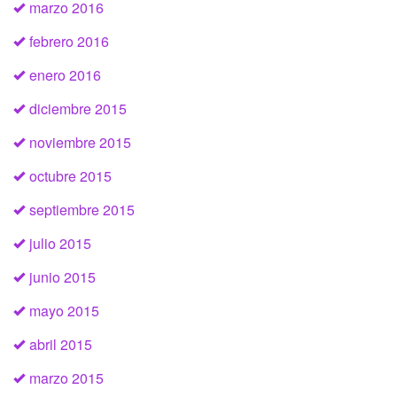
marzo 2016
febrero 2016
enero 2016
diciembre 2015
noviembre 2015
octubre 2015
septiembre 2015
julio 2015
junio 2015
mayo 2015
abril 2015
marzo 2015