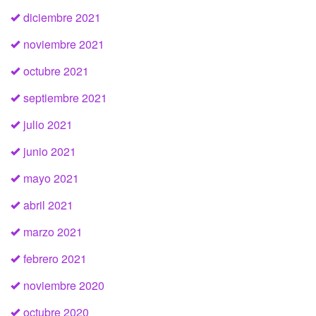
diciembre 2021
noviembre 2021
octubre 2021
septiembre 2021
julio 2021
junio 2021
mayo 2021
abril 2021
marzo 2021
febrero 2021
noviembre 2020
octubre 2020