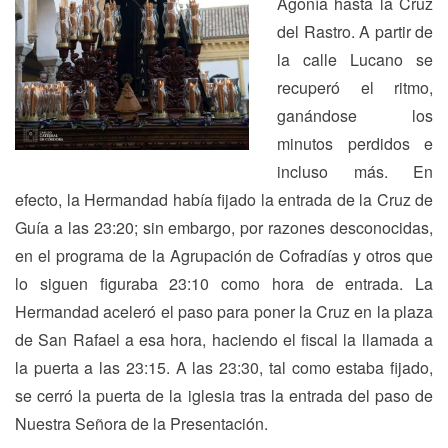
Agonía hasta la Cruz
del Rastro. A partir de
la calle Lucano se
recuperó el ritmo,
ganándose los
minutos perdidos e
incluso más. En
efecto, la Hermandad había fijado la entrada de la Cruz de
Guía a las 23:20; sin embargo, por razones desconocidas,
en el programa de la Agrupación de Cofradías y otros que
lo siguen figuraba 23:10 como hora de entrada. La
Hermandad aceleró el paso para poner la Cruz en la plaza
de San Rafael a esa hora, haciendo el fiscal la llamada a
la puerta a las 23:15. A las 23:30, tal como estaba fijado,
se cerró la puerta de la iglesia tras la entrada del paso de
Nuestra Señora de la Presentación.