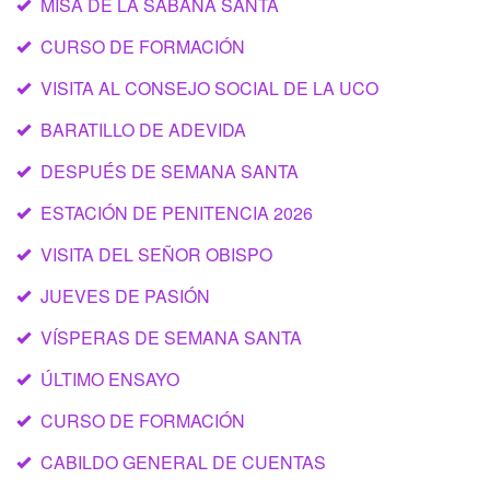
MISA DE LA SÁBANA SANTA
CURSO DE FORMACIÓN
VISITA AL CONSEJO SOCIAL DE LA UCO
BARATILLO DE ADEVIDA
DESPUÉS DE SEMANA SANTA
ESTACIÓN DE PENITENCIA 2026
VISITA DEL SEÑOR OBISPO
JUEVES DE PASIÓN
VÍSPERAS DE SEMANA SANTA
ÚLTIMO ENSAYO
CURSO DE FORMACIÓN
CABILDO GENERAL DE CUENTAS