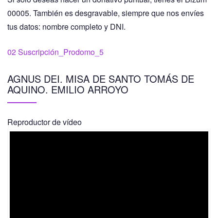
00005. También es desgravable, siempre que nos envíes
tus datos: nombre completo y DNI.
02 Suscripción_Prodomo_5
AGNUS DEI. MISA DE SANTO TOMÁS DE
AQUINO. EMILIO ARROYO
Reproductor de vídeo