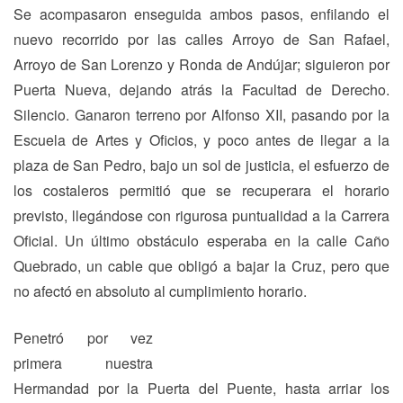
Se acompasaron enseguida ambos pasos, enfilando el
nuevo recorrido por las calles Arroyo de San Rafael,
Arroyo de San Lorenzo y Ronda de Andújar; siguieron por
Puerta Nueva, dejando atrás la Facultad de Derecho.
Silencio. Ganaron terreno por Alfonso XII, pasando por la
Escuela de Artes y Oficios, y poco antes de llegar a la
plaza de San Pedro, bajo un sol de justicia, el esfuerzo de
los costaleros permitió que se recuperara el horario
previsto, llegándose con rigurosa puntualidad a la Carrera
Oficial. Un último obstáculo esperaba en la calle Caño
Quebrado, un cable que obligó a bajar la Cruz, pero que
no afectó en absoluto al cumplimiento horario.
Penetró por vez
primera nuestra
Hermandad por la Puerta del Puente, hasta arriar los