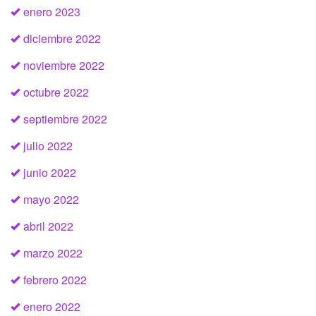
enero 2023
diciembre 2022
noviembre 2022
octubre 2022
septiembre 2022
julio 2022
junio 2022
mayo 2022
abril 2022
marzo 2022
febrero 2022
enero 2022