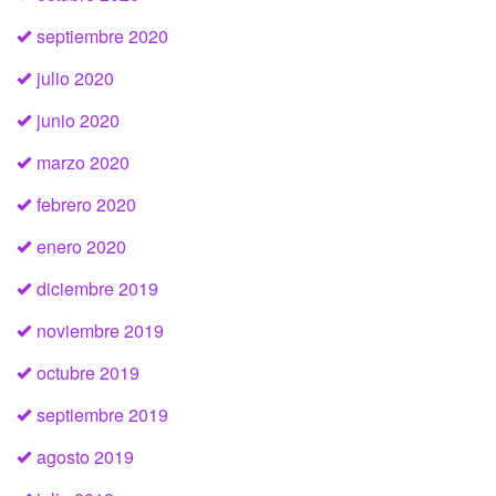
septiembre 2020
julio 2020
junio 2020
marzo 2020
febrero 2020
enero 2020
diciembre 2019
noviembre 2019
octubre 2019
septiembre 2019
agosto 2019