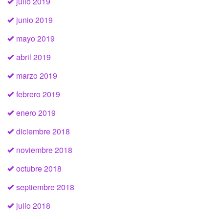
julio 2019
junio 2019
mayo 2019
abril 2019
marzo 2019
febrero 2019
enero 2019
diciembre 2018
noviembre 2018
octubre 2018
septiembre 2018
julio 2018