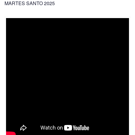
MARTES SANTO 2025