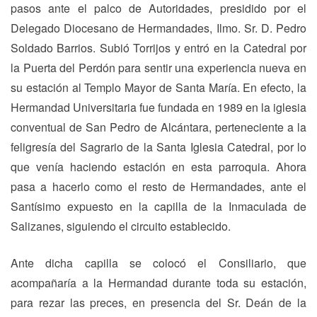
pasos ante el palco de Autoridades, presidido por el
Delegado Diocesano de Hermandades, Ilmo. Sr. D. Pedro
Soldado Barrios. Subió Torrijos y entró en la Catedral por
la Puerta del Perdón para sentir una experiencia nueva en
su estación al Templo Mayor de Santa María. En efecto, la
Hermandad Universitaria fue fundada en 1989 en la iglesia
conventual de San Pedro de Alcántara, perteneciente a la
feligresía del Sagrario de la Santa Iglesia Catedral, por lo
que venía haciendo estación en esta parroquia. Ahora
pasa a hacerlo como el resto de Hermandades, ante el
Santísimo expuesto en la capilla de la Inmaculada de
Salizanes, siguiendo el circuito establecido.
Ante dicha capilla se colocó el Consiliario, que
acompañaría a la Hermandad durante toda su estación,
para rezar las preces, en presencia del Sr. Deán de la