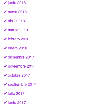
junio 2018
mayo 2018
abril 2018
marzo 2018
febrero 2018
enero 2018
diciembre 2017
noviembre 2017
octubre 2017
septiembre 2017
julio 2017
junio 2017