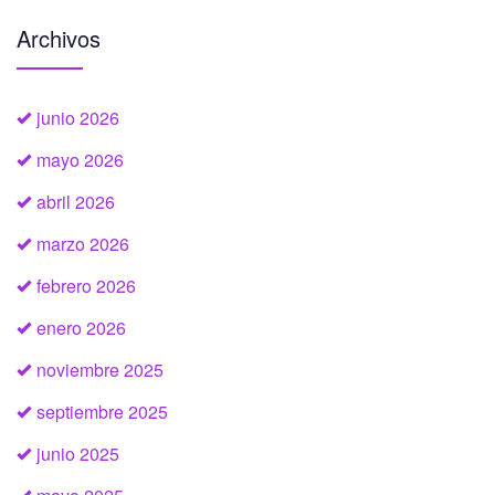
Archivos
junio 2026
mayo 2026
abril 2026
marzo 2026
febrero 2026
enero 2026
noviembre 2025
septiembre 2025
junio 2025