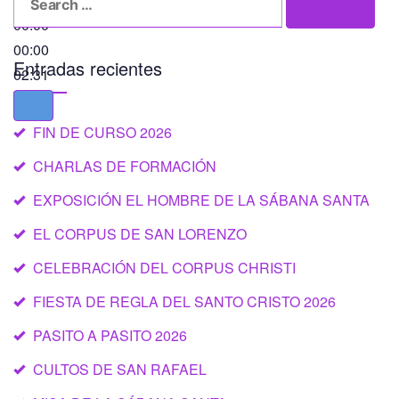
Search
for:
00:00
00:00
Entradas recientes
02:31
FIN DE CURSO 2026
CHARLAS DE FORMACIÓN
EXPOSICIÓN EL HOMBRE DE LA SÁBANA SANTA
EL CORPUS DE SAN LORENZO
CELEBRACIÓN DEL CORPUS CHRISTI
FIESTA DE REGLA DEL SANTO CRISTO 2026
PASITO A PASITO 2026
CULTOS DE SAN RAFAEL