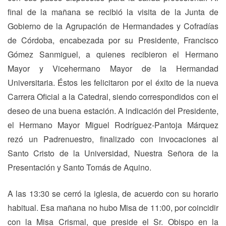
final de la mañana se recibió la visita de la Junta de
Gobierno de la Agrupación de Hermandades y Cofradías
de Córdoba, encabezada por su Presidente, Francisco
Gómez Sanmiguel, a quienes recibieron el Hermano
Mayor y Vicehermano Mayor de la Hermandad
Universitaria. Éstos les felicitaron por el éxito de la nueva
Carrera Oficial a la Catedral, siendo correspondidos con el
deseo de una buena estación. A indicación del Presidente,
el Hermano Mayor Miguel Rodríguez-Pantoja Márquez
rezó un Padrenuestro, finalizado con invocaciones al
Santo Cristo de la Universidad, Nuestra Señora de la
Presentación y Santo Tomás de Aquino.
A las 13:30 se cerró la iglesia, de acuerdo con su horario
habitual. Esa mañana no hubo Misa de 11:00, por coincidir
con la Misa Crismal, que preside el Sr. Obispo en la