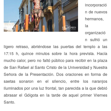
incorporació
n de nuevos
hermanos,
la
organizació
n sufrió un
ligero retraso, abriéndose las puertas del templo a las
17:15 h, quince minutos sobre la hora prevista. Hacía
mucho calor, pero no faltó público para recibir en la plaza
de San Rafael al Santo Cristo de la Universidad y Nuestra
Señora de la Presentación. Dos oraciones en forma de
saetas sonaron en el silencio, entre los naranjos
iluminados por una luz frontal, tan parecida a la que debió
abrasar el Gólgota en la tarde de aquel primer Viernes
Santo.