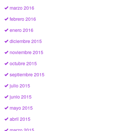
marzo 2016
febrero 2016
enero 2016
diciembre 2015
noviembre 2015
octubre 2015
septiembre 2015
julio 2015
junio 2015
mayo 2015
abril 2015
marzo 2015