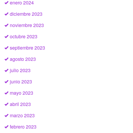
enero 2024
diciembre 2023
noviembre 2023
octubre 2023
septiembre 2023
agosto 2023
julio 2023
junio 2023
mayo 2023
abril 2023
marzo 2023
febrero 2023