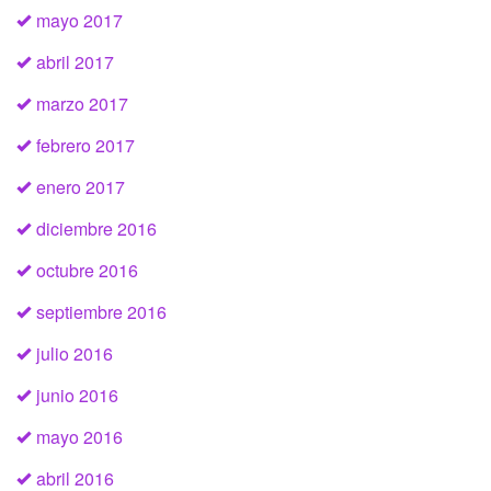
mayo 2017
abril 2017
marzo 2017
febrero 2017
enero 2017
diciembre 2016
octubre 2016
septiembre 2016
julio 2016
junio 2016
mayo 2016
abril 2016