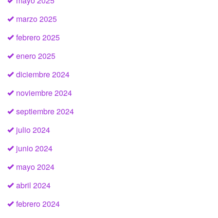
mayo 2025
marzo 2025
febrero 2025
enero 2025
diciembre 2024
noviembre 2024
septiembre 2024
julio 2024
junio 2024
mayo 2024
abril 2024
febrero 2024