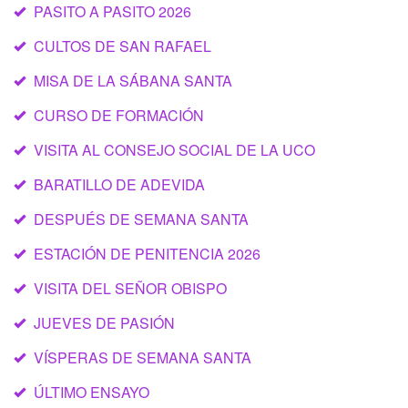
PASITO A PASITO 2026
CULTOS DE SAN RAFAEL
MISA DE LA SÁBANA SANTA
CURSO DE FORMACIÓN
VISITA AL CONSEJO SOCIAL DE LA UCO
BARATILLO DE ADEVIDA
DESPUÉS DE SEMANA SANTA
ESTACIÓN DE PENITENCIA 2026
VISITA DEL SEÑOR OBISPO
JUEVES DE PASIÓN
VÍSPERAS DE SEMANA SANTA
ÚLTIMO ENSAYO