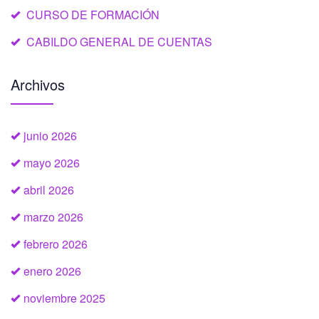
CURSO DE FORMACIÓN
CABILDO GENERAL DE CUENTAS
Archivos
junio 2026
mayo 2026
abril 2026
marzo 2026
febrero 2026
enero 2026
noviembre 2025