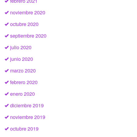
febrero 2021
noviembre 2020
octubre 2020
septiembre 2020
julio 2020
junio 2020
marzo 2020
febrero 2020
enero 2020
diciembre 2019
noviembre 2019
octubre 2019