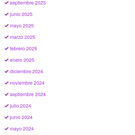
septiembre 2025
junio 2025
mayo 2025
marzo 2025
febrero 2025
enero 2025
diciembre 2024
noviembre 2024
septiembre 2024
julio 2024
junio 2024
mayo 2024