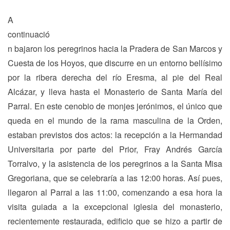
A
continuació
n bajaron los peregrinos hacia la Pradera de San Marcos y
Cuesta de los Hoyos, que discurre en un entorno bellísimo
por la ribera derecha del río Eresma, al pie del Real
Alcázar, y lleva hasta el Monasterio de Santa María del
Parral. En este cenobio de monjes jerónimos, el único que
queda en el mundo de la rama masculina de la Orden,
estaban previstos dos actos: la recepción a la Hermandad
Universitaria por parte del Prior, Fray Andrés García
Torralvo, y la asistencia de los peregrinos a la Santa Misa
Gregoriana, que se celebraría a las 12:00 horas. Así pues,
llegaron al Parral a las 11:00, comenzando a esa hora la
visita guiada a la excepcional iglesia del monasterio,
recientemente restaurada, edificio que se hizo a partir de