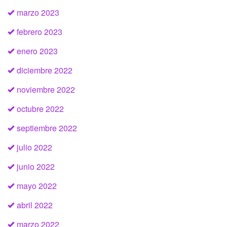
marzo 2023
febrero 2023
enero 2023
diciembre 2022
noviembre 2022
octubre 2022
septiembre 2022
julio 2022
junio 2022
mayo 2022
abril 2022
marzo 2022