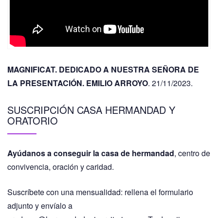
MAGNIFICAT. DEDICADO A NUESTRA SEÑORA DE
LA PRESENTACIÓN. EMILIO ARROYO
. 21/11/2023.
SUSCRIPCIÓN CASA HERMANDAD Y
ORATORIO
Ayúdanos a conseguir la casa de hermandad
, centro de
convivencia, oración y caridad.
Suscríbete con una mensualidad: rellena el formulario
adjunto y envíalo a