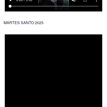
MARTES SANTO 2025