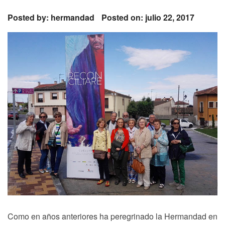
Posted by:
hermandad
Posted on: julio 22, 2017
Como en años anteriores ha peregrinado la Hermandad en