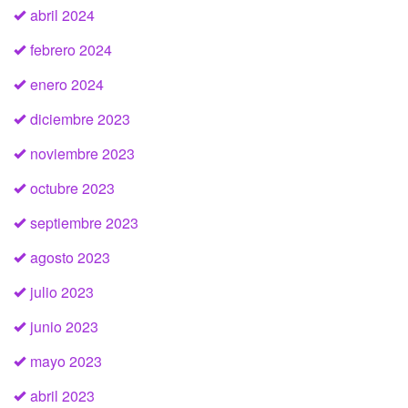
abril 2024
febrero 2024
enero 2024
diciembre 2023
noviembre 2023
octubre 2023
septiembre 2023
agosto 2023
julio 2023
junio 2023
mayo 2023
abril 2023