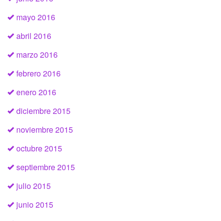
mayo 2016
abril 2016
marzo 2016
febrero 2016
enero 2016
diciembre 2015
noviembre 2015
octubre 2015
septiembre 2015
julio 2015
junio 2015