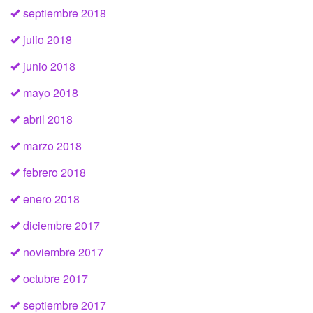
septiembre 2018
julio 2018
junio 2018
mayo 2018
abril 2018
marzo 2018
febrero 2018
enero 2018
diciembre 2017
noviembre 2017
octubre 2017
septiembre 2017