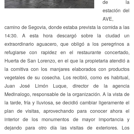
de la
estación del
AVE,
camino de Segovia, donde estaba prevista la comida a las
14:30. A esta hora descargó sobre la ciudad un
extraordinario aguacero, que obligó a los peregrinos a
refugiarse con rapidez en el restaurante concertado,
Huerta de San Lorenzo, en el que la propietaria atendió a
la comitiva con los manjares elaborados con productos
vegetales de su cosecha. Los recibió, como es habitual,
Juan José Limón Luque, director de la agencia
Medinalogo, responsable de la organización. A la vista de
la tarde, fría y lluviosa, se decidió cambiar ligeramente el
plan de visitas, aprovechando para conocer ahora el
interior de los monumentos de mayor importancia y
dejando para otro día las visitas de exteriores. Los