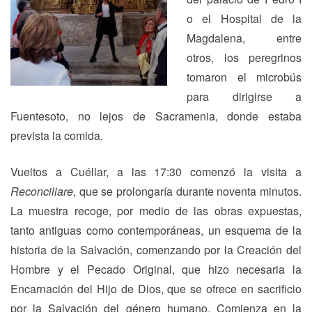
o el Hospital de la
Magdalena, entre
otros, los peregrinos
tomaron el microbús
para dirigirse a
Fuentesoto, no lejos de Sacramenia, donde estaba
prevista la comida.
Vueltos a Cuéllar, a las 17:30 comenzó la visita a
Reconciliare
, que se prolongaría durante noventa minutos.
La muestra recoge, por medio de las obras expuestas,
tanto antiguas como contemporáneas, un esquema de la
historia de la Salvación, comenzando por la Creación del
Hombre y el Pecado Original, que hizo necesaria la
Encarnación del Hijo de Dios, que se ofrece en sacrificio
por la Salvación del género humano. Comienza en la