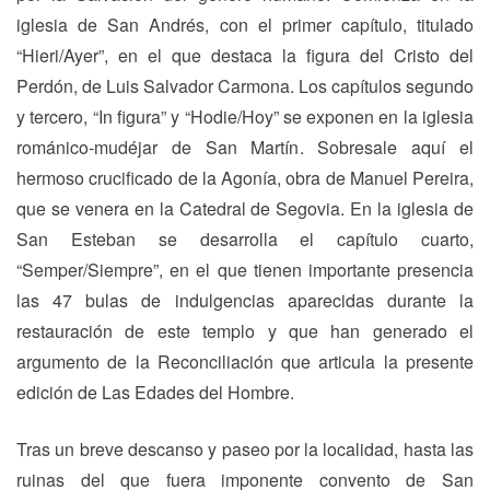
iglesia de San Andrés, con el primer capítulo, titulado
“Hieri/Ayer”, en el que destaca la figura del Cristo del
Perdón, de Luis Salvador Carmona. Los capítulos segundo
y tercero, “In figura” y “Hodie/Hoy” se exponen en la iglesia
románico-mudéjar de San Martín. Sobresale aquí el
hermoso crucificado de la Agonía, obra de Manuel Pereira,
que se venera en la Catedral de Segovia. En la iglesia de
San Esteban se desarrolla el capítulo cuarto,
“Semper/Siempre”, en el que tienen importante presencia
las 47 bulas de indulgencias aparecidas durante la
restauración de este templo y que han generado el
argumento de la Reconciliación que articula la presente
edición de Las Edades del Hombre.
Tras un breve descanso y paseo por la localidad, hasta las
ruinas del que fuera imponente convento de San