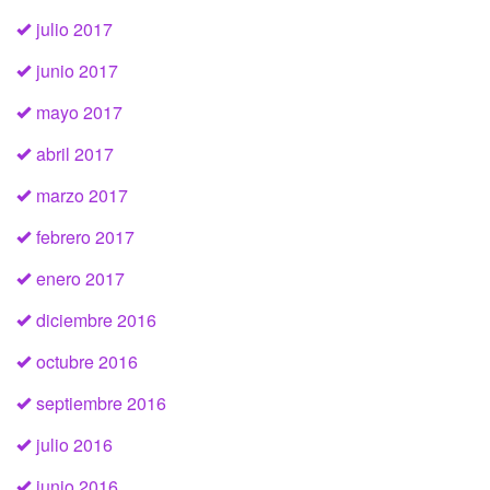
julio 2017
junio 2017
mayo 2017
abril 2017
marzo 2017
febrero 2017
enero 2017
diciembre 2016
octubre 2016
septiembre 2016
julio 2016
junio 2016