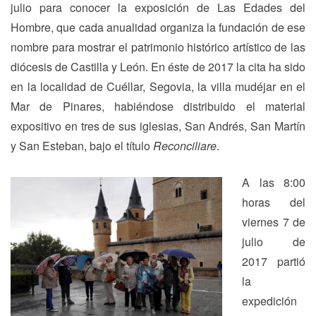
julio para conocer la exposición de Las Edades del
Hombre, que cada anualidad organiza la fundación de ese
nombre para mostrar el patrimonio histórico artístico de las
diócesis de Castilla y León. En éste de 2017 la cita ha sido
en la localidad de Cuéllar, Segovia, la villa mudéjar en el
Mar de Pinares, habiéndose distribuido el material
expositivo en tres de sus iglesias, San Andrés, San Martín
y San Esteban, bajo el título
Reconciliare
.
A las 8:00
horas del
viernes 7 de
julio de
2017 partió
la
expedición