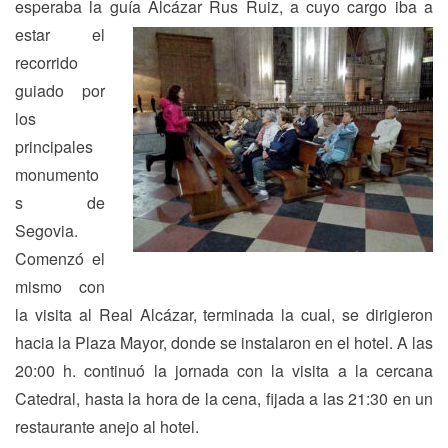
esperaba la guía Alcázar
Rus Ruiz, a cuyo cargo iba a
estar el
recorrido
guiado por
los
principales
monumento
s de
Segovia.
Comenzó el
mismo con
la visita al Real Alcázar, terminada la cual, se dirigieron
hacia la Plaza Mayor, donde se instalaron en el hotel. A las
20:00 h. continuó la jornada con la visita a la cercana
Catedral, hasta la hora de la cena, fijada a las 21:30 en un
restaurante anejo al hotel.