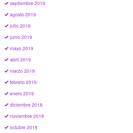
septiembre 2019
agosto 2019
julio 2019
junio 2019
mayo 2019
abril 2019
marzo 2019
febrero 2019
enero 2019
diciembre 2018
noviembre 2018
octubre 2018