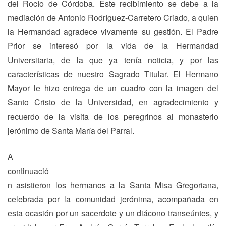
del Rocío de Córdoba. Este recibimiento se debe a la
mediación de Antonio Rodríguez-Carretero Criado, a quien
la Hermandad agradece vivamente su gestión. El Padre
Prior se interesó por la vida de la Hermandad
Universitaria, de la que ya tenía noticia, y por las
características de nuestro Sagrado Titular. El Hermano
Mayor le hizo entrega de un cuadro con la imagen del
Santo Cristo de la Universidad, en agradecimiento y
recuerdo de la visita de los peregrinos al monasterio
jerónimo de Santa María del Parral.
A
continuació
n asistieron los hermanos a la Santa Misa Gregoriana,
celebrada por la comunidad jerónima, acompañada en
esta ocasión por un sacerdote y un diácono transeúntes, y