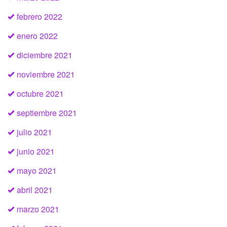
febrero 2022
enero 2022
diciembre 2021
noviembre 2021
octubre 2021
septiembre 2021
julio 2021
junio 2021
mayo 2021
abril 2021
marzo 2021