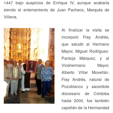
1447 bajo auspicios de Enrique IV, aunque acabaría
siendo el enterramiento de Juan Pacheco, Marqués de
Villena.
Al finalizar la visita se
incorporó Fray Andrés,
que saludó al Hermano
Mayor, Miguel Rodríguez-
Pantoja Márquez, y al
Vicehermano Mayor,
Alberto Villar Movellán.
Fray Andrés, natural de
Pozoblanco y sacerdote
diocesano de Córdoba
hasta 2000, fue también
capellán de la Hermandad