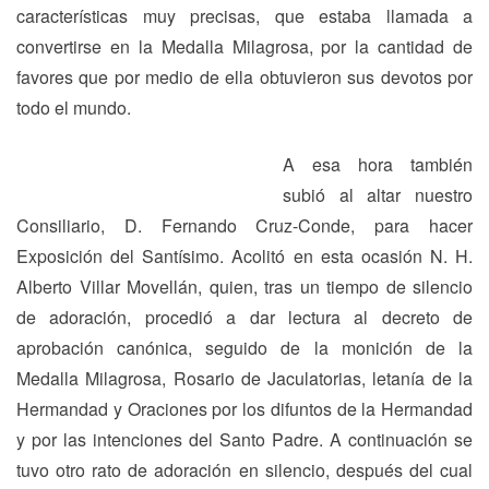
características muy precisas, que estaba llamada a
convertirse en la Medalla Milagrosa, por la cantidad de
favores que por medio de ella obtuvieron sus devotos por
todo el mundo.
A esa hora también
subió al altar nuestro
Consiliario, D. Fernando Cruz-Conde, para hacer
Exposición del Santísimo. Acolitó en esta ocasión N. H.
Alberto Villar Movellán, quien, tras un tiempo de silencio
de adoración, procedió a dar lectura al decreto de
aprobación canónica, seguido de la monición de la
Medalla Milagrosa, Rosario de Jaculatorias, letanía de la
Hermandad y Oraciones por los difuntos de la Hermandad
y por las intenciones del Santo Padre. A continuación se
tuvo otro rato de adoración en silencio, después del cual