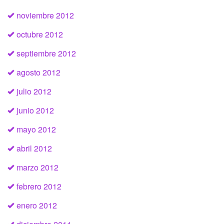
noviembre 2012
octubre 2012
septiembre 2012
agosto 2012
julio 2012
junio 2012
mayo 2012
abril 2012
marzo 2012
febrero 2012
enero 2012