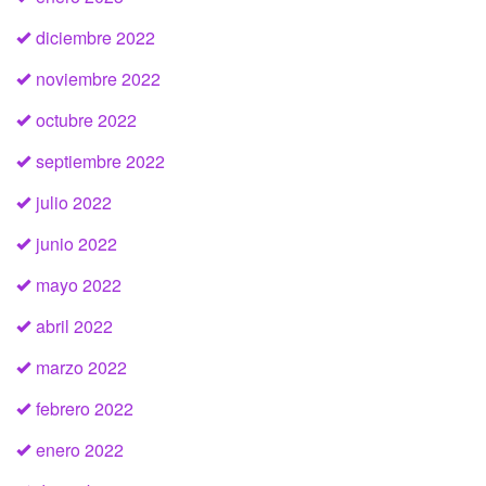
diciembre 2022
noviembre 2022
octubre 2022
septiembre 2022
julio 2022
junio 2022
mayo 2022
abril 2022
marzo 2022
febrero 2022
enero 2022