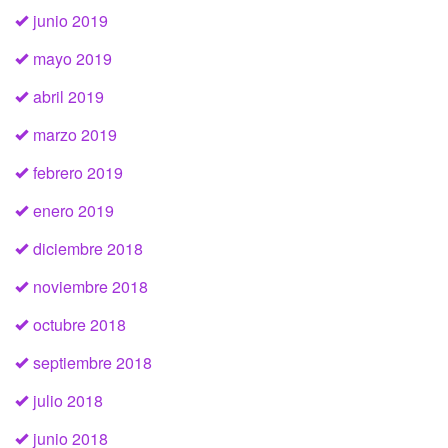
junio 2019
mayo 2019
abril 2019
marzo 2019
febrero 2019
enero 2019
diciembre 2018
noviembre 2018
octubre 2018
septiembre 2018
julio 2018
junio 2018