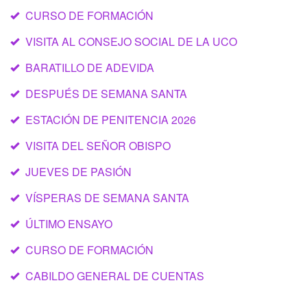
CURSO DE FORMACIÓN
VISITA AL CONSEJO SOCIAL DE LA UCO
BARATILLO DE ADEVIDA
DESPUÉS DE SEMANA SANTA
ESTACIÓN DE PENITENCIA 2026
VISITA DEL SEÑOR OBISPO
JUEVES DE PASIÓN
VÍSPERAS DE SEMANA SANTA
ÚLTIMO ENSAYO
CURSO DE FORMACIÓN
CABILDO GENERAL DE CUENTAS