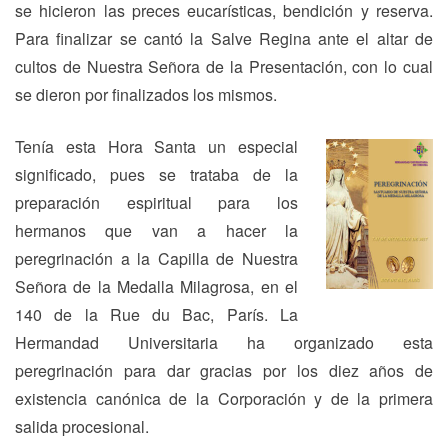
se hicieron las preces eucarísticas, bendición y reserva.
Para finalizar se cantó la Salve Regina ante el altar de
cultos de Nuestra Señora de la Presentación, con lo cual
se dieron por finalizados los mismos.
Tenía esta Hora Santa un especial
significado, pues se trataba de la
preparación espiritual para los
hermanos que van a hacer la
peregrinación a la Capilla de Nuestra
Señora de la Medalla Milagrosa, en el
140 de la Rue du Bac, París. La
Hermandad Universitaria ha organizado esta
peregrinación para dar gracias por los diez años de
existencia canónica de la Corporación y de la primera
salida procesional.