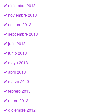
diciembre 2013
noviembre 2013
octubre 2013
septiembre 2013
julio 2013
junio 2013
mayo 2013
abril 2013
marzo 2013
febrero 2013
enero 2013
diciembre 2012