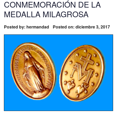
CONMEMORACIÓN DE LA
MEDALLA MILAGROSA
Posted by:
hermandad
Posted on: diciembre 3, 2017