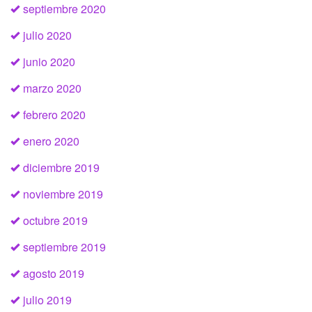
septiembre 2020
julio 2020
junio 2020
marzo 2020
febrero 2020
enero 2020
diciembre 2019
noviembre 2019
octubre 2019
septiembre 2019
agosto 2019
julio 2019