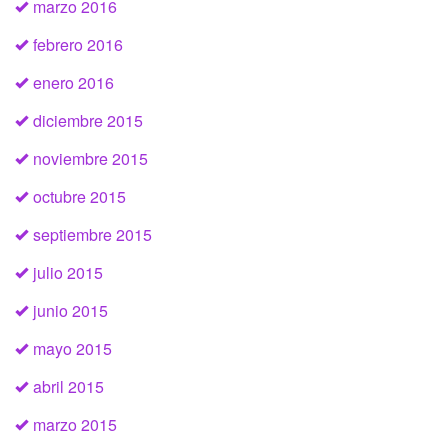
marzo 2016
febrero 2016
enero 2016
diciembre 2015
noviembre 2015
octubre 2015
septiembre 2015
julio 2015
junio 2015
mayo 2015
abril 2015
marzo 2015