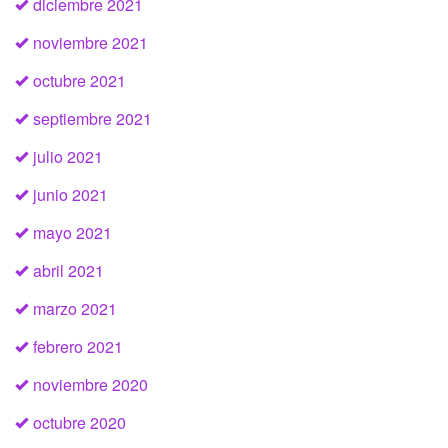
diciembre 2021
noviembre 2021
octubre 2021
septiembre 2021
julio 2021
junio 2021
mayo 2021
abril 2021
marzo 2021
febrero 2021
noviembre 2020
octubre 2020