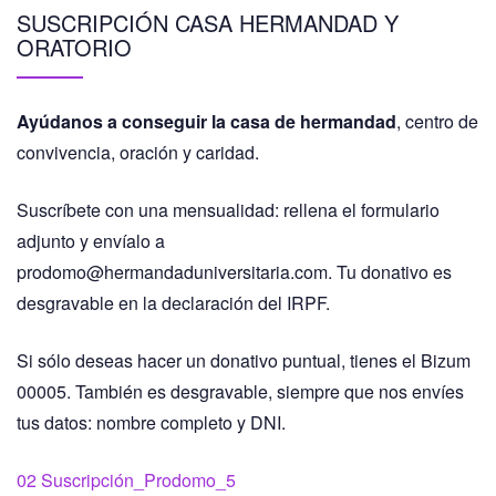
SUSCRIPCIÓN CASA HERMANDAD Y
ORATORIO
Ayúdanos a conseguir la casa de hermandad
, centro de
convivencia, oración y caridad.
Suscríbete con una mensualidad: rellena el formulario
adjunto y envíalo a
prodomo@hermandaduniversitaria.com. Tu donativo es
desgravable en la declaración del IRPF.
Si sólo deseas hacer un donativo puntual, tienes el Bizum
00005. También es desgravable, siempre que nos envíes
tus datos: nombre completo y DNI.
02 Suscripción_Prodomo_5