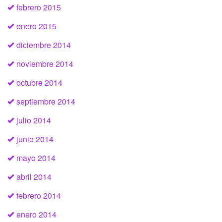
febrero 2015
enero 2015
diciembre 2014
noviembre 2014
octubre 2014
septiembre 2014
julio 2014
junio 2014
mayo 2014
abril 2014
febrero 2014
enero 2014