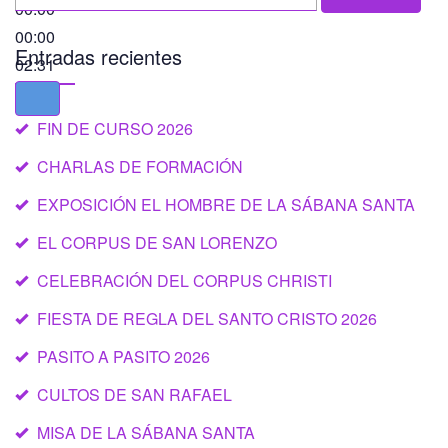
00:00
00:00
Entradas recientes
02:31
FIN DE CURSO 2026
CHARLAS DE FORMACIÓN
EXPOSICIÓN EL HOMBRE DE LA SÁBANA SANTA
EL CORPUS DE SAN LORENZO
CELEBRACIÓN DEL CORPUS CHRISTI
FIESTA DE REGLA DEL SANTO CRISTO 2026
PASITO A PASITO 2026
CULTOS DE SAN RAFAEL
MISA DE LA SÁBANA SANTA