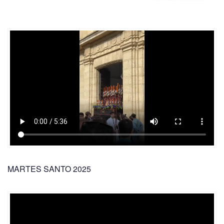
MARTES SANTO 2025