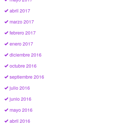
abril 2017
marzo 2017
febrero 2017
enero 2017
diciembre 2016
octubre 2016
septiembre 2016
julio 2016
junio 2016
mayo 2016
abril 2016