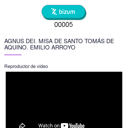
AGNUS DEI. MISA DE SANTO TOMÁS DE
AQUINO. EMILIO ARROYO
Reproductor de vídeo