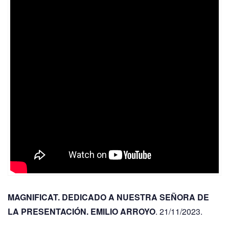
MAGNIFICAT. DEDICADO A NUESTRA SEÑORA DE
LA PRESENTACIÓN. EMILIO ARROYO
. 21/11/2023.