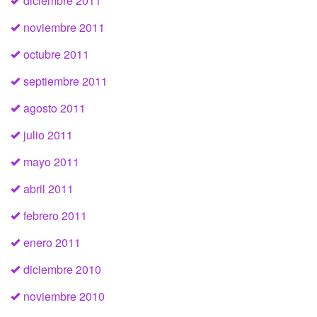
diciembre 2011
noviembre 2011
octubre 2011
septiembre 2011
agosto 2011
julio 2011
mayo 2011
abril 2011
febrero 2011
enero 2011
diciembre 2010
noviembre 2010