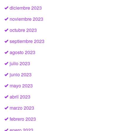
diciembre 2023
noviembre 2023
octubre 2023
septiembre 2023
agosto 2023
julio 2023
junio 2023
mayo 2023
abril 2023
marzo 2023
febrero 2023
enero 2023