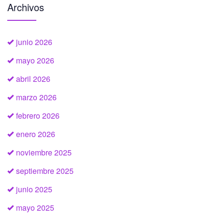
Archivos
junio 2026
mayo 2026
abril 2026
marzo 2026
febrero 2026
enero 2026
noviembre 2025
septiembre 2025
junio 2025
mayo 2025