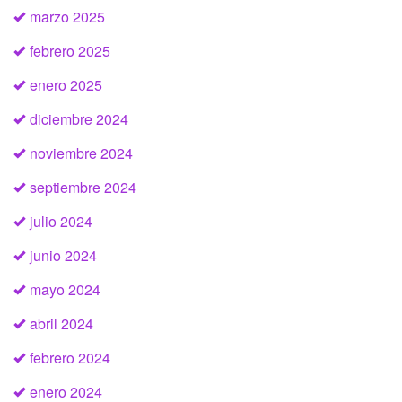
marzo 2025
febrero 2025
enero 2025
diciembre 2024
noviembre 2024
septiembre 2024
julio 2024
junio 2024
mayo 2024
abril 2024
febrero 2024
enero 2024