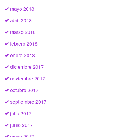
mayo 2018
abril 2018
marzo 2018
febrero 2018
enero 2018
diciembre 2017
noviembre 2017
octubre 2017
septiembre 2017
julio 2017
junio 2017
mayo 2017