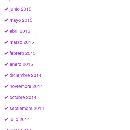
junio 2015
mayo 2015
abril 2015
marzo 2015
febrero 2015
enero 2015
diciembre 2014
noviembre 2014
octubre 2014
septiembre 2014
julio 2014