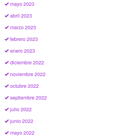
mayo 2023
abril 2023
marzo 2023
febrero 2023
enero 2023
diciembre 2022
noviembre 2022
octubre 2022
septiembre 2022
julio 2022
junio 2022
mayo 2022