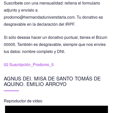
Suscríbete con una mensualidad: rellena el formulario
adjunto y envíalo a
prodomo@hermandaduniversitaria.com. Tu donativo es
desgravable en la declaración del IRPF.
Si sólo deseas hacer un donativo puntual, tienes el Bizum
00005. También es desgravable, siempre que nos envíes
tus datos: nombre completo y DNI.
02 Suscripción_Prodomo_5
AGNUS DEI. MISA DE SANTO TOMÁS DE
AQUINO. EMILIO ARROYO
Reproductor de vídeo