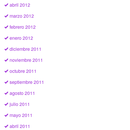
abril 2012
marzo 2012
febrero 2012
enero 2012
diciembre 2011
noviembre 2011
octubre 2011
septiembre 2011
agosto 2011
julio 2011
mayo 2011
abril 2011