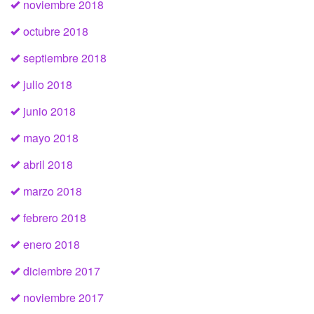
noviembre 2018
octubre 2018
septiembre 2018
julio 2018
junio 2018
mayo 2018
abril 2018
marzo 2018
febrero 2018
enero 2018
diciembre 2017
noviembre 2017