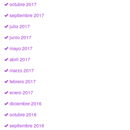
octubre 2017
septiembre 2017
julio 2017
junio 2017
mayo 2017
abril 2017
marzo 2017
febrero 2017
enero 2017
diciembre 2016
octubre 2016
septiembre 2016