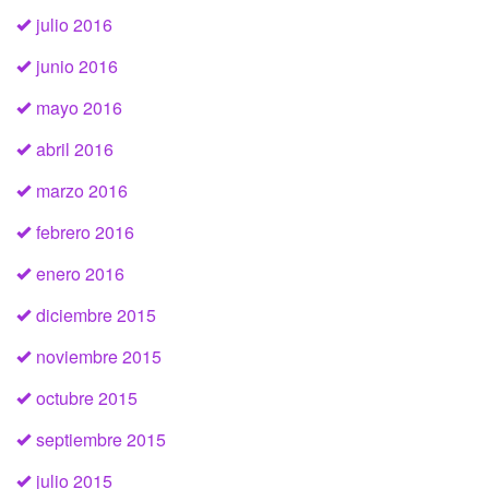
julio 2016
junio 2016
mayo 2016
abril 2016
marzo 2016
febrero 2016
enero 2016
diciembre 2015
noviembre 2015
octubre 2015
septiembre 2015
julio 2015