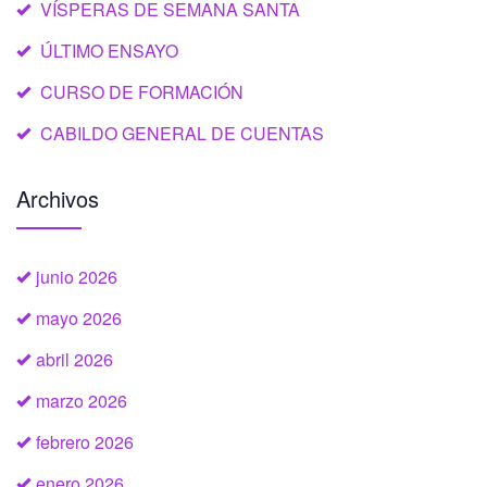
VÍSPERAS DE SEMANA SANTA
ÚLTIMO ENSAYO
CURSO DE FORMACIÓN
CABILDO GENERAL DE CUENTAS
Archivos
junio 2026
mayo 2026
abril 2026
marzo 2026
febrero 2026
enero 2026