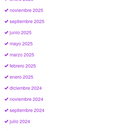
noviembre 2025
septiembre 2025
junio 2025
mayo 2025
marzo 2025
febrero 2025
enero 2025
diciembre 2024
noviembre 2024
septiembre 2024
julio 2024