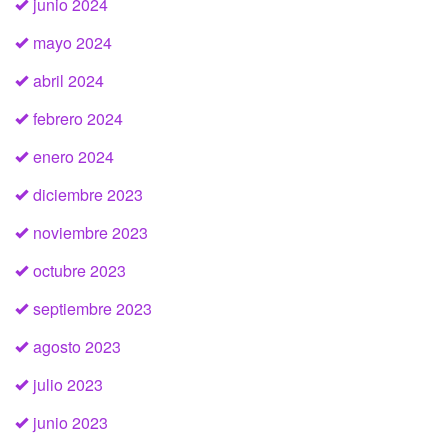
junio 2024
mayo 2024
abril 2024
febrero 2024
enero 2024
diciembre 2023
noviembre 2023
octubre 2023
septiembre 2023
agosto 2023
julio 2023
junio 2023