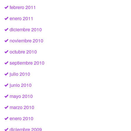
febrero 2011
enero 2011
diciembre 2010
noviembre 2010
octubre 2010
septiembre 2010
julio 2010
junio 2010
mayo 2010
marzo 2010
enero 2010
diciembre 2009