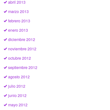
abril 2013
marzo 2013
febrero 2013
enero 2013
diciembre 2012
noviembre 2012
octubre 2012
septiembre 2012
agosto 2012
julio 2012
junio 2012
mayo 2012