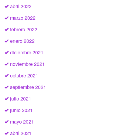
abril 2022
marzo 2022
febrero 2022
enero 2022
diciembre 2021
noviembre 2021
octubre 2021
septiembre 2021
julio 2021
junio 2021
mayo 2021
abril 2021