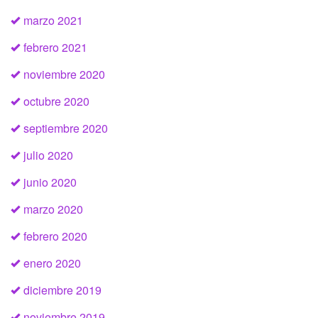
marzo 2021
febrero 2021
noviembre 2020
octubre 2020
septiembre 2020
julio 2020
junio 2020
marzo 2020
febrero 2020
enero 2020
diciembre 2019
noviembre 2019