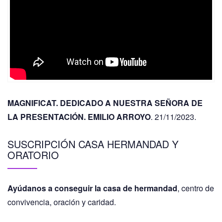
MAGNIFICAT. DEDICADO A NUESTRA SEÑORA DE
LA PRESENTACIÓN. EMILIO ARROYO
. 21/11/2023.
SUSCRIPCIÓN CASA HERMANDAD Y
ORATORIO
Ayúdanos a conseguir la casa de hermandad
, centro de
convivencia, oración y caridad.