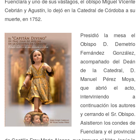
Fuenclara y uno de sus vástagos, el obispo Miguel Vicente
Cebrián y Agustín, lo dejó en la Catedral de Córdoba a su
muerte, en 1752.
Presidió la mesa el
Obispo D. Demetrio
Fernández González,
acompañado del Deán
de la Catedral, D.
Manuel Pérez Moya,
que abrió el acto,
interviniendo a
continuación los autores
y cerrando el Sr. Obispo.
Asistieron los condes de
Fuenclara y el provincial