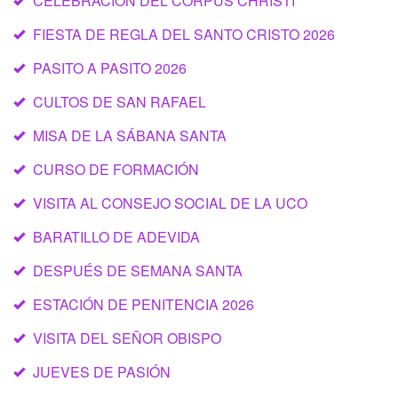
CELEBRACIÓN DEL CORPUS CHRISTI
FIESTA DE REGLA DEL SANTO CRISTO 2026
PASITO A PASITO 2026
CULTOS DE SAN RAFAEL
MISA DE LA SÁBANA SANTA
CURSO DE FORMACIÓN
VISITA AL CONSEJO SOCIAL DE LA UCO
BARATILLO DE ADEVIDA
DESPUÉS DE SEMANA SANTA
ESTACIÓN DE PENITENCIA 2026
VISITA DEL SEÑOR OBISPO
JUEVES DE PASIÓN