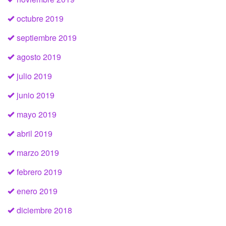
octubre 2019
septiembre 2019
agosto 2019
julio 2019
junio 2019
mayo 2019
abril 2019
marzo 2019
febrero 2019
enero 2019
diciembre 2018