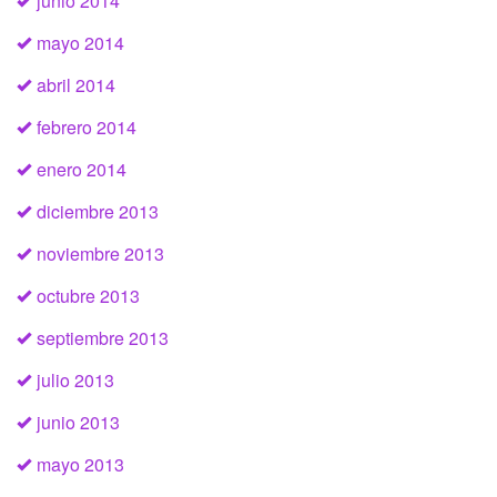
junio 2014
mayo 2014
abril 2014
febrero 2014
enero 2014
diciembre 2013
noviembre 2013
octubre 2013
septiembre 2013
julio 2013
junio 2013
mayo 2013