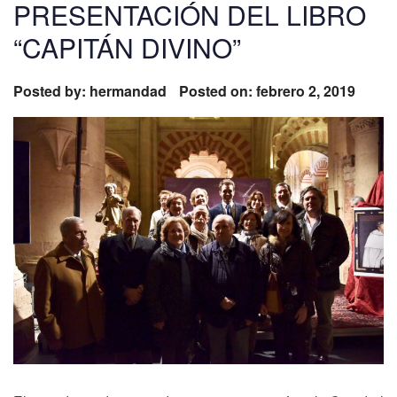
PRESENTACIÓN DEL LIBRO
“CAPITÁN DIVINO”
Posted by:
hermandad
Posted on: febrero 2, 2019