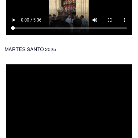
MARTES SANTO 2025