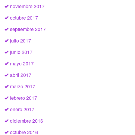
noviembre 2017
octubre 2017
septiembre 2017
julio 2017
junio 2017
mayo 2017
abril 2017
marzo 2017
febrero 2017
enero 2017
diciembre 2016
octubre 2016