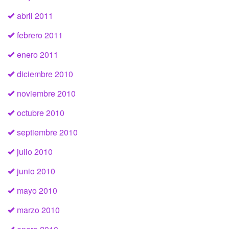
abril 2011
febrero 2011
enero 2011
diciembre 2010
noviembre 2010
octubre 2010
septiembre 2010
julio 2010
junio 2010
mayo 2010
marzo 2010