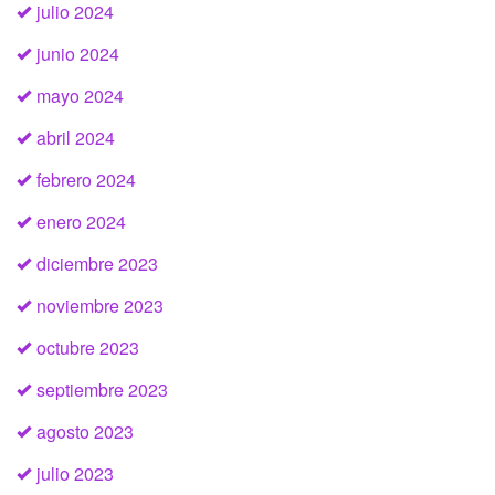
julio 2024
junio 2024
mayo 2024
abril 2024
febrero 2024
enero 2024
diciembre 2023
noviembre 2023
octubre 2023
septiembre 2023
agosto 2023
julio 2023