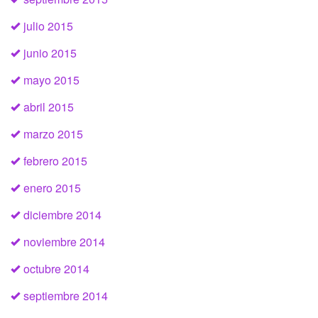
julio 2015
junio 2015
mayo 2015
abril 2015
marzo 2015
febrero 2015
enero 2015
diciembre 2014
noviembre 2014
octubre 2014
septiembre 2014