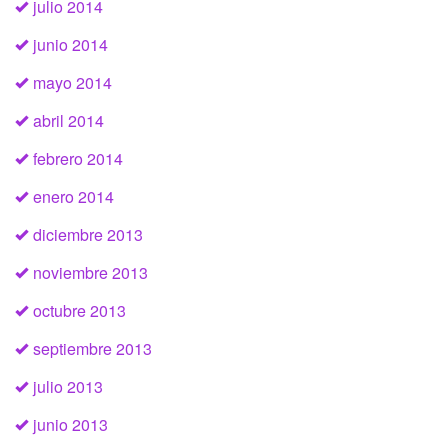
julio 2014
junio 2014
mayo 2014
abril 2014
febrero 2014
enero 2014
diciembre 2013
noviembre 2013
octubre 2013
septiembre 2013
julio 2013
junio 2013