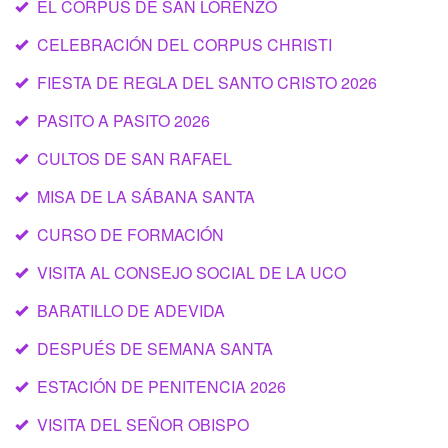
EL CORPUS DE SAN LORENZO
CELEBRACIÓN DEL CORPUS CHRISTI
FIESTA DE REGLA DEL SANTO CRISTO 2026
PASITO A PASITO 2026
CULTOS DE SAN RAFAEL
MISA DE LA SÁBANA SANTA
CURSO DE FORMACIÓN
VISITA AL CONSEJO SOCIAL DE LA UCO
BARATILLO DE ADEVIDA
DESPUÉS DE SEMANA SANTA
ESTACIÓN DE PENITENCIA 2026
VISITA DEL SEÑOR OBISPO