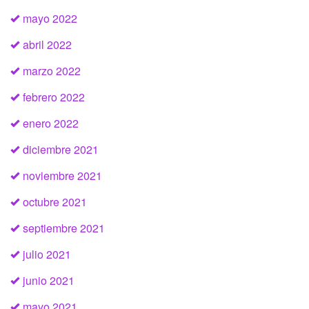
mayo 2022
abril 2022
marzo 2022
febrero 2022
enero 2022
diciembre 2021
noviembre 2021
octubre 2021
septiembre 2021
julio 2021
junio 2021
mayo 2021