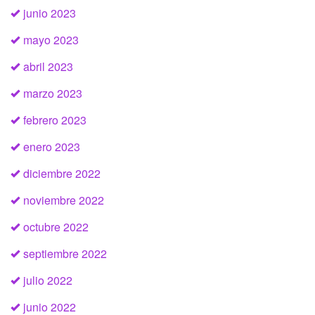
junio 2023
mayo 2023
abril 2023
marzo 2023
febrero 2023
enero 2023
diciembre 2022
noviembre 2022
octubre 2022
septiembre 2022
julio 2022
junio 2022