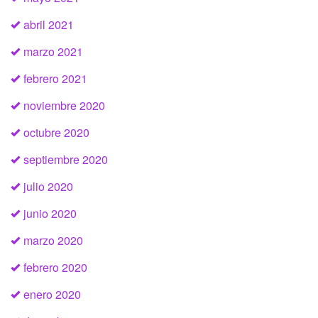
abril 2021
marzo 2021
febrero 2021
noviembre 2020
octubre 2020
septiembre 2020
julio 2020
junio 2020
marzo 2020
febrero 2020
enero 2020