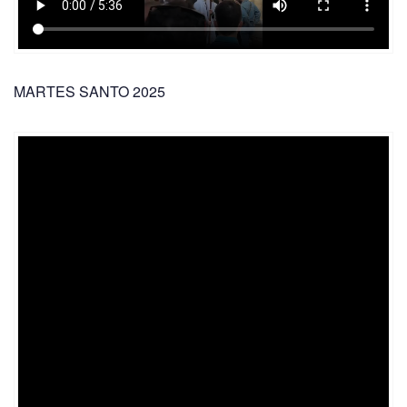
MARTES SANTO 2025