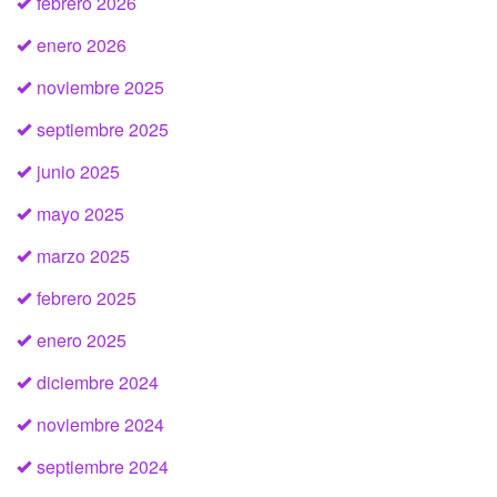
febrero 2026
enero 2026
noviembre 2025
septiembre 2025
junio 2025
mayo 2025
marzo 2025
febrero 2025
enero 2025
diciembre 2024
noviembre 2024
septiembre 2024