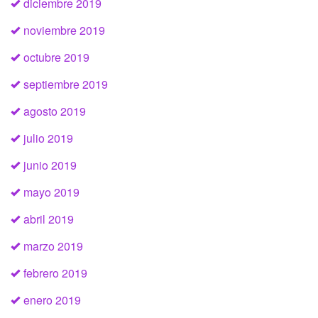
diciembre 2019
noviembre 2019
octubre 2019
septiembre 2019
agosto 2019
julio 2019
junio 2019
mayo 2019
abril 2019
marzo 2019
febrero 2019
enero 2019