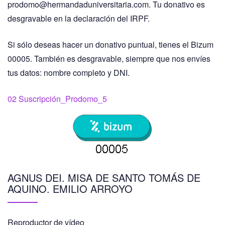
prodomo@hermandaduniversitaria.com. Tu donativo es
desgravable en la declaración del IRPF.
Si sólo deseas hacer un donativo puntual, tienes el Bizum
00005. También es desgravable, siempre que nos envíes
tus datos: nombre completo y DNI.
02 Suscripción_Prodomo_5
AGNUS DEI. MISA DE SANTO TOMÁS DE
AQUINO. EMILIO ARROYO
Reproductor de vídeo