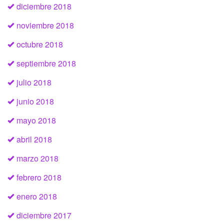
diciembre 2018
noviembre 2018
octubre 2018
septiembre 2018
julio 2018
junio 2018
mayo 2018
abril 2018
marzo 2018
febrero 2018
enero 2018
diciembre 2017