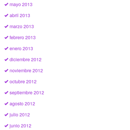
mayo 2013
abril 2013
marzo 2013
febrero 2013
enero 2013
diciembre 2012
noviembre 2012
octubre 2012
septiembre 2012
agosto 2012
julio 2012
junio 2012