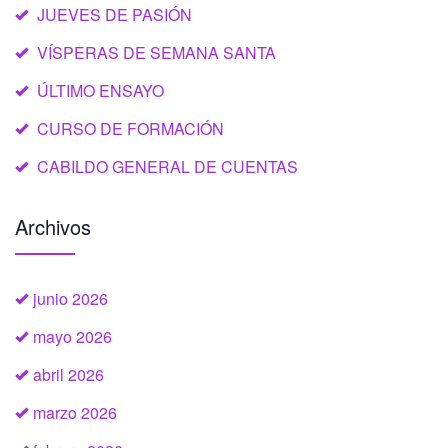
JUEVES DE PASIÓN
VÍSPERAS DE SEMANA SANTA
ÚLTIMO ENSAYO
CURSO DE FORMACIÓN
CABILDO GENERAL DE CUENTAS
Archivos
junio 2026
mayo 2026
abril 2026
marzo 2026