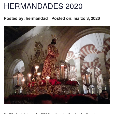
HERMANDADES 2020
Posted by:
hermandad
Posted on: marzo 3, 2020