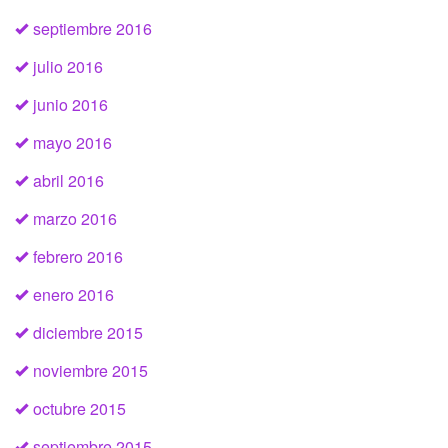
septiembre 2016
julio 2016
junio 2016
mayo 2016
abril 2016
marzo 2016
febrero 2016
enero 2016
diciembre 2015
noviembre 2015
octubre 2015
septiembre 2015