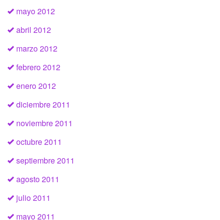
mayo 2012
abril 2012
marzo 2012
febrero 2012
enero 2012
diciembre 2011
noviembre 2011
octubre 2011
septiembre 2011
agosto 2011
julio 2011
mayo 2011