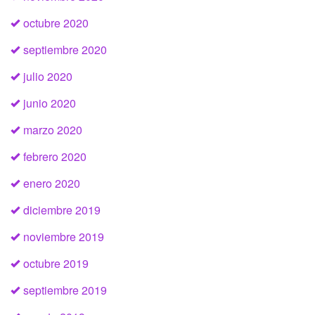
octubre 2020
septiembre 2020
julio 2020
junio 2020
marzo 2020
febrero 2020
enero 2020
diciembre 2019
noviembre 2019
octubre 2019
septiembre 2019