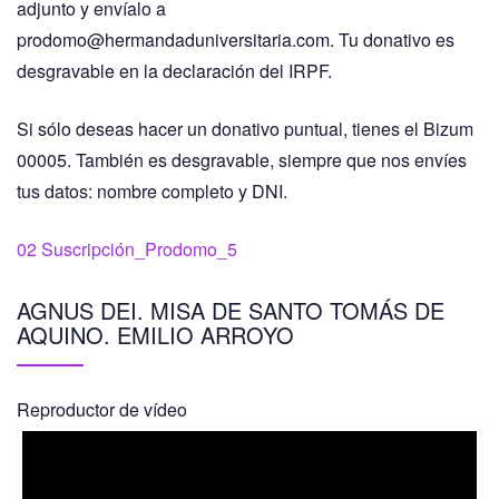
adjunto y envíalo a
prodomo@hermandaduniversitaria.com. Tu donativo es
desgravable en la declaración del IRPF.
Si sólo deseas hacer un donativo puntual, tienes el Bizum
00005. También es desgravable, siempre que nos envíes
tus datos: nombre completo y DNI.
02 Suscripción_Prodomo_5
AGNUS DEI. MISA DE SANTO TOMÁS DE
AQUINO. EMILIO ARROYO
Reproductor de vídeo