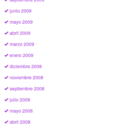
junio 2009
mayo 2009
abril 2009
marzo 2009
enero 2009
diciembre 2008
noviembre 2008
septiembre 2008
julio 2008
mayo 2008
abril 2008