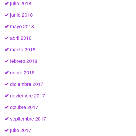
julio 2018
junio 2018
mayo 2018
abril 2018
marzo 2018
febrero 2018
enero 2018
diciembre 2017
noviembre 2017
octubre 2017
septiembre 2017
julio 2017