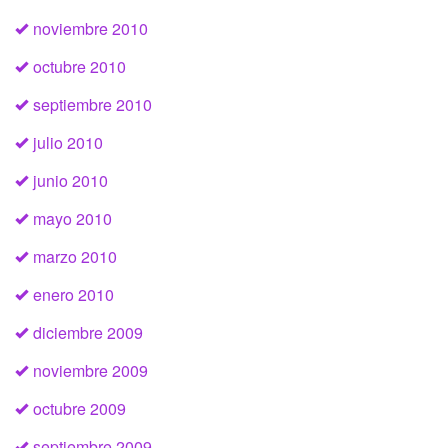
noviembre 2010
octubre 2010
septiembre 2010
julio 2010
junio 2010
mayo 2010
marzo 2010
enero 2010
diciembre 2009
noviembre 2009
octubre 2009
septiembre 2009