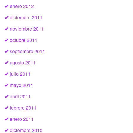
enero 2012
diciembre 2011
noviembre 2011
octubre 2011
septiembre 2011
agosto 2011
julio 2011
mayo 2011
abril 2011
febrero 2011
enero 2011
diciembre 2010