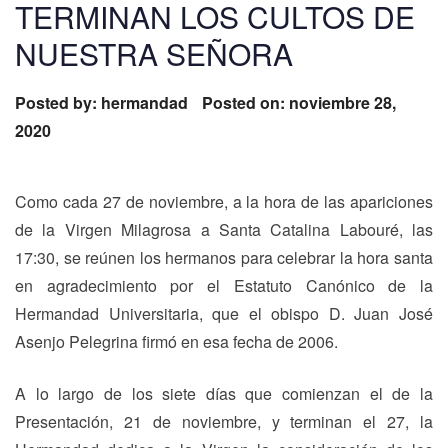
TERMINAN LOS CULTOS DE
NUESTRA SEÑORA
Posted by:
hermandad
Posted on: noviembre 28,
2020
Como cada 27 de noviembre, a la hora de las apariciones
de la Virgen Milagrosa a Santa Catalina Labouré, las
17:30, se reúnen los hermanos para celebrar la hora santa
en agradecimiento por el Estatuto Canónico de la
Hermandad Universitaria, que el obispo D. Juan José
Asenjo Pelegrina firmó en esa fecha de 2006.
A lo largo de los siete días que comienzan el de la
Presentación, 21 de noviembre, y terminan el 27, la