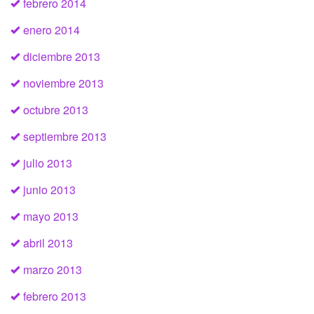
febrero 2014
enero 2014
diciembre 2013
noviembre 2013
octubre 2013
septiembre 2013
julio 2013
junio 2013
mayo 2013
abril 2013
marzo 2013
febrero 2013