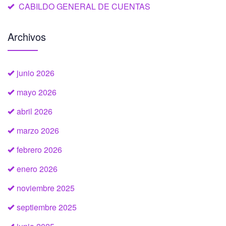
CABILDO GENERAL DE CUENTAS
Archivos
junio 2026
mayo 2026
abril 2026
marzo 2026
febrero 2026
enero 2026
noviembre 2025
septiembre 2025