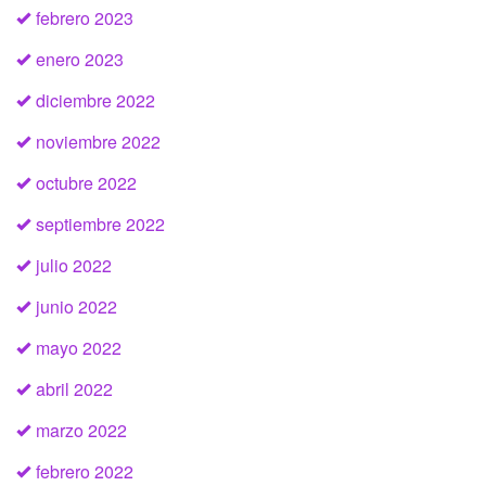
febrero 2023
enero 2023
diciembre 2022
noviembre 2022
octubre 2022
septiembre 2022
julio 2022
junio 2022
mayo 2022
abril 2022
marzo 2022
febrero 2022