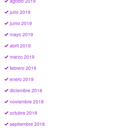
agosto 2019
julio 2019
junio 2019
mayo 2019
abril 2019
marzo 2019
febrero 2019
enero 2019
diciembre 2018
noviembre 2018
octubre 2018
septiembre 2018