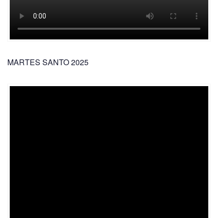
MARTES SANTO 2025