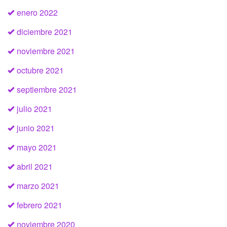
enero 2022
diciembre 2021
noviembre 2021
octubre 2021
septiembre 2021
julio 2021
junio 2021
mayo 2021
abril 2021
marzo 2021
febrero 2021
noviembre 2020