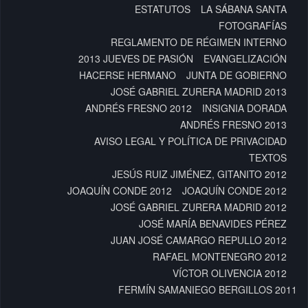
ESTATUTOS
LA SÁBANA SANTA
FOTOGRAFÍAS
REGLAMENTO DE RÉGIMEN INTERNO
2013 JUEVES DE PASIÓN
EVANGELIZACIÓN
HACERSE HERMANO
JUNTA DE GOBIERNO
JOSÉ GABRIEL ZURERA MADRID 2013
ANDRÉS FRESNO 2012
INSIGNIA DORADA
ANDRÉS FRESNO 2013
AVISO LEGAL Y POLÍTICA DE PRIVACIDAD
TEXTOS
JESÚS RUIZ JIMÉNEZ, GITANITO 2012
JOAQUÍN CONDE 2012
JOAQUÍN CONDE 2012
JOSÉ GABRIEL ZURERA MADRID 2012
JOSÉ MARÍA BENAVIDES PÉREZ
JUAN JOSÉ CAMARGO REPULLO 2012
RAFAEL MONTENEGRO 2012
VÍCTOR OLIVENCIA 2012
FERMÍN SAMANIEGO BERGILLOS 2011