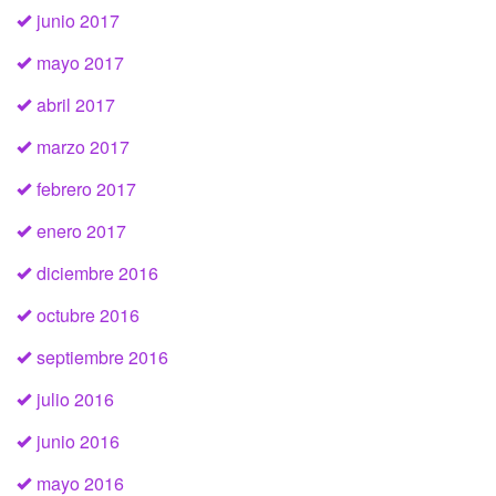
junio 2017
mayo 2017
abril 2017
marzo 2017
febrero 2017
enero 2017
diciembre 2016
octubre 2016
septiembre 2016
julio 2016
junio 2016
mayo 2016