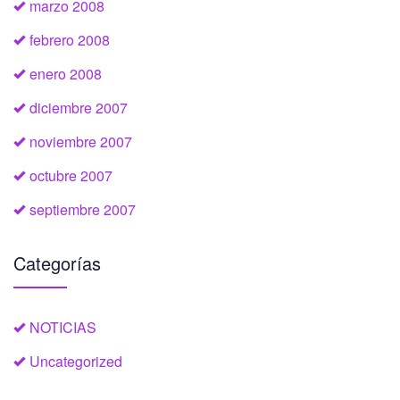
marzo 2008
febrero 2008
enero 2008
diciembre 2007
noviembre 2007
octubre 2007
septiembre 2007
Categorías
NOTICIAS
Uncategorized