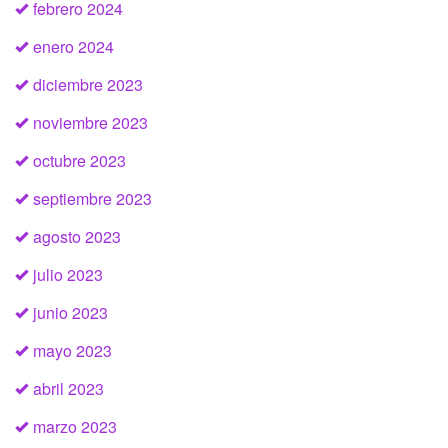
febrero 2024
enero 2024
diciembre 2023
noviembre 2023
octubre 2023
septiembre 2023
agosto 2023
julio 2023
junio 2023
mayo 2023
abril 2023
marzo 2023