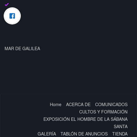
MAR DE GALILEA
Home
ACERCA DE
COMUNICADOS
CULTOS Y FORMACIÓN
EXPOSICIÓN EL HOMBRE DE LA SÁBANA
SANTA
GALERÍA
TABLÓN DE ANUNCIOS
TIENDA