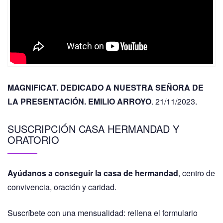
MAGNIFICAT. DEDICADO A NUESTRA SEÑORA DE
LA PRESENTACIÓN. EMILIO ARROYO
. 21/11/2023.
SUSCRIPCIÓN CASA HERMANDAD Y
ORATORIO
Ayúdanos a conseguir la casa de hermandad
, centro de
convivencia, oración y caridad.
Suscríbete con una mensualidad: rellena el formulario