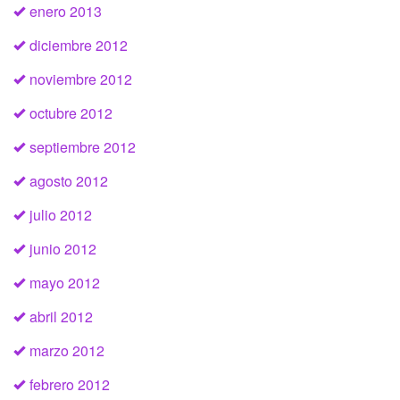
enero 2013
diciembre 2012
noviembre 2012
octubre 2012
septiembre 2012
agosto 2012
julio 2012
junio 2012
mayo 2012
abril 2012
marzo 2012
febrero 2012