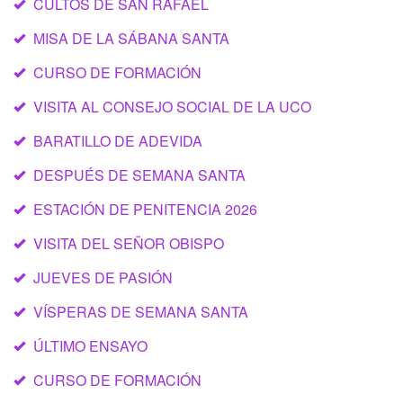
CULTOS DE SAN RAFAEL
MISA DE LA SÁBANA SANTA
CURSO DE FORMACIÓN
VISITA AL CONSEJO SOCIAL DE LA UCO
BARATILLO DE ADEVIDA
DESPUÉS DE SEMANA SANTA
ESTACIÓN DE PENITENCIA 2026
VISITA DEL SEÑOR OBISPO
JUEVES DE PASIÓN
VÍSPERAS DE SEMANA SANTA
ÚLTIMO ENSAYO
CURSO DE FORMACIÓN