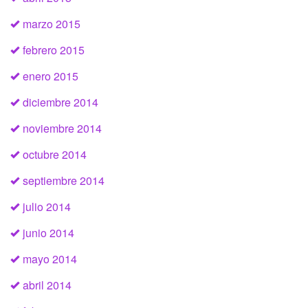
marzo 2015
febrero 2015
enero 2015
diciembre 2014
noviembre 2014
octubre 2014
septiembre 2014
julio 2014
junio 2014
mayo 2014
abril 2014