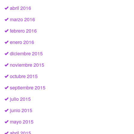
abril 2016
marzo 2016
febrero 2016
enero 2016
diciembre 2015
noviembre 2015
octubre 2015
septiembre 2015
julio 2015
junio 2015
mayo 2015
abril 2015