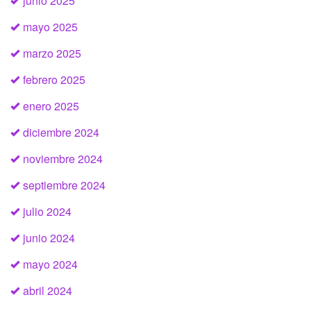
junio 2025
mayo 2025
marzo 2025
febrero 2025
enero 2025
diciembre 2024
noviembre 2024
septiembre 2024
julio 2024
junio 2024
mayo 2024
abril 2024