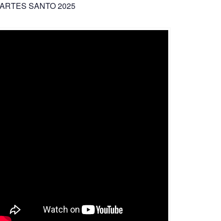
ARTES SANTO 2025