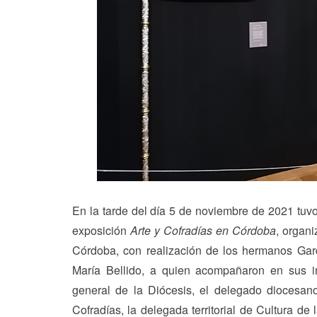
En la tarde del día 5 de noviembre de 2021 tuvo
exposición
Arte y Cofradías en Córdoba
, organ
Córdoba, con realización de los hermanos Gard
María Bellido, a quien acompañaron en sus in
general de la Diócesis, el delegado diocesa
Cofradías, la delegada territorial de Cultura de