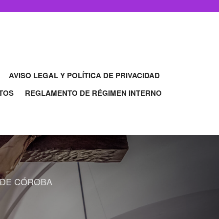
AVISO LEGAL Y POLÍTICA DE PRIVACIDAD
TOS
REGLAMENTO DE RÉGIMEN INTERNO
 DE CÓROBA