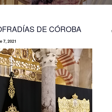
OFRADÍAS DE CÓROBA
e 7, 2021