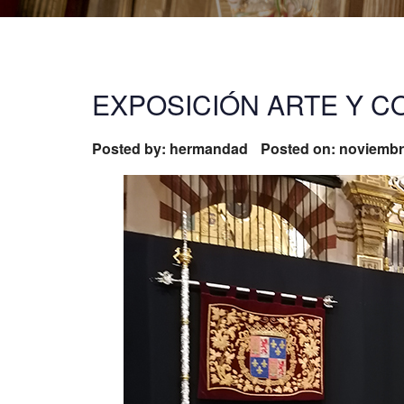
EXPOSICIÓN ARTE Y C
Posted by:
hermandad
Posted on: noviembr