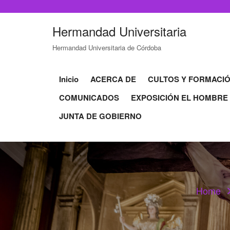
Hermandad Universitaria
Hermandad Universitaria de Córdoba
Inicio
ACERCA DE
CULTOS Y FORMACI
COMUNICADOS
EXPOSICIÓN EL HOMBRE
JUNTA DE GOBIERNO
Home