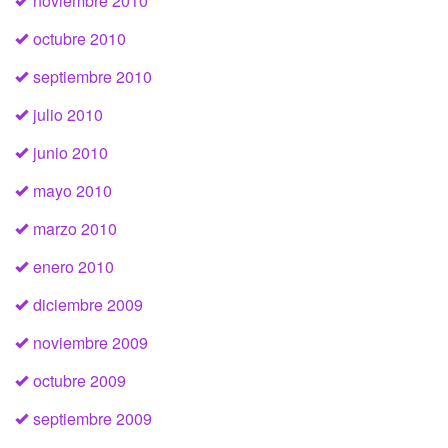
noviembre 2010
octubre 2010
septiembre 2010
julio 2010
junio 2010
mayo 2010
marzo 2010
enero 2010
diciembre 2009
noviembre 2009
octubre 2009
septiembre 2009