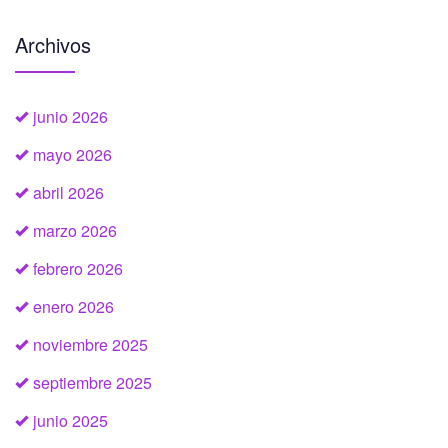
Archivos
junio 2026
mayo 2026
abril 2026
marzo 2026
febrero 2026
enero 2026
noviembre 2025
septiembre 2025
junio 2025