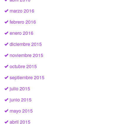
marzo 2016
febrero 2016
enero 2016
diciembre 2015
noviembre 2015
octubre 2015
septiembre 2015
julio 2015
junio 2015
mayo 2015
abril 2015