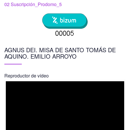
02 Suscripción_Prodomo_5
AGNUS DEI. MISA DE SANTO TOMÁS DE
AQUINO. EMILIO ARROYO
Reproductor de vídeo