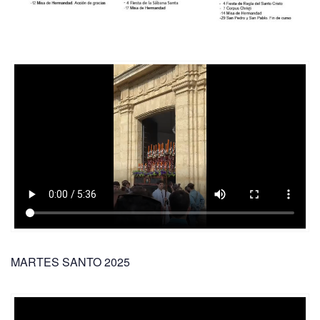
MARTES SANTO 2025