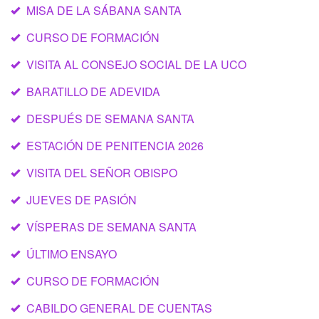
MISA DE LA SÁBANA SANTA
CURSO DE FORMACIÓN
VISITA AL CONSEJO SOCIAL DE LA UCO
BARATILLO DE ADEVIDA
DESPUÉS DE SEMANA SANTA
ESTACIÓN DE PENITENCIA 2026
VISITA DEL SEÑOR OBISPO
JUEVES DE PASIÓN
VÍSPERAS DE SEMANA SANTA
ÚLTIMO ENSAYO
CURSO DE FORMACIÓN
CABILDO GENERAL DE CUENTAS