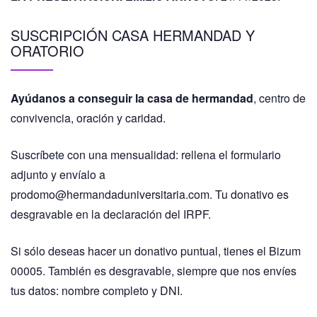
SUSCRIPCIÓN CASA HERMANDAD Y
ORATORIO
Ayúdanos a conseguir la casa de hermandad
, centro de
convivencia, oración y caridad.
Suscríbete con una mensualidad: rellena el formulario
adjunto y envíalo a
prodomo@hermandaduniversitaria.com. Tu donativo es
desgravable en la declaración del IRPF.
Si sólo deseas hacer un donativo puntual, tienes el Bizum
00005. También es desgravable, siempre que nos envíes
tus datos: nombre completo y DNI.