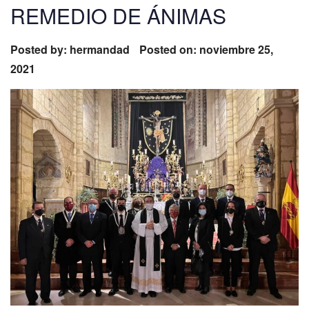
REMEDIO DE ÁNIMAS
Posted by:
hermandad
Posted on: noviembre 25,
2021