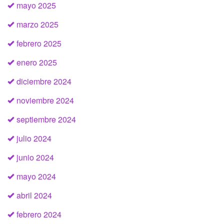
mayo 2025
marzo 2025
febrero 2025
enero 2025
diciembre 2024
noviembre 2024
septiembre 2024
julio 2024
junio 2024
mayo 2024
abril 2024
febrero 2024