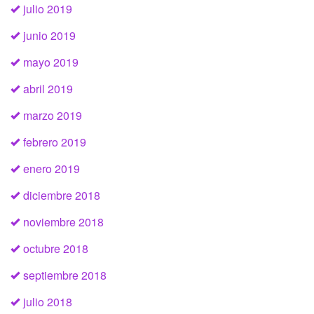
julio 2019
junio 2019
mayo 2019
abril 2019
marzo 2019
febrero 2019
enero 2019
diciembre 2018
noviembre 2018
octubre 2018
septiembre 2018
julio 2018