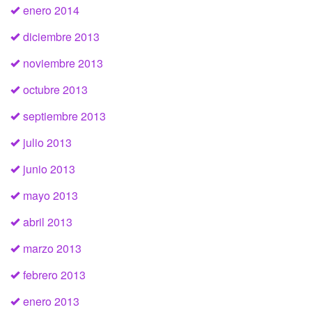
enero 2014
diciembre 2013
noviembre 2013
octubre 2013
septiembre 2013
julio 2013
junio 2013
mayo 2013
abril 2013
marzo 2013
febrero 2013
enero 2013