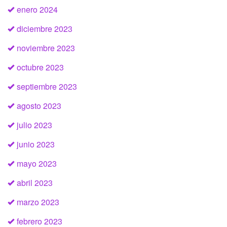
enero 2024
diciembre 2023
noviembre 2023
octubre 2023
septiembre 2023
agosto 2023
julio 2023
junio 2023
mayo 2023
abril 2023
marzo 2023
febrero 2023