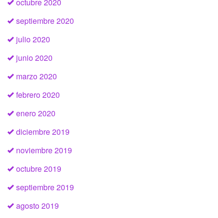
octubre 2020
septiembre 2020
julio 2020
junio 2020
marzo 2020
febrero 2020
enero 2020
diciembre 2019
noviembre 2019
octubre 2019
septiembre 2019
agosto 2019