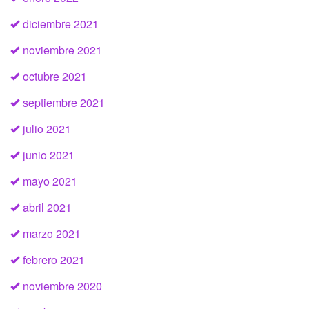
diciembre 2021
noviembre 2021
octubre 2021
septiembre 2021
julio 2021
junio 2021
mayo 2021
abril 2021
marzo 2021
febrero 2021
noviembre 2020