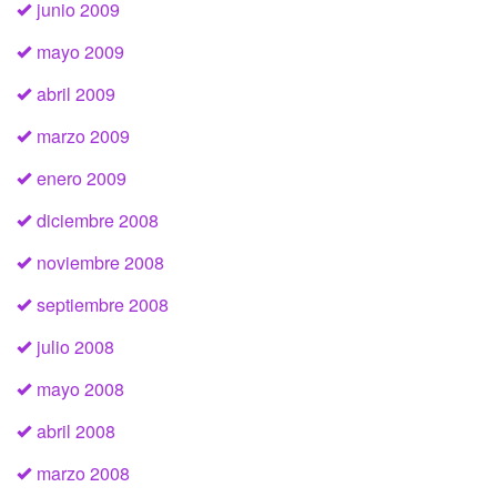
junio 2009
mayo 2009
abril 2009
marzo 2009
enero 2009
diciembre 2008
noviembre 2008
septiembre 2008
julio 2008
mayo 2008
abril 2008
marzo 2008