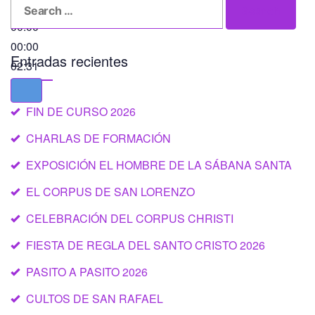
Search
Search
for:
00:00
00:00
Entradas recientes
02:31
FIN DE CURSO 2026
CHARLAS DE FORMACIÓN
EXPOSICIÓN EL HOMBRE DE LA SÁBANA SANTA
EL CORPUS DE SAN LORENZO
CELEBRACIÓN DEL CORPUS CHRISTI
FIESTA DE REGLA DEL SANTO CRISTO 2026
PASITO A PASITO 2026
CULTOS DE SAN RAFAEL