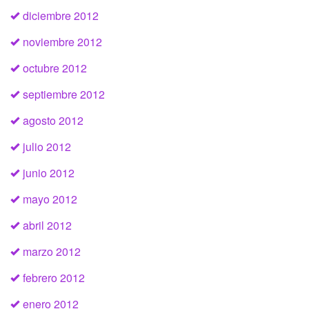
diciembre 2012
noviembre 2012
octubre 2012
septiembre 2012
agosto 2012
julio 2012
junio 2012
mayo 2012
abril 2012
marzo 2012
febrero 2012
enero 2012