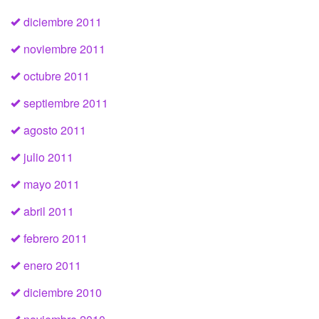
diciembre 2011
noviembre 2011
octubre 2011
septiembre 2011
agosto 2011
julio 2011
mayo 2011
abril 2011
febrero 2011
enero 2011
diciembre 2010