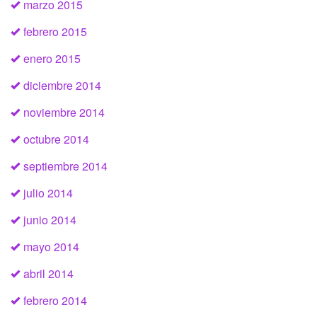
marzo 2015
febrero 2015
enero 2015
diciembre 2014
noviembre 2014
octubre 2014
septiembre 2014
julio 2014
junio 2014
mayo 2014
abril 2014
febrero 2014