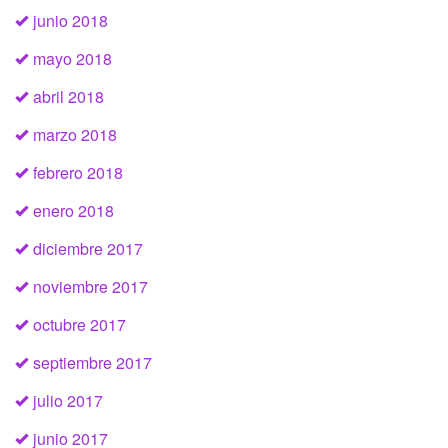
junio 2018
mayo 2018
abril 2018
marzo 2018
febrero 2018
enero 2018
diciembre 2017
noviembre 2017
octubre 2017
septiembre 2017
julio 2017
junio 2017