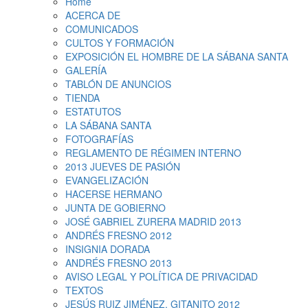
Home
ACERCA DE
COMUNICADOS
CULTOS Y FORMACIÓN
EXPOSICIÓN EL HOMBRE DE LA SÁBANA SANTA
GALERÍA
TABLÓN DE ANUNCIOS
TIENDA
ESTATUTOS
LA SÁBANA SANTA
FOTOGRAFÍAS
REGLAMENTO DE RÉGIMEN INTERNO
2013 JUEVES DE PASIÓN
EVANGELIZACIÓN
HACERSE HERMANO
JUNTA DE GOBIERNO
JOSÉ GABRIEL ZURERA MADRID 2013
ANDRÉS FRESNO 2012
INSIGNIA DORADA
ANDRÉS FRESNO 2013
AVISO LEGAL Y POLÍTICA DE PRIVACIDAD
TEXTOS
JESÚS RUIZ JIMÉNEZ, GITANITO 2012