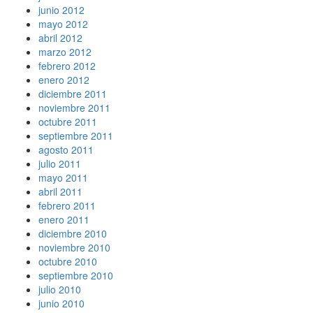
junio 2012
mayo 2012
abril 2012
marzo 2012
febrero 2012
enero 2012
diciembre 2011
noviembre 2011
octubre 2011
septiembre 2011
agosto 2011
julio 2011
mayo 2011
abril 2011
febrero 2011
enero 2011
diciembre 2010
noviembre 2010
octubre 2010
septiembre 2010
julio 2010
junio 2010