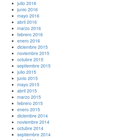
julio 2016
junio 2016
mayo 2016
abril 2016
marzo 2016
febrero 2016
enero 2016
diciembre 2015
noviembre 2015
octubre 2015
septiembre 2015
julio 2015
junio 2015
mayo 2015
abril 2015
marzo 2015
febrero 2015
enero 2015
diciembre 2014
noviembre 2014
octubre 2014
septiembre 2014