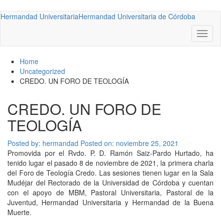
Hermandad Universitaria
Hermandad Universitaria de Córdoba
Toggl
naviga
Home
Uncategorized
CREDO. UN FORO DE TEOLOGÍA
CREDO. UN FORO DE
TEOLOGÍA
Posted by:
hermandad
Posted on: noviembre 25, 2021
Promovida por el Rvdo. P. D. Ramón Saiz-Pardo Hurtado, ha
tenido lugar el pasado 8 de noviembre de 2021, la primera charla
del Foro de Teología Credo. Las sesiones tienen lugar en la Sala
Mudéjar del Rectorado de la Universidad de Córdoba y cuentan
con el apoyo de MBM, Pastoral Universitaria, Pastoral de la
Juventud, Hermandad Universitaria y Hermandad de la Buena
Muerte.