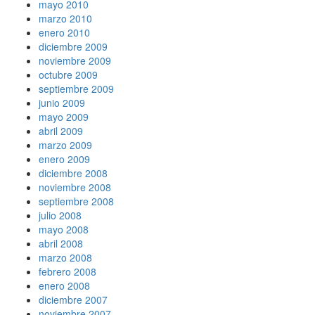
mayo 2010
marzo 2010
enero 2010
diciembre 2009
noviembre 2009
octubre 2009
septiembre 2009
junio 2009
mayo 2009
abril 2009
marzo 2009
enero 2009
diciembre 2008
noviembre 2008
septiembre 2008
julio 2008
mayo 2008
abril 2008
marzo 2008
febrero 2008
enero 2008
diciembre 2007
noviembre 2007