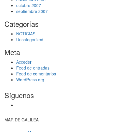
octubre 2007
septiembre 2007
Categorías
NOTICIAS
Uncategorized
Meta
Acceder
Feed de entradas
Feed de comentarios
WordPress.org
Síguenos
MAR DE GALILEA