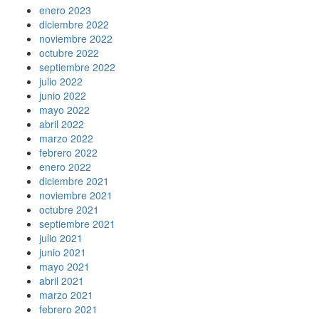
enero 2023
diciembre 2022
noviembre 2022
octubre 2022
septiembre 2022
julio 2022
junio 2022
mayo 2022
abril 2022
marzo 2022
febrero 2022
enero 2022
diciembre 2021
noviembre 2021
octubre 2021
septiembre 2021
julio 2021
junio 2021
mayo 2021
abril 2021
marzo 2021
febrero 2021