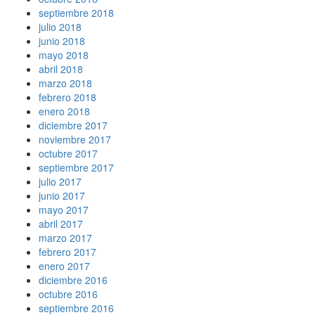
septiembre 2018
julio 2018
junio 2018
mayo 2018
abril 2018
marzo 2018
febrero 2018
enero 2018
diciembre 2017
noviembre 2017
octubre 2017
septiembre 2017
julio 2017
junio 2017
mayo 2017
abril 2017
marzo 2017
febrero 2017
enero 2017
diciembre 2016
octubre 2016
septiembre 2016