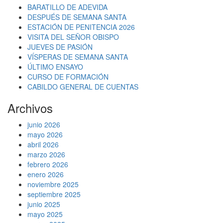
BARATILLO DE ADEVIDA
DESPUÉS DE SEMANA SANTA
ESTACIÓN DE PENITENCIA 2026
VISITA DEL SEÑOR OBISPO
JUEVES DE PASIÓN
VÍSPERAS DE SEMANA SANTA
ÚLTIMO ENSAYO
CURSO DE FORMACIÓN
CABILDO GENERAL DE CUENTAS
Archivos
junio 2026
mayo 2026
abril 2026
marzo 2026
febrero 2026
enero 2026
noviembre 2025
septiembre 2025
junio 2025
mayo 2025