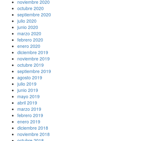
noviembre 2020
octubre 2020
septiembre 2020
julio 2020
junio 2020
marzo 2020
febrero 2020
enero 2020
diciembre 2019
noviembre 2019
octubre 2019
septiembre 2019
agosto 2019
julio 2019
junio 2019
mayo 2019
abril 2019
marzo 2019
febrero 2019
enero 2019
diciembre 2018
noviembre 2018
octubre 2018