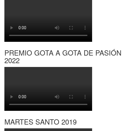
PREMIO GOTA A GOTA DE PASIÓN
2022
MARTES SANTO 2019