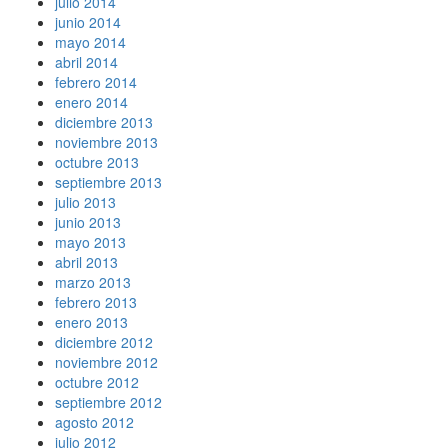
julio 2014
junio 2014
mayo 2014
abril 2014
febrero 2014
enero 2014
diciembre 2013
noviembre 2013
octubre 2013
septiembre 2013
julio 2013
junio 2013
mayo 2013
abril 2013
marzo 2013
febrero 2013
enero 2013
diciembre 2012
noviembre 2012
octubre 2012
septiembre 2012
agosto 2012
julio 2012