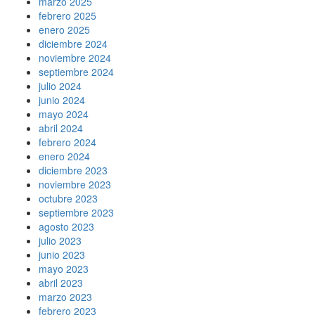
marzo 2025
febrero 2025
enero 2025
diciembre 2024
noviembre 2024
septiembre 2024
julio 2024
junio 2024
mayo 2024
abril 2024
febrero 2024
enero 2024
diciembre 2023
noviembre 2023
octubre 2023
septiembre 2023
agosto 2023
julio 2023
junio 2023
mayo 2023
abril 2023
marzo 2023
febrero 2023