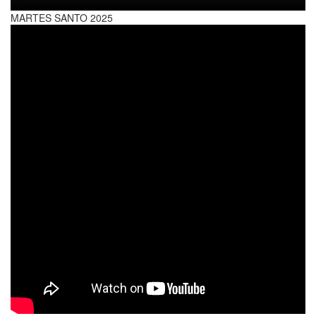
MARTES SANTO 2025