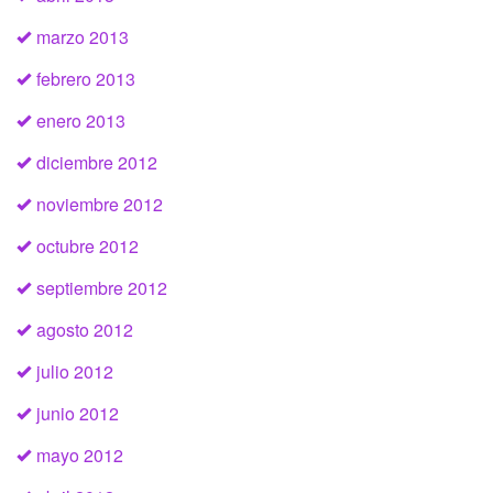
marzo 2013
febrero 2013
enero 2013
diciembre 2012
noviembre 2012
octubre 2012
septiembre 2012
agosto 2012
julio 2012
junio 2012
mayo 2012