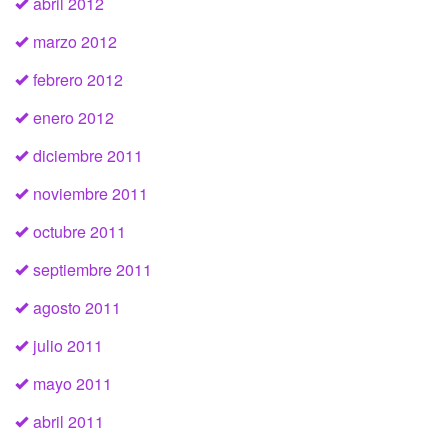
abril 2012
marzo 2012
febrero 2012
enero 2012
diciembre 2011
noviembre 2011
octubre 2011
septiembre 2011
agosto 2011
julio 2011
mayo 2011
abril 2011