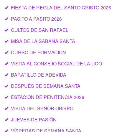
FIESTA DE REGLA DEL SANTO CRISTO 2026
PASITO A PASITO 2026
CULTOS DE SAN RAFAEL
MISA DE LA SÁBANA SANTA
CURSO DE FORMACIÓN
VISITA AL CONSEJO SOCIAL DE LA UCO
BARATILLO DE ADEVIDA
DESPUÉS DE SEMANA SANTA
ESTACIÓN DE PENITENCIA 2026
VISITA DEL SEÑOR OBISPO
JUEVES DE PASIÓN
VÍSPERAS DE SEMANA SANTA