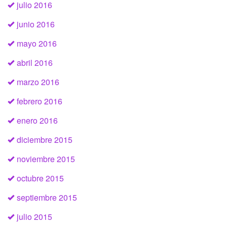
julio 2016
junio 2016
mayo 2016
abril 2016
marzo 2016
febrero 2016
enero 2016
diciembre 2015
noviembre 2015
octubre 2015
septiembre 2015
julio 2015