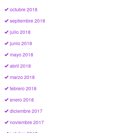
octubre 2018
septiembre 2018
julio 2018
junio 2018
mayo 2018
abril 2018
marzo 2018
febrero 2018
enero 2018
diciembre 2017
noviembre 2017