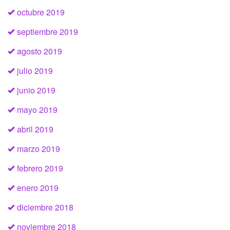
octubre 2019
septiembre 2019
agosto 2019
julio 2019
junio 2019
mayo 2019
abril 2019
marzo 2019
febrero 2019
enero 2019
diciembre 2018
noviembre 2018