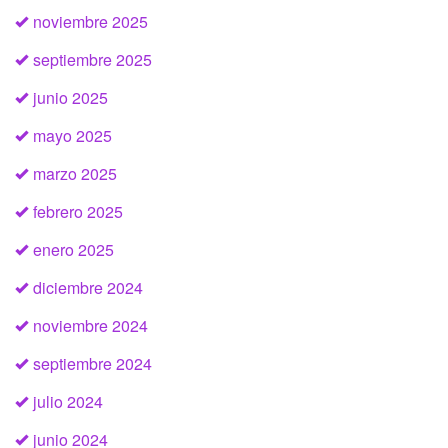
noviembre 2025
septiembre 2025
junio 2025
mayo 2025
marzo 2025
febrero 2025
enero 2025
diciembre 2024
noviembre 2024
septiembre 2024
julio 2024
junio 2024