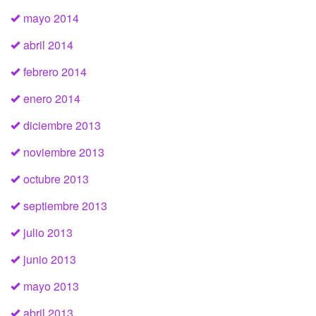
mayo 2014
abril 2014
febrero 2014
enero 2014
diciembre 2013
noviembre 2013
octubre 2013
septiembre 2013
julio 2013
junio 2013
mayo 2013
abril 2013