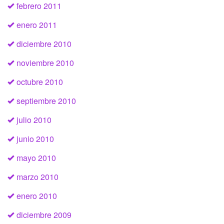
febrero 2011
enero 2011
diciembre 2010
noviembre 2010
octubre 2010
septiembre 2010
julio 2010
junio 2010
mayo 2010
marzo 2010
enero 2010
diciembre 2009