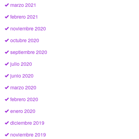
marzo 2021
febrero 2021
noviembre 2020
octubre 2020
septiembre 2020
julio 2020
junio 2020
marzo 2020
febrero 2020
enero 2020
diciembre 2019
noviembre 2019