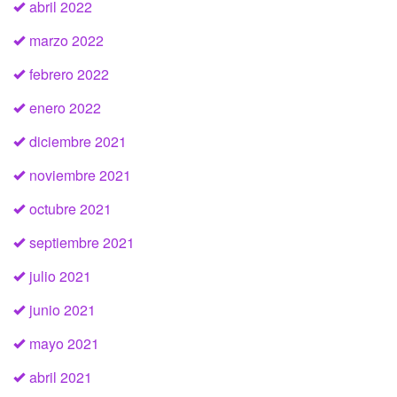
abril 2022
marzo 2022
febrero 2022
enero 2022
diciembre 2021
noviembre 2021
octubre 2021
septiembre 2021
julio 2021
junio 2021
mayo 2021
abril 2021