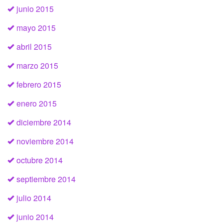
junio 2015
mayo 2015
abril 2015
marzo 2015
febrero 2015
enero 2015
diciembre 2014
noviembre 2014
octubre 2014
septiembre 2014
julio 2014
junio 2014