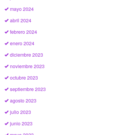
mayo 2024
abril 2024
febrero 2024
enero 2024
diciembre 2023
noviembre 2023
octubre 2023
septiembre 2023
agosto 2023
julio 2023
junio 2023
mayo 2023