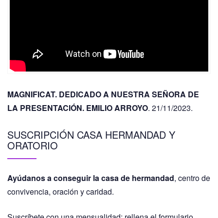
MAGNIFICAT. DEDICADO A NUESTRA SEÑORA DE
LA PRESENTACIÓN. EMILIO ARROYO
. 21/11/2023.
SUSCRIPCIÓN CASA HERMANDAD Y
ORATORIO
Ayúdanos a conseguir la casa de hermandad
, centro de
convivencia, oración y caridad.
Suscríbete con una mensualidad: rellena el formulario