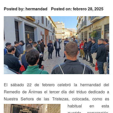
Posted by:
hermandad
Posted on: febrero 28, 2025
El sábado 22 de febrero celebró la hermandad del
Remedio de Ánimas el tercer día del triduo dedicado a
Nuestra Señora de las Tristezas, colocada, como es
habitual en esta
querida corporación,