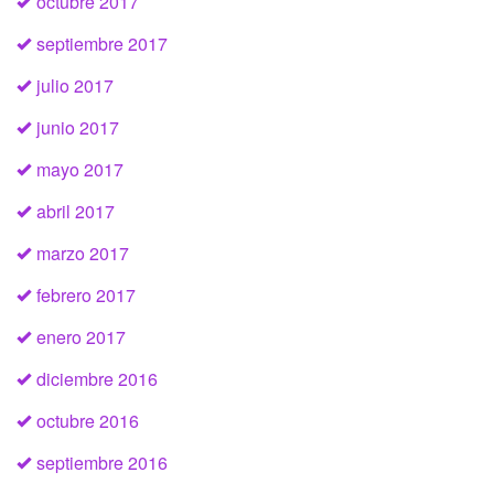
octubre 2017
septiembre 2017
julio 2017
junio 2017
mayo 2017
abril 2017
marzo 2017
febrero 2017
enero 2017
diciembre 2016
octubre 2016
septiembre 2016