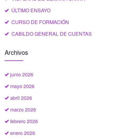
ÚLTIMO ENSAYO
CURSO DE FORMACIÓN
CABILDO GENERAL DE CUENTAS
Archivos
junio 2026
mayo 2026
abril 2026
marzo 2026
febrero 2026
enero 2026