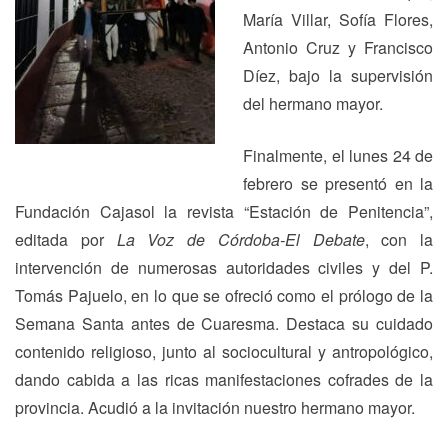
María Villar, Sofía Flores,
Antonio Cruz y Francisco
Díez, bajo la supervisión
del hermano mayor.
Finalmente, el lunes 24 de
febrero se presentó en la
Fundación Cajasol la revista “Estación de Penitencia”,
editada por
La Voz de Córdoba-El Debate
, con la
intervención de numerosas autoridades civiles y del P.
Tomás Pajuelo, en lo que se ofreció como el prólogo de la
Semana Santa antes de Cuaresma. Destaca su cuidado
contenido religioso, junto al sociocultural y antropológico,
dando cabida a las ricas manifestaciones cofrades de la
provincia. Acudió a la invitación nuestro hermano mayor.