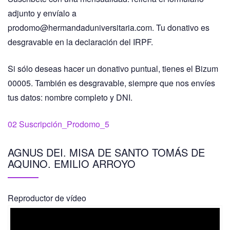
adjunto y envíalo a
prodomo@hermandaduniversitaria.com. Tu donativo es
desgravable en la declaración del IRPF.
Si sólo deseas hacer un donativo puntual, tienes el Bizum
00005. También es desgravable, siempre que nos envíes
tus datos: nombre completo y DNI.
02 Suscripción_Prodomo_5
AGNUS DEI. MISA DE SANTO TOMÁS DE
AQUINO. EMILIO ARROYO
Reproductor de vídeo