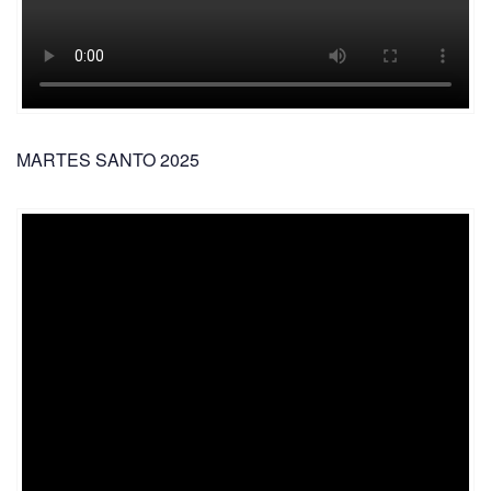
MARTES SANTO 2025