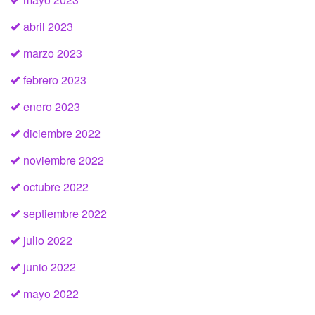
abril 2023
marzo 2023
febrero 2023
enero 2023
diciembre 2022
noviembre 2022
octubre 2022
septiembre 2022
julio 2022
junio 2022
mayo 2022